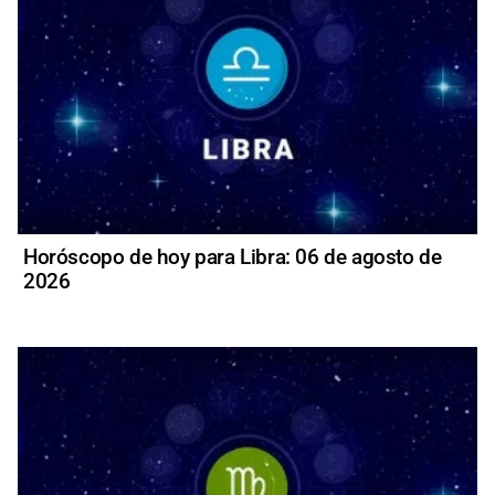
Horóscopo de hoy para Libra: 06 de agosto de
2026