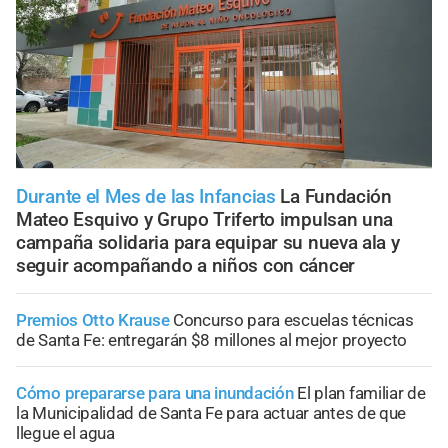
Durante el Mes de las Infancias
La Fundación
Mateo Esquivo y Grupo Triferto impulsan una
campaña solidaria para equipar su nueva ala y
seguir acompañando a niños con cáncer
Premios Otto Krause
Concurso para escuelas técnicas
de Santa Fe: entregarán $8 millones al mejor proyecto
Cómo prepararse para una inundación
El plan familiar de
la Municipalidad de Santa Fe para actuar antes de que
llegue el agua