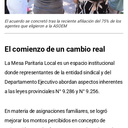
El acuerdo se concretó tras la reciente afiliación del 75% de los
agentes que eligieron a la ASOEM
El comienzo de un cambio real
La Mesa Paritaria Local es un espacio institucional
donde representantes de la entidad sindical y del
Departamento Ejecutivo abordan aspectos inherentes
a las leyes provinciales N° 9.286 y N° 9.256.
En materia de asignaciones familiares, se logró
mejorar los montos percibidos en concepto de