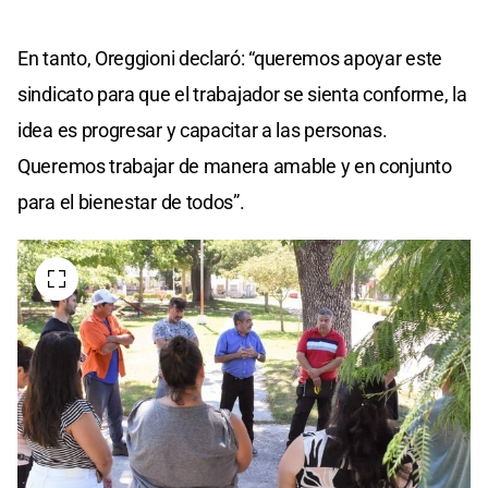
En tanto, Oreggioni declaró: “queremos apoyar este
sindicato para que el trabajador se sienta conforme, la
idea es progresar y capacitar a las personas.
Queremos trabajar de manera amable y en conjunto
para el bienestar de todos”.