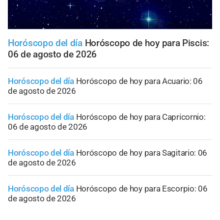
Horóscopo del día
Horóscopo de hoy para Piscis:
06 de agosto de 2026
Horóscopo del día
Horóscopo de hoy para Acuario: 06
de agosto de 2026
Horóscopo del día
Horóscopo de hoy para Capricornio:
06 de agosto de 2026
Horóscopo del día
Horóscopo de hoy para Sagitario: 06
de agosto de 2026
Horóscopo del día
Horóscopo de hoy para Escorpio: 06
de agosto de 2026