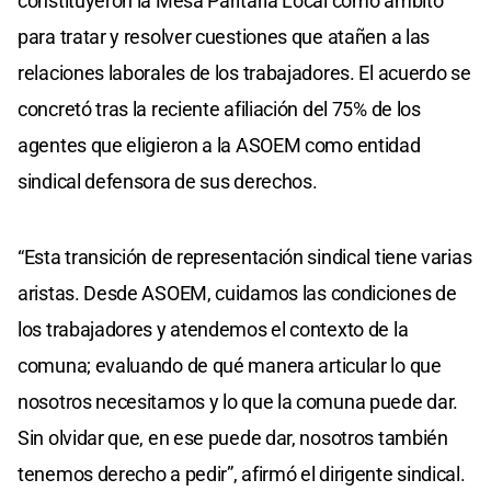
constituyeron la Mesa Paritaria Local como ámbito
para tratar y resolver cuestiones que atañen a las
relaciones laborales de los trabajadores. El acuerdo se
concretó tras la reciente afiliación del 75% de los
agentes que eligieron a la ASOEM como entidad
sindical defensora de sus derechos.
“Esta transición de representación sindical tiene varias
aristas. Desde ASOEM, cuidamos las condiciones de
los trabajadores y atendemos el contexto de la
comuna; evaluando de qué manera articular lo que
nosotros necesitamos y lo que la comuna puede dar.
Sin olvidar que, en ese puede dar, nosotros también
tenemos derecho a pedir”, afirmó el dirigente sindical.