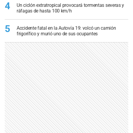
4
Un ciclón extratropical provocará tormentas severas y
ráfagas de hasta 100 km/h
5
Accidente fatal en la Autovía 19: volcó un camión
frigorífico y murió uno de sus ocupantes