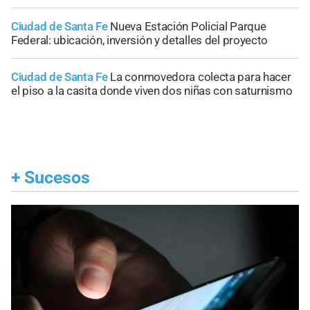
Ciudad de Santa Fe
Nueva Estación Policial Parque
Federal: ubicación, inversión y detalles del proyecto
Ciudad de Santa Fe
La conmovedora colecta para hacer
el piso a la casita donde viven dos niñas con saturnismo
+
Sucesos