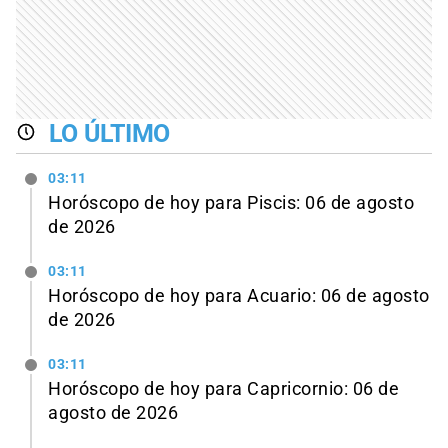
LO ÚLTIMO
03:11
Horóscopo de hoy para Piscis: 06 de agosto
de 2026
03:11
Horóscopo de hoy para Acuario: 06 de agosto
de 2026
03:11
Horóscopo de hoy para Capricornio: 06 de
agosto de 2026