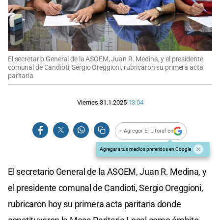
El secretario General de la ASOEM, Juan R. Medina, y el presidente
comunal de Candioti, Sergio Oreggioni, rubricaron su primera acta
paritaria
Viernes 31.1.2025
13:04
+ Agregar El Litoral en
Agregar a tus medios preferidos en Google
El secretario General de la ASOEM, Juan R. Medina, y
el presidente comunal de Candioti, Sergio Oreggioni,
rubricaron hoy su primera acta paritaria donde