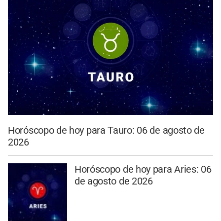
Horóscopo de hoy para Tauro: 06 de agosto de
2026
Horóscopo de hoy para Aries: 06
de agosto de 2026