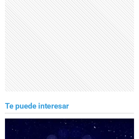
Te puede interesar