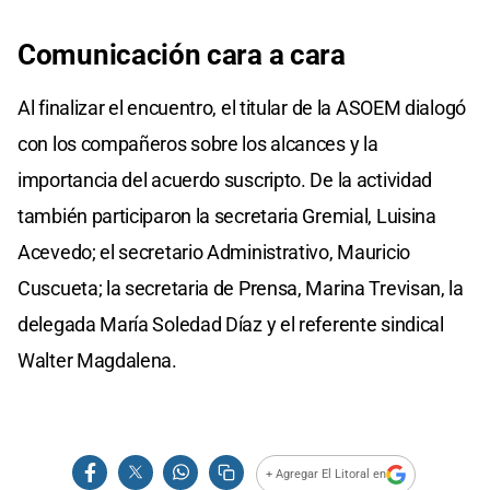
Comunicación cara a cara
Al finalizar el encuentro, el titular de la ASOEM dialogó
con los compañeros sobre los alcances y la
importancia del acuerdo suscripto. De la actividad
también participaron la secretaria Gremial, Luisina
Acevedo; el secretario Administrativo, Mauricio
Cuscueta; la secretaria de Prensa, Marina Trevisan, la
delegada María Soledad Díaz y el referente sindical
Walter Magdalena.
+ Agregar El Litoral en