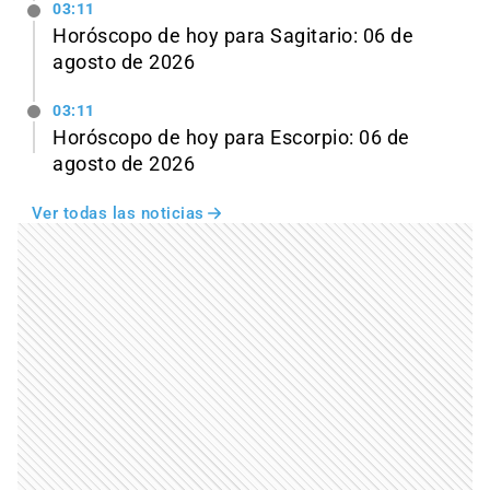
03:11
Horóscopo de hoy para Sagitario: 06 de
agosto de 2026
03:11
Horóscopo de hoy para Escorpio: 06 de
agosto de 2026
Ver todas las noticias