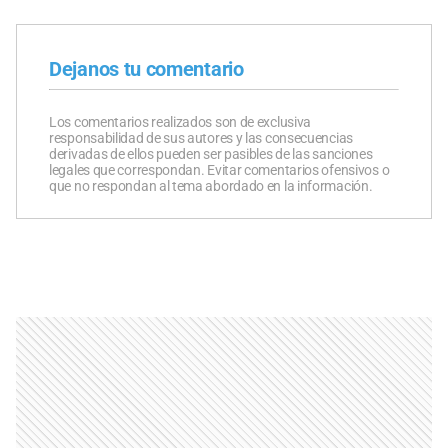
Dejanos tu comentario
Los comentarios realizados son de exclusiva
responsabilidad de sus autores y las consecuencias
derivadas de ellos pueden ser pasibles de las sanciones
legales que correspondan. Evitar comentarios ofensivos o
que no respondan al tema abordado en la información.