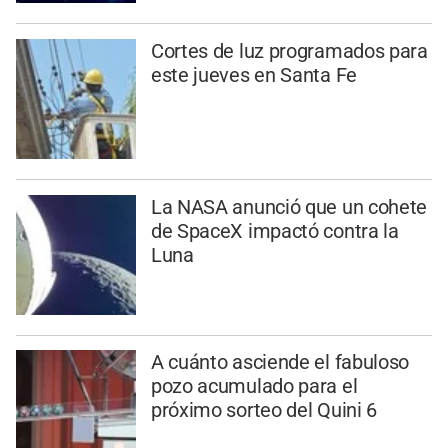
Cortes de luz programados para
este jueves en Santa Fe
La NASA anunció que un cohete
de SpaceX impactó contra la
Luna
A cuánto asciende el fabuloso
pozo acumulado para el
próximo sorteo del Quini 6