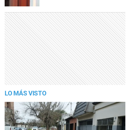
LO MÁS VISTO