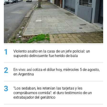
1
Violento asalto en la casa de un jefe policial: un
supuesto delincuente fue herido de bala
2
En vivo: así cotiza el dólar hoy, miércoles 5 de agosto,
en Argentina
3
"Los sedaban, les retenían las tarjetas y les
comprábamos comida": el duro testimonio de un
extrabajador del geriátrico