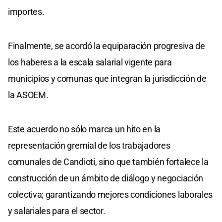
importes.
Finalmente, se acordó la equiparación progresiva de
los haberes a la escala salarial vigente para
municipios y comunas que integran la jurisdicción de
la ASOEM.
Este acuerdo no sólo marca un hito en la
representación gremial de los trabajadores
comunales de Candioti, sino que también fortalece la
construcción de un ámbito de diálogo y negociación
colectiva; garantizando mejores condiciones laborales
y salariales para el sector.