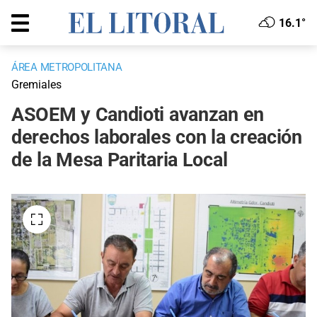
16.1°
ÁREA METROPOLITANA
Gremiales
ASOEM y Candioti avanzan en
derechos laborales con la creación
de la Mesa Paritaria Local