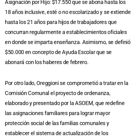
Asignación por Hijo: $17.550 que se abona hasta los
18 años inclusive, esté o no escolarizado y se extiende
hasta los 21 años para hijos de trabajadores que
concurran regularmente a establecimientos oficiales
en donde se imparta enseñanza. Asimismo, se definió
$50.000 en concepto de Ayuda Escolar que se
abonará con los haberes de febrero.
Por otro lado, Oreggioni se comprometió a tratar en la
Comisión Comunal el proyecto de ordenanza,
elaborado y presentado por la ASOEM, que redefine
las asignaciones familiares para lograr mayor
protección social de las familias comunales y
establecer el sistema de actualización de los