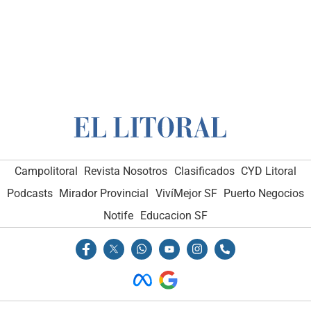
Campolitoral
Revista Nosotros
Clasificados
CYD Litoral
Podcasts
Mirador Provincial
VivíMejor SF
Puerto Negocios
Notife
Educacion SF