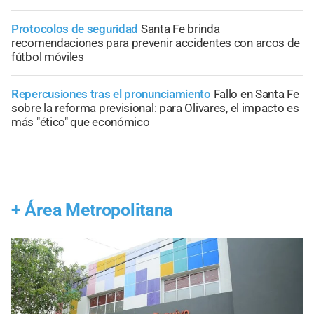
Protocolos de seguridad
Santa Fe brinda
recomendaciones para prevenir accidentes con arcos de
fútbol móviles
Repercusiones tras el pronunciamiento
Fallo en Santa Fe
sobre la reforma previsional: para Olivares, el impacto es
más "ético" que económico
+
Área Metropolitana