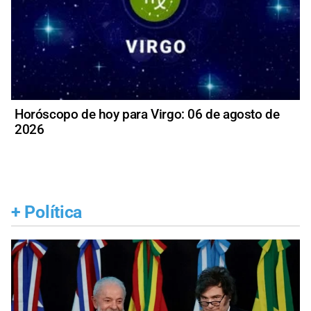
Horóscopo de hoy para Virgo: 06 de agosto de
2026
+
Política