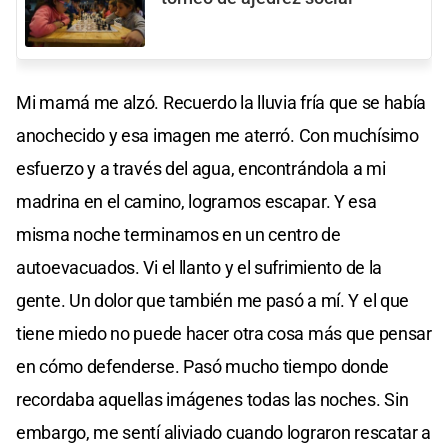
Mi mamá me alzó. Recuerdo la lluvia fría que se había
anochecido y esa imagen me aterró. Con muchísimo
esfuerzo y a través del agua, encontrándola a mi
madrina en el camino, logramos escapar. Y esa
misma noche terminamos en un centro de
autoevacuados. Vi el llanto y el sufrimiento de la
gente. Un dolor que también me pasó a mí. Y el que
tiene miedo no puede hacer otra cosa más que pensar
en cómo defenderse. Pasó mucho tiempo donde
recordaba aquellas imágenes todas las noches. Sin
embargo, me sentí aliviado cuando lograron rescatar a