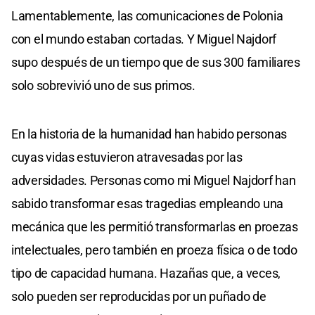
Lamentablemente, las comunicaciones de Polonia
con el mundo estaban cortadas. Y Miguel Najdorf
supo después de un tiempo que de sus 300 familiares
solo sobrevivió uno de sus primos.
En la historia de la humanidad han habido personas
cuyas vidas estuvieron atravesadas por las
adversidades. Personas como mi Miguel Najdorf han
sabido transformar esas tragedias empleando una
mecánica que les permitió transformarlas en proezas
intelectuales, pero también en proeza física o de todo
tipo de capacidad humana. Hazañas que, a veces,
solo pueden ser reproducidas por un puñado de