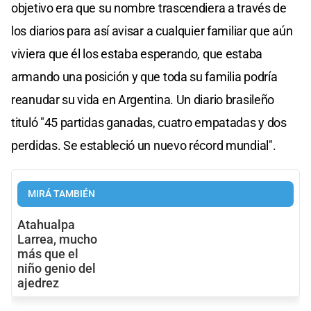
objetivo era que su nombre trascendiera a través de
los diarios para así avisar a cualquier familiar que aún
viviera que él los estaba esperando, que estaba
armando una posición y que toda su familia podría
reanudar su vida en Argentina. Un diario brasileño
tituló "45 partidas ganadas, cuatro empatadas y dos
perdidas. Se estableció un nuevo récord mundial".
MIRÁ TAMBIÉN
Atahualpa
Larrea, mucho
más que el
niño genio del
ajedrez