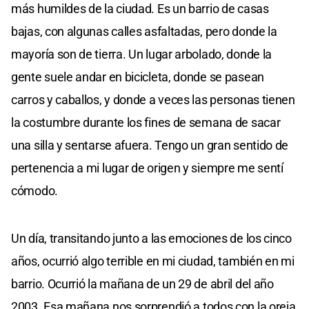
más humildes de la ciudad. Es un barrio de casas
bajas, con algunas calles asfaltadas, pero donde la
mayoría son de tierra. Un lugar arbolado, donde la
gente suele andar en bicicleta, donde se pasean
carros y caballos, y donde a veces las personas tienen
la costumbre durante los fines de semana de sacar
una silla y sentarse afuera. Tengo un gran sentido de
pertenencia a mi lugar de origen y siempre me sentí
cómodo.
Un día, transitando junto a las emociones de los cinco
años, ocurrió algo terrible en mi ciudad, también en mi
barrio. Ocurrió la mañana de un 29 de abril del año
2003. Esa mañana nos sorprendió a todos con la oreja