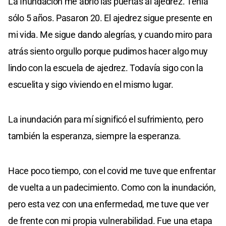
La Inundación me abrió las puertas al ajedrez. Tenía
sólo 5 años. Pasaron 20. El ajedrez sigue presente en
mi vida. Me sigue dando alegrías, y cuando miro para
atrás siento orgullo porque pudimos hacer algo muy
lindo con la escuela de ajedrez. Todavía sigo con la
escuelita y sigo viviendo en el mismo lugar.
La inundación para mí significó el sufrimiento, pero
también la esperanza, siempre la esperanza.
Hace poco tiempo, con el covid me tuve que enfrentar
de vuelta a un padecimiento. Como con la inundación,
pero esta vez con una enfermedad, me tuve que ver
de frente con mi propia vulnerabilidad. Fue una etapa