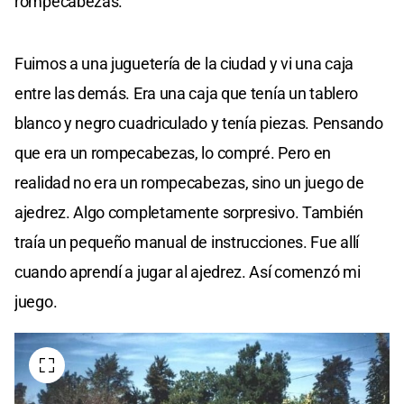
rompecabezas.
Fuimos a una juguetería de la ciudad y vi una caja
entre las demás. Era una caja que tenía un tablero
blanco y negro cuadriculado y tenía piezas. Pensando
que era un rompecabezas, lo compré. Pero en
realidad no era un rompecabezas, sino un juego de
ajedrez. Algo completamente sorpresivo. También
traía un pequeño manual de instrucciones. Fue allí
cuando aprendí a jugar al ajedrez. Así comenzó mi
juego.