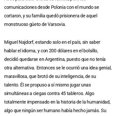
comunicaciones desde Polonia con el mundo se
cortaron, y su familia quedó prisionera de aquel
monstruoso güeto de Varsovia.
Miguel Najdorf, estando solo en el país, sin saber
hablar el idioma, y con 200 dólares en el bolsillo,
decidió quedarse en Argentina, puesto que no tenía
otra alternativa. Entonces se le ocurrió una idea genial,
maravillosa, que brotó de su inteligencia, de su
talento. Él se propuso a sí mismo jugar unas
simultáneas a ciegas contra 45 tableros. Algo
totalmente impensado en la historia de la humanidad,
algo que ningún ser humano había hecho jamás. Su