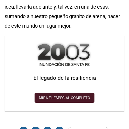
idea, llevarla adelante y, tal vez, en una de esas,
sumando a nuestro pequeño granito de arena, hacer
de este mundo un lugar mejor.
El legado de la resiliencia
MIRÁ EL ESPECIAL COMPLETO