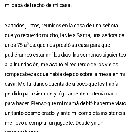
mi papá del techo de mi casa.
Ya todos juntos, reunidos en la casa de una señora
que yo recuerdo mucho, la vieja Sarita, una señora de
unos 75 años, que nos prestó su casa para que
pudiéramos estar ahí los días, las semanas siguientes
a la inundación, me asaltó el recuerdo de los viejos
rompecabezas que había dejado sobre la mesa en mi
casa. Me fui dando cuenta de a poco que los había
perdido para siempre y lógicamente no tenía nada
para hacer. Pienso que mi mamá debió haberme visto
un tanto desmejorado, y ante mi completa insistencia
me llevó a comprar un juguete. Desde ya un