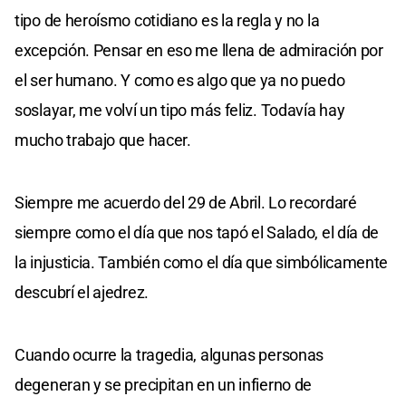
tipo de heroísmo cotidiano es la regla y no la
excepción. Pensar en eso me llena de admiración por
el ser humano. Y como es algo que ya no puedo
soslayar, me volví un tipo más feliz. Todavía hay
mucho trabajo que hacer.
Siempre me acuerdo del 29 de Abril. Lo recordaré
siempre como el día que nos tapó el Salado, el día de
la injusticia. También como el día que simbólicamente
descubrí el ajedrez.
Cuando ocurre la tragedia, algunas personas
degeneran y se precipitan en un infierno de