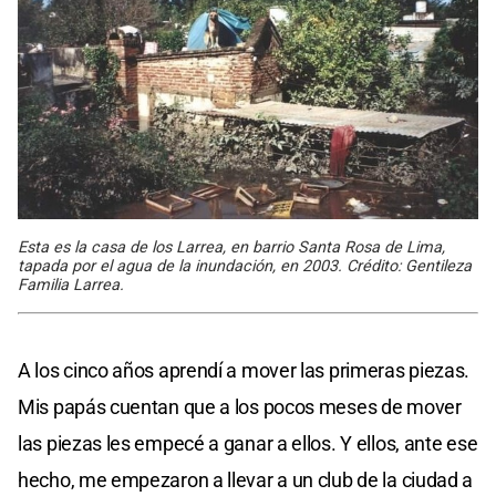
Esta es la casa de los Larrea, en barrio Santa Rosa de Lima,
tapada por el agua de la inundación, en 2003. Crédito: Gentileza
Familia Larrea.
A los cinco años aprendí a mover las primeras piezas.
Mis papás cuentan que a los pocos meses de mover
las piezas les empecé a ganar a ellos. Y ellos, ante ese
hecho, me empezaron a llevar a un club de la ciudad a