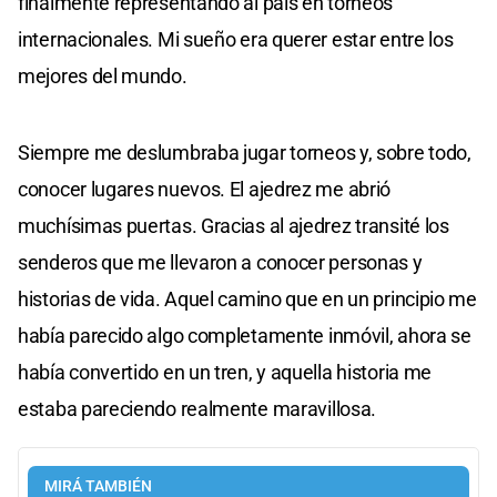
finalmente representando al país en torneos
internacionales. Mi sueño era querer estar entre los
mejores del mundo.
Siempre me deslumbraba jugar torneos y, sobre todo,
conocer lugares nuevos. El ajedrez me abrió
muchísimas puertas. Gracias al ajedrez transité los
senderos que me llevaron a conocer personas y
historias de vida. Aquel camino que en un principio me
había parecido algo completamente inmóvil, ahora se
había convertido en un tren, y aquella historia me
estaba pareciendo realmente maravillosa.
MIRÁ TAMBIÉN