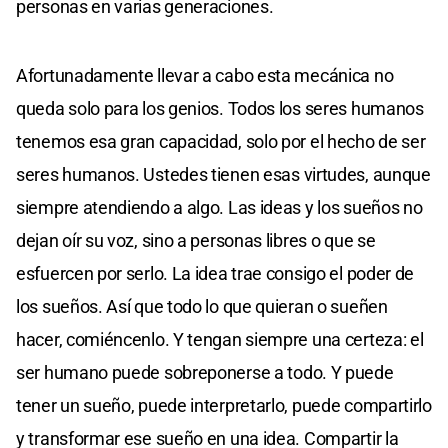
personas en varias generaciones.
Afortunadamente llevar a cabo esta mecánica no
queda solo para los genios. Todos los seres humanos
tenemos esa gran capacidad, solo por el hecho de ser
seres humanos. Ustedes tienen esas virtudes, aunque
siempre atendiendo a algo. Las ideas y los sueños no
dejan oír su voz, sino a personas libres o que se
esfuercen por serlo. La idea trae consigo el poder de
los sueños. Así que todo lo que quieran o sueñen
hacer, comiéncenlo. Y tengan siempre una certeza: el
ser humano puede sobreponerse a todo. Y puede
tener un sueño, puede interpretarlo, puede compartirlo
y transformar ese sueño en una idea. Compartir la