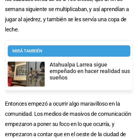
semana siguiente se multiplicaban, y así aprendían a
jugar al ajedrez, y también se les servía una copa de
leche.
MIRÁ TAMBIÉN
Atahualpa Larrea sigue
empeñado en hacer realidad sus
sueños
Entonces empezó a ocurrir algo maravilloso en la
comunidad. Los medios de masivos de comunicación
empezaron a poner su foco en lo que ocurría, y
empezaron a contar que en el oeste de la ciudad de