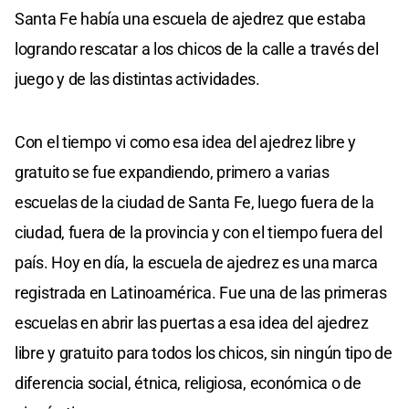
Santa Fe había una escuela de ajedrez que estaba
logrando rescatar a los chicos de la calle a través del
juego y de las distintas actividades.
Con el tiempo vi como esa idea del ajedrez libre y
gratuito se fue expandiendo, primero a varias
escuelas de la ciudad de Santa Fe, luego fuera de la
ciudad, fuera de la provincia y con el tiempo fuera del
país. Hoy en día, la escuela de ajedrez es una marca
registrada en Latinoamérica. Fue una de las primeras
escuelas en abrir las puertas a esa idea del ajedrez
libre y gratuito para todos los chicos, sin ningún tipo de
diferencia social, étnica, religiosa, económica o de