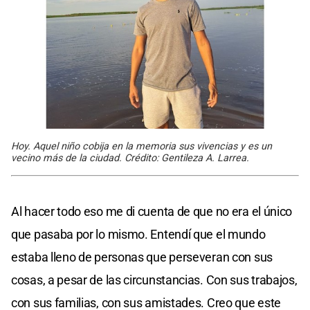
Hoy. Aquel niño cobija en la memoria sus vivencias y es un
vecino más de la ciudad. Crédito: Gentileza A. Larrea.
Al hacer todo eso me di cuenta de que no era el único
que pasaba por lo mismo. Entendí que el mundo
estaba lleno de personas que perseveran con sus
cosas, a pesar de las circunstancias. Con sus trabajos,
con sus familias, con sus amistades. Creo que este