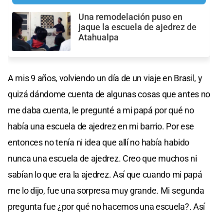
Una remodelación puso en
jaque la escuela de ajedrez de
Atahualpa
A mis 9 años, volviendo un día de un viaje en Brasil, y
quizá dándome cuenta de algunas cosas que antes no
me daba cuenta, le pregunté a mi papá por qué no
había una escuela de ajedrez en mi barrio. Por ese
entonces no tenía ni idea que allí no había habido
nunca una escuela de ajedrez. Creo que muchos ni
sabían lo que era la ajedrez. Así que cuando mi papá
me lo dijo, fue una sorpresa muy grande. Mi segunda
pregunta fue ¿por qué no hacemos una escuela?. Así