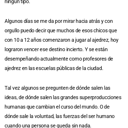
ningún tipo.
Algunos días se me da por mirar hacia atrás y con
orgullo puedo decir que muchos de esos chicos que
con 10 a 12 años comenzaron a jugar al ajedrez, hoy
lograron vencer ese destino incierto. Y se están
desempeñando actualmente como profesores de
ajedrez en las escuelas públicas de la ciudad.
Tal vez algunos se pregunten de dónde salen las
ideas, de dónde salen las grandes superproducciones
humanas que cambian el curso del mundo. O de
dónde sale la voluntad, las fuerzas del ser humano
cuando una persona se queda sin nada.