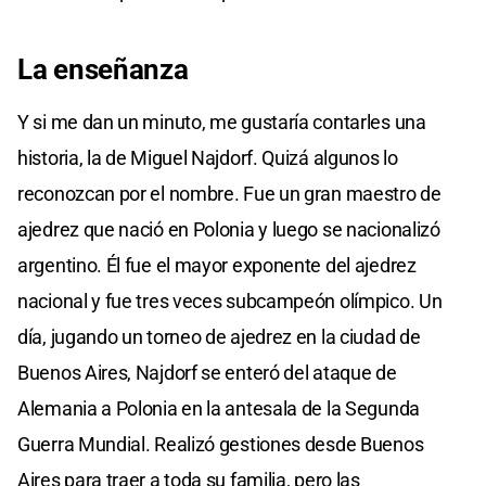
La enseñanza
Y si me dan un minuto, me gustaría contarles una
historia, la de Miguel Najdorf. Quizá algunos lo
reconozcan por el nombre. Fue un gran maestro de
ajedrez que nació en Polonia y luego se nacionalizó
argentino. Él fue el mayor exponente del ajedrez
nacional y fue tres veces subcampeón olímpico. Un
día, jugando un torneo de ajedrez en la ciudad de
Buenos Aires, Najdorf se enteró del ataque de
Alemania a Polonia en la antesala de la Segunda
Guerra Mundial. Realizó gestiones desde Buenos
Aires para traer a toda su familia, pero las