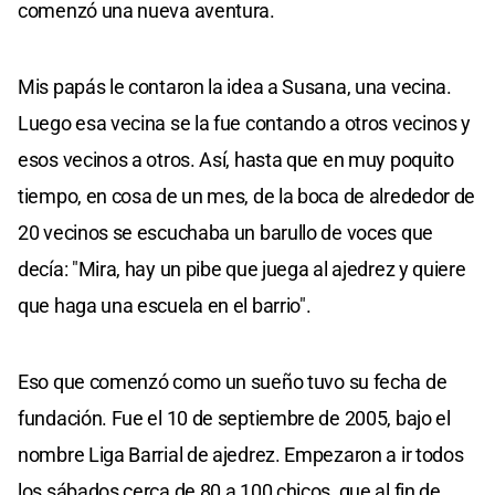
comenzó una nueva aventura.
Mis papás le contaron la idea a Susana, una vecina.
Luego esa vecina se la fue contando a otros vecinos y
esos vecinos a otros. Así, hasta que en muy poquito
tiempo, en cosa de un mes, de la boca de alrededor de
20 vecinos se escuchaba un barullo de voces que
decía: "Mira, hay un pibe que juega al ajedrez y quiere
que haga una escuela en el barrio".
Eso que comenzó como un sueño tuvo su fecha de
fundación. Fue el 10 de septiembre de 2005, bajo el
nombre Liga Barrial de ajedrez. Empezaron a ir todos
los sábados cerca de 80 a 100 chicos, que al fin de