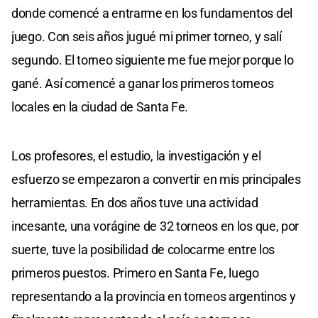
donde comencé a entrarme en los fundamentos del
juego. Con seis años jugué mi primer torneo, y salí
segundo. El torneo siguiente me fue mejor porque lo
gané. Así comencé a ganar los primeros torneos
locales en la ciudad de Santa Fe.
Los profesores, el estudio, la investigación y el
esfuerzo se empezaron a convertir en mis principales
herramientas. En dos años tuve una actividad
incesante, una vorágine de 32 torneos en los que, por
suerte, tuve la posibilidad de colocarme entre los
primeros puestos. Primero en Santa Fe, luego
representando a la provincia en torneos argentinos y