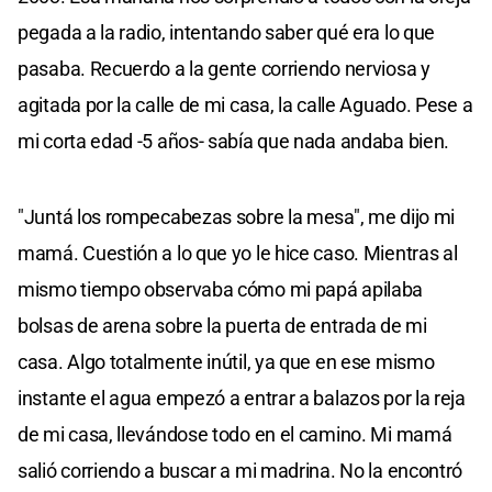
pegada a la radio, intentando saber qué era lo que
pasaba. Recuerdo a la gente corriendo nerviosa y
agitada por la calle de mi casa, la calle Aguado. Pese a
mi corta edad -5 años- sabía que nada andaba bien.
"Juntá los rompecabezas sobre la mesa", me dijo mi
mamá. Cuestión a lo que yo le hice caso. Mientras al
mismo tiempo observaba cómo mi papá apilaba
bolsas de arena sobre la puerta de entrada de mi
casa. Algo totalmente inútil, ya que en ese mismo
instante el agua empezó a entrar a balazos por la reja
de mi casa, llevándose todo en el camino. Mi mamá
salió corriendo a buscar a mi madrina. No la encontró