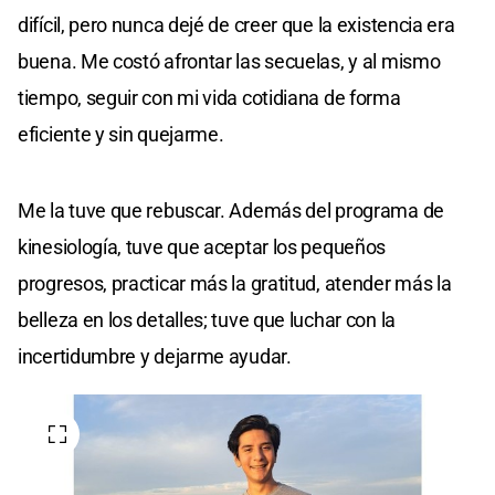
difícil, pero nunca dejé de creer que la existencia era
buena. Me costó afrontar las secuelas, y al mismo
tiempo, seguir con mi vida cotidiana de forma
eficiente y sin quejarme.
Me la tuve que rebuscar. Además del programa de
kinesiología, tuve que aceptar los pequeños
progresos, practicar más la gratitud, atender más la
belleza en los detalles; tuve que luchar con la
incertidumbre y dejarme ayudar.