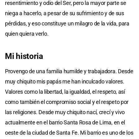
resentimiento y odio del Ser, pero la mayor parte se
niega a hacerlo, a pesar de su sufrimiento y de sus
pérdidas, y eso constituye un milagro de la vida, para
quien quiera verlo.
Mi historia
Provengo de una familia humilde y trabajadora. Desde
muy chiquito mis papás me han inculcado valores.
Valores como la libertad, la igualdad, el respeto, así
como también el compromiso social y el respeto por
las religiones. Desde muy chiquito nací, crecí y vivo
actualmente en el barrio Santa Rosa de Lima, en el
oeste de la ciudad de Santa Fe. Mi barrio es uno de los