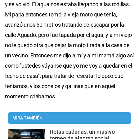
y se volvió. El agua nos estaba llegando a las rodillas.
Mi papá entonces tomó la vieja moto que tenía,
avanzó unos 50 metros tratando de escapar por la
calle Aguado, pero fue tapada por el agua, y a mi viejo
no le quedó otra que dejar la moto tirada a la casa de
un vecino. Entonces me dijo a mí y a mi mamá algo así
como "ustedes váyanse que yo me voy a quedar en el
techo de casa", para tratar de rescatar lo poco que
teníamos, y los conejos y gallinas que en aquel
momento criábamos.
MIRÁ TAMBIÉN
Rotas cadenas, un masivo
torneo de ajedrez social