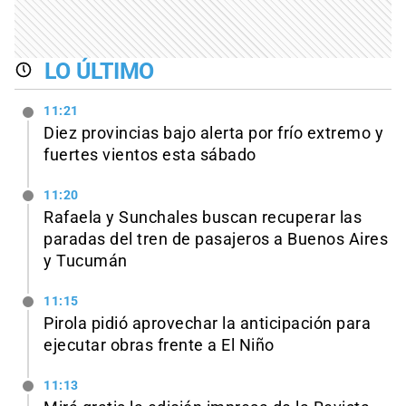
LO ÚLTIMO
11:21
Diez provincias bajo alerta por frío extremo y
fuertes vientos esta sábado
11:20
Rafaela y Sunchales buscan recuperar las
paradas del tren de pasajeros a Buenos Aires
y Tucumán
11:15
Pirola pidió aprovechar la anticipación para
ejecutar obras frente a El Niño
11:13