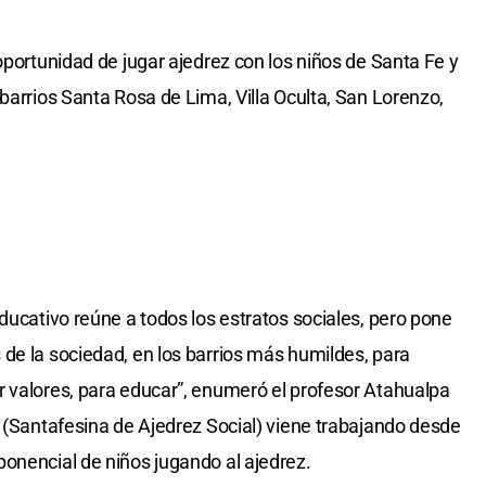
oportunidad de jugar ajedrez con los niños de Santa Fe y
barrios Santa Rosa de Lima, Villa Oculta, San Lorenzo,
ducativo reúne a todos los estratos sociales, pero pone
de la sociedad, en los barrios más humildes, para
 valores, para educar”, enumeró el profesor Atahualpa
n (Santafesina de Ajedrez Social) viene trabajando desde
onencial de niños jugando al ajedrez.