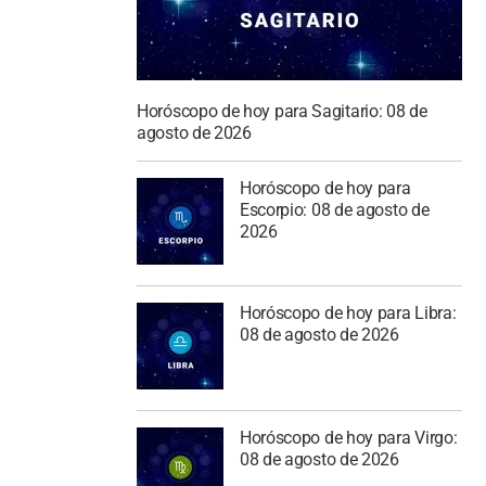
Horóscopo de hoy para Sagitario: 08 de
agosto de 2026
Horóscopo de hoy para
Escorpio: 08 de agosto de
2026
Horóscopo de hoy para Libra:
08 de agosto de 2026
Horóscopo de hoy para Virgo:
08 de agosto de 2026