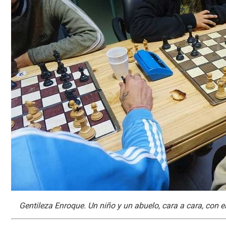
Gentileza Enroque. Un niño y un abuelo, cara a cara, con e