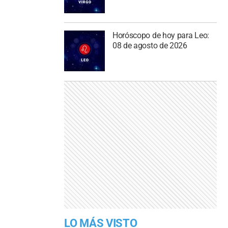
Horóscopo de hoy para Leo:
08 de agosto de 2026
LO MÁS VISTO