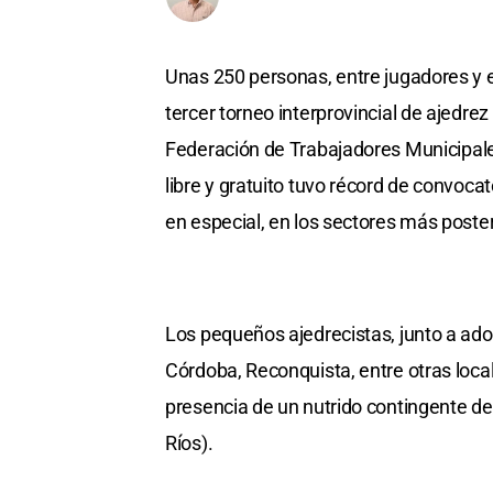
Unas 250 personas, entre jugadores y 
tercer torneo interprovincial de ajedre
Federación de Trabajadores Municipale
libre y gratuito tuvo récord de convocato
en especial, en los sectores más poste
Los pequeños ajedrecistas, junto a ado
Córdoba, Reconquista, entre otras loc
presencia de un nutrido contingente de
Ríos).