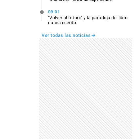
09:01
"Volver al futuro" y la paradoja del libro
nunca escrito
Ver todas las noticias