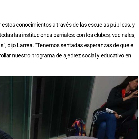
estos conocimientos a través de las escuelas públicas, y
todas las instituciones barriales: con los clubes, vecinales,
iones”, dijo Larrea. “Tenemos sentadas esperanzas de que el
ollar nuestro programa de ajedrez social y educativo en