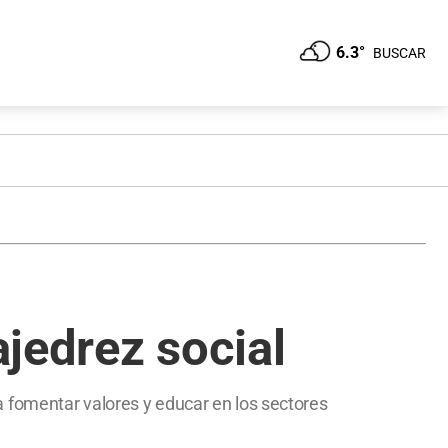
6.3°
BUSCAR
jedrez social
ara fomentar valores y educar en los sectores