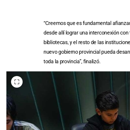
“Creemos que es fundamental afianzar 
desde allí lograr una interconexión con 
bibliotecas, y el resto de las instituc
nuevo gobierno provincial pueda desarr
toda la provincia”, finalizó.