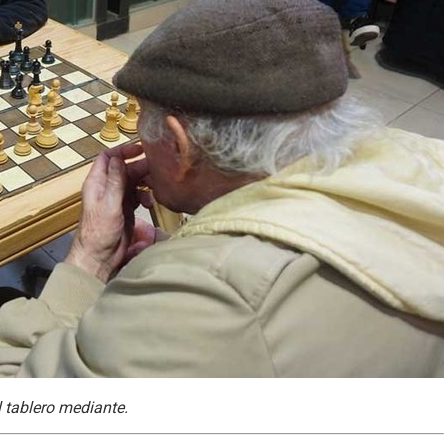
l tablero mediante.