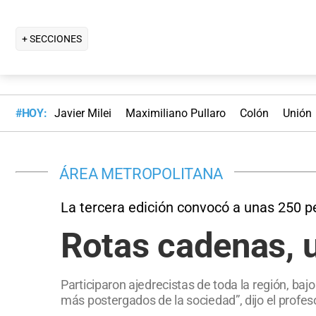
+ SECCIONES
#HOY:
Javier Milei
Maximiliano Pullaro
Colón
Unión
ÁREA METROPOLITANA
La tercera edición convocó a unas 250 
Rotas cadenas, u
Participaron ajedrecistas de toda la región, bajo
más postergados de la sociedad”, dijo el profes