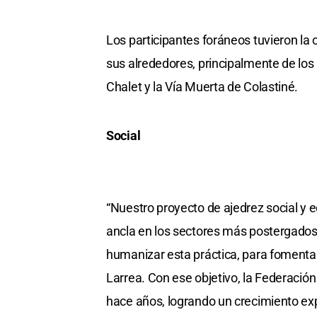
Los participantes foráneos tuvieron la 
sus alrededores, principalmente de los 
Chalet y la Vía Muerta de Colastiné.
Social
“Nuestro proyecto de ajedrez social y e
ancla en los sectores más postergados 
humanizar esta práctica, para fomentar
Larrea. Con ese objetivo, la Federació
hace años, logrando un crecimiento exp