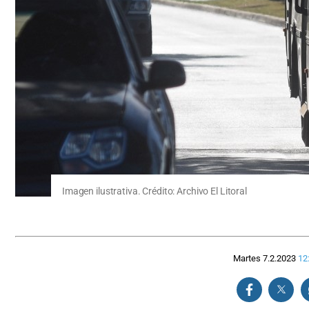
Imagen ilustrativa. Crédito: Archivo El Litoral
Martes 7.2.2023
12