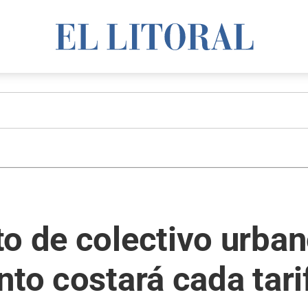
o de colectivo urban
nto costará cada tari