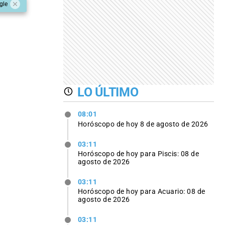
gle
LO ÚLTIMO
08:01
Horóscopo de hoy 8 de agosto de 2026
03:11
Horóscopo de hoy para Piscis: 08 de
agosto de 2026
03:11
Horóscopo de hoy para Acuario: 08 de
agosto de 2026
03:11