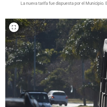
La nueva tarifa fue dispuesta por el Municipio. E