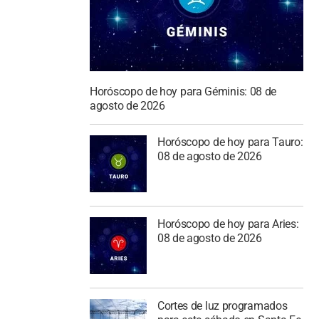
Horóscopo de hoy para Géminis: 08 de
agosto de 2026
Horóscopo de hoy para Tauro:
08 de agosto de 2026
Horóscopo de hoy para Aries:
08 de agosto de 2026
Cortes de luz programados