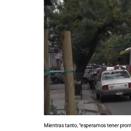
Mientras tanto, “esperamos tener pront