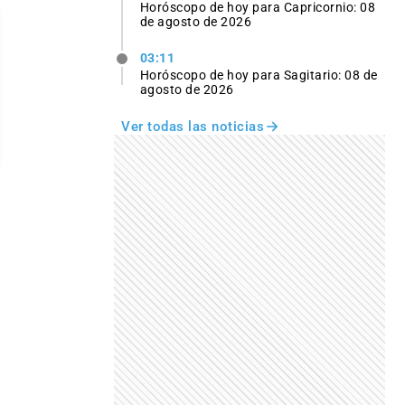
Horóscopo de hoy para Capricornio: 08
de agosto de 2026
03:11
Horóscopo de hoy para Sagitario: 08 de
agosto de 2026
Ver todas las noticias