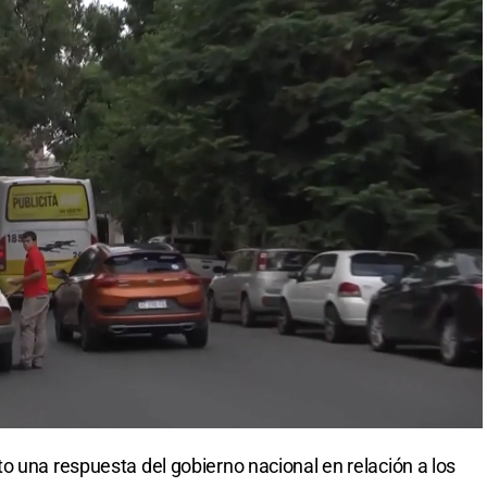
o una respuesta del gobierno nacional en relación a los