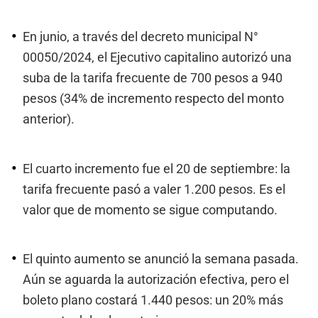
En junio, a través del decreto municipal N°
00050/2024, el Ejecutivo capitalino autorizó una
suba de la tarifa frecuente de 700 pesos a 940
pesos (34% de incremento respecto del monto
anterior).
El cuarto incremento fue el 20 de septiembre: la
tarifa frecuente pasó a valer 1.200 pesos. Es el
valor que de momento se sigue computando.
El quinto aumento se anunció la semana pasada.
Aún se aguarda la autorización efectiva, pero el
boleto plano costará 1.440 pesos: un 20% más