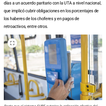
días a un acuerdo paritario con la UTA a nivel nacional,
que implicó cubrir obligaciones en los porcentajes de
los haberes de los choferes y en pagos de
retroactivos, entre otros.