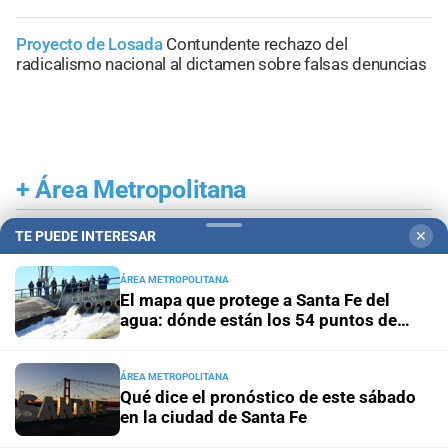
Proyecto de Losada
Contundente rechazo del
radicalismo nacional al dictamen sobre falsas denuncias
+
Área Metropolitana
TE PUEDE INTERESAR
✕
ÁREA METROPOLITANA
El mapa que protege a Santa Fe del
agua: dónde están los 54 puntos de
bombeo
ÁREA METROPOLITANA
Qué dice el pronóstico de este sábado
en la ciudad de Santa Fe