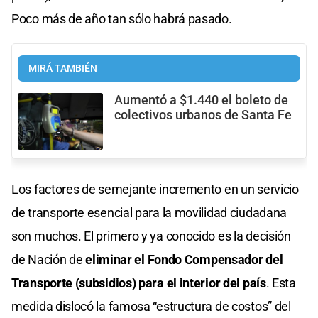
Poco más de año tan sólo habrá pasado.
MIRÁ TAMBIÉN
Aumentó a $1.440 el boleto de
colectivos urbanos de Santa Fe
Los factores de semejante incremento en un servicio
de transporte esencial para la movilidad ciudadana
son muchos. El primero y ya conocido es la decisión
de Nación de
eliminar el Fondo Compensador del
Transporte (subsidios) para el interior del país
. Esta
medida dislocó la famosa “estructura de costos” del