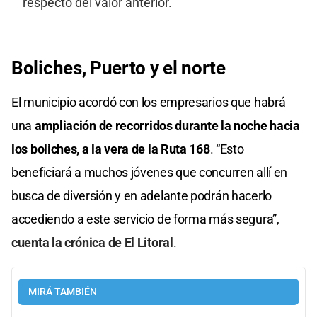
respecto del valor anterior.
Boliches, Puerto y el norte
El municipio acordó con los empresarios que habrá
una
ampliación de recorridos durante la noche hacia
los boliches, a la vera de la Ruta 168
. “Esto
beneficiará a muchos jóvenes que concurren allí en
busca de diversión y en adelante podrán hacerlo
accediendo a este servicio de forma más segura”,
cuenta la crónica de El Litoral
.
MIRÁ TAMBIÉN