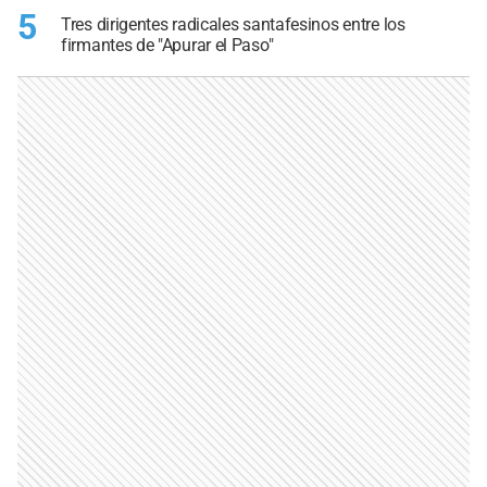
5
Tres dirigentes radicales santafesinos entre los
firmantes de "Apurar el Paso"