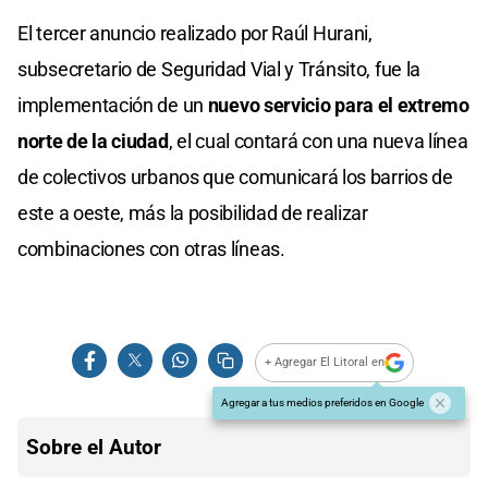
El tercer anuncio realizado por Raúl Hurani,
subsecretario de Seguridad Vial y Tránsito, fue la
implementación de un
nuevo servicio para el extremo
norte de la ciudad
, el cual contará con una nueva línea
de colectivos urbanos que comunicará los barrios de
este a oeste, más la posibilidad de realizar
combinaciones con otras líneas.
+ Agregar El Litoral en
Agregar a tus medios preferidos en Google
Sobre el Autor