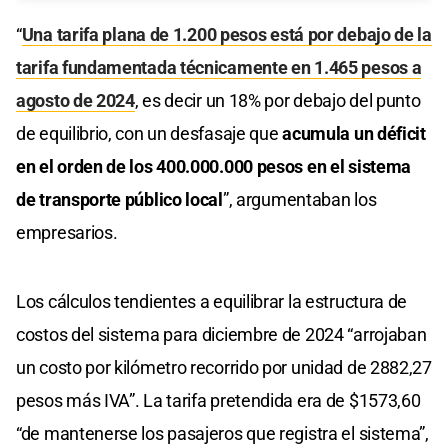
“
Una tarifa plana de 1.200 pesos está por debajo de la
tarifa fundamentada técnicamente en 1.465 pesos a
agosto de 2024
, es decir un 18% por debajo del punto
de equilibrio, con un desfasaje que
acumula un déficit
en el orden de los 400.000.000 pesos en el sistema
de transporte público local
”, argumentaban los
empresarios.
Los cálculos tendientes a equilibrar la estructura de
costos del sistema para diciembre de 2024 “arrojaban
un costo por kilómetro recorrido por unidad de 2882,27
pesos más IVA”. La tarifa pretendida era de $1573,60
“de mantenerse los pasajeros que registra el sistema”,