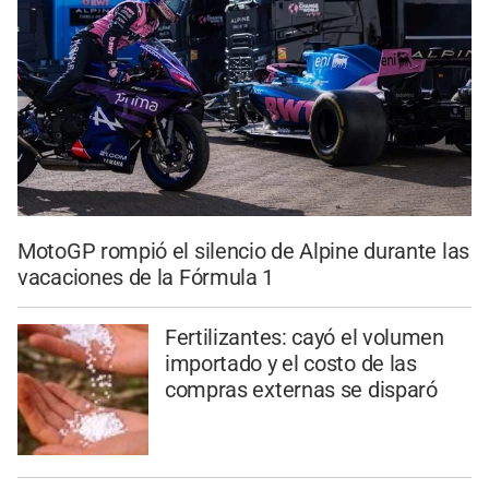
MotoGP rompió el silencio de Alpine durante las
vacaciones de la Fórmula 1
Fertilizantes: cayó el volumen
importado y el costo de las
compras externas se disparó