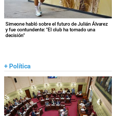
Simeone habló sobre el futuro de Julián Álvarez
y fue contundente: "El club ha tomado una
decisión"
+
Política