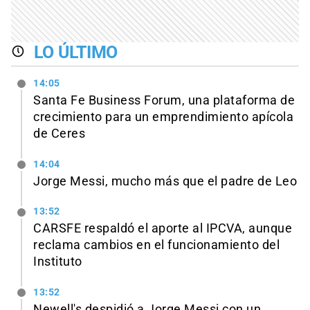
LO ÚLTIMO
14:05
Santa Fe Business Forum, una plataforma de
crecimiento para un emprendimiento apícola
de Ceres
14:04
Jorge Messi, mucho más que el padre de Leo
13:52
CARSFE respaldó el aporte al IPCVA, aunque
reclama cambios en el funcionamiento del
Instituto
13:52
Newell's despidió a Jorge Messi con un