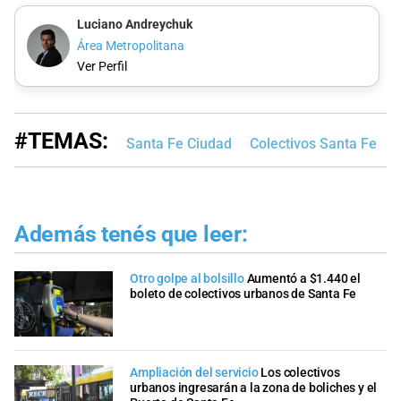
Luciano Andreychuk
Área Metropolitana
Ver Perfil
#TEMAS:
Santa Fe Ciudad
Colectivos Santa Fe
Además tenés que leer:
Otro golpe al bolsillo
Aumentó a $1.440 el
boleto de colectivos urbanos de Santa Fe
Ampliación del servicio
Los colectivos
urbanos ingresarán a la zona de boliches y el