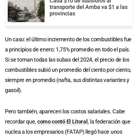
Cada $10 de subsidios al
transporte del Amba va $1 a las
provincias
Un caso: el último incremento de los combustibles fue
a principios de enero: 1,75% promedio en todo el país.
Si se toman todas las subas del 2024, el precio de los
combustibles subió un promedio del ciento por ciento,
siempre en promedio (nafta, sus distintas variantes y
gasoil).
Pero también, aparecen los costos salariales. Cabe
recordar que,
como contó El Litoral
, la federación que
nuclea a los empresarios (FATAP) llegó hace unos