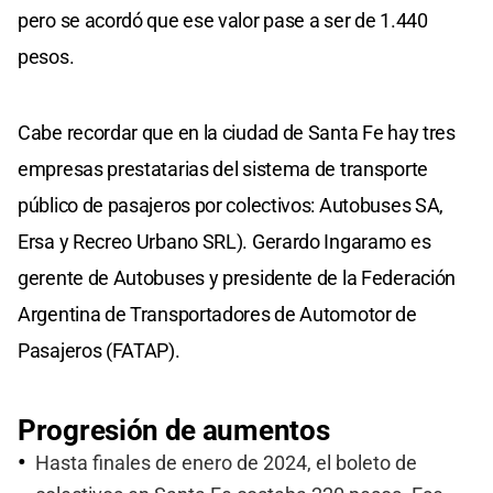
pero se acordó que ese valor pase a ser de 1.440
pesos.
Cabe recordar que en la ciudad de Santa Fe hay tres
empresas prestatarias del sistema de transporte
público de pasajeros por colectivos: Autobuses SA,
Ersa y Recreo Urbano SRL). Gerardo Ingaramo es
gerente de Autobuses y presidente de la Federación
Argentina de Transportadores de Automotor de
Pasajeros (FATAP).
Progresión de aumentos
Hasta finales de enero de 2024, el boleto de