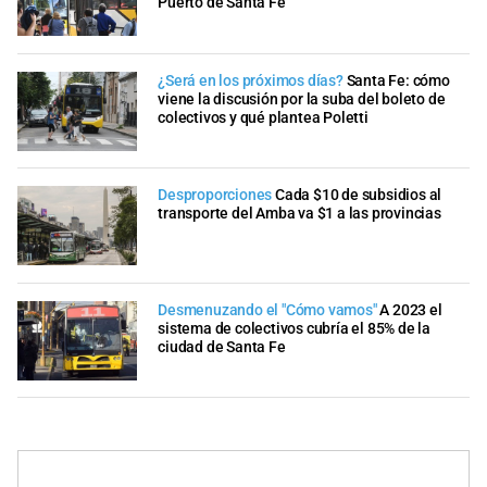
Puerto de Santa Fe
¿Será en los próximos días?
Santa Fe: cómo
viene la discusión por la suba del boleto de
colectivos y qué plantea Poletti
Desproporciones
Cada $10 de subsidios al
transporte del Amba va $1 a las provincias
Desmenuzando el "Cómo vamos"
A 2023 el
sistema de colectivos cubría el 85% de la
ciudad de Santa Fe