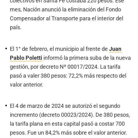
colectivos en Santa Fe costaba 220 pesos. Ese
mes, Nación anunció la eliminación del Fondo
Compensador al Transporte para el interior del
país.
El 1° de febrero, el municipio al frente de
Juan
Pablo Poletti
informó la primera suba de la nueva
gestión, por decreto Nº 00017/2024. La tarifa
pasó a valer 380 pesos: 72,2% más respecto del
valor anterior.
El 4 de marzo de 2024 se autorizó el segundo
incremento (decreto 00023/2024). De 380 pesos,
la tarifa plana en esta capital pasó a costar 700
pesos. Fue un 84,2% más sobre el valor anterior.