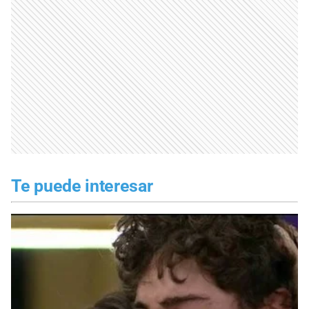
Te puede interesar