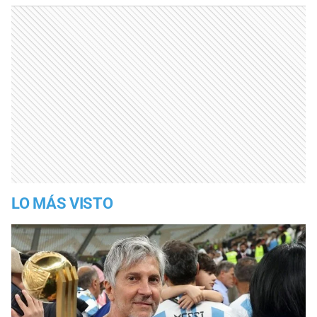
LO MÁS VISTO