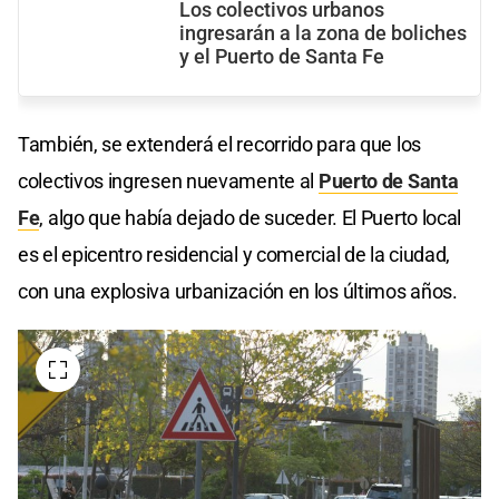
Los colectivos urbanos
ingresarán a la zona de boliches
y el Puerto de Santa Fe
También, se extenderá el recorrido para que los
colectivos ingresen nuevamente al
Puerto de Santa
Fe
, algo que había dejado de suceder. El Puerto local
es el epicentro residencial y comercial de la ciudad,
con una explosiva urbanización en los últimos años.