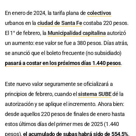
En enero de 2024, la tarifa plana de
colectivos
urbanos en la
ciudad de Santa Fe
costaba 220 pesos.
El 1° de febrero, la
Municipalidad capitalina
autorizó
un aumento: ese valor se fue a 380 pesos. Días atrás,
se anunció que el boleto frecuente (no subsidiado)
pasará a costar en los próximos días 1.440 pesos
.
Este nuevo valor seguramente se oficializará a
principios de febrero, cuando el
sistema SUBE
dé la
autorización y se aplique el incremento. Ahora bien:
desde aquellos 220 pesos de finales de enero hasta
estos últimos días del primer mes de 2025 (1.440
pesos),
el acumulado de subas habrá sido de 554,5%
.