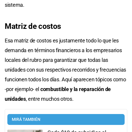
sistema.
Matriz de costos
Esa matriz de costos es justamente todo lo que les
demanda en términos financieros a los empresarios
locales del rubro para garantizar que todas las
unidades con sus respectivos recorridos y frecuencias
funcionen todos los días. Aquí aparecen tópicos como
-por ejemplo- el
combustible y la reparación de
unidades
, entre muchos otros.
MIRÁ TAMBIÉN