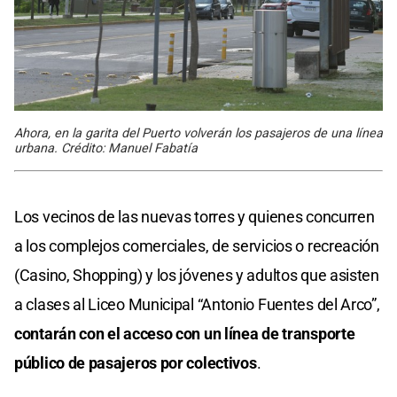
Ahora, en la garita del Puerto volverán los pasajeros de una línea
urbana. Crédito: Manuel Fabatía
Los vecinos de las nuevas torres y quienes concurren
a los complejos comerciales, de servicios o recreación
(Casino, Shopping) y los jóvenes y adultos que asisten
a clases al Liceo Municipal “Antonio Fuentes del Arco”,
contarán con el acceso con un línea de transporte
público de pasajeros por colectivos
.