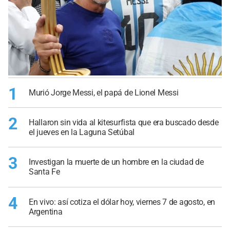
1
Murió Jorge Messi, el papá de Lionel Messi
2
Hallaron sin vida al kitesurfista que era buscado desde
el jueves en la Laguna Setúbal
3
Investigan la muerte de un hombre en la ciudad de
Santa Fe
4
En vivo: así cotiza el dólar hoy, viernes 7 de agosto, en
Argentina