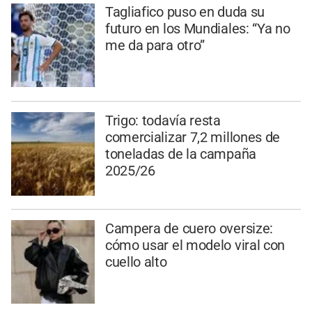
Tagliafico puso en duda su
futuro en los Mundiales: “Ya no
me da para otro”
Trigo: todavía resta
comercializar 7,2 millones de
toneladas de la campaña
2025/26
Campera de cuero oversize:
cómo usar el modelo viral con
cuello alto