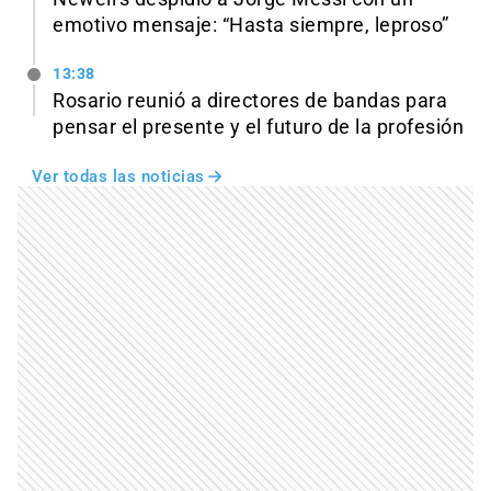
emotivo mensaje: “Hasta siempre, leproso”
13:38
Rosario reunió a directores de bandas para
pensar el presente y el futuro de la profesión
Ver todas las noticias