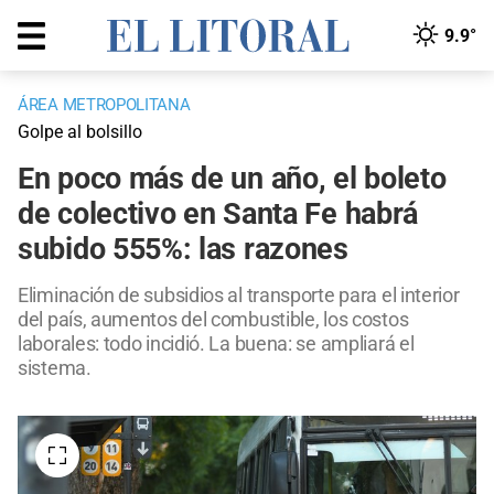
9.9°
ÁREA METROPOLITANA
Golpe al bolsillo
En poco más de un año, el boleto
de colectivo en Santa Fe habrá
subido 555%: las razones
Eliminación de subsidios al transporte para el interior
del país, aumentos del combustible, los costos
laborales: todo incidió. La buena: se ampliará el
sistema.