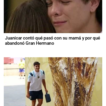
Juanicar contó qué pasó con su mamá y por qué
abandonó Gran Hermano