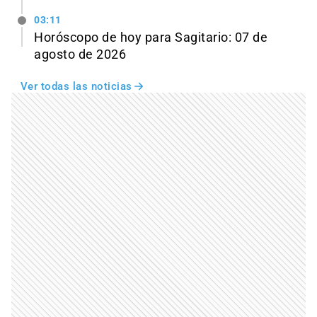
03:11
Horóscopo de hoy para Sagitario: 07 de
agosto de 2026
Ver todas las noticias