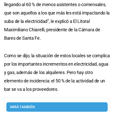
llegando al 60 % de menos asistentes o comensales,
que son aquellos a los que más les está impactando la
suba de la electricidad”, le explicó a El Litoral
Maximiliano Chiarelli, presidente de la Cámara de
Bares de Santa Fe.
Como se dijo, la situación de estos locales se complica
por los importantes incrementos en electricidad, agua
y gas, además de los alquileres. Pero hay otro
elemento de incidencia: el 50 % de la actividad de un
bar se va a los proveedores.
MIRÁ TAMBIÉN