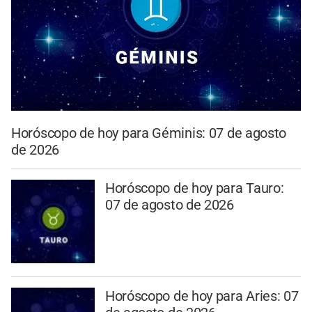
Horóscopo de hoy para Géminis: 07 de agosto
de 2026
Horóscopo de hoy para Tauro:
07 de agosto de 2026
Horóscopo de hoy para Aries: 07