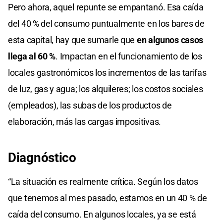
Pero ahora, aquel repunte se empantanó. Esa caída
del 40 % del consumo puntualmente en los bares de
esta capital, hay que sumarle que
en algunos casos
llega al 60 %
. Impactan en el funcionamiento de los
locales gastronómicos los incrementos de las tarifas
de luz, gas y agua; los alquileres; los costos sociales
(empleados), las subas de los productos de
elaboración, más las cargas impositivas.
Diagnóstico
“La situación es realmente crítica. Según los datos
que tenemos al mes pasado, estamos en un 40 % de
caída del consumo. En algunos locales, ya se está