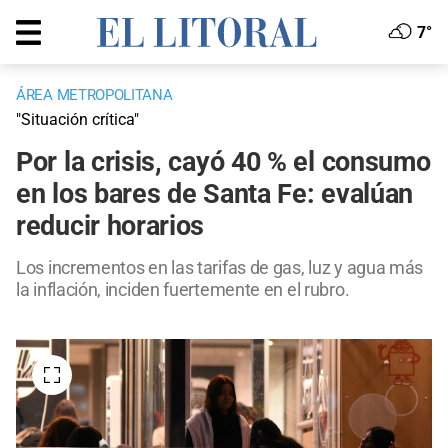
7°
ÁREA METROPOLITANA
"Situación crítica"
Por la crisis, cayó 40 % el consumo
en los bares de Santa Fe: evalúan
reducir horarios
Los incrementos en las tarifas de gas, luz y agua más
la inflación, inciden fuertemente en el rubro.