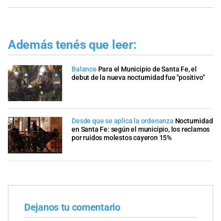
Además tenés que leer:
Balance
Para el Municipio de Santa Fe, el
debut de la nueva nocturnidad fue "positivo"
Desde que se aplica la ordenanza
Nocturnidad
en Santa Fe: según el municipio, los reclamos
por ruidos molestos cayeron 15%
Dejanos tu comentario