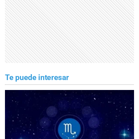
Te puede interesar