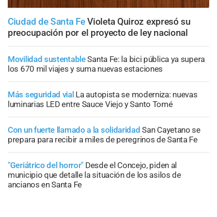
Ciudad de Santa Fe
Violeta Quiroz expresó su
preocupación por el proyecto de ley nacional
Movilidad sustentable
Santa Fe: la bici pública ya supera
los 670 mil viajes y suma nuevas estaciones
Más seguridad vial
La autopista se moderniza: nuevas
luminarias LED entre Sauce Viejo y Santo Tomé
Con un fuerte llamado a la solidaridad
San Cayetano se
prepara para recibir a miles de peregrinos de Santa Fe
"Geriátrico del horror"
Desde el Concejo, piden al
municipio que detalle la situación de los asilos de
ancianos en Santa Fe