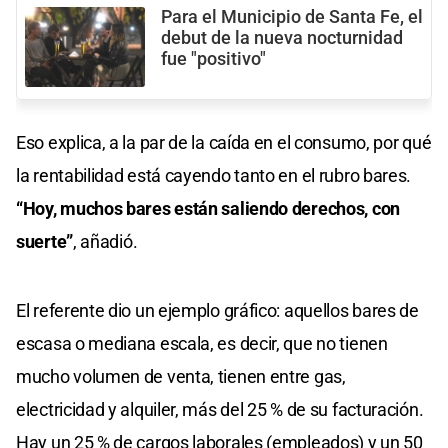
Para el Municipio de Santa Fe, el
debut de la nueva nocturnidad
fue "positivo"
Eso explica, a la par de la caída en el consumo, por qué
la rentabilidad está cayendo tanto en el rubro bares.
“Hoy, muchos bares están saliendo derechos, con
suerte”
, añadió.
El referente dio un ejemplo gráfico: aquellos bares de
escasa o mediana escala, es decir, que no tienen
mucho volumen de venta, tienen entre gas,
electricidad y alquiler, más del 25 % de su facturación.
Hay un 25 % de cargos laborales (empleados) y un 50