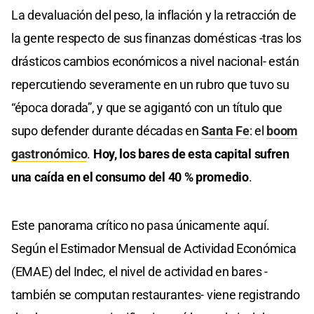
La devaluación del peso, la inflación y la retracción de
la gente respecto de sus finanzas domésticas -tras los
drásticos cambios económicos a nivel nacional- están
repercutiendo severamente en un rubro que tuvo su
“época dorada”, y que se agigantó con un título que
supo defender durante décadas en
Santa Fe
: el
boom
gastronómico
.
Hoy, los bares de esta capital sufren
una caída en el consumo del 40 % promedio
.
Este panorama crítico no pasa únicamente aquí.
Según el Estimador Mensual de Actividad Económica
(EMAE) del Indec, el nivel de actividad en bares -
también se computan restaurantes- viene registrando