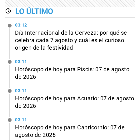
LO ÚLTIMO
03:12
Día Internacional de la Cerveza: por qué se
celebra cada 7 agosto y cuál es el curioso
origen de la festividad
03:11
Horóscopo de hoy para Piscis: 07 de agosto
de 2026
03:11
Horóscopo de hoy para Acuario: 07 de agosto
de 2026
03:11
Horóscopo de hoy para Capricornio: 07 de
agosto de 2026