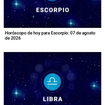
Horóscopo de hoy para Escorpio: 07 de agosto
de 2026