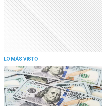
LO MÁS VISTO