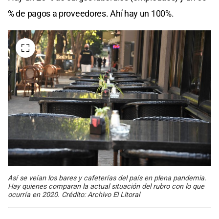
% de pagos a proveedores. Ahí hay un 100%.
Así se veían los bares y cafeterías del país en plena pandemia.
Hay quienes comparan la actual situación del rubro con lo que
ocurría en 2020. Crédito: Archivo El Litoral