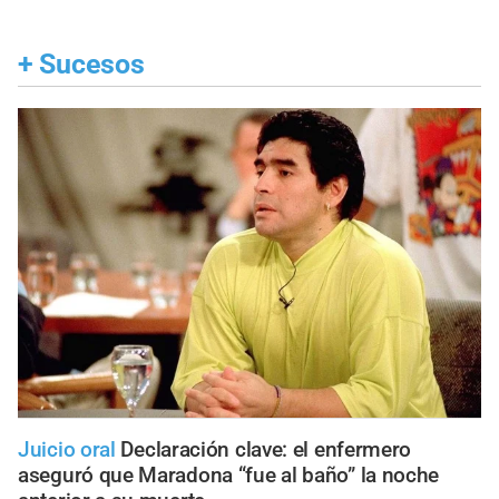
+
Sucesos
Juicio oral
Declaración clave: el enfermero
aseguró que Maradona “fue al baño” la noche