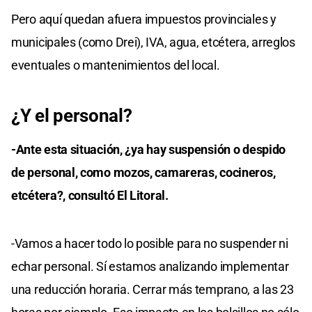
Pero aquí quedan afuera impuestos provinciales y
municipales (como Drei), IVA, agua, etcétera, arreglos
eventuales o mantenimientos del local.
¿Y el personal?
-Ante esta situación, ¿ya hay suspensión o despido
de personal, como mozos, camareras, cocineros,
etcétera?, consultó El Litoral.
-Vamos a hacer todo lo posible para no suspender ni
echar personal. Sí estamos analizando implementar
una reducción horaria. Cerrar más temprano, a las 23