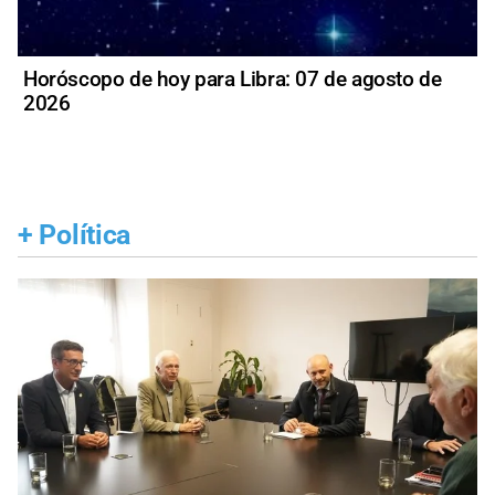
Horóscopo de hoy para Libra: 07 de agosto de
2026
+
Política