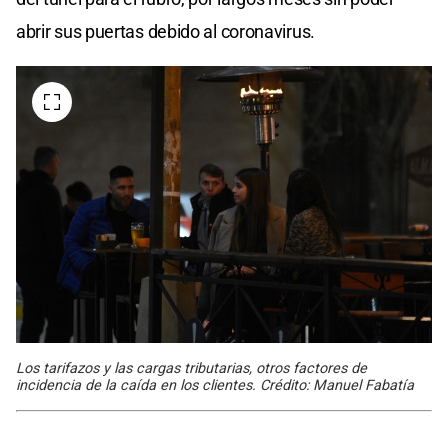
abrir sus puertas debido al coronavirus.
Los tarifazos y las cargas tributarias, otros factores de
incidencia de la caída en los clientes. Crédito: Manuel Fabatía