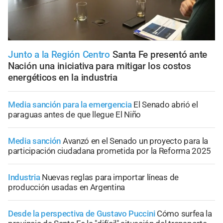
Junto a la Región Centro
Santa Fe presentó ante
Nación una iniciativa para mitigar los costos
energéticos en la industria
Media sanción para la emergencia
El Senado abrió el
paraguas antes de que llegue El Niño
Media sanción
Avanzó en el Senado un proyecto para la
participación ciudadana prometida por la Reforma 2025
Industria
Nuevas reglas para importar líneas de
producción usadas en Argentina
Desde la perspectiva de Gustavo Puccini
Cómo surfea la