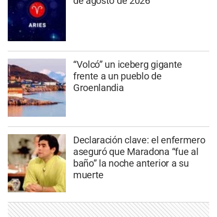
de agosto de 2026
“Volcó” un iceberg gigante
frente a un pueblo de
Groenlandia
Declaración clave: el enfermero
aseguró que Maradona “fue al
baño” la noche anterior a su
muerte