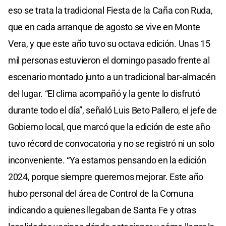
eso se trata la tradicional Fiesta de la Caña con Ruda,
que en cada arranque de agosto se vive en Monte
Vera, y que este año tuvo su octava edición. Unas 15
mil personas estuvieron el domingo pasado frente al
escenario montado junto a un tradicional bar-almacén
del lugar. “El clima acompañó y la gente lo disfrutó
durante todo el día”, señaló Luis Beto Pallero, el jefe de
Gobierno local, que marcó que la edición de este año
tuvo récord de convocatoria y no se registró ni un solo
inconveniente. “Ya estamos pensando en la edición
2024, porque siempre queremos mejorar. Este año
hubo personal del área de Control de la Comuna
indicando a quienes llegaban de Santa Fe y otras