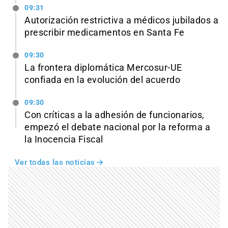
09:31
Autorización restrictiva a médicos jubilados a
prescribir medicamentos en Santa Fe
09:30
La frontera diplomática Mercosur-UE
confiada en la evolución del acuerdo
09:30
Con críticas a la adhesión de funcionarios,
empezó el debate nacional por la reforma a
la Inocencia Fiscal
Ver todas las noticias