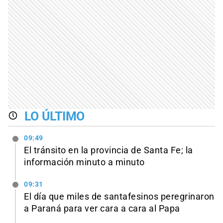
LO ÚLTIMO
09:49
El tránsito en la provincia de Santa Fe; la
información minuto a minuto
09:31
El día que miles de santafesinos peregrinaron
a Paraná para ver cara a cara al Papa