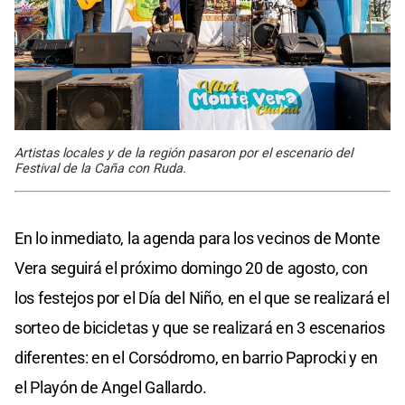
Artistas locales y de la región pasaron por el escenario del
Festival de la Caña con Ruda.
En lo inmediato, la agenda para los vecinos de Monte
Vera seguirá el próximo domingo 20 de agosto, con
los festejos por el Día del Niño, en el que se realizará el
sorteo de bicicletas y que se realizará en 3 escenarios
diferentes: en el Corsódromo, en barrio Paprocki y en
el Playón de Angel Gallardo.