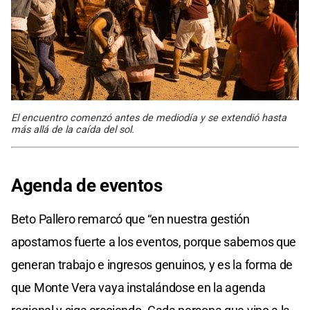
El encuentro comenzó antes de mediodía y se extendió hasta
más allá de la caída del sol.
Agenda de eventos
Beto Pallero remarcó que “en nuestra gestión
apostamos fuerte a los eventos, porque sabemos que
generan trabajo e ingresos genuinos, y es la forma de
que Monte Vera vaya instalándose en la agenda