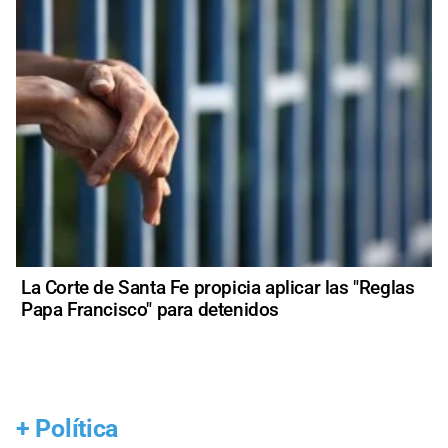
La Corte de Santa Fe propicia aplicar las "Reglas
Papa Francisco" para detenidos
+
Política