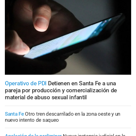
Operativo de PDI
Detienen en Santa Fe a una
pareja por producción y comercialización de
material de abuso sexual infantil
Santa Fe
Otro tren descarrilado en la zona oeste y un
nuevo intento de saqueo
Apelación de la preliminar
Nueva instancia judicial en la