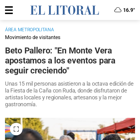
16.9°
ÁREA METROPOLITANA
Movimiento de visitantes
Beto Pallero: "En Monte Vera
apostamos a los eventos para
seguir creciendo"
Unas 15 mil personas asistieron a la octava edición de
la Fiesta de la Caña con Ruda, donde disfrutaron de
artistas locales y regionales, artesanos y la mejor
gastronomía.