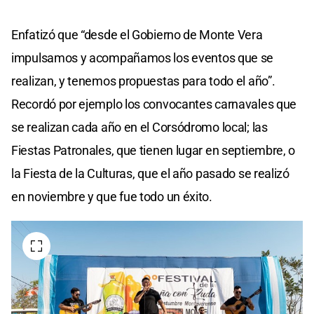
Enfatizó que “desde el Gobierno de Monte Vera
impulsamos y acompañamos los eventos que se
realizan, y tenemos propuestas para todo el año”.
Recordó por ejemplo los convocantes carnavales que
se realizan cada año en el Corsódromo local; las
Fiestas Patronales, que tienen lugar en septiembre, o
la Fiesta de la Culturas, que el año pasado se realizó
en noviembre y que fue todo un éxito.