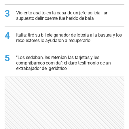
3
Violento asalto en la casa de un jefe policial: un
supuesto delincuente fue herido de bala
4
Italia: tiró su billete ganador de lotería a la basura y los
recolectores lo ayudaron a recuperarlo
5
"Los sedaban, les retenían las tarjetas y les
comprábamos comida": el duro testimonio de un
extrabajador del geriátrico