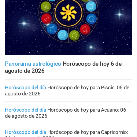
Panorama astrológico
Horóscopo de hoy 6 de
agosto de 2026
Horóscopo del día
Horóscopo de hoy para Piscis: 06 de
agosto de 2026
Horóscopo del día
Horóscopo de hoy para Acuario: 06
de agosto de 2026
Horóscopo del día
Horóscopo de hoy para Capricornio: