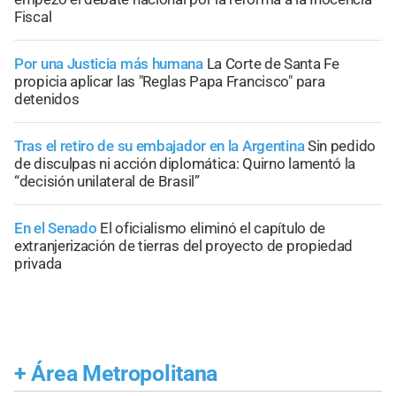
Fiscal
Por una Justicia más humana
La Corte de Santa Fe
propicia aplicar las "Reglas Papa Francisco" para
detenidos
Tras el retiro de su embajador en la Argentina
Sin pedido
de disculpas ni acción diplomática: Quirno lamentó la
“decisión unilateral de Brasil”
En el Senado
El oficialismo eliminó el capítulo de
extranjerización de tierras del proyecto de propiedad
privada
+
Área Metropolitana