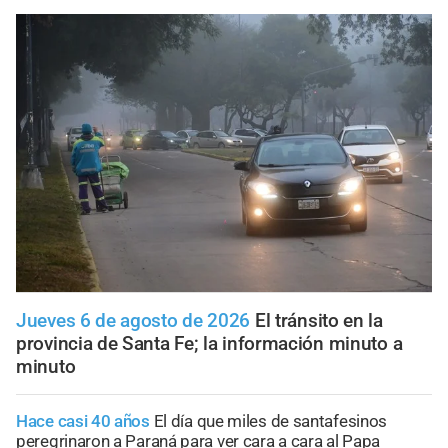
Jueves 6 de agosto de 2026
El tránsito en la
provincia de Santa Fe; la información minuto a
minuto
Hace casi 40 años
El día que miles de santafesinos
peregrinaron a Paraná para ver cara a cara al Papa