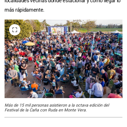
localidades vecinas dónde estacionar y cómo llegar lo
más rápidamente.
Más de 15 mil personas asistieron a la octava edición del
Festival de la Caña con Ruda en Monte Vera.