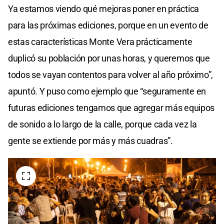
Ya estamos viendo qué mejoras poner en práctica
para las próximas ediciones, porque en un evento de
estas características Monte Vera prácticamente
duplicó su población por unas horas, y queremos que
todos se vayan contentos para volver al año próximo”,
apuntó. Y puso como ejemplo que “seguramente en
futuras ediciones tengamos que agregar más equipos
de sonido a lo largo de la calle, porque cada vez la
gente se extiende por más y más cuadras”.