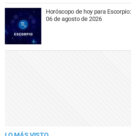
Horóscopo de hoy para Escorpio:
06 de agosto de 2026
LO MÁS VISTO