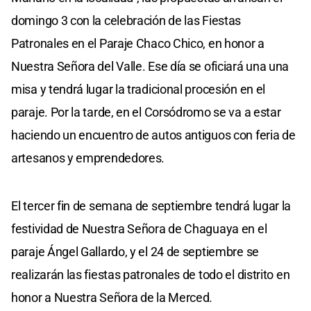
domingo 3 con la celebración de las Fiestas
Patronales en el Paraje Chaco Chico, en honor a
Nuestra Señora del Valle. Ese día se oficiará una una
misa y tendrá lugar la tradicional procesión en el
paraje. Por la tarde, en el Corsódromo se va a estar
haciendo un encuentro de autos antiguos con feria de
artesanos y emprendedores.
El tercer fin de semana de septiembre tendrá lugar la
festividad de Nuestra Señora de Chaguaya en el
paraje Ángel Gallardo, y el 24 de septiembre se
realizarán las fiestas patronales de todo el distrito en
honor a Nuestra Señora de la Merced.