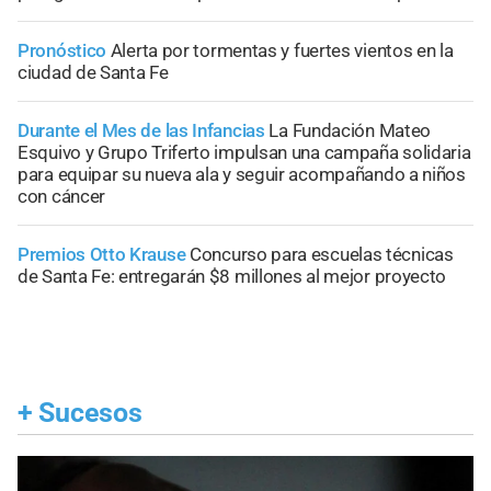
Pronóstico
Alerta por tormentas y fuertes vientos en la
ciudad de Santa Fe
Durante el Mes de las Infancias
La Fundación Mateo
Esquivo y Grupo Triferto impulsan una campaña solidaria
para equipar su nueva ala y seguir acompañando a niños
con cáncer
Premios Otto Krause
Concurso para escuelas técnicas
de Santa Fe: entregarán $8 millones al mejor proyecto
+
Sucesos