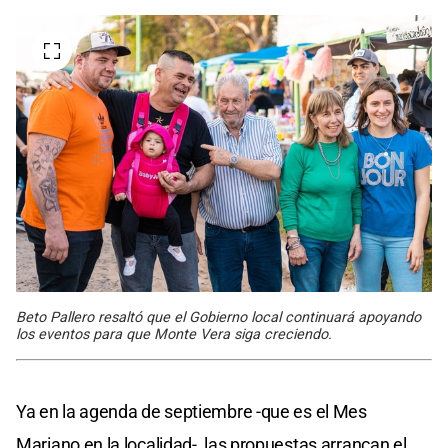
Beto Pallero resaltó que el Gobierno local continuará apoyando
los eventos para que Monte Vera siga creciendo.
Ya en la agenda de septiembre -que es el Mes
Mariano en la localidad-, las propuestas arrancan el