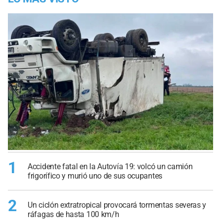
1
Accidente fatal en la Autovía 19: volcó un camión
frigorífico y murió uno de sus ocupantes
2
Un ciclón extratropical provocará tormentas severas y
ráfagas de hasta 100 km/h