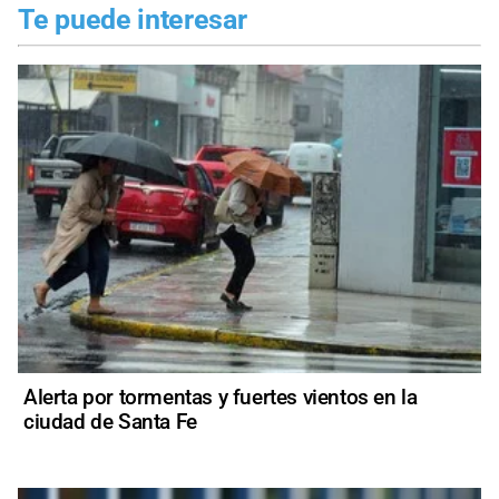
Te puede interesar
Alerta por tormentas y fuertes vientos en la
ciudad de Santa Fe