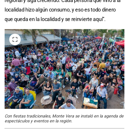
regional y siga creciendo. Cada persona que vino a la
localidad hizo algún consumo, y eso es todo dinero
que queda en la localidad y se reinvierte aquí”.
Con fiestas tradicionales, Monte Vera se instaló en la agenda de
espectáculos y eventos en la región.