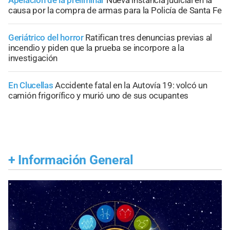
causa por la compra de armas para la Policía de Santa Fe
Geriátrico del horror
Ratifican tres denuncias previas al
incendio y piden que la prueba se incorpore a la
investigación
En Clucellas
Accidente fatal en la Autovía 19: volcó un
camión frigorífico y murió uno de sus ocupantes
+
Información General