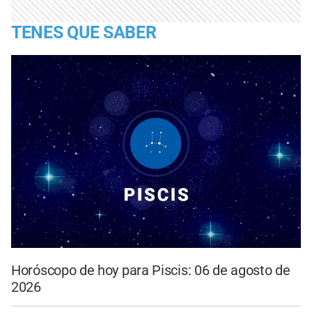
TENES QUE SABER
Horóscopo de hoy para Piscis: 06 de agosto de
2026