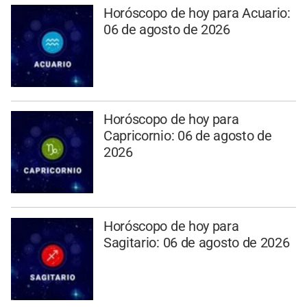
Horóscopo de hoy para Acuario:
06 de agosto de 2026
Horóscopo de hoy para
Capricornio: 06 de agosto de
2026
Horóscopo de hoy para
Sagitario: 06 de agosto de 2026