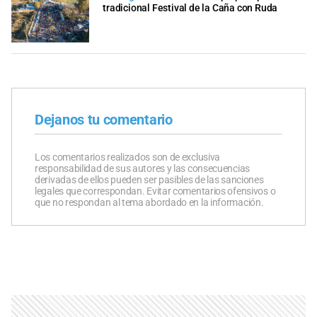
tradicional Festival de la Caña con Ruda
Dejanos tu comentario
Los comentarios realizados son de exclusiva
responsabilidad de sus autores y las consecuencias
derivadas de ellos pueden ser pasibles de las sanciones
legales que correspondan. Evitar comentarios ofensivos o
que no respondan al tema abordado en la información.