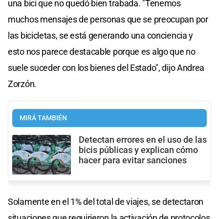
una bici que no quedó bien trabada. "Tenemos
muchos mensajes de personas que se preocupan por
las bicicletas, se está generando una conciencia y
esto nos parece destacable porque es algo que no
suele suceder con los bienes del Estado", dijo Andrea
Zorzón.
MIRÁ TAMBIÉN
Detectan errores en el uso de las
bicis públicas y explican cómo
hacer para evitar sanciones
Solamente en el 1% del total de viajes, se detectaron
situaciones que requirieron la activación de protocolos