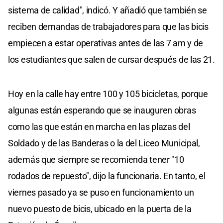
sistema de calidad", indicó. Y añadió que también se
reciben demandas de trabajadores para que las bicis
empiecen a estar operativas antes de las 7 am y de
los estudiantes que salen de cursar después de las 21.
Hoy en la calle hay entre 100 y 105 bicicletas, porque
algunas están esperando que se inauguren obras
como las que están en marcha en las plazas del
Soldado y de las Banderas o la del Liceo Municipal,
además que siempre se recomienda tener "10
rodados de repuesto", dijo la funcionaria. En tanto, el
viernes pasado ya se puso en funcionamiento un
nuevo puesto de bicis, ubicado en la puerta de la