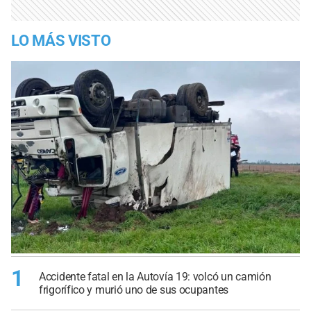
LO MÁS VISTO
1
Accidente fatal en la Autovía 19: volcó un camión
frigorífico y murió uno de sus ocupantes