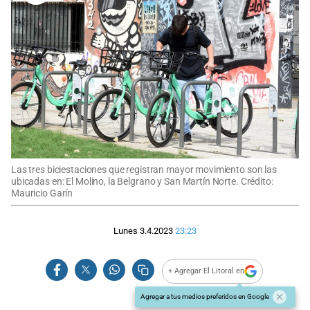
Las tres biciestaciones que registran mayor movimiento son las
ubicadas en: El Molino, la Belgrano y San Martín Norte. Crédito:
Mauricio Garín
Lunes 3.4.2023
23:23
+ Agregar El Litoral en
Agregar a tus medios preferidos en Google