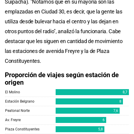
Suipacha). "Notamos que en su mayoría son las
emplazadas en Ciudad 30, es decir, que la gente las
utiliza desde bulevar hacia el centro y las dejan en
otros puntos del radio", analizó la funcionaria. Cabe
destacar que les siguen en cantidad de movimiento
las estaciones de avenida Freyre y la de Plaza
Constituyentes.