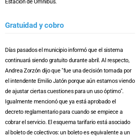
Estación de Ómnibus.
Gratuidad y cobro
Días pasados el municipio informó que el sistema
continuará siendo gratuito durante abril. Al respecto,
Andrea Zorzón dijo que "fue una decisión tomada por
el intendente Emilio Jatón porque aún estamos viendo
de ajustar ciertas cuestiones para un uso óptimo".
Igualmente mencionó que ya está aprobado el
decreto reglamentario para cuando se empiece a
cobrar el servicio. El esquema tarifario está asociado
al boleto de colectivos: un boleto es equivalente a un