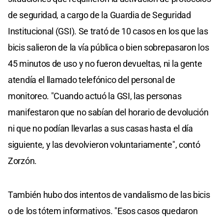
de seguridad, a cargo de la Guardia de Seguridad
Institucional (GSI). Se trató de 10 casos en los que las
bicis salieron de la vía pública o bien sobrepasaron los
45 minutos de uso y no fueron devueltas, ni la gente
atendía el llamado telefónico del personal de
monitoreo. "Cuando actuó la GSI, las personas
manifestaron que no sabían del horario de devolución
ni que no podían llevarlas a sus casas hasta el día
siguiente, y las devolvieron voluntariamente", contó
Zorzón.
También hubo dos intentos de vandalismo de las bicis
o de los tótem informativos. "Esos casos quedaron