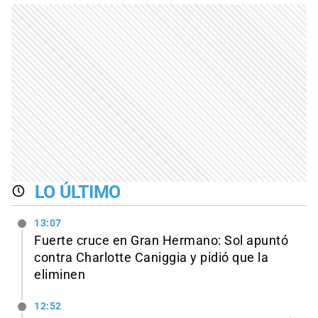
LO ÚLTIMO
13:07
Fuerte cruce en Gran Hermano: Sol apuntó
contra Charlotte Caniggia y pidió que la
eliminen
12:52