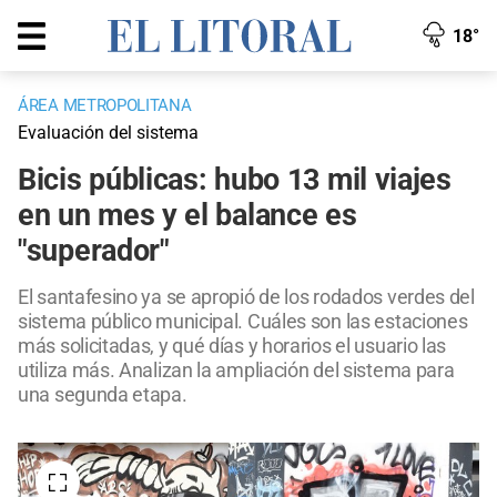
18°
ÁREA METROPOLITANA
Evaluación del sistema
Bicis públicas: hubo 13 mil viajes
en un mes y el balance es
"superador"
El santafesino ya se apropió de los rodados verdes del
sistema público municipal. Cuáles son las estaciones
más solicitadas, y qué días y horarios el usuario las
utiliza más. Analizan la ampliación del sistema para
una segunda etapa.