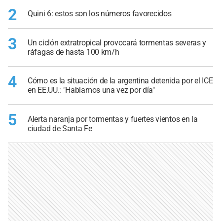
2
Quini 6: estos son los números favorecidos
3
Un ciclón extratropical provocará tormentas severas y
ráfagas de hasta 100 km/h
4
Cómo es la situación de la argentina detenida por el ICE
en EE.UU.: "Hablamos una vez por día"
5
Alerta naranja por tormentas y fuertes vientos en la
ciudad de Santa Fe