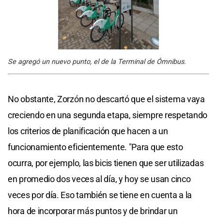
Se agregó un nuevo punto, el de la Terminal de Ómnibus.
No obstante, Zorzón no descartó que el sistema vaya
creciendo en una segunda etapa, siempre respetando
los criterios de planificación que hacen a un
funcionamiento eficientemente. "Para que esto
ocurra, por ejemplo, las bicis tienen que ser utilizadas
en promedio dos veces al día, y hoy se usan cinco
veces por día. Eso también se tiene en cuenta a la
hora de incorporar más puntos y de brindar un