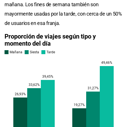
mañana. Los fines de semana también son
mayormente usadas por la tarde, con cerca de un 50%
de usuarios en esa franja.