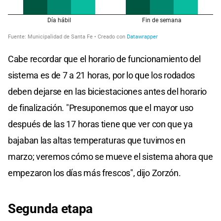
Cabe recordar que el horario de funcionamiento del
sistema es de 7 a 21 horas, por lo que los rodados
deben dejarse en las biciestaciones antes del horario
de finalización. "Presuponemos que el mayor uso
después de las 17 horas tiene que ver con que ya
bajaban las altas temperaturas que tuvimos en
marzo; veremos cómo se mueve el sistema ahora que
empezaron los días más frescos", dijo Zorzón.
Segunda etapa