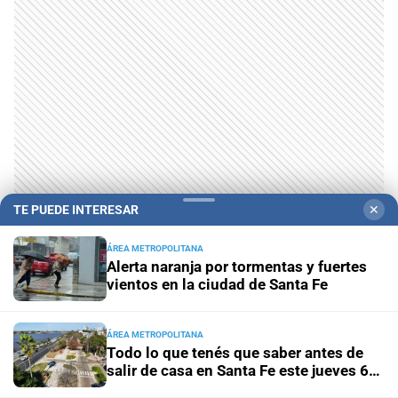
TE PUEDE INTERESAR
✕
ÁREA METROPOLITANA
Alerta naranja por tormentas y fuertes
vientos en la ciudad de Santa Fe
ÁREA METROPOLITANA
Todo lo que tenés que saber antes de
salir de casa en Santa Fe este jueves 6
de agosto