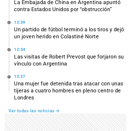
La Embajada de China en Argentina apuntó
contra Estados Unidos por “obstrucción”
12:39
Un partido de fútbol terminó a los tiros y dejó
un joven herido en Colastiné Norte
12:34
Las visitas de Robert Prevost que forjaron su
vínculo con Argentina
12:27
Una mujer fue detenida tras atacar con unas
tijeras a cuatro hombres en pleno centro de
Londres
Ver todas las noticias