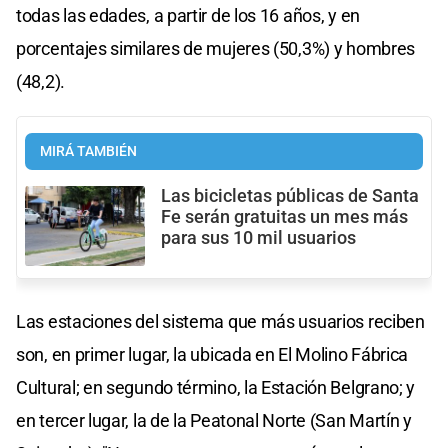
todas las edades, a partir de los 16 años, y en
porcentajes similares de mujeres (50,3%) y hombres
(48,2).
MIRÁ TAMBIÉN
Las bicicletas públicas de Santa
Fe serán gratuitas un mes más
para sus 10 mil usuarios
Las estaciones del sistema que más usuarios reciben
son, en primer lugar, la ubicada en El Molino Fábrica
Cultural; en segundo término, la Estación Belgrano; y
en tercer lugar, la de la Peatonal Norte (San Martín y