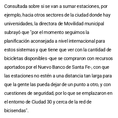
Consultada sobre si se van a sumar estaciones, por
ejemplo, hacia otros sectores de la ciudad donde hay
universidades, la directora de Movilidad municipal
subrayó que "por el momento seguimos la
planificación aconsejada a nivel internacional para
estos sistemas y que tiene que ver con la cantidad de
bicicletas disponibles -que se compraron con recursos
aportados por el Nuevo Banco de Santa Fe-, con que
las estaciones no estén a una distancia tan larga para
que la gente las pueda dejar de un punto a otro, y con
cuestiones de seguridad, por lo que se emplazaron en
el entorno de Ciudad 30 y cerca de la red de
bicisendas".