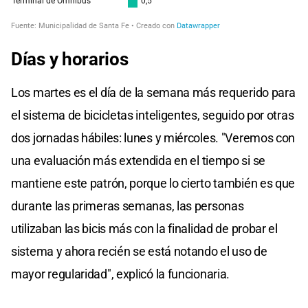
Días y horarios
Los martes es el día de la semana más requerido para
el sistema de bicicletas inteligentes, seguido por otras
dos jornadas hábiles: lunes y miércoles. "Veremos con
una evaluación más extendida en el tiempo si se
mantiene este patrón, porque lo cierto también es que
durante las primeras semanas, las personas
utilizaban las bicis más con la finalidad de probar el
sistema y ahora recién se está notando el uso de
mayor regularidad", explicó la funcionaria.