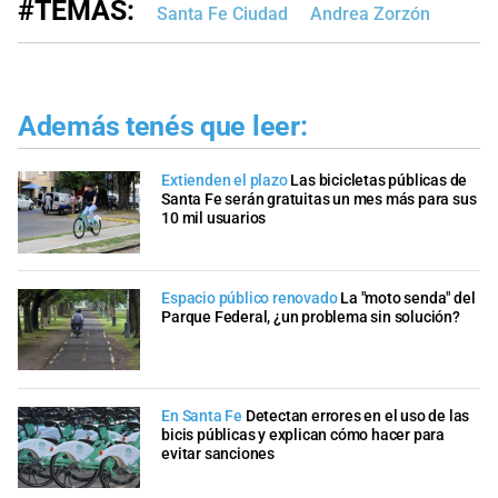
#TEMAS:
Santa Fe Ciudad
Andrea Zorzón
Además tenés que leer:
Extienden el plazo
Las bicicletas públicas de
Santa Fe serán gratuitas un mes más para sus
10 mil usuarios
Espacio público renovado
La "moto senda" del
Parque Federal, ¿un problema sin solución?
En Santa Fe
Detectan errores en el uso de las
bicis públicas y explican cómo hacer para
evitar sanciones