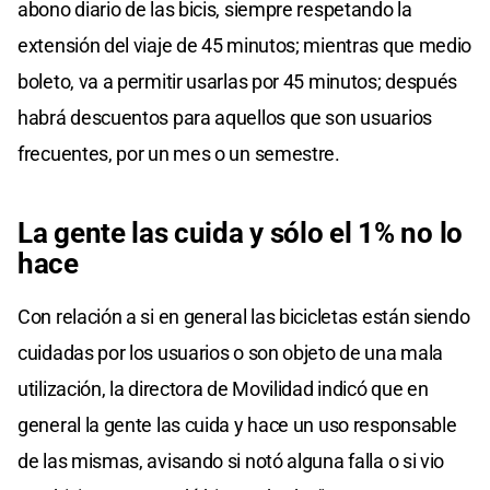
abono diario de las bicis, siempre respetando la
extensión del viaje de 45 minutos; mientras que medio
boleto, va a permitir usarlas por 45 minutos; después
habrá descuentos para aquellos que son usuarios
frecuentes, por un mes o un semestre.
La gente las cuida y sólo el 1% no lo
hace
Con relación a si en general las bicicletas están siendo
cuidadas por los usuarios o son objeto de una mala
utilización, la directora de Movilidad indicó que en
general la gente las cuida y hace un uso responsable
de las mismas, avisando si notó alguna falla o si vio