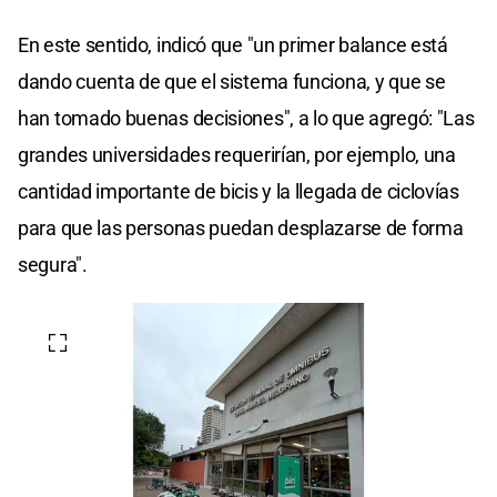
En este sentido, indicó que "un primer balance está
dando cuenta de que el sistema funciona, y que se
han tomado buenas decisiones", a lo que agregó: "Las
grandes universidades requerirían, por ejemplo, una
cantidad importante de bicis y la llegada de ciclovías
para que las personas puedan desplazarse de forma
segura".