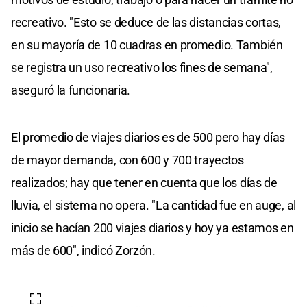
recreativo. "Esto se deduce de las distancias cortas,
en su mayoría de 10 cuadras en promedio. También
se registra un uso recreativo los fines de semana",
aseguró la funcionaria.
El promedio de viajes diarios es de 500 pero hay días
de mayor demanda, con 600 y 700 trayectos
realizados; hay que tener en cuenta que los días de
lluvia, el sistema no opera. "La cantidad fue en auge, al
inicio se hacían 200 viajes diarios y hoy ya estamos en
más de 600", indicó Zorzón.