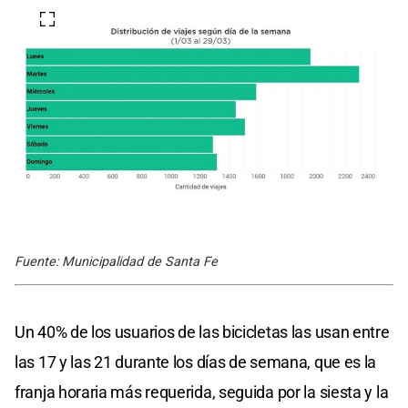
Fuente: Municipalidad de Santa Fe
Un 40% de los usuarios de las bicicletas las usan entre
las 17 y las 21 durante los días de semana, que es la
franja horaria más requerida, seguida por la siesta y la