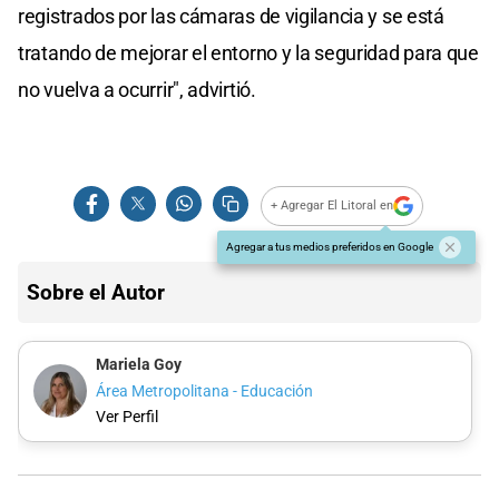
registrados por las cámaras de vigilancia y se está
tratando de mejorar el entorno y la seguridad para que
no vuelva a ocurrir", advirtió.
+ Agregar El Litoral en
Agregar a tus medios preferidos en Google
Sobre el Autor
Mariela Goy
Área Metropolitana - Educación
Ver Perfil