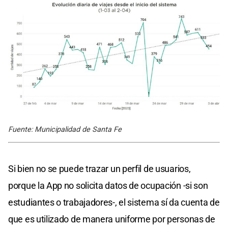
Fuente: Municipalidad de Santa Fe
Si bien no se puede trazar un perfil de usuarios,
porque la App no solicita datos de ocupación -si son
estudiantes o trabajadores-, el sistema sí da cuenta de
que es utilizado de manera uniforme por personas de