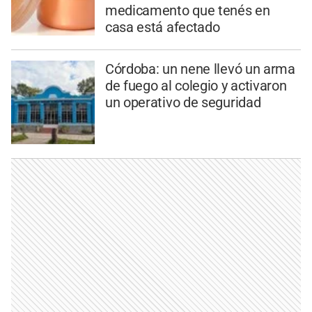
medicamento que tenés en
casa está afectado
Córdoba: un nene llevó un arma
de fuego al colegio y activaron
un operativo de seguridad