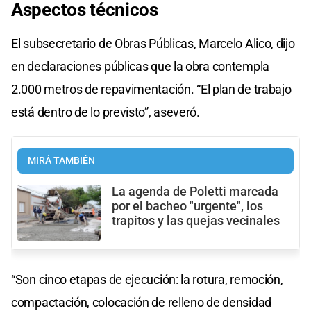
Aspectos técnicos
El subsecretario de Obras Públicas, Marcelo Alico, dijo
en declaraciones públicas que la obra contempla
2.000 metros de repavimentación. “El plan de trabajo
está dentro de lo previsto”, aseveró.
MIRÁ TAMBIÉN
La agenda de Poletti marcada
por el bacheo "urgente", los
trapitos y las quejas vecinales
“Son cinco etapas de ejecución: la rotura, remoción,
compactación, colocación de relleno de densidad