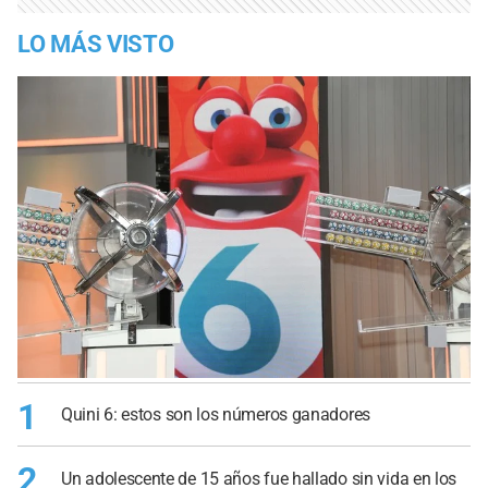
LO MÁS VISTO
1
Quini 6: estos son los números ganadores
2
Un adolescente de 15 años fue hallado sin vida en los