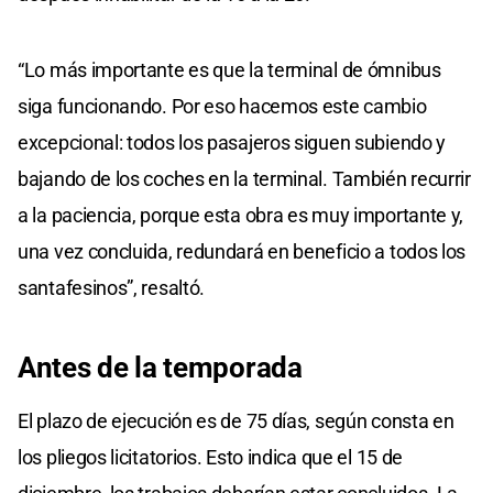
“Lo más importante es que la terminal de ómnibus
siga funcionando. Por eso hacemos este cambio
excepcional: todos los pasajeros siguen subiendo y
bajando de los coches en la terminal. También recurrir
a la paciencia, porque esta obra es muy importante y,
una vez concluida, redundará en beneficio a todos los
santafesinos”, resaltó.
Antes de la temporada
El plazo de ejecución es de 75 días, según consta en
los pliegos licitatorios. Esto indica que el 15 de