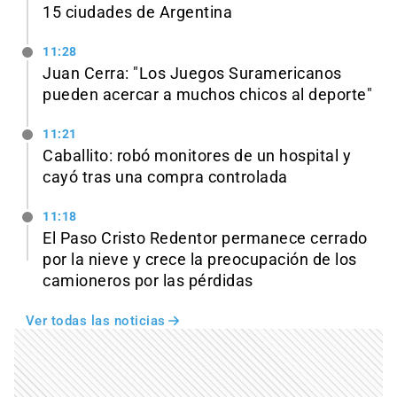
15 ciudades de Argentina
11:28
Juan Cerra: "Los Juegos Suramericanos
pueden acercar a muchos chicos al deporte"
11:21
Caballito: robó monitores de un hospital y
cayó tras una compra controlada
11:18
El Paso Cristo Redentor permanece cerrado
por la nieve y crece la preocupación de los
camioneros por las pérdidas
Ver todas las noticias