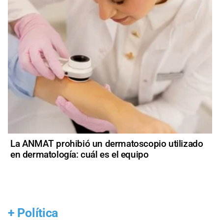
La ANMAT prohibió un dermatoscopio utilizado
en dermatología: cuál es el equipo
+
Política