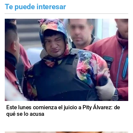
Te puede interesar
Este lunes comienza el juicio a Pity Álvarez: de
qué se lo acusa