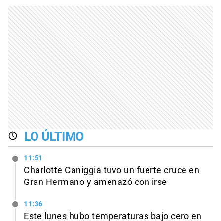
LO ÚLTIMO
11:51
Charlotte Caniggia tuvo un fuerte cruce en
Gran Hermano y amenazó con irse
11:36
Este lunes hubo temperaturas bajo cero en