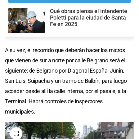
Qué obras piensa el intendente
Poletti para la ciudad de Santa
Fe en 2025
A su vez, el recorrido que deberán hacer los micros
que vienen de sur a norte por calle Belgrano será el
siguiente: de Belgrano por Diagonal España; Junin,
San Luis, Suipacha y un tramo de Balbín, para luego
acceder desde allí la calle interna, por el pasaje, a la
Terminal. Habrá controles de inspectores
municipales.