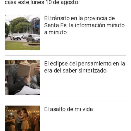
casa este lunes 10 de agosto
El tránsito en la provincia de
Santa Fe; la información minuto
a minuto
El eclipse del pensamiento en la
era del saber sintetizado
El asalto de mi vida