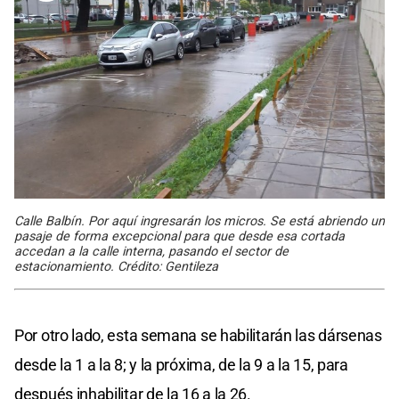
Calle Balbín. Por aquí ingresarán los micros. Se está abriendo un
pasaje de forma excepcional para que desde esa cortada
accedan a la calle interna, pasando el sector de
estacionamiento. Crédito: Gentileza
Por otro lado, esta semana se habilitarán las dársenas
desde la 1 a la 8; y la próxima, de la 9 a la 15, para
después inhabilitar de la 16 a la 26.