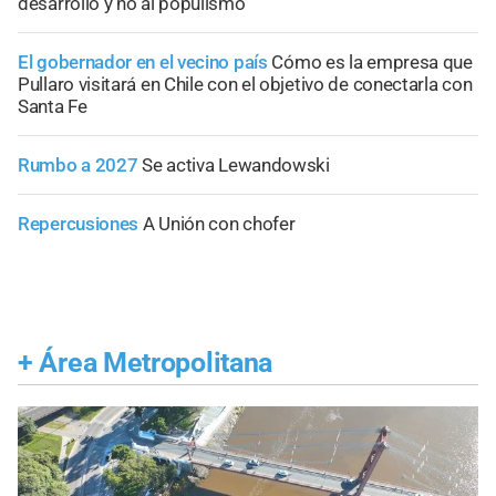
desarrollo y no al populismo”
El gobernador en el vecino país
Cómo es la empresa que
Pullaro visitará en Chile con el objetivo de conectarla con
Santa Fe
Rumbo a 2027
Se activa Lewandowski
Repercusiones
A Unión con chofer
+
Área Metropolitana