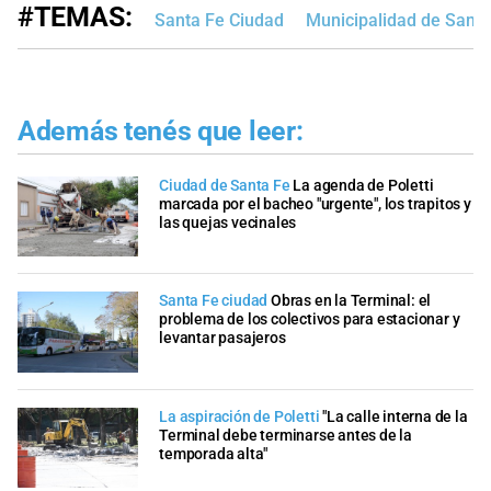
#TEMAS:
Santa Fe Ciudad
Municipalidad de Santa
Además tenés que leer:
Ciudad de Santa Fe
La agenda de Poletti
marcada por el bacheo "urgente", los trapitos y
las quejas vecinales
Santa Fe ciudad
Obras en la Terminal: el
problema de los colectivos para estacionar y
levantar pasajeros
La aspiración de Poletti
"La calle interna de la
Terminal debe terminarse antes de la
temporada alta"