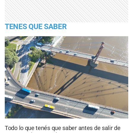
TENES QUE SABER
Todo lo que tenés que saber antes de salir de