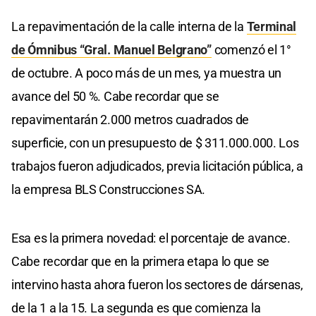
La repavimentación de la calle interna de la
Terminal
de Ómnibus “Gral. Manuel Belgrano”
comenzó el 1°
de octubre. A poco más de un mes, ya muestra un
avance del 50 %. Cabe recordar que se
repavimentarán 2.000 metros cuadrados de
superficie, con un presupuesto de $ 311.000.000. Los
trabajos fueron adjudicados, previa licitación pública, a
la empresa BLS Construcciones SA.
Esa es la primera novedad: el porcentaje de avance.
Cabe recordar que en la primera etapa lo que se
intervino hasta ahora fueron los sectores de dársenas,
de la 1 a la 15. La segunda es que comienza la