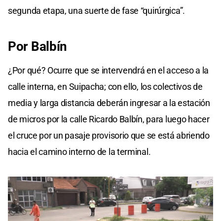
segunda etapa, una suerte de fase “quirúrgica”.
Por Balbín
¿Por qué? Ocurre que se intervendrá en el acceso a la
calle interna, en Suipacha; con ello, los colectivos de
media y larga distancia deberán ingresar a la estación
de micros por la calle Ricardo Balbín, para luego hacer
el cruce por un pasaje provisorio que se está abriendo
hacia el camino interno de la terminal.