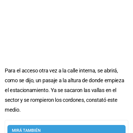
Para el acceso otra vez a la calle interna, se abrirá,
como se dijo, un pasaje a la altura de donde empieza
el estacionamiento. Ya se sacaron las vallas en el
sector y se rompieron los cordones, constató este
medio.
MIRÁ TAMBIÉN