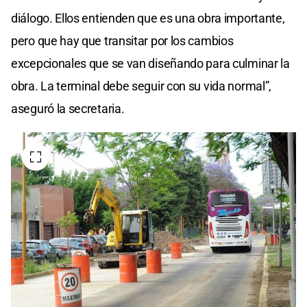
diálogo. Ellos entienden que es una obra importante,
pero que hay que transitar por los cambios
excepcionales que se van diseñando para culminar la
obra. La terminal debe seguir con su vida normal”,
aseguró la secretaria.