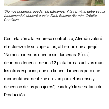
“No nos podemos quedar sin dársenas. Y la terminal debe seguir
funcionando”, declaró a este diario Rosario Alemán. Crédito:
Gentileza
Con relación a la empresa contratista, Alemán valoró
el esfuerzo de sus operarios, al tiempo que agregó.
“No nos podemos quedar sin dársenas. Sí o sí,
debemos tener al menos 12 plataformas activas más
los otros espacios, que no tienen dársenas pero que
momentáneamente se utilizan para el ascenso y
descenso de los pasajeros”, concluyó la secretaria de
Producción.