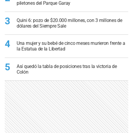
piletones del Parque Garay
3
Quini 6: pozo de $20.000 millones, con 3 millones de
dólares del Siempre Sale
4
Una mujer y su bebé de cinco meses murieron frente a
la Estatua de la Libertad
5
Así quedó la tabla de posiciones tras la victoria de
Colón