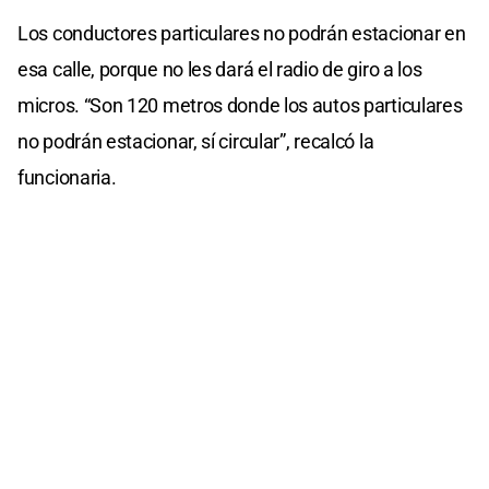
Los conductores particulares no podrán estacionar en
esa calle, porque no les dará el radio de giro a los
micros. “Son 120 metros donde los autos particulares
no podrán estacionar, sí circular”, recalcó la
funcionaria.