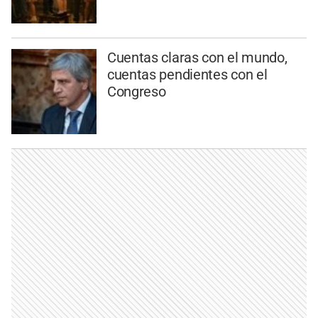
Cuentas claras con el mundo,
cuentas pendientes con el
Congreso