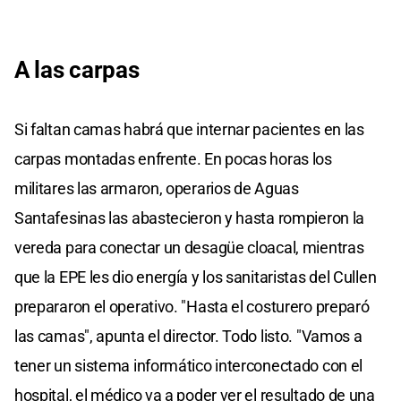
A las carpas
Si faltan camas habrá que internar pacientes en las
carpas montadas enfrente. En pocas horas los
militares las armaron, operarios de Aguas
Santafesinas las abastecieron y hasta rompieron la
vereda para conectar un desagüe cloacal, mientras
que la EPE les dio energía y los sanitaristas del Cullen
prepararon el operativo. "Hasta el costurero preparó
las camas", apunta el director. Todo listo. "Vamos a
tener un sistema informático interconectado con el
hospital, el médico va a poder ver el resultado de una