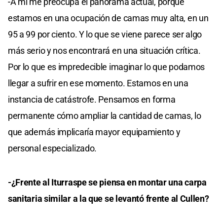
-A mí me preocupa el panorama actual, porque
estamos en una ocupación de camas muy alta, en un
95 a 99 por ciento. Y lo que se viene parece ser algo
más serio y nos encontrará en una situación crítica.
Por lo que es impredecible imaginar lo que podamos
llegar a sufrir en ese momento. Estamos en una
instancia de catástrofe. Pensamos en forma
permanente cómo ampliar la cantidad de camas, lo
que además implicaría mayor equipamiento y
personal especializado.
-¿Frente al Iturraspe se piensa en montar una carpa
sanitaria similar a la que se levantó frente al Cullen?