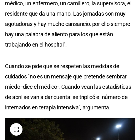
médico, un enfermero, un camillero, la supervisora, el
residente que da una mano. Las jornadas son muy
agotadoras y hay mucho cansancio, por ello siempre
hay una palabra de aliento para los que están
trabajando en el hospital".
Cuando se pide que se respeten las medidas de
cuidados "no es un mensaje que pretende sembrar
miedo -dice el médico-. Cuando vean las estadísticas
de abril se van a dar cuenta: se triplicó el número de
internados en terapia intensiva", argumenta.