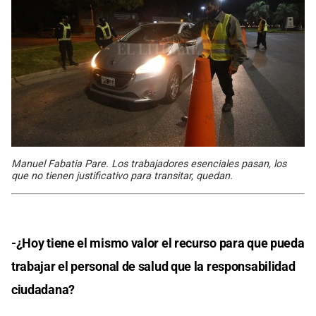
Manuel Fabatia Pare. Los trabajadores esenciales pasan, los
que no tienen justificativo para transitar, quedan.
-¿Hoy tiene el mismo valor el recurso para que pueda
trabajar el personal de salud que la responsabilidad
ciudadana?