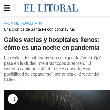
ÁREA METROPOLITANA
Una crónica de Santa Fe con coronavirus
Calles vacías y hospitales llenos:
cómo es una noche en pandemia
Las calles deshabitadas son un signo de época. Qué
pasa en la ciudad mientras todos duermen. "El
sistema sanitario está al límite y cansado, y sin
posibilidad de expandirse", sentencia el director del
Cullen.