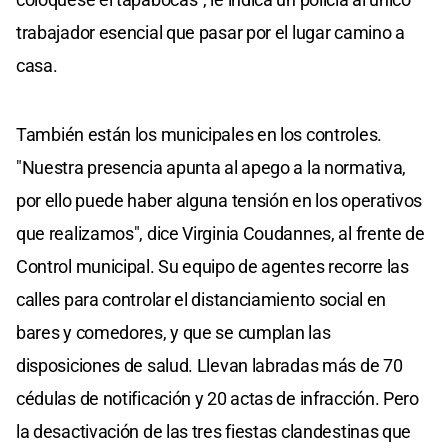
trabajador esencial que pasar por el lugar camino a
casa.
También están los municipales en los controles.
"Nuestra presencia apunta al apego a la normativa,
por ello puede haber alguna tensión en los operativos
que realizamos", dice Virginia Coudannes, al frente de
Control municipal. Su equipo de agentes recorre las
calles para controlar el distanciamiento social en
bares y comedores, y que se cumplan las
disposiciones de salud. Llevan labradas más de 70
cédulas de notificación y 20 actas de infracción. Pero
la desactivación de las tres fiestas clandestinas que