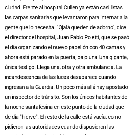
ciudad. Frente al hospital Cullen ya están casi listas
las carpas sanitarias que levantaron para internar a la
gente que lo necesita. "Ojalá queden de adorno", dice
el director del hospital, Juan Pablo Poletti, que se pasó
el día organizando el nuevo pabellón con 40 camas y
ahora está parado en la puerta, bajo una luna gigante,
única testigo. Llega una, otra y otra ambulancia. La
incandescencia de las luces desaparece cuando
ingresan a la Guardia. Un poco más allá hay apostado
un inspector de tránsito. Son los únicos habitantes de
la noche santafesina en este punto de la ciudad que
de día "hierve". El resto de la calle está vacía, como
pidieron las autoridades cuando dispusieron las