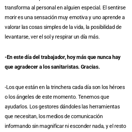
transforma al personal en alguien especial. El sentirse
morir es una sensación muy emotiva y uno aprende a
valorar las cosas simples de la vida, la posibilidad de
levantarse, ver el sol y respirar un día más.
-En este día del trabajador, hoy más que nunca hay
que agradecer a los sanitaristas. Gracias.
-Los que están en la trinchera cada día son los héroes
o los ángeles de este momento. Tenemos que
ayudarlos. Los gestores dándoles las herramientas
que necesitan, los medios de comunicación
informando sin magnificar ni esconder nada, y el resto