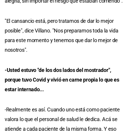
alegría, sin importar el riesgo que estaban corriendo".
"El cansancio está, pero tratamos de dar lo mejor
posible", dice Villano. "Nos preparamos toda la vida
para este momento y tenemos que dar lo mejor de
nosotros".
-Usted estuvo "de los dos lados del mostrador",
porque tuvo Covid y vivió en carne propia lo que es
estar internado...
-Realmente es así. Cuando uno está como paciente
valora lo que el personal de salud le dedica. Acá se
atiende a cada paciente de la misma forma. Y eso