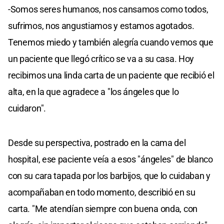
-Somos seres humanos, nos cansamos como todos,
sufrimos, nos angustiamos y estamos agotados.
Tenemos miedo y también alegría cuando vemos que
un paciente que llegó crítico se va a su casa. Hoy
recibimos una linda carta de un paciente que recibió el
alta, en la que agradece a "los ángeles que lo
cuidaron".
Desde su perspectiva, postrado en la cama del
hospital, ese paciente veía a esos "ángeles" de blanco
con su cara tapada por los barbijos, que lo cuidaban y
acompañaban en todo momento, describió en su
carta. "Me atendían siempre con buena onda, con