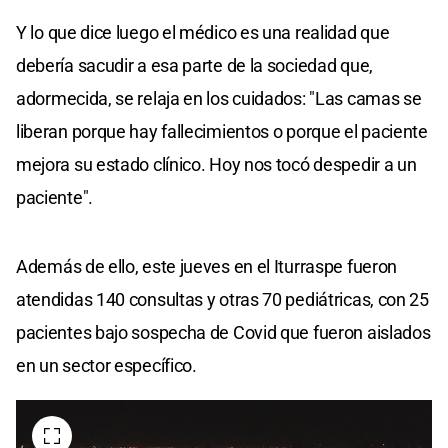
Y lo que dice luego el médico es una realidad que
debería sacudir a esa parte de la sociedad que,
adormecida, se relaja en los cuidados: "Las camas se
liberan porque hay fallecimientos o porque el paciente
mejora su estado clínico. Hoy nos tocó despedir a un
paciente".
Además de ello, este jueves en el Iturraspe fueron
atendidas 140 consultas y otras 70 pediátricas, con 25
pacientes bajo sospecha de Covid que fueron aislados
en un sector específico.