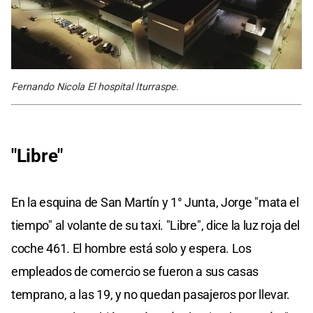
Fernando Nicola El hospital Iturraspe.
"Libre"
En la esquina de San Martín y 1° Junta, Jorge "mata el
tiempo" al volante de su taxi. "Libre", dice la luz roja del
coche 461. El hombre está solo y espera. Los
empleados de comercio se fueron a sus casas
temprano, a las 19, y no quedan pasajeros por llevar.