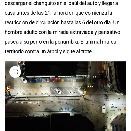
descargar el changuito en el baúl del auto y llegar a
casa antes de las 21, la hora en que comienza la
restricción de circulación hasta las 6 del otro día. Un
hombre adulto con la mirada extraviada y pensativo
pasea a su perro en la penumbra. El animal marca
territorio contra un árbol y sigue al trote.