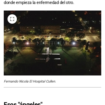
donde empieza la enfermedad del otro.
Fernando Nicola El Hospital Cullen.
Esos "ángeles"