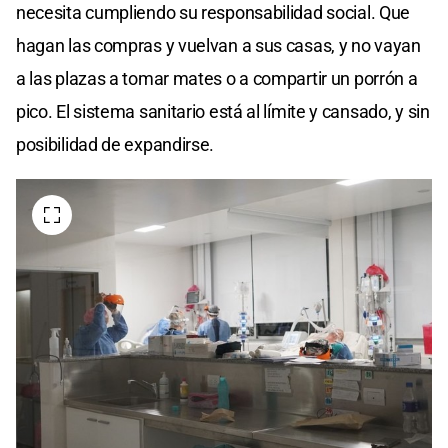
necesita cumpliendo su responsabilidad social. Que
hagan las compras y vuelvan a sus casas, y no vayan
a las plazas a tomar mates o a compartir un porrón a
pico. El sistema sanitario está al límite y cansado, y sin
posibilidad de expandirse.