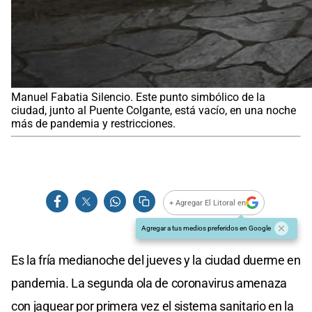
Manuel Fabatia Silencio. Este punto simbólico de la
ciudad, junto al Puente Colgante, está vacío, en una noche
más de pandemia y restricciones.
+ Agregar El Litoral en
Agregar a tus medios preferidos en Google
Es la fría medianoche del jueves y la ciudad duerme en
pandemia. La segunda ola de coronavirus amenaza
con jaquear por primera vez el sistema sanitario en la