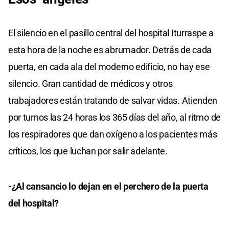
El silencio en el pasillo central del hospital Iturraspe a
esta hora de la noche es abrumador. Detrás de cada
puerta, en cada ala del moderno edificio, no hay ese
silencio. Gran cantidad de médicos y otros
trabajadores están tratando de salvar vidas. Atienden
por turnos las 24 horas los 365 días del año, al ritmo de
los respiradores que dan oxígeno a los pacientes más
críticos, los que luchan por salir adelante.
-¿Al cansancio lo dejan en el perchero de la puerta
del hospital?