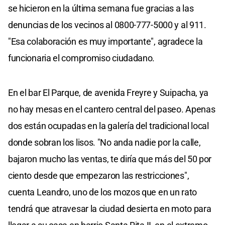
se hicieron en la última semana fue gracias a las
denuncias de los vecinos al 0800-777-5000 y al 911.
"Esa colaboración es muy importante", agradece la
funcionaria el compromiso ciudadano.
En el bar El Parque, de avenida Freyre y Suipacha, ya
no hay mesas en el cantero central del paseo. Apenas
dos están ocupadas en la galería del tradicional local
donde sobran los lisos. "No anda nadie por la calle,
bajaron mucho las ventas, te diría que más del 50 por
ciento desde que empezaron las restricciones",
cuenta Leandro, uno de los mozos que en un rato
tendrá que atravesar la ciudad desierta en moto para