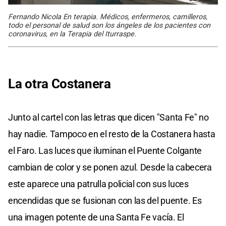
Fernando Nicola En terapia. Médicos, enfermeros, camilleros,
todo el personal de salud son los ángeles de los pacientes con
coronavirus, en la Terapia del Iturraspe.
La otra Costanera
Junto al cartel con las letras que dicen "Santa Fe" no
hay nadie. Tampoco en el resto de la Costanera hasta
el Faro. Las luces que iluminan el Puente Colgante
cambian de color y se ponen azul. Desde la cabecera
este aparece una patrulla policial con sus luces
encendidas que se fusionan con las del puente. Es
una imagen potente de una Santa Fe vacía. El