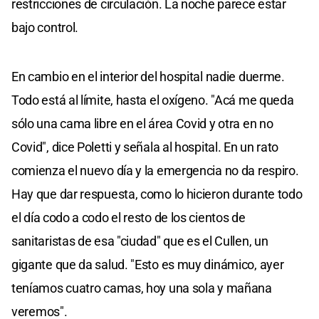
restricciones de circulación. La noche parece estar
bajo control.
En cambio en el interior del hospital nadie duerme.
Todo está al límite, hasta el oxígeno. "Acá me queda
sólo una cama libre en el área Covid y otra en no
Covid", dice Poletti y señala al hospital. En un rato
comienza el nuevo día y la emergencia no da respiro.
Hay que dar respuesta, como lo hicieron durante todo
el día codo a codo el resto de los cientos de
sanitaristas de esa "ciudad" que es el Cullen, un
gigante que da salud. "Esto es muy dinámico, ayer
teníamos cuatro camas, hoy una sola y mañana
veremos".