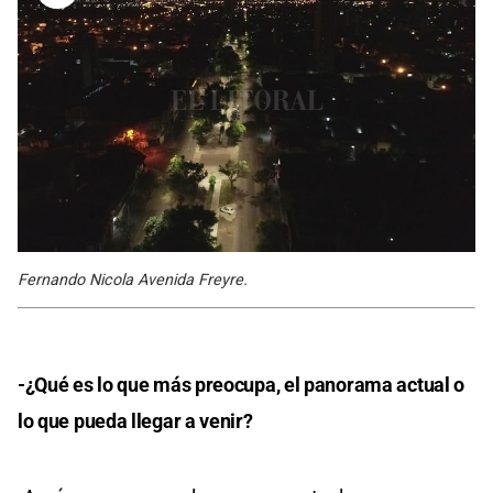
Fernando Nicola Avenida Freyre.
-¿Qué es lo que más preocupa, el panorama actual o
lo que pueda llegar a venir?