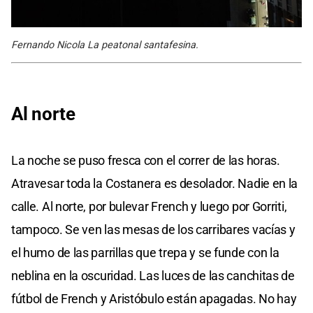
Fernando Nicola La peatonal santafesina.
Al norte
La noche se puso fresca con el correr de las horas.
Atravesar toda la Costanera es desolador. Nadie en la
calle. Al norte, por bulevar French y luego por Gorriti,
tampoco. Se ven las mesas de los carribares vacías y
el humo de las parrillas que trepa y se funde con la
neblina en la oscuridad. Las luces de las canchitas de
fútbol de French y Aristóbulo están apagadas. No hay