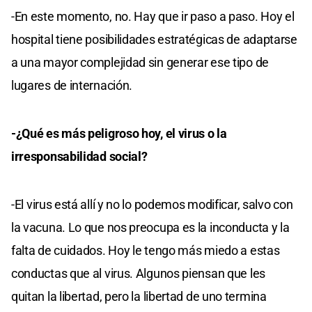
-En este momento, no. Hay que ir paso a paso. Hoy el
hospital tiene posibilidades estratégicas de adaptarse
a una mayor complejidad sin generar ese tipo de
lugares de internación.
-¿Qué es más peligroso hoy, el virus o la
irresponsabilidad social?
-El virus está allí y no lo podemos modificar, salvo con
la vacuna. Lo que nos preocupa es la inconducta y la
falta de cuidados. Hoy le tengo más miedo a estas
conductas que al virus. Algunos piensan que les
quitan la libertad, pero la libertad de uno termina