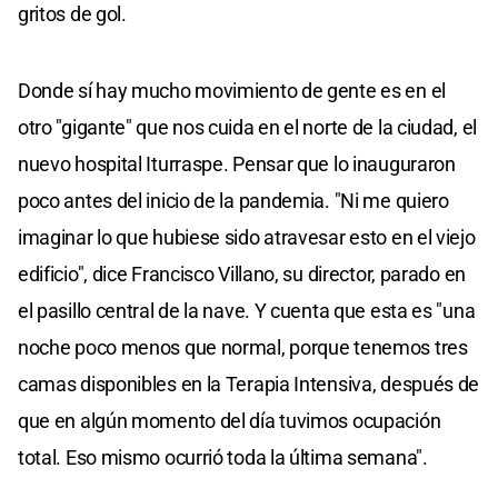
gritos de gol.
Donde sí hay mucho movimiento de gente es en el
otro "gigante" que nos cuida en el norte de la ciudad, el
nuevo hospital Iturraspe. Pensar que lo inauguraron
poco antes del inicio de la pandemia. "Ni me quiero
imaginar lo que hubiese sido atravesar esto en el viejo
edificio", dice Francisco Villano, su director, parado en
el pasillo central de la nave. Y cuenta que esta es "una
noche poco menos que normal, porque tenemos tres
camas disponibles en la Terapia Intensiva, después de
que en algún momento del día tuvimos ocupación
total. Eso mismo ocurrió toda la última semana".