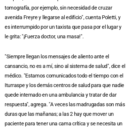
tomografía, por ejemplo, sin necesidad de cruzar
avenida Freyre y llegarse al edificio", cuenta Poletti, y
es interrumpido por un taxista que pasa por el lugar y
le grita: "¡Fuerza doctor, una masa!".
"Siempre llegan los mensajes de aliento ante el
cansancio, no es a mí, sino al sistema de salud", dice el
médico. "Estamos comunicados todo el tiempo con el
Iturraspe y los demás centros de salud para que nadie
quede internado en una ambulancia y tratar de dar
respuesta", agrega. "A veces las madrugadas son más
duras que las mañanas; a las 2 hay que mover un
paciente para tener una cama crítica y se necesita un