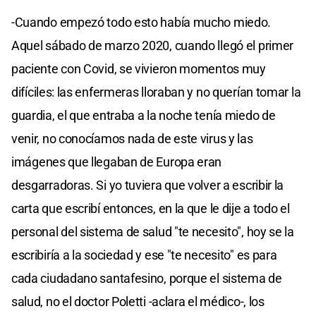
-Cuando empezó todo esto había mucho miedo.
Aquel sábado de marzo 2020, cuando llegó el primer
paciente con Covid, se vivieron momentos muy
difíciles: las enfermeras lloraban y no querían tomar la
guardia, el que entraba a la noche tenía miedo de
venir, no conocíamos nada de este virus y las
imágenes que llegaban de Europa eran
desgarradoras. Si yo tuviera que volver a escribir la
carta que escribí entonces, en la que le dije a todo el
personal del sistema de salud "te necesito", hoy se la
escribiría a la sociedad y ese "te necesito" es para
cada ciudadano santafesino, porque el sistema de
salud, no el doctor Poletti -aclara el médico-, los