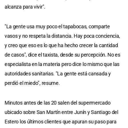
alcanza para vivir".
"La gente usa muy poco el tapabocas, comparte
vasos y no respeta la distancia. Hay poca conciencia,
y creo que eso es lo que ha hecho crecer la cantidad
de casos", dice el taxista, desde su percepción. No es
especialista en la materia pero dice lo mismo que las
autoridades sanitarias. "La gente está cansada y
perdió el miedo", resume.
Minutos antes de las 20 salen del supermercado
ubicado sobre San Martín entre Junín y Santiago del
Estero los últimos clientes que apuran su paso para