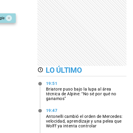
gle
LO ÚLTIMO
19:51
Briatore puso bajo la lupa al área
técnica de Alpine: “No sé por qué no
ganamos”
19:47
Antonelli cambió el orden de Mercedes:
velocidad, aprendizaje y una pelea que
Wolff ya intenta controlar