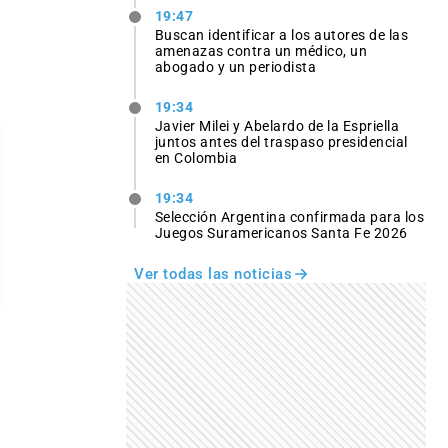
19:47
Buscan identificar a los autores de las
amenazas contra un médico, un
abogado y un periodista
19:34
Javier Milei y Abelardo de la Espriella
juntos antes del traspaso presidencial
en Colombia
19:34
Selección Argentina confirmada para los
Juegos Suramericanos Santa Fe 2026
Ver todas las noticias