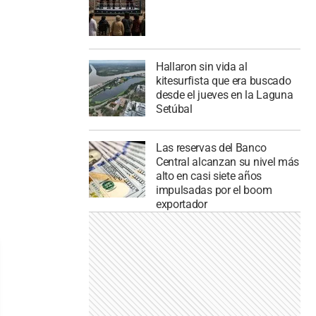
Hallaron sin vida al
kitesurfista que era buscado
desde el jueves en la Laguna
Setúbal
Las reservas del Banco
Central alcanzan su nivel más
alto en casi siete años
impulsadas por el boom
exportador