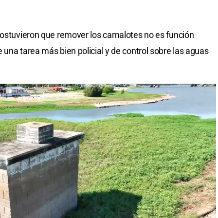
sostuvieron que remover los camalotes no es función
 una tarea más bien policial y de control sobre las aguas