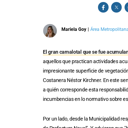
Mariela Goy
|
Área Metropolitan
El gran camalotal que se fue acumulan
aquellos que practican actividades ac
impresionante superficie de vegetación 
Costanera Néstor Kirchner. En este sen
a quién corresponde esta responsabilid
incumbencias en lo normativo sobre es
Por un lado, desde la Municipalidad res