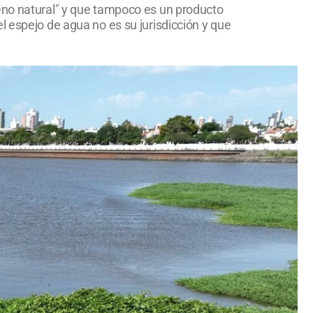
meno natural" y que tampoco es un producto
l espejo de agua no es su jurisdicción y que