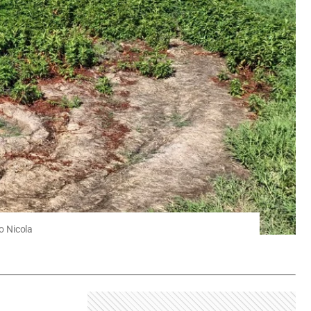
do Nicola