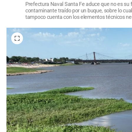
Prefectura Naval Santa Fe aduce que no es su f
contaminante traído por un buque, sobre lo cual
tampoco cuenta con los elementos técnicos ne