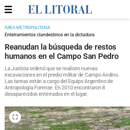
ÁREA METROPOLITANA
Enterramientos clandestinos en la dictadura
Reanudan la búsqueda de restos
humanos en el Campo San Pedro
La Justicia ordenó que se realicen nuevas
excavaciones en el predio militar de Campo Andino.
Las tareas están a cargo del Equipo Argentino de
Antropología Forense. En 2010 encontraron 8
desaparecidos enterrados en el lugar.