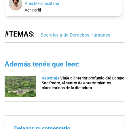
Área Metropolitana
Ver Perfil
#TEMAS:
Secretaria de Derechos Humanos
Además tenés que leer:
Reportaje
Viaje al interior profundo del Campo
San Pedro, el centro de enterramientos
clandestinos de la dictadura
Dejanos tu comentario