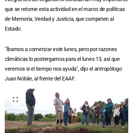
que se retome esta actividad en el marco de políticas
de Memoria, Verdad y Justicia, que competen al
Estado.
"Íbamos a comenzar este lunes, pero por razones
climáticas lo postergamos para el lunes 13, así que
veremos si el tiempo nos ayuda", dijo el antropólogo
Juan Nóbile, al frente del EAAF.