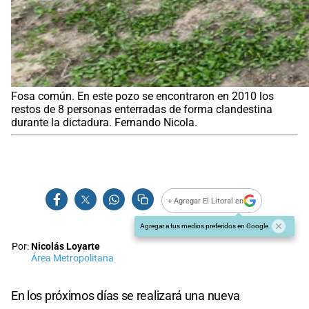
Fosa común. En este pozo se encontraron en 2010 los
restos de 8 personas enterradas de forma clandestina
durante la dictadura. Fernando Nicola.
+ Agregar El Litoral en
Agregar a tus medios preferidos en Google
Por:
Nicolás Loyarte
Área Metropolitana
En los próximos días se realizará una nueva