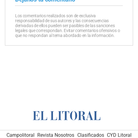
Los comentarios realizados son de exclusiva
responsabilidad de sus autores y las consecuencias
derivadas de ellos pueden ser pasibles de las sanciones
legales que correspondan. Evitar comentarios ofensivos o
que no respondan al tema abordado en la información.
Campolitoral
Revista Nosotros
Clasificados
CYD Litoral