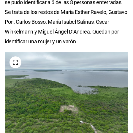
se pudo identificar a 6 de las 8 personas enterradas.
Se trata de los restos de María Esther Ravelo, Gustavo
Pon, Carlos Bosso, María Isabel Salinas, Oscar
Winkelmann y Miguel Ángel D’Andrea. Quedan por
identificar una mujer y un varón.