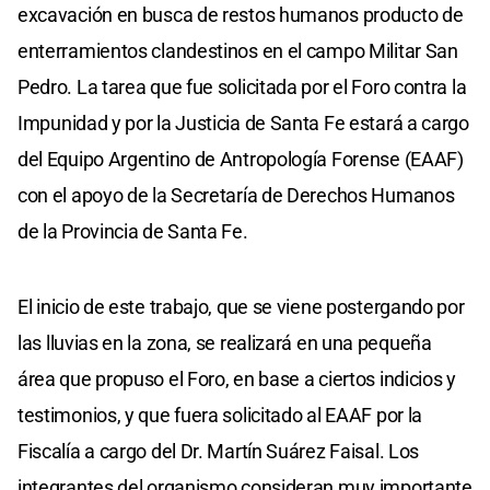
excavación en busca de restos humanos producto de
enterramientos clandestinos en el campo Militar San
Pedro. La tarea que fue solicitada por el Foro contra la
Impunidad y por la Justicia de Santa Fe estará a cargo
del Equipo Argentino de Antropología Forense (EAAF)
con el apoyo de la Secretaría de Derechos Humanos
de la Provincia de Santa Fe.
El inicio de este trabajo, que se viene postergando por
las lluvias en la zona, se realizará en una pequeña
área que propuso el Foro, en base a ciertos indicios y
testimonios, y que fuera solicitado al EAAF por la
Fiscalía a cargo del Dr. Martín Suárez Faisal. Los
integrantes del organismo consideran muy importante