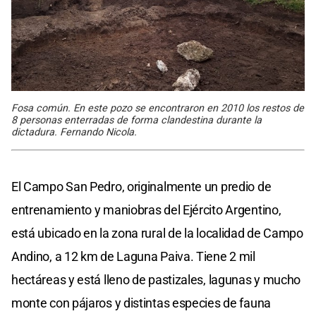
Fosa común. En este pozo se encontraron en 2010 los restos de
8 personas enterradas de forma clandestina durante la
dictadura. Fernando Nicola.
El Campo San Pedro, originalmente un predio de
entrenamiento y maniobras del Ejército Argentino,
está ubicado en la zona rural de la localidad de Campo
Andino, a 12 km de Laguna Paiva. Tiene 2 mil
hectáreas y está lleno de pastizales, lagunas y mucho
monte con pájaros y distintas especies de fauna