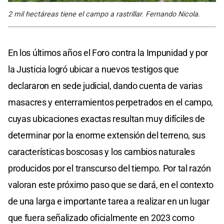
2 mil hectáreas tiene el campo a rastrillar. Fernando Nicola.
En los últimos años el Foro contra la Impunidad y por
la Justicia logró ubicar a nuevos testigos que
declararon en sede judicial, dando cuenta de varias
masacres y enterramientos perpetrados en el campo,
cuyas ubicaciones exactas resultan muy difíciles de
determinar por la enorme extensión del terreno, sus
características boscosas y los cambios naturales
producidos por el transcurso del tiempo. Por tal razón
valoran este próximo paso que se dará, en el contexto
de una larga e importante tarea a realizar en un lugar
que fuera señalizado oficialmente en 2023 como