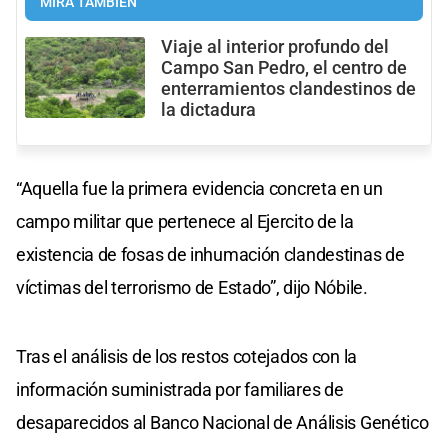
MIRÁ TAMBIÉN
Viaje al interior profundo del
Campo San Pedro, el centro de
enterramientos clandestinos de
la dictadura
“Aquella fue la primera evidencia concreta en un
campo militar que pertenece al Ejercito de la
existencia de fosas de inhumación clandestinas de
víctimas del terrorismo de Estado”, dijo Nóbile.
Tras el análisis de los restos cotejados con la
información suministrada por familiares de
desaparecidos al Banco Nacional de Análisis Genético