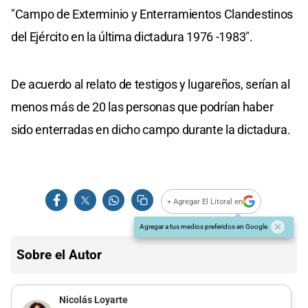
"Campo de Exterminio y Enterramientos Clandestinos
del Ejército en la última dictadura 1976 -1983".
De acuerdo al relato de testigos y lugareños, serían al
menos más de 20 las personas que podrían haber
sido enterradas en dicho campo durante la dictadura.
+ Agregar El Litoral en
Agregar a tus medios preferidos en Google
Sobre el Autor
Nicolás Loyarte