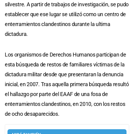
silvestre. A partir de trabajos de investigación, se pudo
establecer que ese lugar se utilizó como un centro de
enterramientos clandestinos durante la ultima
dictadura.
Los organismos de Derechos Humanos participan de
esta búsqueda de restos de familiares víctimas de la
dictadura militar desde que presentaran la denuncia
inicial, en 2007. Tras aquella primera búsqueda resultó
el hallazgo por parte del EAAF de una fosa de
enterramientos clandestinos, en 2010, con los restos
de ocho desaparecidos.