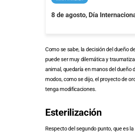
8 de agosto, Día Internacion
Como se sabe, la decisión del dueño 
puede ser muy dilemática y traumatizan
animal, quedaría en manos del dueño de
modos, como se dijo, el proyecto de o
tenga modificaciones.
Esterilización
Respecto del segundo punto, que es la pa