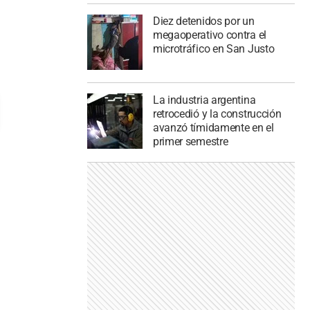
Diez detenidos por un
megaoperativo contra el
microtráfico en San Justo
La industria argentina
retrocedió y la construcción
avanzó tímidamente en el
primer semestre