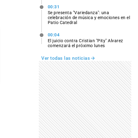
00:31
Se presenta "Variedanza": una
celebración de música y emociones en el
Patio Catedral
00:04
El juicio contra Cristian "Pity" Alvarez
comenzará el próximo lunes
Ver todas las noticias