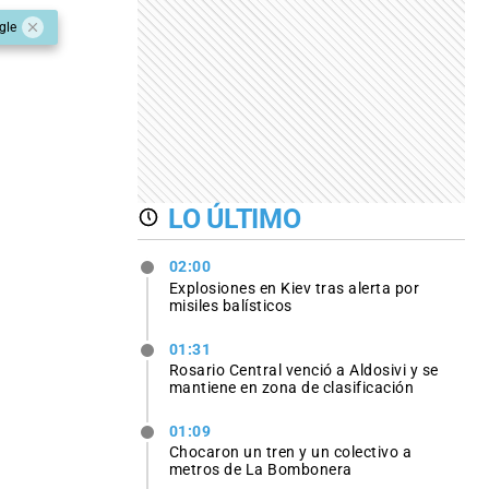
gle
LO ÚLTIMO
02:00
Explosiones en Kiev tras alerta por
misiles balísticos
01:31
Rosario Central venció a Aldosivi y se
mantiene en zona de clasificación
01:09
Chocaron un tren y un colectivo a
metros de La Bombonera