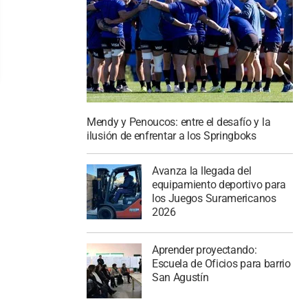
Mendy y Penoucos: entre el desafío y la
ilusión de enfrentar a los Springboks
Avanza la llegada del
equipamiento deportivo para
los Juegos Suramericanos
2026
Aprender proyectando:
Escuela de Oficios para barrio
San Agustín