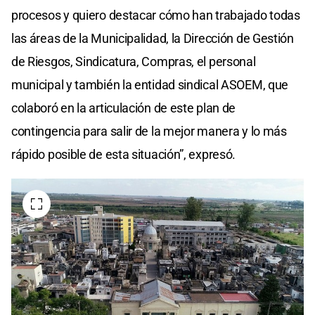
procesos y quiero destacar cómo han trabajado todas
las áreas de la Municipalidad, la Dirección de Gestión
de Riesgos, Sindicatura, Compras, el personal
municipal y también la entidad sindical ASOEM, que
colaboró en la articulación de este plan de
contingencia para salir de la mejor manera y lo más
rápido posible de esta situación”, expresó.