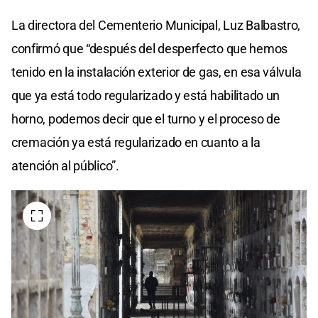
La directora del Cementerio Municipal, Luz Balbastro,
confirmó que “después del desperfecto que hemos
tenido en la instalación exterior de gas, en esa válvula
que ya está todo regularizado y está habilitado un
horno, podemos decir que el turno y el proceso de
cremación ya está regularizado en cuanto a la
atención al público”.