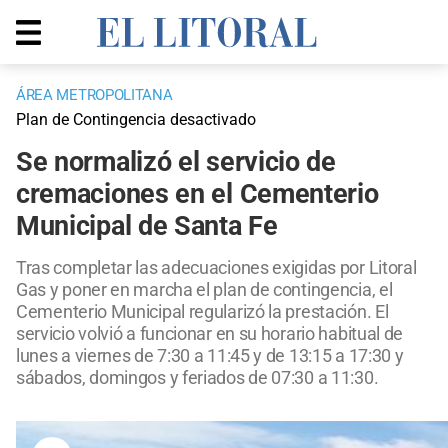
ÁREA METROPOLITANA
Plan de Contingencia desactivado
Se normalizó el servicio de
cremaciones en el Cementerio
Municipal de Santa Fe
Tras completar las adecuaciones exigidas por Litoral
Gas y poner en marcha el plan de contingencia, el
Cementerio Municipal regularizó la prestación. El
servicio volvió a funcionar en su horario habitual de
lunes a viernes de 7:30 a 11:45 y de 13:15 a 17:30 y
sábados, domingos y feriados de 07:30 a 11:30.