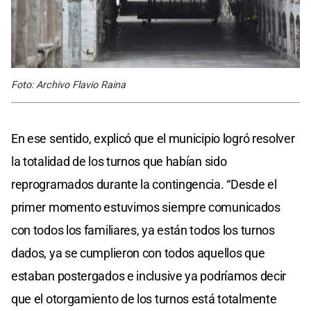
Foto: Archivo Flavio Raina
En ese sentido, explicó que el municipio logró resolver
la totalidad de los turnos que habían sido
reprogramados durante la contingencia. “Desde el
primer momento estuvimos siempre comunicados
con todos los familiares, ya están todos los turnos
dados, ya se cumplieron con todos aquellos que
estaban postergados e inclusive ya podríamos decir
que el otorgamiento de los turnos está totalmente