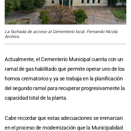
La fachada de acceso al Cementerio local. Fernando Nicola.
Archivo.
Actualmente, el Cementerio Municipal cuenta con un
ramal de gas habilitado que permite operar uno de los
hornos crematorios y ya se trabaja en la planificación
del segundo ramal para recuperar progresivamente la
capacidad total de la planta.
Cabe recordar que estas adecuaciones se enmarcan
en el proceso de modernización que la Municipalidad