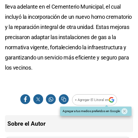
lleva adelante en el Cementerio Municipal, el cual
incluyó la incorporación de un nuevo horno crematorio
y la reparación integral de otra unidad. Estas mejoras
precisaron adaptar las instalaciones de gas a la
normativa vigente, fortaleciendo la infraestructura y
garantizando un servicio más eficiente y seguro para
los vecinos.
+ Agregar El Litoral en
Agregar a tus medios preferidos en Google
Sobre el Autor