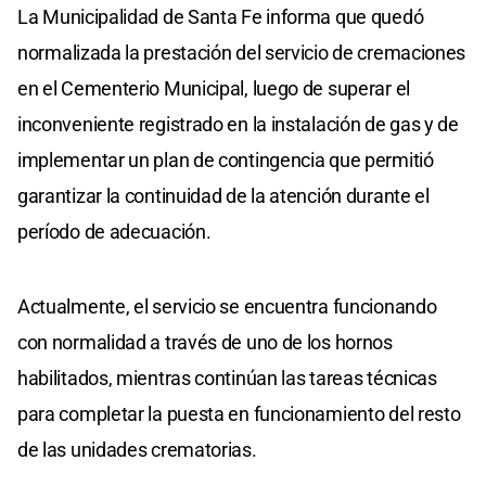
La Municipalidad de Santa Fe informa que quedó
normalizada la prestación del servicio de cremaciones
en el Cementerio Municipal, luego de superar el
inconveniente registrado en la instalación de gas y de
implementar un plan de contingencia que permitió
garantizar la continuidad de la atención durante el
período de adecuación.
Actualmente, el servicio se encuentra funcionando
con normalidad a través de uno de los hornos
habilitados, mientras continúan las tareas técnicas
para completar la puesta en funcionamiento del resto
de las unidades crematorias.