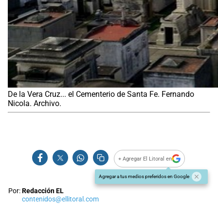
De la Vera Cruz... el Cementerio de Santa Fe. Fernando
Nicola. Archivo.
+ Agregar El Litoral en
Agregar a tus medios preferidos en Google
Por:
Redacción EL
contenidos@ellitoral.com