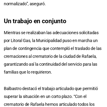
normalizado”, aseguró.
Un trabajo en conjunto
Mientras se realizaban las adecuaciones solicitadas
por Litoral Gas, la Municipalidad puso en marcha un
plan de contingencia que contempló el traslado de las
cremaciones al crematorio de la ciudad de Rafaela,
garantizando así la continuidad del servicio para las
familias que lo requirieron.
Balbastro destacó el trabajo articulado que permitió
superar la situación en un corto plazo. “Con el
crematorio de Rafaela hemos articulado todos los