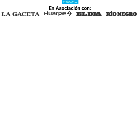
En Asociación con: