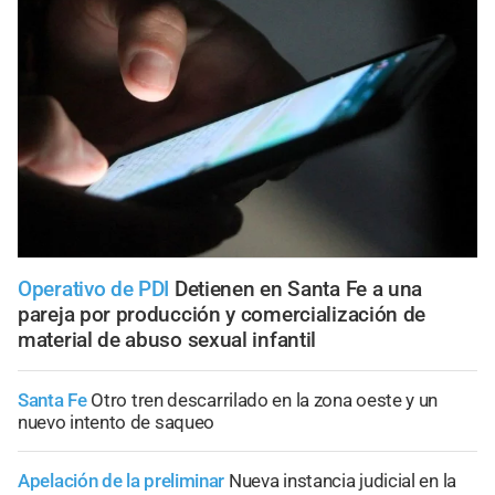
Operativo de PDI
Detienen en Santa Fe a una
pareja por producción y comercialización de
material de abuso sexual infantil
Santa Fe
Otro tren descarrilado en la zona oeste y un
nuevo intento de saqueo
Apelación de la preliminar
Nueva instancia judicial en la