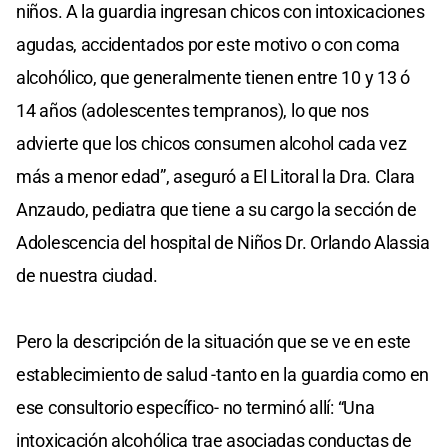
niños. A la guardia ingresan chicos con intoxicaciones
agudas, accidentados por este motivo o con coma
alcohólico, que generalmente tienen entre 10 y 13 ó
14 años (adolescentes tempranos), lo que nos
advierte que los chicos consumen alcohol cada vez
más a menor edad”, aseguró a El Litoral la Dra. Clara
Anzaudo, pediatra que tiene a su cargo la sección de
Adolescencia del hospital de Niños Dr. Orlando Alassia
de nuestra ciudad.
Pero la descripción de la situación que se ve en este
establecimiento de salud -tanto en la guardia como en
ese consultorio específico- no terminó allí: “Una
intoxicación alcohólica trae asociadas conductas de