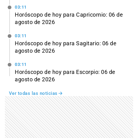
03:11
Horóscopo de hoy para Capricornio: 06 de
agosto de 2026
03:11
Horóscopo de hoy para Sagitario: 06 de
agosto de 2026
03:11
Horóscopo de hoy para Escorpio: 06 de
agosto de 2026
Ver todas las noticias