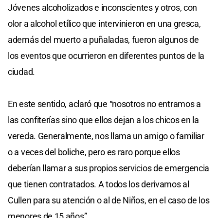
Jóvenes alcoholizados e inconscientes y otros, con
olor a alcohol etílico que intervinieron en una gresca,
además del muerto a puñaladas, fueron algunos de
los eventos que ocurrieron en diferentes puntos de la
ciudad.
En este sentido, aclaró que “nosotros no entramos a
las confiterías sino que ellos dejan a los chicos en la
vereda. Generalmente, nos llama un amigo o familiar
o a veces del boliche, pero es raro porque ellos
deberían llamar a sus propios servicios de emergencia
que tienen contratados. A todos los derivamos al
Cullen para su atención o al de Niños, en el caso de los
menores de 15 años”.