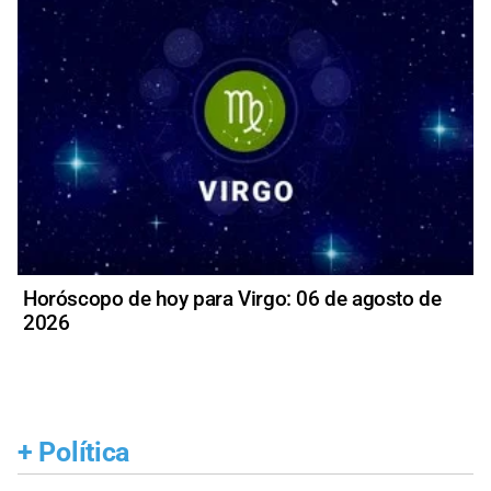
Horóscopo de hoy para Virgo: 06 de agosto de
2026
+
Política