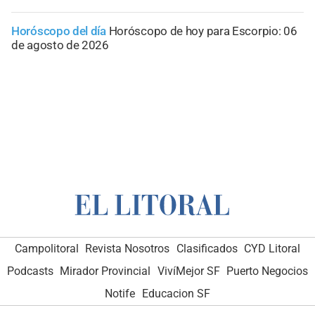
Horóscopo del día
Horóscopo de hoy para Escorpio: 06
de agosto de 2026
Campolitoral
Revista Nosotros
Clasificados
CYD Litoral
Podcasts
Mirador Provincial
VivíMejor SF
Puerto Negocios
Notife
Educacion SF