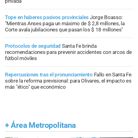
privada
Tope en haberes pasivos provinciales
Jorge Boasso:
"Mientras Anses paga un máximo de $ 2,8 millones, la
Corte avala jubilaciones que pasan los $ 18 millones"
Protocolos de seguridad
Santa Fe brinda
recomendaciones para prevenir accidentes con arcos de
fútbol móviles
Repercusiones tras el pronunciamiento
Fallo en Santa Fe
sobre la reforma previsional: para Olivares, el impacto es
más "ético" que económico
+
Área Metropolitana