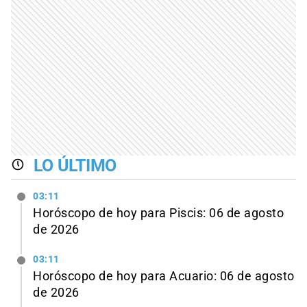
LO ÚLTIMO
03:11
Horóscopo de hoy para Piscis: 06 de agosto
de 2026
03:11
Horóscopo de hoy para Acuario: 06 de agosto
de 2026