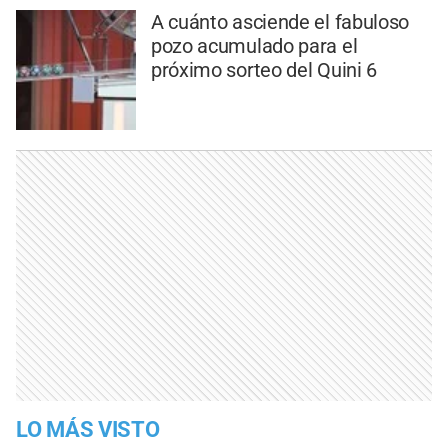
A cuánto asciende el fabuloso
pozo acumulado para el
próximo sorteo del Quini 6
LO MÁS VISTO