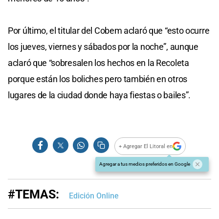
Por último, el titular del Cobem aclaró que “esto ocurre
los jueves, viernes y sábados por la noche”, aunque
aclaró que “sobresalen los hechos en la Recoleta
porque están los boliches pero también en otros
lugares de la ciudad donde haya fiestas o bailes”.
+ Agregar El Litoral en
Agregar a tus medios preferidos en Google
#TEMAS:
Edición Online