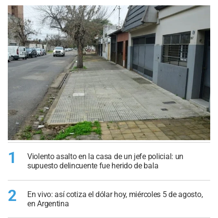
1
Violento asalto en la casa de un jefe policial: un
supuesto delincuente fue herido de bala
2
En vivo: así cotiza el dólar hoy, miércoles 5 de agosto,
en Argentina