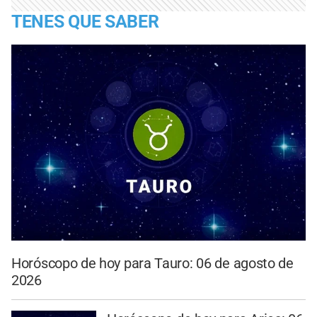
TENES QUE SABER
Horóscopo de hoy para Tauro: 06 de agosto de
2026