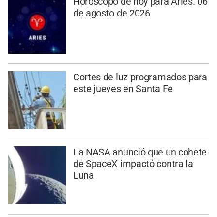
Horóscopo de hoy para Aries: 06
de agosto de 2026
Cortes de luz programados para
este jueves en Santa Fe
La NASA anunció que un cohete
de SpaceX impactó contra la
Luna