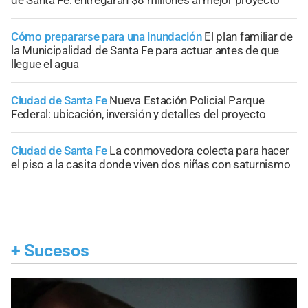
Cómo prepararse para una inundación
El plan familiar de
la Municipalidad de Santa Fe para actuar antes de que
llegue el agua
Ciudad de Santa Fe
Nueva Estación Policial Parque
Federal: ubicación, inversión y detalles del proyecto
Ciudad de Santa Fe
La conmovedora colecta para hacer
el piso a la casita donde viven dos niñas con saturnismo
+
Sucesos