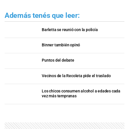
Además tenés que leer:
Barletta se reunió con la policía
Binner también opinó
Puntos del debate
Vecinos de la Recoleta pide el traslado
Los chicos consumen alcohol a edades cada
vez más tempranas