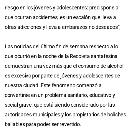
riesgo en los jóvenes y adolescentes: predispone a
que ocurran accidentes, es un escalón que lleva a
otras adicciones y lleva a embarazos no deseados”,
Las noticias del último fin de semana respecto a lo
que ocurrió en la noche de la Recoleta santafesina
demuestran una vez más que el consumo de alcohol
es excesivo por parte de jóvenes y adolescentes de
nuestra ciudad. Este fenómeno comenzó a
convertirse en un problema sanitario, educativo y
social grave, que está siendo considerado por las
autoridades municipales y los propietarios de boliches
bailables para poder ser revertido.