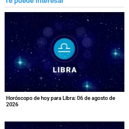
Te puede interesar
Horóscopo de hoy para Libra: 06 de agosto de
2026