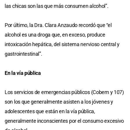
las chicas son las que más consumen alcohol”.
Por último, la Dra. Clara Anzaudo recordó que “el
alcohol es una droga que, en exceso, produce
intoxicación hepática, del sistema nervioso central y
gastrointestinal”.
En la vía pública
Los servicios de emergencias públicos (Cobem y 107)
son los que generalmente asisten a los jóvenes y
adolescentes que están en la vía pública,
generalmente inconscientes por el consumo excesivo