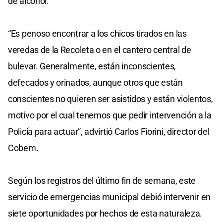
de alcohol.
“Es penoso encontrar a los chicos tirados en las
veredas de la Recoleta o en el cantero central de
bulevar. Generalmente, están inconscientes,
defecados y orinados, aunque otros que están
conscientes no quieren ser asistidos y están violentos,
motivo por el cual tenemos que pedir intervención a la
Policía para actuar”, advirtió Carlos Fiorini, director del
Cobem.
Según los registros del último fin de semana, este
servicio de emergencias municipal debió intervenir en
siete oportunidades por hechos de esta naturaleza.