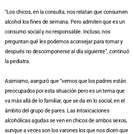
“Los chicos, en la consulta, nos relatan que consumen
alcohol los fines de semana. Pero admiten que es un
consumo social y no responsable. Incluso, nos
preguntan qué les podemos aconsejar para tomar y
después no descomponerse al día siguiente”, continuó
la pediatra.
Asimismo, aseguró que “vemos que los padres están
preocupados por esta situación pero es un tema que
va más allá de lo familiar, que se da en lo social, en el
ámbito del grupo de pares. Las intoxicaciones
alcohólicas agudas se ven en chicos de ambos sexos,
aunque a veces son los varones los que nos dicen que