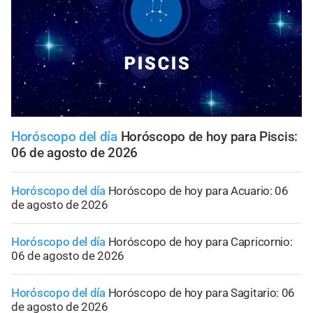
Horóscopo del día
Horóscopo de hoy para Piscis:
06 de agosto de 2026
Horóscopo del día
Horóscopo de hoy para Acuario: 06
de agosto de 2026
Horóscopo del día
Horóscopo de hoy para Capricornio:
06 de agosto de 2026
Horóscopo del día
Horóscopo de hoy para Sagitario: 06
de agosto de 2026