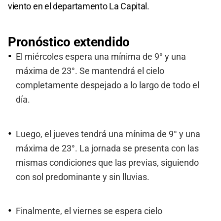
viento en el departamento La Capital.
Pronóstico extendido
El miércoles espera una mínima de 9° y una
máxima de 23°. Se mantendrá el cielo
completamente despejado a lo largo de todo el
día.
Luego, el jueves tendrá una mínima de 9° y una
máxima de 23°. La jornada se presenta con las
mismas condiciones que las previas, siguiendo
con sol predominante y sin lluvias.
Finalmente, el viernes se espera cielo