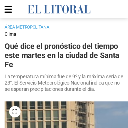
ÁREA METROPOLITANA
Clima
Qué dice el pronóstico del tiempo
este martes en la ciudad de Santa
Fe
La temperatura mínima fue de 9º y la máxima sería de
23°. El Servicio Meteorológico Nacional indica que no
se esperan precipitaciones durante el día.