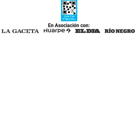
En Asociación con: