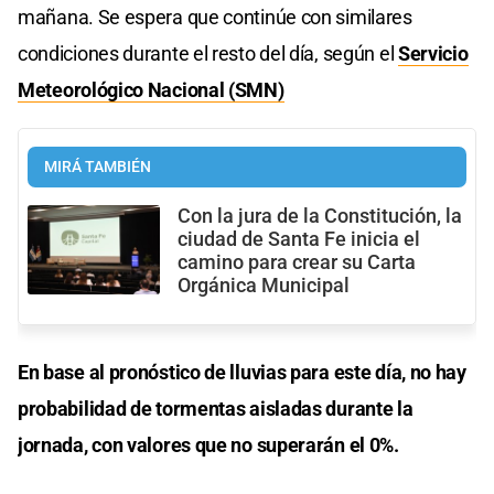
mañana. Se espera que continúe con similares
condiciones durante el resto del día, según el
Servicio
Meteorológico Nacional (SMN)
MIRÁ TAMBIÉN
Con la jura de la Constitución, la
ciudad de Santa Fe inicia el
camino para crear su Carta
Orgánica Municipal
En base al pronóstico de lluvias para este día, no hay
probabilidad de tormentas aisladas durante la
jornada, con valores que no superarán el 0%.