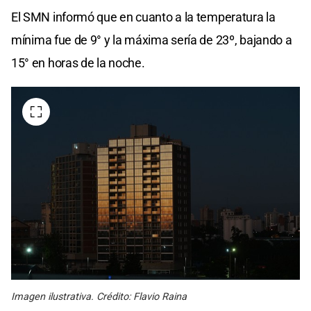
El SMN informó que en cuanto a la temperatura la
mínima fue de 9° y la máxima sería de 23º, bajando a
15° en horas de la noche.
Imagen ilustrativa. Crédito: Flavio Raina