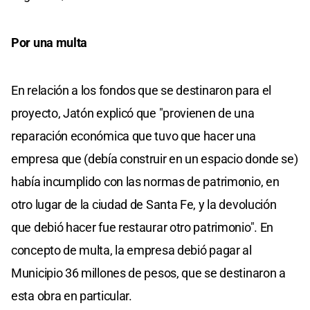
Por una multa
En relación a los fondos que se destinaron para el
proyecto, Jatón explicó que "provienen de una
reparación económica que tuvo que hacer una
empresa que (debía construir en un espacio donde se)
había incumplido con las normas de patrimonio, en
otro lugar de la ciudad de Santa Fe, y la devolución
que debió hacer fue restaurar otro patrimonio". En
concepto de multa, la empresa debió pagar al
Municipio 36 millones de pesos, que se destinaron a
esta obra en particular.