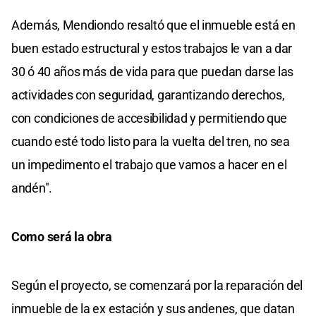
Además, Mendiondo resaltó que el inmueble está en
buen estado estructural y estos trabajos le van a dar
30 ó 40 años más de vida para que puedan darse las
actividades con seguridad, garantizando derechos,
con condiciones de accesibilidad y permitiendo que
cuando esté todo listo para la vuelta del tren, no sea
un impedimento el trabajo que vamos a hacer en el
andén".
Como será la obra
Según el proyecto, se comenzará por la reparación del
inmueble de la ex estación y sus andenes, que datan