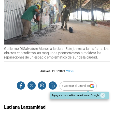
Guillermo Di Salvatore Manos a la obra. Este jueves a la mañana, los
obreros encendieron las máquinas y comenzaron a moldear las
reparaciones de un espacio emblemático del sur de la ciudad.
Jueves 11.3.2021
20:25
+ Agregar El Litoral en
Agregar a tus medios preferidos en Google
Luciana Lanzamidad