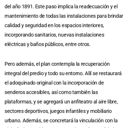
del año 1891. Este paso implica la readecuación y el
mantenimiento de todas las instalaciones para brindar
calidad y seguridad en los espacios interiores,
incorporando sanitarios, nuevas instalaciones
eléctricas y baños públicos, entre otros.
Pero además, el plan contempla la recuperación
integral del predio y todo su entorno. Allí se restaurará
el adoquinado original con la incorporación de
senderos accesibles, así como también las
plataformas, y se agregará un anfiteatro al aire libre,
sectores deportivos, juegos infantiles y mobiliario
urbano. Además, se concretará la vinculación con la