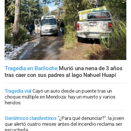
Tragedia en Bariloche
Murió una nena de 3 años
tras caer con sus padres al lago Nahuel Huapi
Tragedia vial
Cayó un auto desde un puente tras un
choque múltiple en Mendoza: hay un muerto y varios
heridos
Geriátricos clandestinos
"¿Para qué denunciar?": la joven
que alertó cuatro meses antes del incendio reclama ser
escuchada