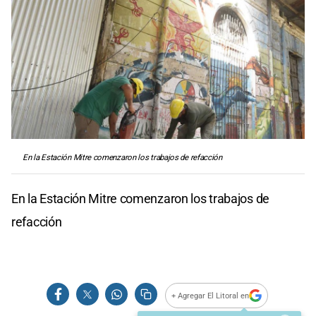
En la Estación Mitre comenzaron los trabajos de refacción
En la Estación Mitre comenzaron los trabajos de
refacción
+ Agregar El Litoral en