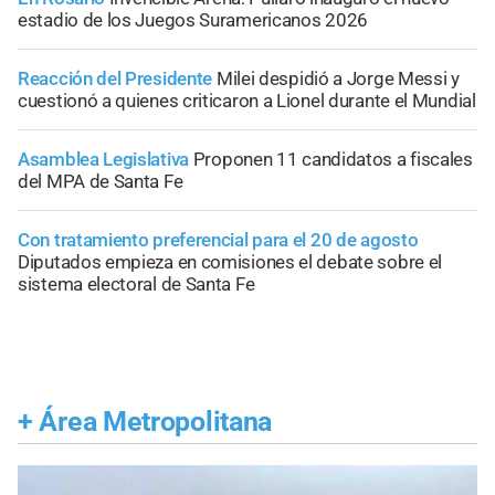
estadio de los Juegos Suramericanos 2026
Reacción del Presidente
Milei despidió a Jorge Messi y
cuestionó a quienes criticaron a Lionel durante el Mundial
Asamblea Legislativa
Proponen 11 candidatos a fiscales
del MPA de Santa Fe
Con tratamiento preferencial para el 20 de agosto
Diputados empieza en comisiones el debate sobre el
sistema electoral de Santa Fe
+
Área Metropolitana