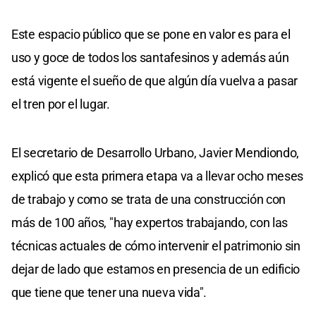
Este espacio público que se pone en valor es para el
uso y goce de todos los santafesinos y además aún
está vigente el sueño de que algún día vuelva a pasar
el tren por el lugar.
El secretario de Desarrollo Urbano, Javier Mendiondo,
explicó que esta primera etapa va a llevar ocho meses
de trabajo y como se trata de una construcción con
más de 100 años, "hay expertos trabajando, con las
técnicas actuales de cómo intervenir el patrimonio sin
dejar de lado que estamos en presencia de un edificio
que tiene que tener una nueva vida".