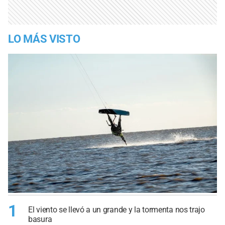
LO MÁS VISTO
1
El viento se llevó a un grande y la tormenta nos trajo
basura