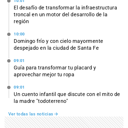
10:01
El desafío de transformar la infraestructura
troncal en un motor del desarrollo de la
región
10:00
Domingo frío y con cielo mayormente
despejado en la ciudad de Santa Fe
09:01
Guía para transformar tu placard y
aprovechar mejor tu ropa
09:01
Un cuento infantil que discute con el mito de
la madre "todoterreno"
Ver todas las noticias