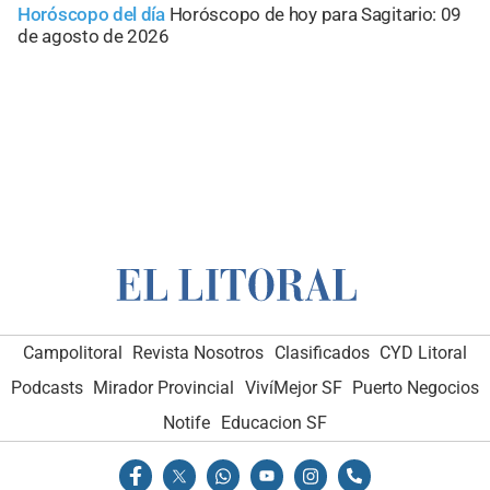
Horóscopo del día
Horóscopo de hoy para Sagitario: 09
de agosto de 2026
Campolitoral
Revista Nosotros
Clasificados
CYD Litoral
Podcasts
Mirador Provincial
VivíMejor SF
Puerto Negocios
Notife
Educacion SF