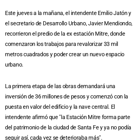
Este jueves a la mañana, el intendente Emilio Jatón y
el secretario de Desarrollo Urbano, Javier Mendiondo,
recorrieron el predio de la ex estación Mitre, donde
comenzaron los trabajos para revalorizar 33 mil
metros cuadrados y poder crear un nuevo espacio
urbano.
La primera etapa de las obras demandará una
inversión de 36 millones de pesos y comenzó con la
puesta en valor del edificio y la nave central. El
intendente afirmó que "la Estación Mitre forma parte
del patrimonio de la ciudad de Santa Fe y ya no podía
seguir así, cada vez se deterioraba más".