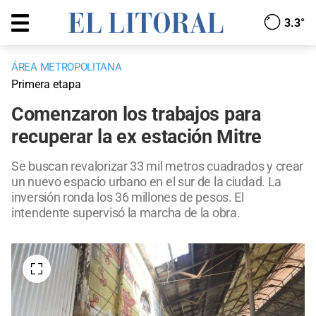
3.3°
ÁREA METROPOLITANA
Primera etapa
Comenzaron los trabajos para
recuperar la ex estación Mitre
Se buscan revalorizar 33 mil metros cuadrados y crear
un nuevo espacio urbano en el sur de la ciudad. La
inversión ronda los 36 millones de pesos. El
intendente supervisó la marcha de la obra.