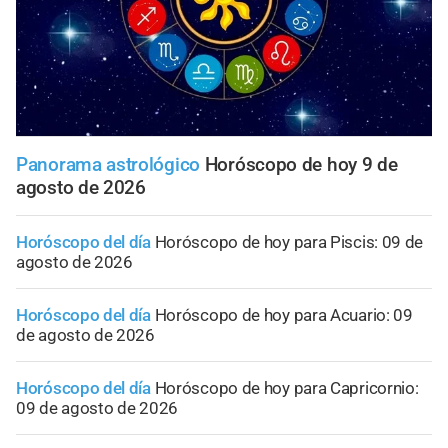
Panorama astrológico
Horóscopo de hoy 9 de
agosto de 2026
Horóscopo del día
Horóscopo de hoy para Piscis: 09 de
agosto de 2026
Horóscopo del día
Horóscopo de hoy para Acuario: 09
de agosto de 2026
Horóscopo del día
Horóscopo de hoy para Capricornio:
09 de agosto de 2026