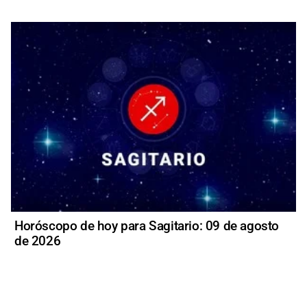
Horóscopo de hoy para Sagitario: 09 de agosto
de 2026