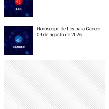
Horóscopo de hoy para Cáncer:
09 de agosto de 2026