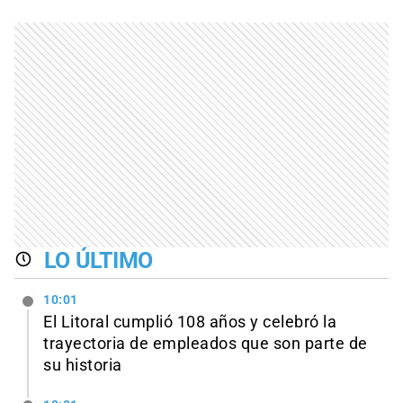
LO ÚLTIMO
10:01
El Litoral cumplió 108 años y celebró la
trayectoria de empleados que son parte de
su historia