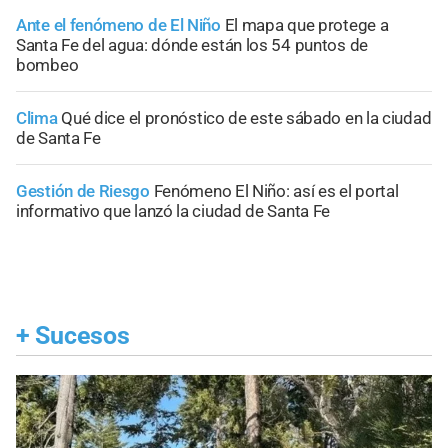
Ante el fenómeno de El Niño
El mapa que protege a
Santa Fe del agua: dónde están los 54 puntos de
bombeo
Clima
Qué dice el pronóstico de este sábado en la ciudad
de Santa Fe
Gestión de Riesgo
Fenómeno El Niño: así es el portal
informativo que lanzó la ciudad de Santa Fe
+
Sucesos