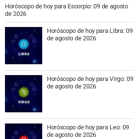
Horóscopo de hoy para Escorpio: 09 de agosto
de 2026
Horóscopo de hoy para Libra: 09
de agosto de 2026
Horóscopo de hoy para Virgo: 09
de agosto de 2026
Horóscopo de hoy para Leo: 09
de agosto de 2026