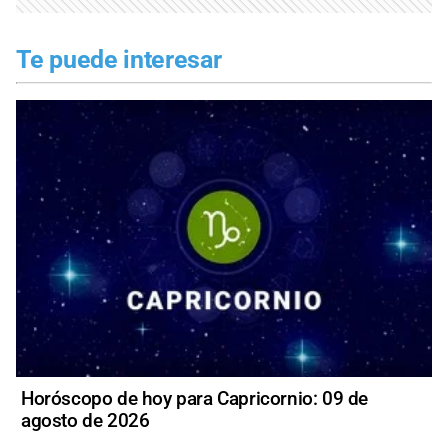
Te puede interesar
Horóscopo de hoy para Capricornio: 09 de
agosto de 2026