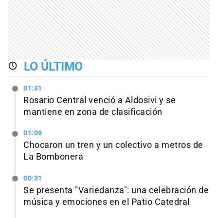
LO ÚLTIMO
01:31
Rosario Central venció a Aldosivi y se
mantiene en zona de clasificación
01:09
Chocaron un tren y un colectivo a metros de
La Bombonera
00:31
Se presenta "Variedanza": una celebración de
música y emociones en el Patio Catedral