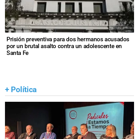
Prisión preventiva para dos hermanos acusados
por un brutal asalto contra un adolescente en
Santa Fe
+
Política