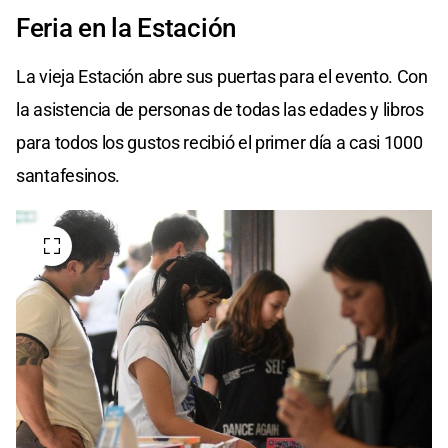
Feria en la Estación
La vieja Estación abre sus puertas para el evento. Con
la asistencia de personas de todas las edades y libros
para todos los gustos recibió el primer día a casi 1000
santafesinos.