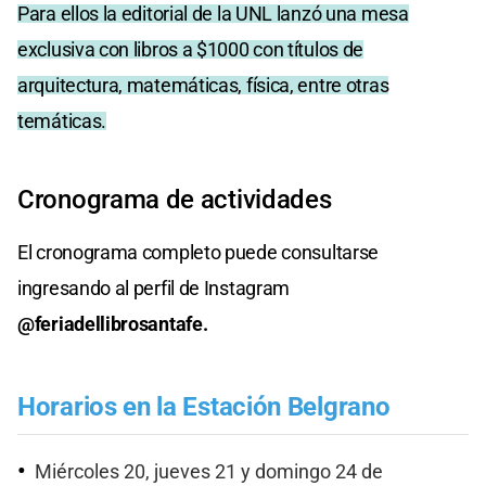
Para ellos la editorial de la UNL lanzó una mesa
exclusiva con libros a $1000 con títulos de
arquitectura, matemáticas, física, entre otras
temáticas.
Cronograma de actividades
El cronograma completo puede consultarse
ingresando al perfil de Instagram
@feriadellibrosantafe.
Horarios en la Estación Belgrano
Miércoles 20, jueves 21 y domingo 24 de