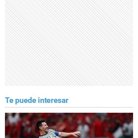
Te puede interesar