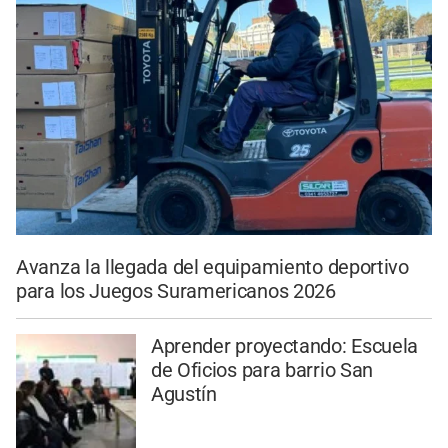
Avanza la llegada del equipamiento deportivo
para los Juegos Suramericanos 2026
Aprender proyectando: Escuela
de Oficios para barrio San
Agustín