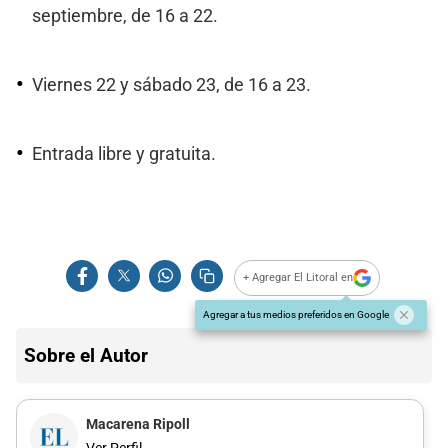
septiembre, de 16 a 22.
Viernes 22 y sábado 23, de 16 a 23.
Entrada libre y gratuita.
+ Agregar El Litoral en
Agregar a tus medios preferidos en Google
Sobre el Autor
Macarena Ripoll