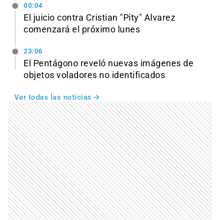
00:04
El juicio contra Cristian "Pity" Alvarez
comenzará el próximo lunes
23:06
El Pentágono reveló nuevas imágenes de
objetos voladores no identificados
Ver todas las noticias