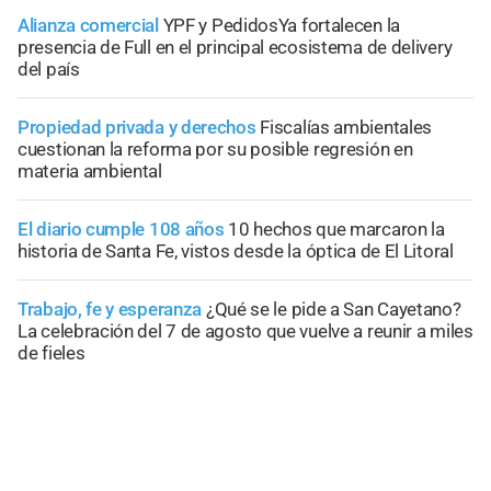
Alianza comercial
YPF y PedidosYa fortalecen la
presencia de Full en el principal ecosistema de delivery
del país
Propiedad privada y derechos
Fiscalías ambientales
cuestionan la reforma por su posible regresión en
materia ambiental
El diario cumple 108 años
10 hechos que marcaron la
historia de Santa Fe, vistos desde la óptica de El Litoral
Trabajo, fe y esperanza
¿Qué se le pide a San Cayetano?
La celebración del 7 de agosto que vuelve a reunir a miles
de fieles