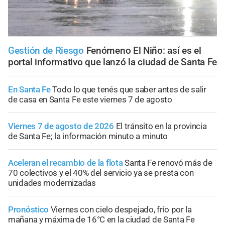
Gestión de Riesgo
Fenómeno El Niño: así es el
portal informativo que lanzó la ciudad de Santa Fe
En Santa Fe
Todo lo que tenés que saber antes de salir
de casa en Santa Fe este viernes 7 de agosto
Viernes 7 de agosto de 2026
El tránsito en la provincia
de Santa Fe; la información minuto a minuto
Aceleran el recambio de la flota
Santa Fe renovó más de
70 colectivos y el 40% del servicio ya se presta con
unidades modernizadas
Pronóstico
Viernes con cielo despejado, frío por la
mañana y máxima de 16°C en la ciudad de Santa Fe