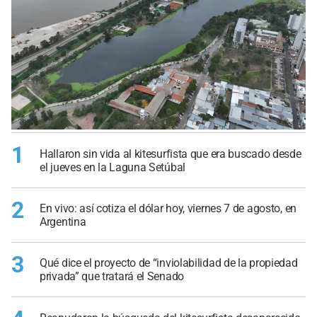
1
Hallaron sin vida al kitesurfista que era buscado desde
el jueves en la Laguna Setúbal
2
En vivo: así cotiza el dólar hoy, viernes 7 de agosto, en
Argentina
3
Qué dice el proyecto de “inviolabilidad de la propiedad
privada” que tratará el Senado