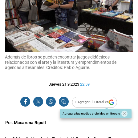
Además de libros se pueden encontrar juegos didácticos
relacionados con el arte y la literatura y emprendimientos de
agendas artesanales. Créditos: Pablo Aguirre.
Jueves 21.9.2023
22:59
+ Agregar El Litoral en
Agregar a tus medios preferidos en Google
Por:
Macarena Ripoll