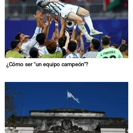
¿Cómo ser "un equipo campeón"?