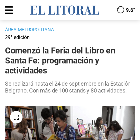
9.6°
ÁREA METROPOLITANA
29° edición
Comenzó la Feria del Libro en
Santa Fe: programación y
actividades
Se realizará hasta el 24 de septiembre en la Estación
Belgrano. Con más de 100 stands y 80 actividades.