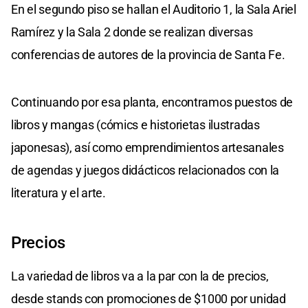
En el segundo piso se hallan el Auditorio 1, la Sala Ariel
Ramírez y la Sala 2 donde se realizan diversas
conferencias de autores de la provincia de Santa Fe.
Continuando por esa planta, encontramos puestos de
libros y mangas (cómics e historietas ilustradas
japonesas), así como emprendimientos artesanales
de agendas y juegos didácticos relacionados con la
literatura y el arte.
Precios
La variedad de libros va a la par con la de precios,
desde stands con promociones de $1000 por unidad