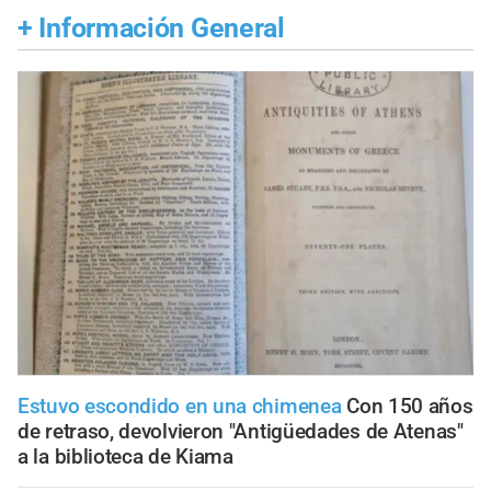
+
Información General
Estuvo escondido en una chimenea
Con 150 años
de retraso, devolvieron "Antigüedades de Atenas"
a la biblioteca de Kiama