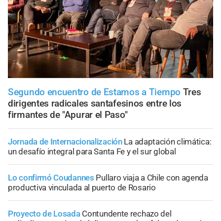
Segundo encuentro de Estamos a Tiempo
Tres
dirigentes radicales santafesinos entre los
firmantes de "Apurar el Paso"
Jornada de Internacionalización
La adaptación climática:
un desafío integral para Santa Fe y el sur global
Lo confirmó Coudannes
Pullaro viaja a Chile con agenda
productiva vinculada al puerto de Rosario
Proyecto de Losada
Contundente rechazo del