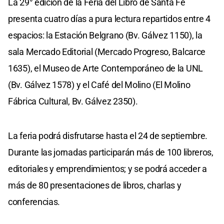
La 29° edición de la Feria del Libro de Santa Fe
presenta cuatro días a pura lectura repartidos entre 4
espacios: la Estación Belgrano (Bv. Gálvez 1150), la
sala Mercado Editorial (Mercado Progreso, Balcarce
1635), el Museo de Arte Contemporáneo de la UNL
(Bv. Gálvez 1578) y el Café del Molino (El Molino
Fábrica Cultural, Bv. Gálvez 2350).
La feria podrá disfrutarse hasta el 24 de septiembre.
Durante las jornadas participarán más de 100 libreros,
editoriales y emprendimientos; y se podrá acceder a
más de 80 presentaciones de libros, charlas y
conferencias.