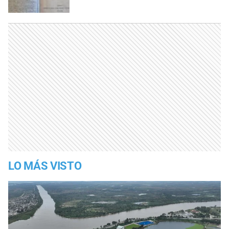
LO MÁS VISTO