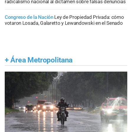
radicalismo nacional al dictamen sobre falsas denuncias
Congreso de la Nación
Ley de Propiedad Privada: cómo
votaron Losada, Galaretto y Lewandowski en el Senado
+
Área Metropolitana