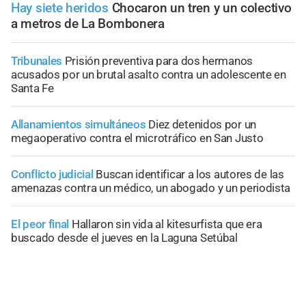
Hay siete heridos
Chocaron un tren y un colectivo
a metros de La Bombonera
Tribunales
Prisión preventiva para dos hermanos
acusados por un brutal asalto contra un adolescente en
Santa Fe
Allanamientos simultáneos
Diez detenidos por un
megaoperativo contra el microtráfico en San Justo
Conflicto judicial
Buscan identificar a los autores de las
amenazas contra un médico, un abogado y un periodista
El peor final
Hallaron sin vida al kitesurfista que era
buscado desde el jueves en la Laguna Setúbal