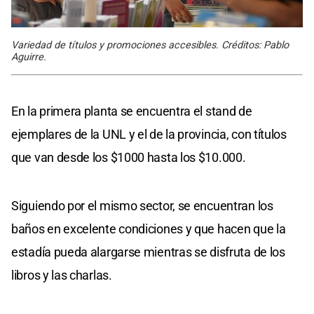
Variedad de títulos y promociones accesibles. Créditos: Pablo
Aguirre.
En la primera planta se encuentra el stand de
ejemplares de la UNL y el de la provincia, con títulos
que van desde los $1000 hasta los $10.000.
Siguiendo por el mismo sector, se encuentran los
baños en excelente condiciones y que hacen que la
estadía pueda alargarse mientras se disfruta de los
libros y las charlas.