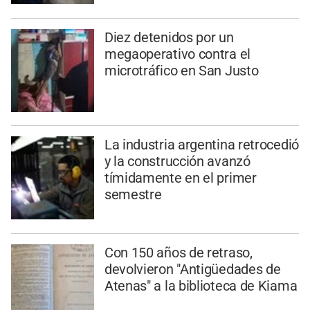
Diez detenidos por un
megaoperativo contra el
microtráfico en San Justo
La industria argentina retrocedió
y la construcción avanzó
tímidamente en el primer
semestre
Con 150 años de retraso,
devolvieron "Antigüedades de
Atenas" a la biblioteca de Kiama