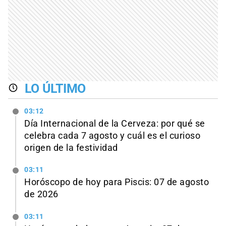
LO ÚLTIMO
03:12
Día Internacional de la Cerveza: por qué se
celebra cada 7 agosto y cuál es el curioso
origen de la festividad
03:11
Horóscopo de hoy para Piscis: 07 de agosto
de 2026
03:11