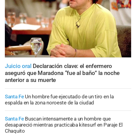
Juicio oral
Declaración clave: el enfermero
aseguró que Maradona “fue al baño” la noche
anterior a su muerte
Santa Fe
Un hombre fue ejecutado de un tiro en la
espalda en la zona noroeste de la ciudad
Santa Fe
Buscan intensamente a un hombre que
desapareció mientras practicaba kitesurf en Paraje El
Chaquito