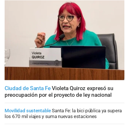
Ciudad de Santa Fe
Violeta Quiroz expresó su
preocupación por el proyecto de ley nacional
Movilidad sustentable
Santa Fe: la bici pública ya supera
los 670 mil viajes y suma nuevas estaciones