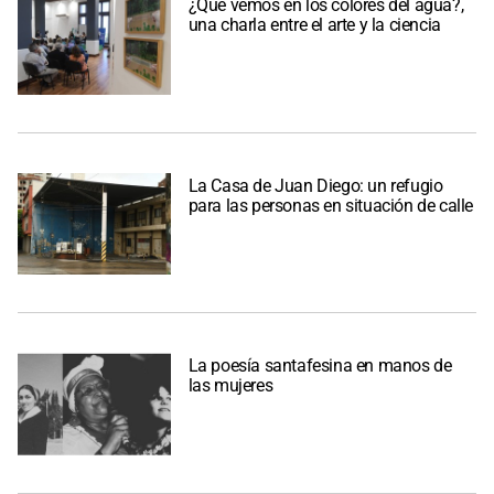
¿Qué vemos en los colores del agua?,
una charla entre el arte y la ciencia
La Casa de Juan Diego: un refugio
para las personas en situación de calle
La poesía santafesina en manos de
las mujeres