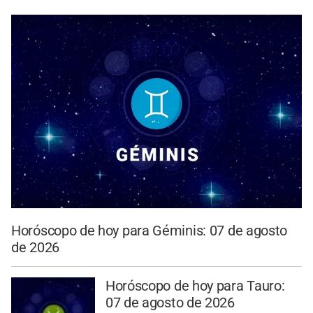
Horóscopo de hoy para Géminis: 07 de agosto
de 2026
Horóscopo de hoy para Tauro:
07 de agosto de 2026