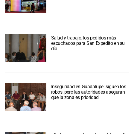
Salud y trabajo, los pedidos más
escuchados para San Expedito en su
día
Inseguridad en Guadalupe: siguen los
robos, pero las autoridades aseguran
que la zona es prioridad