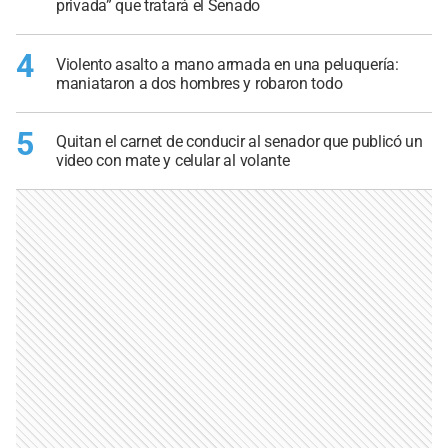
privada” que tratará el Senado
4
Violento asalto a mano armada en una peluquería:
maniataron a dos hombres y robaron todo
5
Quitan el carnet de conducir al senador que publicó un
video con mate y celular al volante