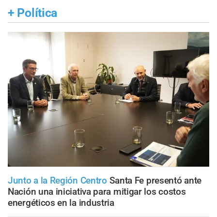
+
Política
Junto a la Región Centro
Santa Fe presentó ante
Nación una iniciativa para mitigar los costos
energéticos en la industria