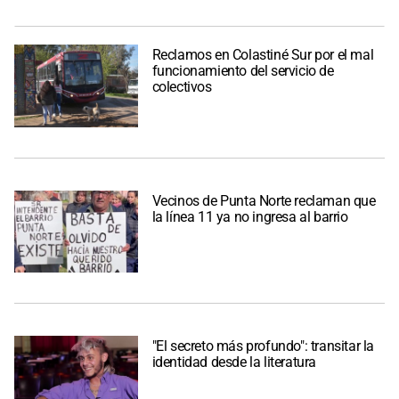
Reclamos en Colastiné Sur por el mal
funcionamiento del servicio de
colectivos
Vecinos de Punta Norte reclaman que
la línea 11 ya no ingresa al barrio
"El secreto más profundo": transitar la
identidad desde la literatura