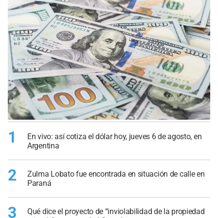
1
En vivo: así cotiza el dólar hoy, jueves 6 de agosto, en
Argentina
2
Zulma Lobato fue encontrada en situación de calle en
Paraná
3
Qué dice el proyecto de “inviolabilidad de la propiedad