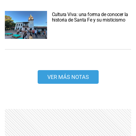
Cultura Viva: una forma de conocer la
historia de Santa Fe y su misticismo
VER MÁS NOTAS