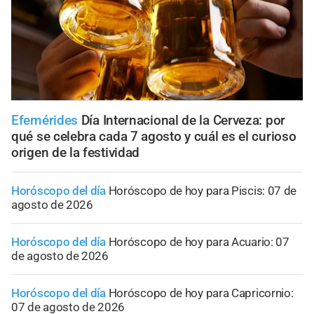
Efemérides
Día Internacional de la Cerveza: por
qué se celebra cada 7 agosto y cuál es el curioso
origen de la festividad
Horóscopo del día
Horóscopo de hoy para Piscis: 07 de
agosto de 2026
Horóscopo del día
Horóscopo de hoy para Acuario: 07
de agosto de 2026
Horóscopo del día
Horóscopo de hoy para Capricornio:
07 de agosto de 2026