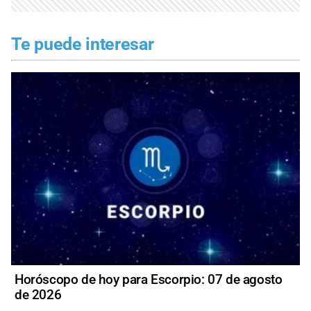
Te puede interesar
Horóscopo de hoy para Escorpio: 07 de agosto
de 2026