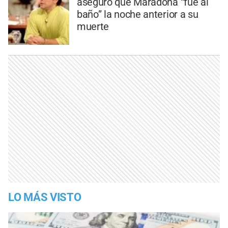
aseguró que Maradona “fue al
baño” la noche anterior a su
muerte
LO MÁS VISTO