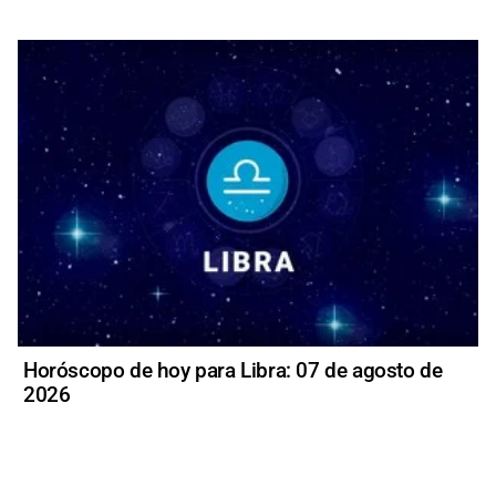
Horóscopo de hoy para Libra: 07 de agosto de
2026