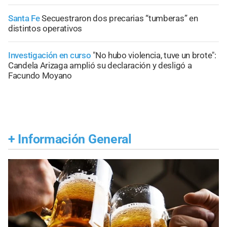
Santa Fe
Secuestraron dos precarias “tumberas” en
distintos operativos
Investigación en curso
"No hubo violencia, tuve un brote":
Candela Arizaga amplió su declaración y desligó a
Facundo Moyano
+
Información General