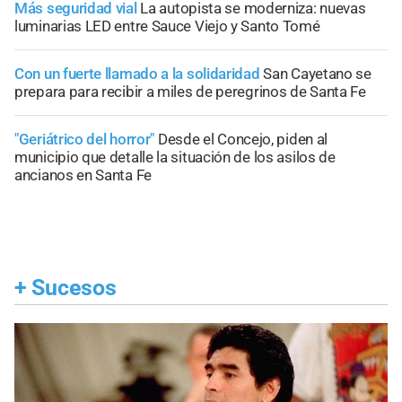
Más seguridad vial
La autopista se moderniza: nuevas
luminarias LED entre Sauce Viejo y Santo Tomé
Con un fuerte llamado a la solidaridad
San Cayetano se
prepara para recibir a miles de peregrinos de Santa Fe
"Geriátrico del horror"
Desde el Concejo, piden al
municipio que detalle la situación de los asilos de
ancianos en Santa Fe
+
Sucesos