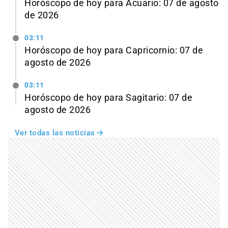
Horóscopo de hoy para Acuario: 07 de agosto
de 2026
03:11
Horóscopo de hoy para Capricornio: 07 de
agosto de 2026
03:11
Horóscopo de hoy para Sagitario: 07 de
agosto de 2026
Ver todas las noticias