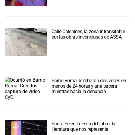
Calle Calchines, la zona intransitable
por las obras inconclusas de ASSA
Barrio Roma: le robaron dos veces en
menos de 24 horas y una tercera
mientras hacía la denuncia
Santa Fe en la Feria del Libro: la
literatura que nos representa