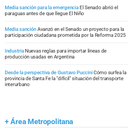
Media sanción para la emergencia
El Senado abrió el
paraguas antes de que llegue El Niño
Media sanción
Avanzó en el Senado un proyecto para la
participación ciudadana prometida por la Reforma 2025
Industria
Nuevas reglas para importar líneas de
producción usadas en Argentina
Desde la perspectiva de Gustavo Puccini
Cómo surfea la
provincia de Santa Fe la "difícil" situación del transporte
interurbano
+
Área Metropolitana