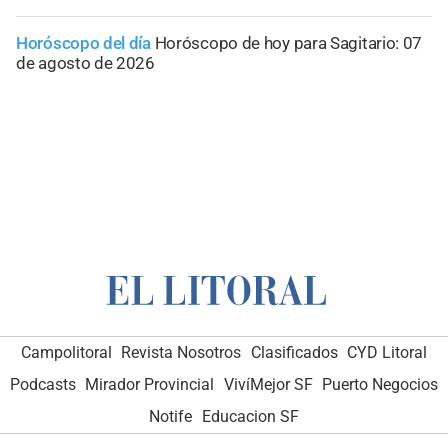
Horóscopo del día
Horóscopo de hoy para Sagitario: 07
de agosto de 2026
Campolitoral
Revista Nosotros
Clasificados
CYD Litoral
Podcasts
Mirador Provincial
VivíMejor SF
Puerto Negocios
Notife
Educacion SF