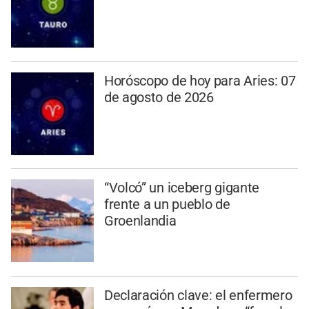
Horóscopo de hoy para Aries: 07
de agosto de 2026
“Volcó” un iceberg gigante
frente a un pueblo de
Groenlandia
Declaración clave: el enfermero