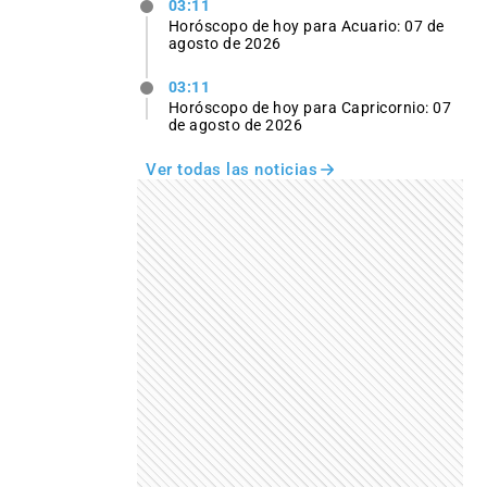
03:11
Horóscopo de hoy para Acuario: 07 de
agosto de 2026
03:11
Horóscopo de hoy para Capricornio: 07
de agosto de 2026
Ver todas las noticias