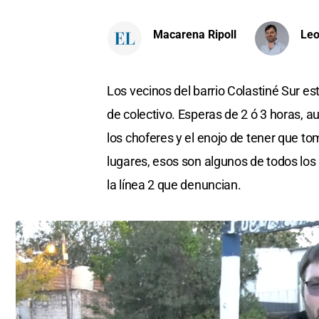
Macarena Ripoll
Leo
Los vecinos del barrio Colastiné Sur e
de colectivo. Esperas de 2 ó 3 horas, 
los choferes y el enojo de tener que tom
lugares, esos son algunos de todos lo
la línea 2 que denuncian.