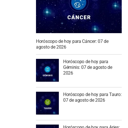
Horóscopo de hoy para Cáncer: 07 de
agosto de 2026
Horóscopo de hoy para
Géminis: 07 de agosto de
2026
Horóscopo de hoy para Tauro:
07 de agosto de 2026
Horóscopo de hoy para Aries: