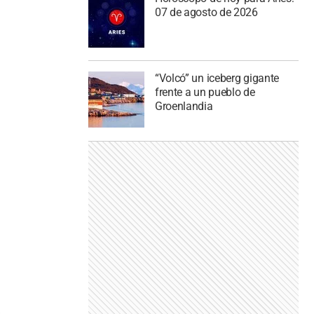
07 de agosto de 2026
“Volcó” un iceberg gigante
frente a un pueblo de
Groenlandia