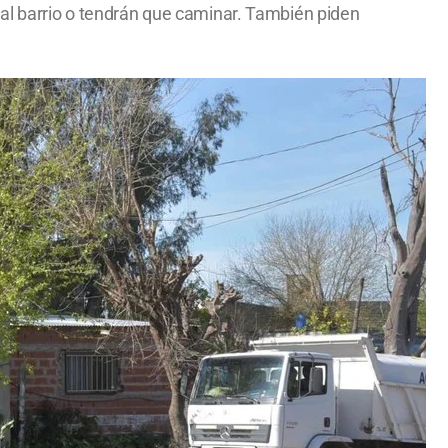
 al barrio o tendrán que caminar. También piden