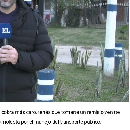
 cobra más caro, tenés que tomarte un remis o venirte
 molesta por el manejo del transporte público.