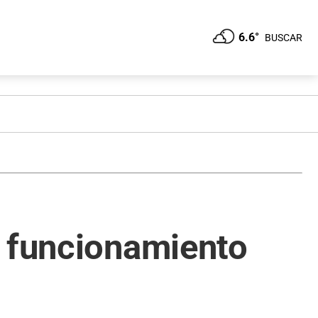
6.6°
BUSCAR
l funcionamiento