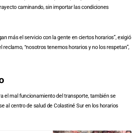
trayecto caminando, sin importar las condiciones
 más el servicio con la gente en ciertos horarios”, exigió
el reclamo, “nosotros tenemos horarios y no los respetan”,
o
a el mal funcionamiento del transporte, también se
se al centro de salud de Colastiné Sur en los horarios