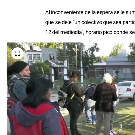
Al inconveniente de la espera se le sum
que se deje “un colectivo que sea partic
12 del mediodía”, horario pico donde se