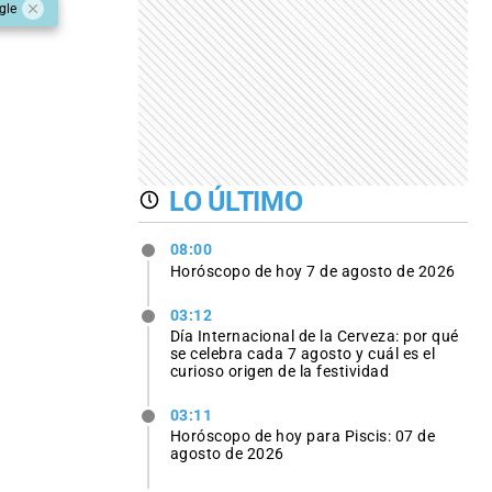
gle
LO ÚLTIMO
08:00
Horóscopo de hoy 7 de agosto de 2026
03:12
Día Internacional de la Cerveza: por qué
se celebra cada 7 agosto y cuál es el
curioso origen de la festividad
03:11
Horóscopo de hoy para Piscis: 07 de
agosto de 2026