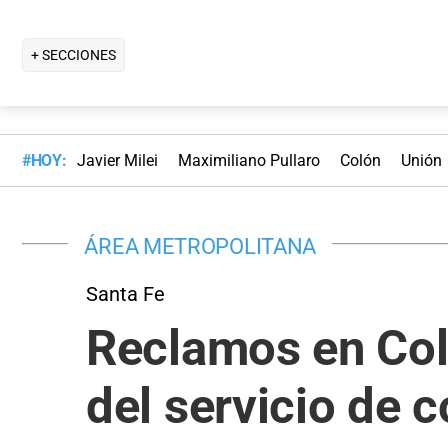
+ SECCIONES
#HOY:
Javier Milei
Maximiliano Pullaro
Colón
Unión
ÁREA METROPOLITANA
Santa Fe
Reclamos en Col
del servicio de c