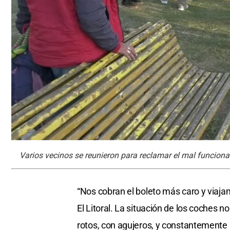
Varios vecinos se reunieron para reclamar el mal funcionam
“Nos cobran el boleto más caro y viaja
El Litoral. La situación de los coches n
rotos, con agujeros, y constantemente