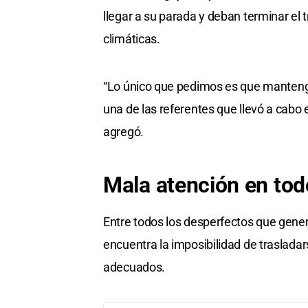
llegar a su parada y deban terminar el 
climáticas.
“Lo único que pedimos es que mantengan
una de las referentes que llevó a cabo 
agregó.
Mala atención en tod
Entre todos los desperfectos que gener
encuentra la imposibilidad de trasladar
adecuados.