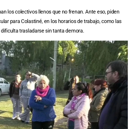
an los colectivos llenos que no frenan. Ante eso, piden
ular para Colastiné, en los horarios de trabajo, como las
 dificulta trasladarse sin tanta demora.