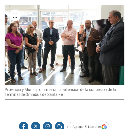
Provincia y Municipio firmaron la extensión de la concesión de la
Terminal de Ómnibus de Santa Fe
+ Agregar El Litoral en