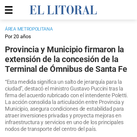
ÁREA METROPOLITANA
Por 20 años
Provincia y Municipio firmaron la
extensión de la concesión de la
Terminal de Ómnibus de Santa Fe
“Esta medida significa un salto de jerarquía para la
ciudad”, destacó el ministro Gustavo Puccini tras la
firma del acuerdo rubricado con el intendente Poletti.
La acción consolida la articulación entre Provincia y
Municipio, asegura condiciones de estabilidad para
atraer inversiones privadas y proyecta mejoras en
infraestructura y servicios en uno de los principales
nodos de transporte del centro del país.