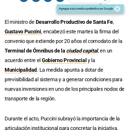
Agregar a tus medios preferidos en Google
El ministro de
Desarrollo Productivo de Santa Fe
,
Gustavo Puccini
, encabezó este martes la firma del
convenio que extiende por 20 años el comodato de la
Terminal de Ómnibus de la
ciudad capital
, en un
acuerdo entre el
Gobierno Provincial
y la
Municipalidad
. La medida apunta a dotar de
previsibilidad al sistema y a generar condiciones para
nuevas inversiones en uno de los principales nodos de
transporte de la región.
Durante el acto, Puccini subrayó la importancia de la
articulación institucional para concretar la iniciativa.