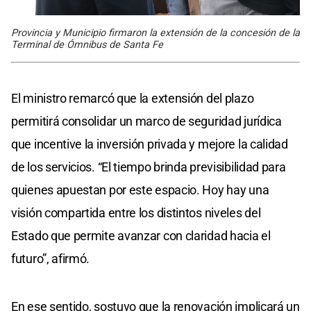
Provincia y Municipio firmaron la extensión de la concesión de la
Terminal de Ómnibus de Santa Fe
El ministro remarcó que la extensión del plazo
permitirá consolidar un marco de seguridad jurídica
que incentive la inversión privada y mejore la calidad
de los servicios. “El tiempo brinda previsibilidad para
quienes apuestan por este espacio. Hoy hay una
visión compartida entre los distintos niveles del
Estado que permite avanzar con claridad hacia el
futuro”, afirmó.
En ese sentido, sostuvo que la renovación implicará un