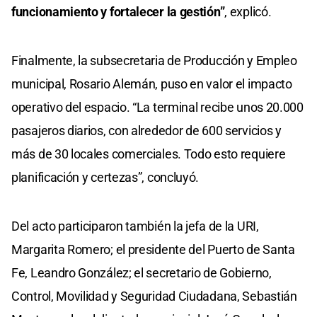
funcionamiento y fortalecer la gestión”
, explicó.
Finalmente, la subsecretaria de Producción y Empleo
municipal, Rosario Alemán, puso en valor el impacto
operativo del espacio. “La terminal recibe unos 20.000
pasajeros diarios, con alrededor de 600 servicios y
más de 30 locales comerciales. Todo esto requiere
planificación y certezas”, concluyó.
Del acto participaron también la jefa de la URI,
Margarita Romero; el presidente del Puerto de Santa
Fe, Leandro González; el secretario de Gobierno,
Control, Movilidad y Seguridad Ciudadana, Sebastián