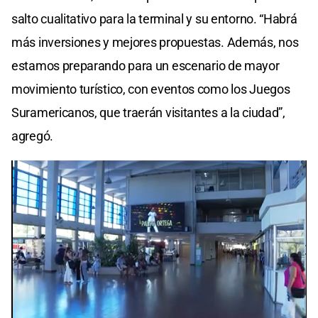
salto cualitativo para la terminal y su entorno. “Habrá
más inversiones y mejores propuestas. Además, nos
estamos preparando para un escenario de mayor
movimiento turístico, con eventos como los Juegos
Suramericanos, que traerán visitantes a la ciudad”,
agregó.