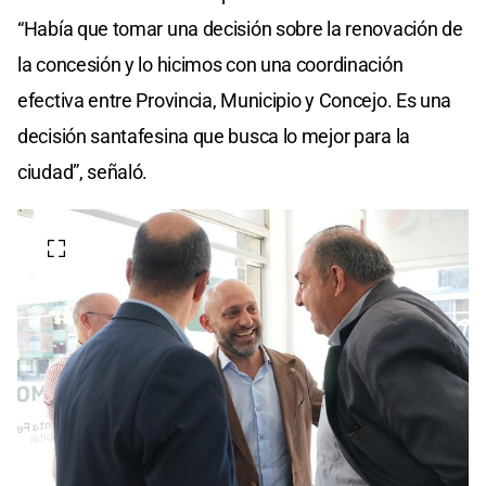
“Había que tomar una decisión sobre la renovación de
la concesión y lo hicimos con una coordinación
efectiva entre Provincia, Municipio y Concejo. Es una
decisión santafesina que busca lo mejor para la
ciudad”, señaló.