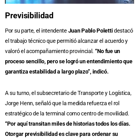
Previsibilidad
Por su parte, el intendente
Juan Pablo Poletti
destacó
el trabajo técnico que permitió alcanzar el acuerdo y
valoró el acompañamiento provincial.
“No fue un
proceso sencillo, pero se logró un entendimiento que
garantiza estabilidad a largo plazo”, indicó.
A su turno, el subsecretario de Transporte y Logística,
Jorge Henn, señaló que la medida refuerza el rol
estratégico de la terminal como centro de movilidad.
“Por aquí transitan miles de historias todos los días.
Otorgar previsibilidad es clave para ordenar su