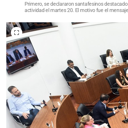
Primero, se declararon santafesinos destacados
actividad el martes 20. El motivo fue el mensaje