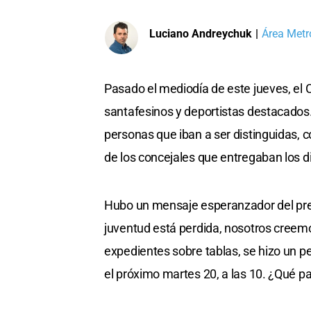
Luciano Andreychuk
|
Área Metr
Pasado el mediodía de este jueves, el
santafesinos y deportistas destacados.
personas que iban a ser distinguidas, 
de los concejales que entregaban los 
Hubo un mensaje esperanzador del pre
juventud está perdida, nosotros creemos 
expedientes sobre tablas, se hizo un p
el próximo martes 20, a las 10. ¿Qué p