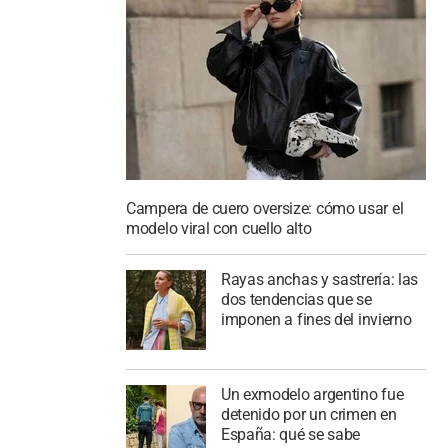
Campera de cuero oversize: cómo usar el
modelo viral con cuello alto
Rayas anchas y sastrería: las
dos tendencias que se
imponen a fines del invierno
Un exmodelo argentino fue
detenido por un crimen en
España: qué se sabe