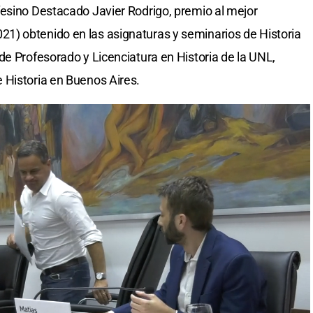
esino Destacado Javier Rodrigo, premio al mejor
) obtenido en las asignaturas y seminarios de Historia
de Profesorado y Licenciatura en Historia de la UNL,
 Historia en Buenos Aires.