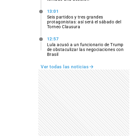
13:01
Seis partidos y tres grandes
protagonistas: así será el sábado del
Torneo Clausura
12:57
Lula acusó a un funcionario de Trump
de obstaculizar las negociaciones con
Brasil
Ver todas las noticias