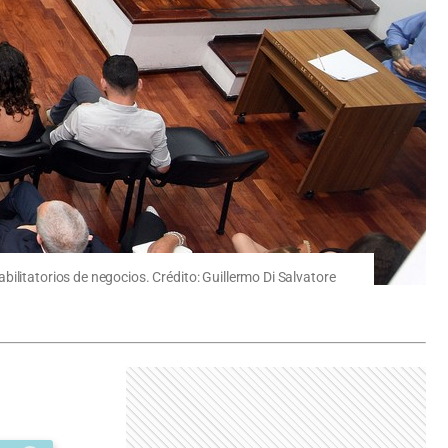
ilitatorios de negocios. Crédito: Guillermo Di Salvatore