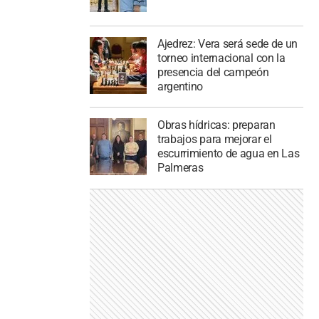
Ajedrez: Vera será sede de un
torneo internacional con la
presencia del campeón
argentino
Obras hídricas: preparan
trabajos para mejorar el
escurrimiento de agua en Las
Palmeras