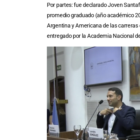
Por partes: fue declarado Joven Santaf
promedio graduado (año académico 2021
Argentina y Americana de las carreras 
entregado por la Academia Nacional de