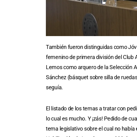
También fueron distinguidas como Jóve
femenino de primera división del Club 
Lemos como arquero de la Selección A
Sánchez (básquet sobre silla de ruedas
seguía.
El listado de los temas a tratar con ped
lo cual es mucho. Y ¡zás! Pedido de cuar
tema legislativo sobre el cual no había