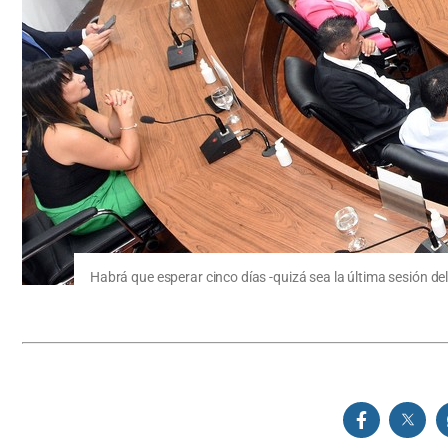
Habrá que esperar cinco días -quizá sea la última sesión de