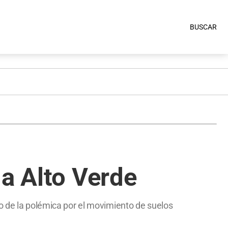
BUSCAR
 a Alto Verde
o de la polémica por el movimiento de suelos