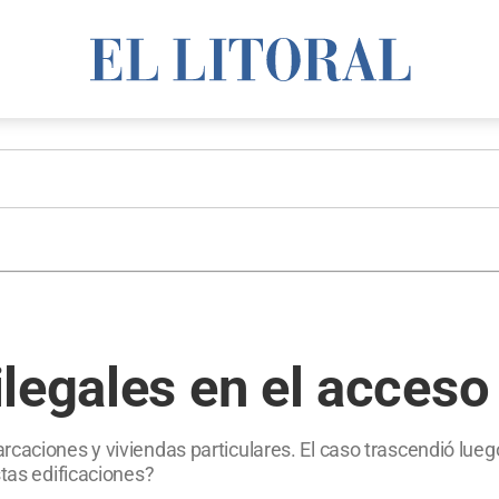
legales en el acceso
rcaciones y viviendas particulares. El caso trascendió lueg
stas edificaciones?