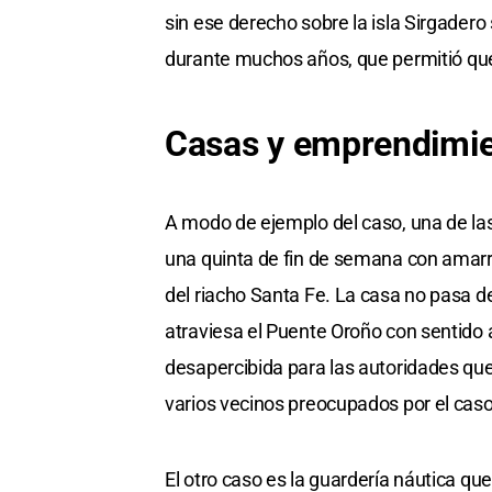
sin ese derecho sobre la isla Sirgadero
durante muchos años, que permitió que
Casas y emprendimi
A modo de ejemplo del caso, una de la
una quinta de fin de semana con amarra
del riacho Santa Fe. La casa no pasa d
atraviesa el Puente Oroño con sentido a
desapercibida para las autoridades que
varios vecinos preocupados por el caso
El otro caso es la guardería náutica que