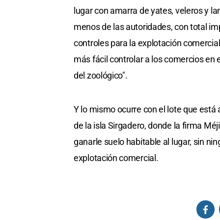
lugar con amarra de yates, veleros y l
menos de las autoridades, con total impu
controles para la explotación comercial
más fácil controlar a los comercios en 
del zoológico".
Y lo mismo ocurre con el lote que está 
de la isla Sirgadero, donde la firma M
ganarle suelo habitable al lugar, sin ni
explotación comercial.