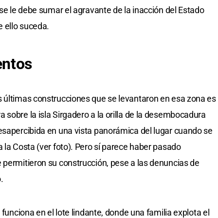
 se le debe sumar el agravante de la inacción del Estado
 ello suceda.
entos
s últimas construcciones que se levantaron en esa zona es
 sobre la isla Sirgadero a la orilla de la desembocadura
esapercibida en una vista panorámica del lugar cuando se
 la Costa (ver foto). Pero sí parece haber pasado
 permitieron su construcción, pese a las denuncias de
.
 funciona en el lote lindante, donde una familia explota el