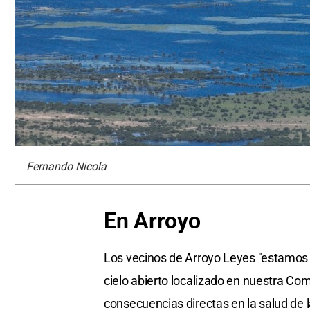
Fernando Nicola
En Arroyo
Los vecinos de Arroyo Leyes "estamos 
cielo abierto localizado en nuestra Co
consecuencias directas en la salud de 