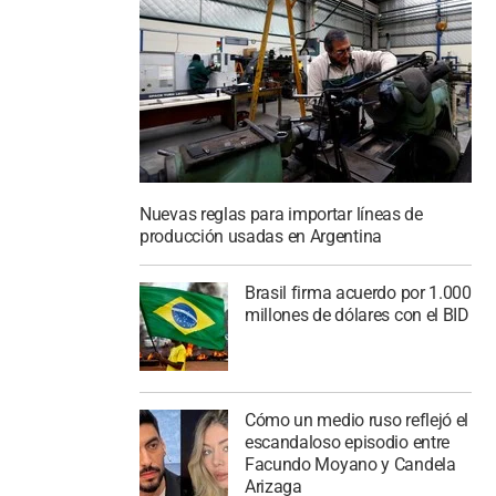
Nuevas reglas para importar líneas de
producción usadas en Argentina
Brasil firma acuerdo por 1.000
millones de dólares con el BID
Cómo un medio ruso reflejó el
escandaloso episodio entre
Facundo Moyano y Candela
Arizaga