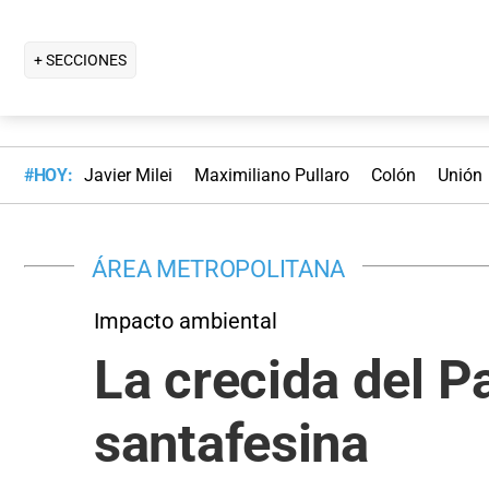
+ SECCIONES
#HOY:
Javier Milei
Maximiliano Pullaro
Colón
Unión
ÁREA METROPOLITANA
Impacto ambiental
La crecida del P
santafesina