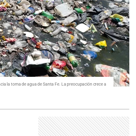
acia la toma de agua de Santa Fe. La preocupación crece a