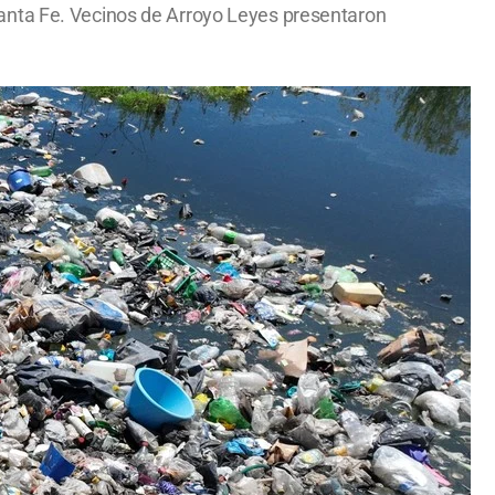
anta Fe. Vecinos de Arroyo Leyes presentaron