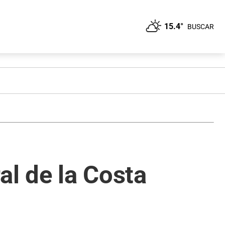
15.4°
BUSCAR
al de la Costa