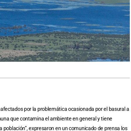
afectados por la problemática ocasionada por el basural a
muna que contamina el ambiente en general y tiene
la población”, expresaron en un comunicado de prensa los