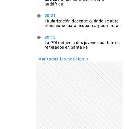
Sudáfrica
20:21
Titularización docente: cuándo se abre
el concurso para ocupar cargos y horas
20:18
La PDI detuvo a dos jóvenes por hurtos
reiterados en Santa Fe
Ver todas las noticias