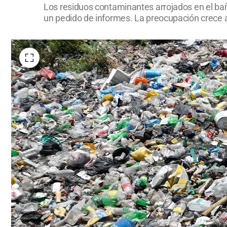
Los residuos contaminantes arrojados en el ba
un pedido de informes. La preocupación crece a l