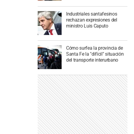
Industriales santafesinos
rechazan expresiones del
ministro Luis Caputo
Cómo surfea la provincia de
Santa Fe la "difícil" situación
del transporte interurbano