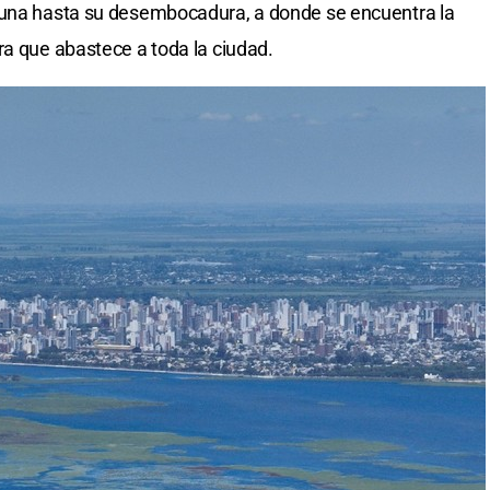
guna hasta su desembocadura, a donde se encuentra la
ra que abastece a toda la ciudad.