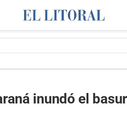
araná inundó el basur