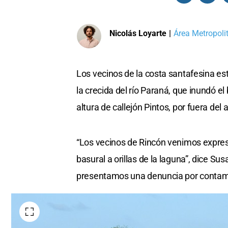
Nicolás Loyarte
|
Área Metropoli
Los vecinos de la costa santafesina e
la crecida del río Paraná, que inundó el
altura de callejón Pintos, por fuera del
“Los vecinos de Rincón venimos expres
basural a orillas de la laguna”, dice S
presentamos una denuncia por contam