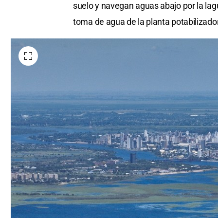
suelo y navegan aguas abajo por la la
toma de agua de la planta potabilizado