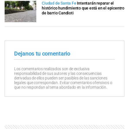
Ciudad de Santa Fe
Intentarán reparar el
histórico hundimiento que está en el epicentro
de barrio Candioti
Dejanos tu comentario
Los comentarios realizados son de exclusiva
responsabilidad de sus autores y las consecuencias
derivadas de ellos pueden ser pasibles de las sanciones
legales que correspondan. Evitar comentarios ofensivos o
que no respondan al tema abordado en la información.