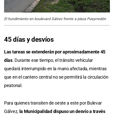
El hundimiento en boulevard Gálvez frente a plaza Pueyrredón
45 días y desvíos
Las tareas se extenderán por aproximadamente 45
días
. Durante ese tiempo, el tránsito vehicular
quedará interrumpido en la mano afectada, mientras
que en el cantero central no se permitirá la circulación
peatonal.
Para quienes transiten de oeste a este por Bulevar
Gálvez,
la Municipalidad dispuso un desvío a través