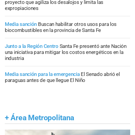
proyecto que agiliza los desalojos y limita las
expropiaciones
Media sanción
Buscan habilitar otros usos para los
biocombustibles en la provincia de Santa Fe
Junto a la Región Centro
Santa Fe presentó ante Nación
una iniciativa para mitigar los costos energéticos en la
industria
Media sanción para la emergencia
El Senado abrió el
paraguas antes de que llegue El Niño
+
Área Metropolitana