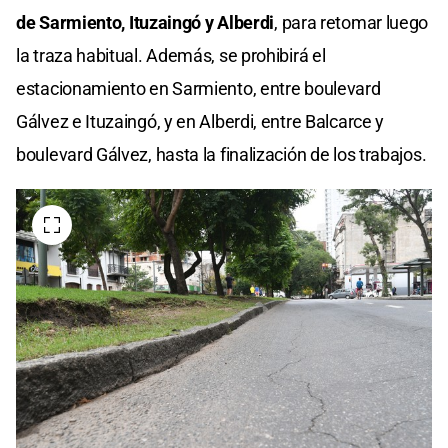
de
Sarmiento, Ituzaingó y Alberdi
, para retomar luego
la traza habitual. Además, se prohibirá el
estacionamiento en Sarmiento, entre boulevard
Gálvez e Ituzaingó, y en Alberdi, entre Balcarce y
boulevard Gálvez, hasta la finalización de los trabajos.