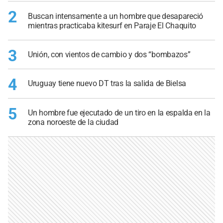
2
Buscan intensamente a un hombre que desapareció
mientras practicaba kitesurf en Paraje El Chaquito
3
Unión, con vientos de cambio y dos “bombazos”
4
Uruguay tiene nuevo DT tras la salida de Bielsa
5
Un hombre fue ejecutado de un tiro en la espalda en la
zona noroeste de la ciudad