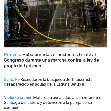
Protesta
Hubo corridas e incidentes frente al
Congreso durante una marcha contra la ley de
propiedad privada
Santa Fe
Reanudaron la búsqueda del kitesurfista
desaparecido en aguas de la Laguna Setúbal
Violento crimen
Mataron a puñaladas a un hombre en
Santiago del Estero y detuvieron a la pareja de su
exmujer