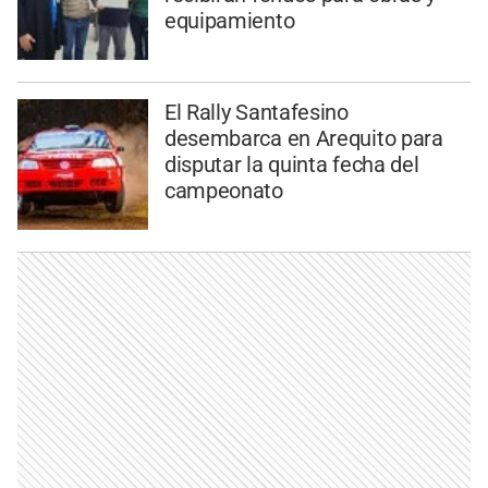
equipamiento
El Rally Santafesino
desembarca en Arequito para
disputar la quinta fecha del
campeonato