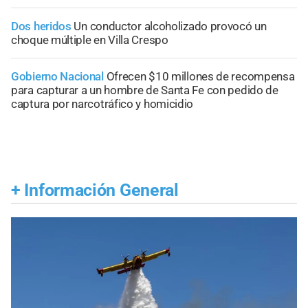
Dos heridos
Un conductor alcoholizado provocó un
choque múltiple en Villa Crespo
Gobierno Nacional
Ofrecen $10 millones de recompensa
para capturar a un hombre de Santa Fe con pedido de
captura por narcotráfico y homicidio
+
Información General