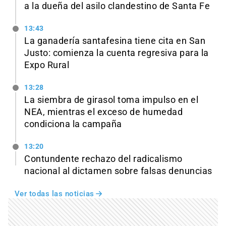
a la dueña del asilo clandestino de Santa Fe
13:43
La ganadería santafesina tiene cita en San
Justo: comienza la cuenta regresiva para la
Expo Rural
13:28
La siembra de girasol toma impulso en el
NEA, mientras el exceso de humedad
condiciona la campaña
13:20
Contundente rechazo del radicalismo
nacional al dictamen sobre falsas denuncias
Ver todas las noticias