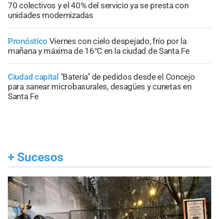
70 colectivos y el 40% del servicio ya se presta con
unidades modernizadas
Pronóstico
Viernes con cielo despejado, frío por la
mañana y máxima de 16°C en la ciudad de Santa Fe
Ciudad capital
"Batería" de pedidos desde el Concejo
para sanear microbasurales, desagües y cunetas en
Santa Fe
+
Sucesos