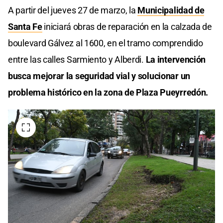
A partir del jueves 27 de marzo, la
Municipalidad de
Santa Fe
iniciará obras de reparación en la calzada de
boulevard Gálvez al 1600, en el tramo comprendido
entre las calles Sarmiento y Alberdi.
La intervención
busca mejorar la seguridad vial y solucionar un
problema histórico en la zona de Plaza Pueyrredón.