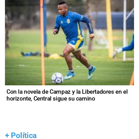
Con la novela de Campaz y la Libertadores en el
horizonte, Central sigue su camino
+
Política