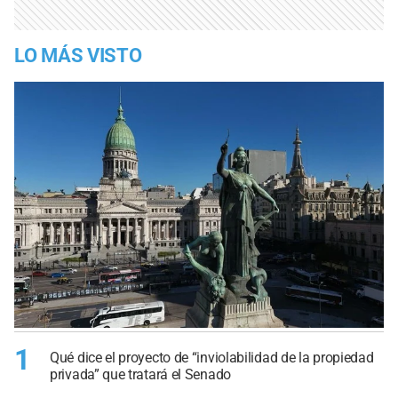
LO MÁS VISTO
1
Qué dice el proyecto de “inviolabilidad de la propiedad
privada” que tratará el Senado