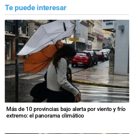
Te puede interesar
Más de 10 provincias bajo alerta por viento y frío
extremo: el panorama climático