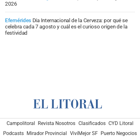
2026
Efemérides
Día Internacional de la Cerveza: por qué se
celebra cada 7 agosto y cuál es el curioso origen de la
festividad
Campolitoral
Revista Nosotros
Clasificados
CYD Litoral
Podcasts
Mirador Provincial
VivíMejor SF
Puerto Negocios