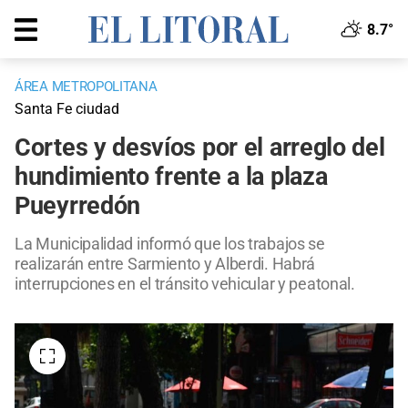
8.7°
ÁREA METROPOLITANA
Santa Fe ciudad
Cortes y desvíos por el arreglo del
hundimiento frente a la plaza
Pueyrredón
La Municipalidad informó que los trabajos se
realizarán entre Sarmiento y Alberdi. Habrá
interrupciones en el tránsito vehicular y peatonal.