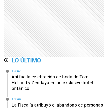
LO ÚLTIMO
13:47
Así fue la celebración de boda de Tom
Holland y Zendaya en un exclusivo hotel
británico
13:44
La Fiscalía atribuyó el abandono de personas