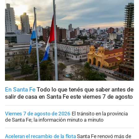
En Santa Fe
Todo lo que tenés que saber antes de
salir de casa en Santa Fe este viernes 7 de agosto
Viernes 7 de agosto de 2026
El tránsito en la provincia
de Santa Fe; la información minuto a minuto
Aceleran el recambio de la flota
Santa Fe renovó más de