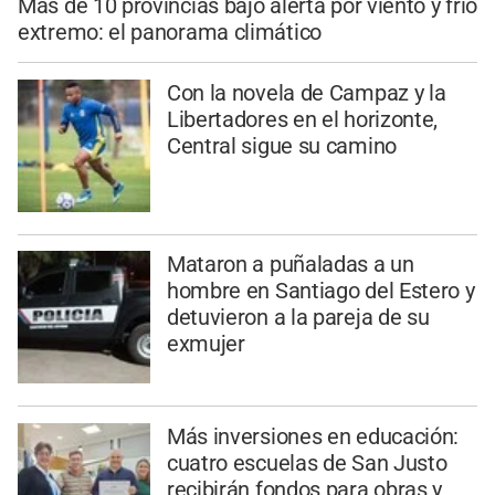
Más de 10 provincias bajo alerta por viento y frío
extremo: el panorama climático
Con la novela de Campaz y la
Libertadores en el horizonte,
Central sigue su camino
Mataron a puñaladas a un
hombre en Santiago del Estero y
detuvieron a la pareja de su
exmujer
Más inversiones en educación:
cuatro escuelas de San Justo
recibirán fondos para obras y