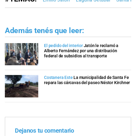
Además tenés que leer:
El pedido del interior
Jatón le reclamó a
Alberto Fernández por una distribución
federal de subsidios al transporte
Costanera Este
La municipalidad de Santa Fe
repara las cárcavas del paseo Néstor Kirchner
Dejanos tu comentario