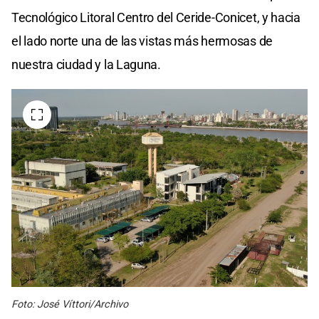
Tecnológico Litoral Centro del Ceride-Conicet, y hacia
el lado norte una de las vistas más hermosas de
nuestra ciudad y la Laguna.
Foto: José Víttori/Archivo