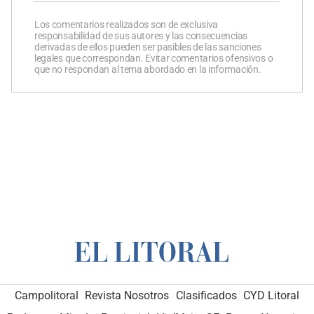
Los comentarios realizados son de exclusiva
responsabilidad de sus autores y las consecuencias
derivadas de ellos pueden ser pasibles de las sanciones
legales que correspondan. Evitar comentarios ofensivos o
que no respondan al tema abordado en la información.
Campolitoral
Revista Nosotros
Clasificados
CYD Litoral