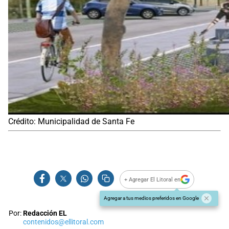
Crédito: Municipalidad de Santa Fe
+ Agregar El Litoral en
Agregar a tus medios preferidos en Google
Por:
Redacción EL
contenidos@ellitoral.com