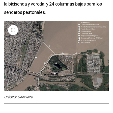
la bicisenda y vereda; y 24 columnas bajas para los
senderos peatonales.
Crédito: Gentileza