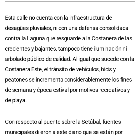
Esta calle no cuenta con la infraestructura de
desagües pluviales, ni con una defensa consolidada
contra la Laguna que resguarde a la Costanera de las
crecientes y bajantes, tampoco tiene iluminación ni
arbolado público de calidad. Al igual que sucede con la
Costanera Este, el tránsito de vehículos, bicis y
peatones se incrementa considerablemente los fines
de semana y época estival por motivos recreativos y
de playa.
Con respecto al puente sobre la Setúbal, fuentes
municipales dijeron a este diario que se están por