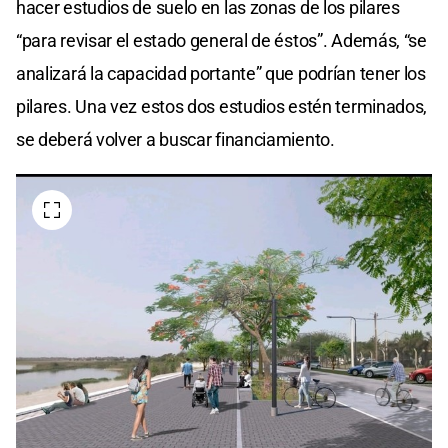
hacer estudios de suelo en las zonas de los pilares
“para revisar el estado general de éstos”. Además, “se
analizará la capacidad portante” que podrían tener los
pilares. Una vez estos dos estudios estén terminados,
se deberá volver a buscar financiamiento.