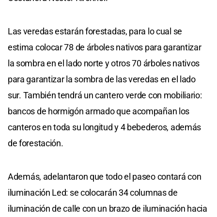
Las veredas estarán forestadas, para lo cual se
estima colocar 78 de árboles nativos para garantizar
la sombra en el lado norte y otros 70 árboles nativos
para garantizar la sombra de las veredas en el lado
sur. También tendrá un cantero verde con mobiliario:
bancos de hormigón armado que acompañan los
canteros en toda su longitud y 4 bebederos, además
de forestación.
Además, adelantaron que todo el paseo contará con
iluminación Led: se colocarán 34 columnas de
iluminación de calle con un brazo de iluminación hacia