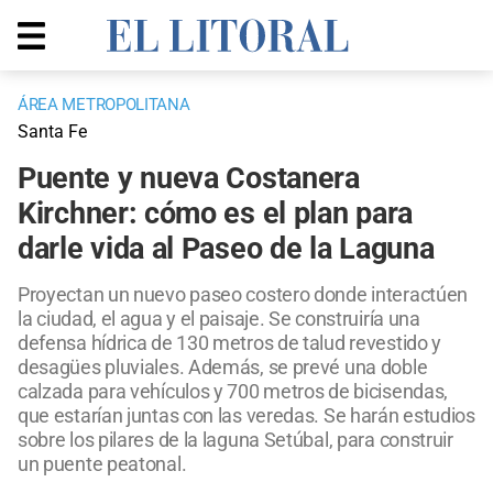
ÁREA METROPOLITANA
Santa Fe
Puente y nueva Costanera
Kirchner: cómo es el plan para
darle vida al Paseo de la Laguna
Proyectan un nuevo paseo costero donde interactúen
la ciudad, el agua y el paisaje. Se construiría una
defensa hídrica de 130 metros de talud revestido y
desagües pluviales. Además, se prevé una doble
calzada para vehículos y 700 metros de bicisendas,
que estarían juntas con las veredas. Se harán estudios
sobre los pilares de la laguna Setúbal, para construir
un puente peatonal.