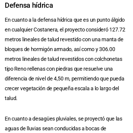
Defensa hídrica
En cuanto a la defensa hídrica que es un punto álgido
en cualquier Costanera, el proyecto consideró 127.72
metros lineales de talud revestido con una manta de
bloques de hormigón armado, así como y 306.00
metros lineales de talud revestidos con colchonetas
tipo Reno rellenas con piedras que resuelve una
diferencia de nivel de 4,50 m, permitiendo que pueda
crecer vegetación de pequeña escala a lo largo del
talud.
En cuanto a desagües pluviales, se proyectó que las
aguas de lluvias sean conducidas a bocas de