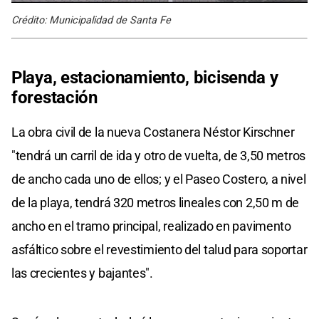
Crédito: Municipalidad de Santa Fe
Playa, estacionamiento, bicisenda y
forestación
La obra civil de la nueva Costanera Néstor Kirschner
"tendrá un carril de ida y otro de vuelta, de 3,50 metros
de ancho cada uno de ellos; y el Paseo Costero, a nivel
de la playa, tendrá 320 metros lineales con 2,50 m de
ancho en el tramo principal, realizado en pavimento
asfáltico sobre el revestimiento del talud para soportar
las crecientes y bajantes".