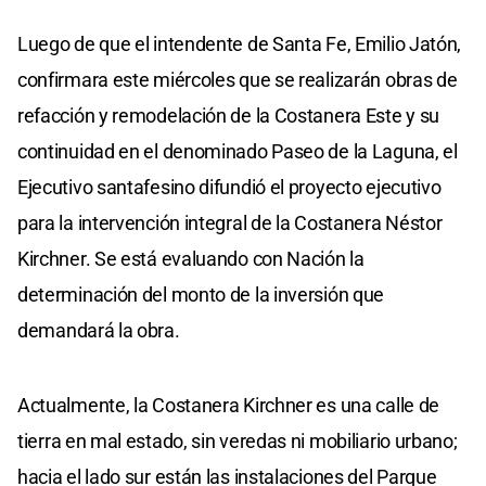
Luego de que el intendente de Santa Fe, Emilio Jatón,
confirmara este miércoles que se realizarán obras de
refacción y remodelación de la Costanera Este y su
continuidad en el denominado Paseo de la Laguna, el
Ejecutivo santafesino difundió el proyecto ejecutivo
para la intervención integral de la Costanera Néstor
Kirchner. Se está evaluando con Nación la
determinación del monto de la inversión que
demandará la obra.
Actualmente, la Costanera Kirchner es una calle de
tierra en mal estado, sin veredas ni mobiliario urbano;
hacia el lado sur están las instalaciones del Parque