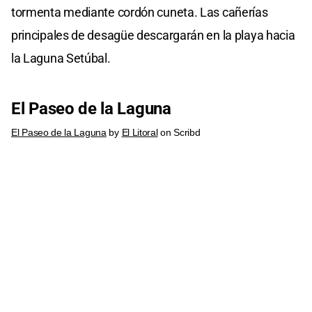
tormenta mediante cordón cuneta. Las cañerías
principales de desagüe descargarán en la playa hacia
la Laguna Setúbal.
El Paseo de la Laguna
El Paseo de la Laguna
by
El Litoral
on Scribd