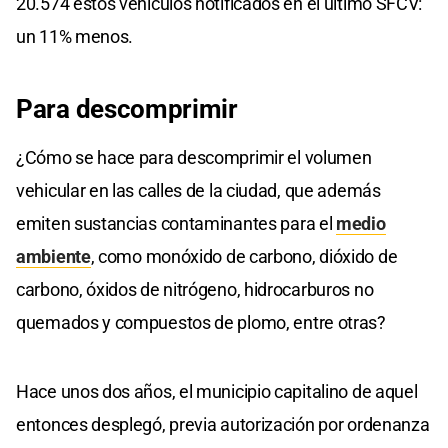
20.574 estos vehículos notificados en el último SFCV:
un 11% menos.
Para descomprimir
¿Cómo se hace para descomprimir el volumen
vehicular en las calles de la ciudad, que además
emiten sustancias contaminantes para el
medio
ambiente
, como monóxido de carbono, dióxido de
carbono, óxidos de nitrógeno, hidrocarburos no
quemados y compuestos de plomo, entre otras?
Hace unos dos años, el municipio capitalino de aquel
entonces desplegó, previa autorización por ordenanza