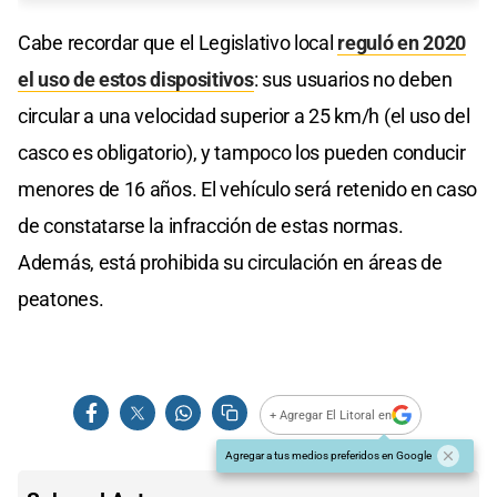
Cabe recordar que el Legislativo local
reguló en 2020
el uso de estos dispositivos
: sus usuarios no deben
circular a una velocidad superior a 25 km/h (el uso del
casco es obligatorio), y tampoco los pueden conducir
menores de 16 años. El vehículo será retenido en caso
de constatarse la infracción de estas normas.
Además, está prohibida su circulación en áreas de
peatones.
+ Agregar El Litoral en
Agregar a tus medios preferidos en Google