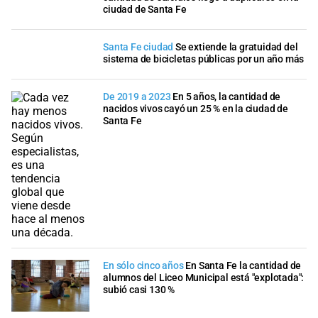
ciudad de Santa Fe
Santa Fe ciudad
Se extiende la gratuidad del
sistema de bicicletas públicas por un año más
De 2019 a 2023
En 5 años, la cantidad de
nacidos vivos cayó un 25 % en la ciudad de
Santa Fe
En sólo cinco años
En Santa Fe la cantidad de
alumnos del Liceo Municipal está "explotada":
subió casi 130 %