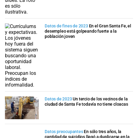
Datos de fines de 2023
En el Gran Santa Fe, el
desempleo está golpeando fuerte a la
población joven
Datos de 2023
Un tercio de los vecinos de la
ciudad de Santa Fe todavía no tiene cloacas
Datos preocupantes
En sólo tres años, la
cantidad de suicidios llegó a duplicarse en la