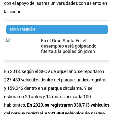
con el apoyo de las tres universidades con asiento en
la ciudad.
MIRÁ TAMBIÉN
En el Gran Santa Fe, el
desempleo está golpeando
fuerte a la población joven
En 2018, según el SFCV de aquel año, se reportaron
227.489 vehículos dentro del parque jurídico registral,
y 159.242 dentro en el parque circulante. Y se
estimaron 20 autos y 14 motos por cada 100
habitantes.
En 2023, se registraron 330.713 vehículos
del parque registral, y 231.499 vehículos de parque