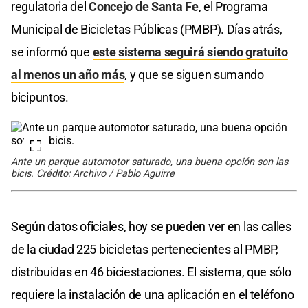
regulatoria del
Concejo de Santa Fe
, el Programa
Municipal de Bicicletas Públicas (PMBP). Días atrás,
se informó que
este sistema seguirá siendo gratuito
al menos un año más
, y que se siguen sumando
bicipuntos.
Ante un parque automotor saturado, una buena opción son las
bicis. Crédito: Archivo / Pablo Aguirre
Según datos oficiales, hoy se pueden ver en las calles
de la ciudad 225 bicicletas pertenecientes al PMBP,
distribuidas en 46 biciestaciones. El sistema, que sólo
requiere la instalación de una aplicación en el teléfono