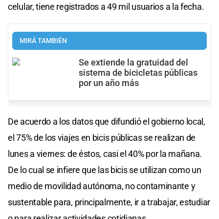
celular, tiene registrados a 49 mil usuarios a la fecha.
MIRÁ TAMBIÉN
Se extiende la gratuidad del
sistema de bicicletas públicas
por un año más
De acuerdo a los datos que difundió el gobierno local,
el 75% de los viajes en bicis públicas se realizan de
lunes a viernes: de éstos, casi el 40% por la mañana.
De lo cual se infiere que las bicis se utilizan como un
medio de movilidad autónoma, no contaminante y
sustentable para, principalmente, ir a trabajar, estudiar
o para realizar actividades cotidianas.