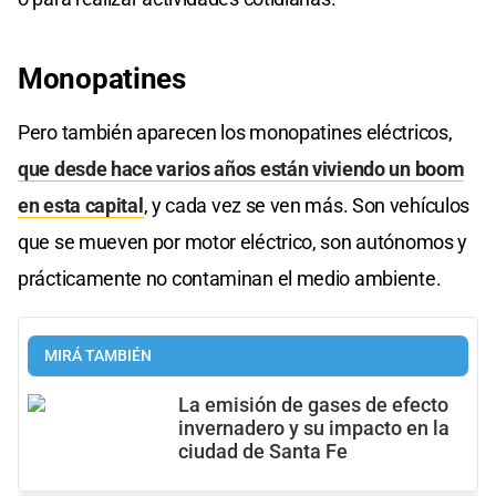
Monopatines
Pero también aparecen los monopatines eléctricos,
que desde hace varios años están viviendo un boom
en esta capital
, y cada vez se ven más. Son vehículos
que se mueven por motor eléctrico, son autónomos y
prácticamente no contaminan el medio ambiente.
MIRÁ TAMBIÉN
La emisión de gases de efecto
invernadero y su impacto en la
ciudad de Santa Fe