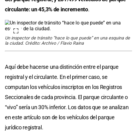
circulante: un 45,3% de incremento
.
Un inspector de tránsito “hace lo que puede” en una esquina de
la ciudad. Crédito: Archivo / Flavio Raina
Aquí debe hacerse una distinción entre el parque
registral y el circulante. En el primer caso, se
computan los vehículos inscriptos en los Registros
Seccionales de cada provincia. El parque circulante o
“vivo” sería un 30% inferior. Los datos que se analizan
en este artículo son de los vehículos del parque
jurídico registral.