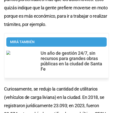
quizás indique que la gente prefiere moverse en moto
porque es más económico, para ir a trabajar o realizar
trámites, por ejemplo.
MIRÁ TAMBIÉN
Un año de gestión 24/7, sin
recursos para grandes obras
públicas en la ciudad de Santa
Fe
Curiosamente, se redujo la cantidad de utilitarios
(vehículos de carga liviana) en la ciudad. En 2018, se
registraron jurídicamente 23.093; en 2023, fueron