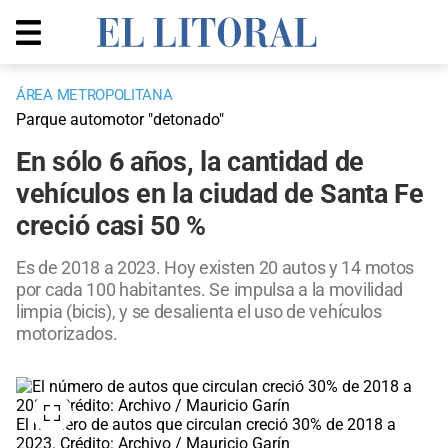
ÁREA METROPOLITANA
Parque automotor "detonado"
En sólo 6 años, la cantidad de
vehículos en la ciudad de Santa Fe
creció casi 50 %
Es de 2018 a 2023. Hoy existen 20 autos y 14 motos
por cada 100 habitantes. Se impulsa a la movilidad
limpia (bicis), y se desalienta el uso de vehículos
motorizados.
El número de autos que circulan creció 30% de 2018 a
2023. Crédito: Archivo / Mauricio Garín