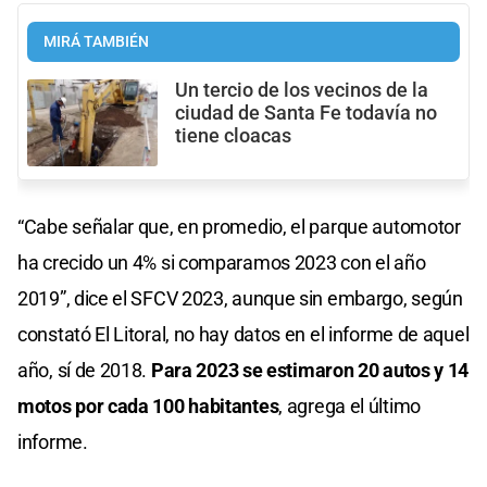
MIRÁ TAMBIÉN
Un tercio de los vecinos de la
ciudad de Santa Fe todavía no
tiene cloacas
“Cabe señalar que, en promedio, el parque automotor
ha crecido un 4% si comparamos 2023 con el año
2019”, dice el SFCV 2023, aunque sin embargo, según
constató El Litoral, no hay datos en el informe de aquel
año, sí de 2018.
Para 2023 se estimaron 20 autos y 14
motos por cada 100 habitantes
, agrega el último
informe.