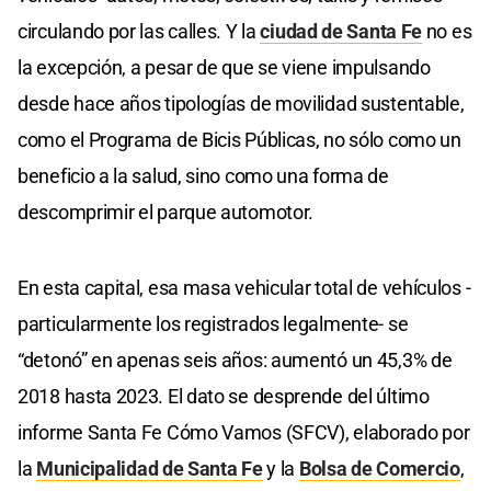
circulando por las calles. Y la
ciudad de Santa Fe
no es
la excepción, a pesar de que se viene impulsando
desde hace años tipologías de movilidad sustentable,
como el Programa de Bicis Públicas, no sólo como un
beneficio a la salud, sino como una forma de
descomprimir el parque automotor.
En esta capital, esa masa vehicular total de vehículos -
particularmente los registrados legalmente- se
“detonó” en apenas seis años: aumentó un 45,3% de
2018 hasta 2023. El dato se desprende del último
informe Santa Fe Cómo Vamos (SFCV), elaborado por
la
Municipalidad de Santa Fe
y la
Bolsa de Comercio
,