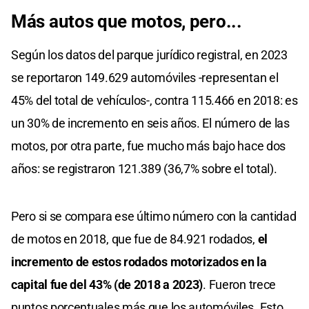
Más autos que motos, pero...
Según los datos del parque jurídico registral, en 2023
se reportaron 149.629 automóviles -representan el
45% del total de vehículos-, contra 115.466 en 2018: es
un 30% de incremento en seis años. El número de las
motos, por otra parte, fue mucho más bajo hace dos
años: se registraron 121.389 (36,7% sobre el total).
Pero si se compara ese último número con la cantidad
de motos en 2018, que fue de 84.921 rodados,
el
incremento de estos rodados motorizados en la
capital fue del 43% (de 2018 a 2023)
. Fueron trece
puntos porcentuales más que los automóviles. Esto