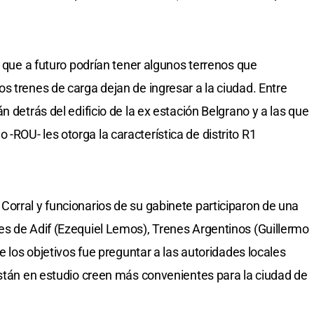
o que a futuro podrían tener algunos terrenos que
s trenes de carga dejan de ingresar a la ciudad. Entre
n detrás del edificio de la ex estación Belgrano y a las que
ROU- les otorga la característica de distrito R1
orral y funcionarios de su gabinete participaron de una
es de Adif (Ezequiel Lemos), Trenes Argentinos (Guillermo
e los objetivos fue preguntar a las autoridades locales
están en estudio creen más convenientes para la ciudad de