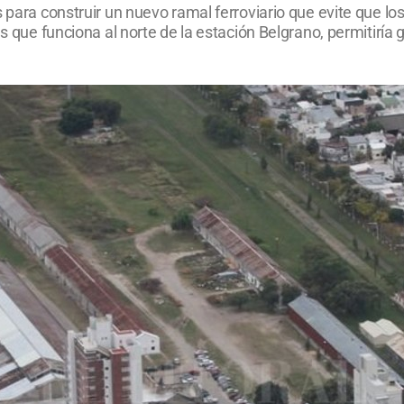
s para construir un nuevo ramal ferroviario que evite que lo
as que funciona al norte de la estación Belgrano, permitiría