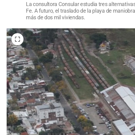
La consultora Consular estudia tres alternativa
Fe. A futuro, el traslado de la playa de maniobr
más de dos mil viviendas.