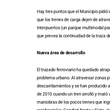
Hay tres puntos que el Municipio pidió 
que los trenes de carga dejen de atrav
Interpuertos (un parque multimodal par
que prevea la continuidad de la traza de
Nueva área de desarrollo
El trazado ferroviario ha quedado atra
problema urbano. Al atravesar zonas pob
descarrilamientos y se han producido a
de 2010 cuando un tren arrolló y mató
maniobras de los pocos trenes que ingr