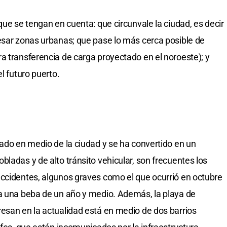
que se tengan en cuenta: que circunvale la ciudad, es decir
esar zonas urbanas; que pase lo más cerca posible de
a transferencia de carga proyectado en el noroeste); y
l futuro puerto.
pado en medio de la ciudad y se ha convertido en un
ladas y de alto tránsito vehicular, son frecuentes los
ccidentes, algunos graves como el que ocurrió en octubre
 a una beba de un año y medio. Además, la playa de
esan en la actualidad está en medio de dos barrios