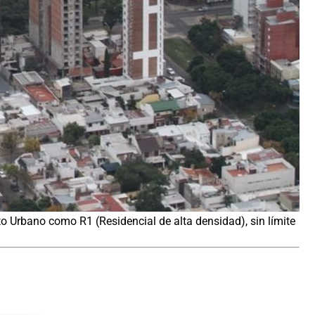
 Urbano como R1 (Residencial de alta densidad), sin límite