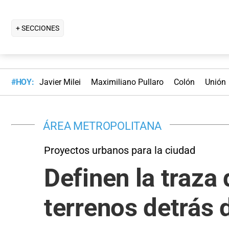
+ SECCIONES
#HOY:
Javier Milei
Maximiliano Pullaro
Colón
Unión
ÁREA METROPOLITANA
Proyectos urbanos para la ciudad
Definen la traza 
terrenos detrás 