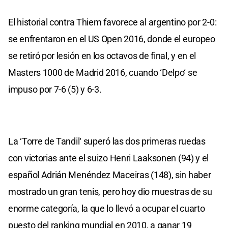
El historial contra Thiem favorece al argentino por 2-0:
se enfrentaron en el US Open 2016, donde el europeo
se retiró por lesión en los octavos de final, y en el
Masters 1000 de Madrid 2016, cuando ‘Delpo‘ se
impuso por 7-6 (5) y 6-3.
La ‘Torre de Tandil‘ superó las dos primeras ruedas
con victorias ante el suizo Henri Laaksonen (94) y el
español Adrián Menéndez Maceiras (148), sin haber
mostrado un gran tenis, pero hoy dio muestras de su
enorme categoría, la que lo llevó a ocupar el cuarto
puesto del ranking mundial en 2010, a ganar 19