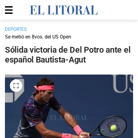
DEPORTES
Se metió en 8vos. del US Open
Sólida victoria de Del Potro ante el
español Bautista-Agut