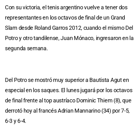
Con su victoria, el tenis argentino vuelve a tener dos
representantes en los octavos de final de un Grand
Slam desde Roland Garros 2012, cuando el mismo Del
Potro y otro tandilense, Juan Mónaco, ingresaron en la
segunda semana.
Del Potro se mostró muy superior a Bautista Agut en
especial en los saques. El lunes jugará por los octavos
de final frente al top austríaco Dominic Thiem (8), que
derrotó hoy al francés Adrian Mannarino (34) por 7-5,
6-3 y 6-4.