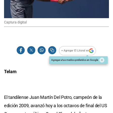
Captura digital
+ Agregar El Litoral en
Agregar a tus medios preferidos en Google
Telam
El tandilense Juan Martín Del Potro, campeón de la
edición 2009, avanzó hoy a los octavos de final del US