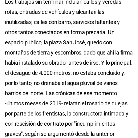
Los trabajos sin terminar incluían calles y veredas
rotas, entradas de vehículos y alcantarillas
inutilizadas, calles con barro, servicios faltantes y
otros tantos conectados en forma precaria. Un
espacio público, la plaza San José, quedó con
montañas de tierra y escombros, dado que ahí la firma
había instalado su obrador antes de irse. Y lo principal,
el desagüe de 4.000 metros, no estaba concluido y,
por lo tanto, no drenaba el agua pluvial de varios
barrios del norte. Las crónicas de ese momento
-últimos meses de 2019- relatan el rosario de quejas
por parte de los frentistas, la constructora intimada y
con rescisión de contrato por "incumplimientos
graves", según se argumentó desde la anterior