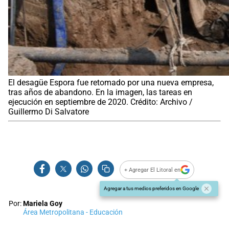
El desagüe Espora fue retomado por una nueva empresa,
tras años de abandono. En la imagen, las tareas en
ejecución en septiembre de 2020. Crédito: Archivo /
Guillermo Di Salvatore
+ Agregar El Litoral en
Agregar a tus medios preferidos en Google
Por:
Mariela Goy
Área Metropolitana - Educación