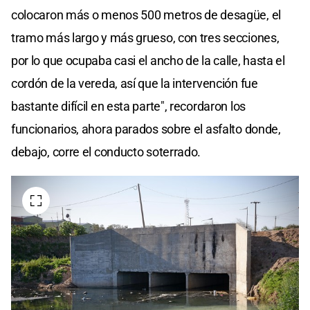
colocaron más o menos 500 metros de desagüe, el
tramo más largo y más grueso, con tres secciones,
por lo que ocupaba casi el ancho de la calle, hasta el
cordón de la vereda, así que la intervención fue
bastante difícil en esta parte", recordaron los
funcionarios, ahora parados sobre el asfalto donde,
debajo, corre el conducto soterrado.