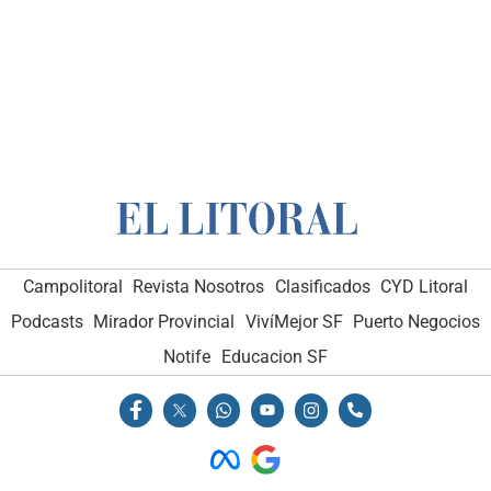
Campolitoral
Revista Nosotros
Clasificados
CYD Litoral
Podcasts
Mirador Provincial
VivíMejor SF
Puerto Negocios
Notife
Educacion SF