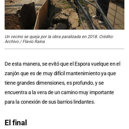
Un vecino se queja por la obra paralizada en 2018. Crédito:
Archivo / Flavio Raina
De esta manera, se evitó que el Espora vuelque en el
zanjón que es de muy difícil mantenimiento ya que
tiene grandes dimensiones, es profundo, y se
encuentra a la vera de un camino muy importante
para la conexión de sus barrios lindantes.
El final