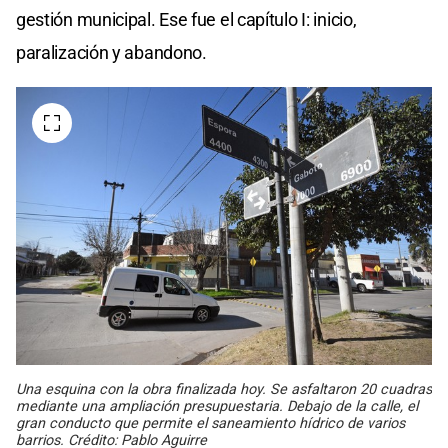
gestión municipal. Ese fue el capítulo I: inicio,
paralización y abandono.
Una esquina con la obra finalizada hoy. Se asfaltaron 20 cuadras
mediante una ampliación presupuestaria. Debajo de la calle, el
gran conducto que permite el saneamiento hídrico de varios
barrios. Crédito: Pablo Aguirre