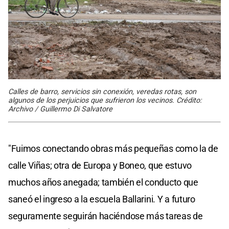
Calles de barro, servicios sin conexión, veredas rotas, son
algunos de los perjuicios que sufrieron los vecinos. Crédito:
Archivo / Guillermo Di Salvatore
"Fuimos conectando obras más pequeñas como la de
calle Viñas; otra de Europa y Boneo, que estuvo
muchos años anegada; también el conducto que
saneó el ingreso a la escuela Ballarini. Y a futuro
seguramente seguirán haciéndose más tareas de