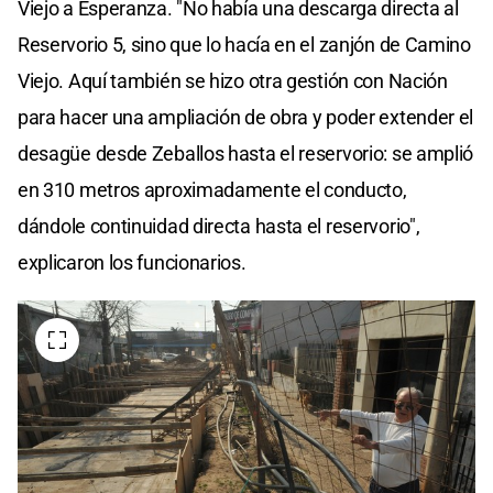
Viejo a Esperanza. "No había una descarga directa al
Reservorio 5, sino que lo hacía en el zanjón de Camino
Viejo. Aquí también se hizo otra gestión con Nación
para hacer una ampliación de obra y poder extender el
desagüe desde Zeballos hasta el reservorio: se amplió
en 310 metros aproximadamente el conducto,
dándole continuidad directa hasta el reservorio",
explicaron los funcionarios.