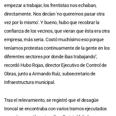
empezar a trabajar, los frentistas nos echaban,
directamente. Nos decían 'no queremos pasar otra
vez por lo mismo'. Y bueno, hubo que recobrar la
confianza de los vecinos, que vieran que ésta era otra
empresa, más seria. Costó muchísimo eso porque
teníamos protestas continuamente de la gente en los
diferentes sectores por donde ibas trabajando",
recordó Hubo Rojas, director Ejecutivo de Control de
Obras, junto a Armando Ruíz, subsecretario de
Infraestructura municipal.
Tras el relevamiento, se registró que el desagüe
troncal se encontraba con varios tramos ejecutados