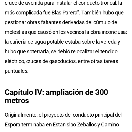
cruce de avenida para instalar el conducto troncal; la
más complicada fue Blas Parera". También hubo que
gestionar obras faltantes derivadas del cúmulo de
molestias que causó en los vecinos la obra inconclusa:
la cañería de agua potable estaba sobre la vereda y
hubo que soterrarla, se debió relocalizar el tendido
eléctrico, cruces de gasoductos, entre otras tareas
puntuales.
Capítulo IV: ampliación de 300
metros
Originalmente, el proyecto del conducto principal del
Espora terminaba en Estanislao Zeballos y Camino