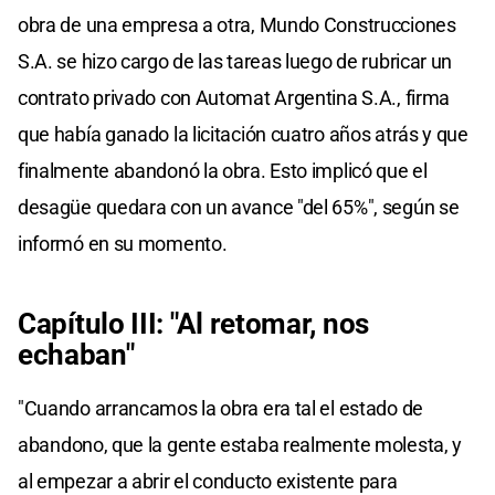
obra de una empresa a otra, Mundo Construcciones
S.A. se hizo cargo de las tareas luego de rubricar un
contrato privado con Automat Argentina S.A., firma
que había ganado la licitación cuatro años atrás y que
finalmente abandonó la obra. Esto implicó que el
desagüe quedara con un avance "del 65%", según se
informó en su momento.
Capítulo III: "Al retomar, nos
echaban"
"Cuando arrancamos la obra era tal el estado de
abandono, que la gente estaba realmente molesta, y
al empezar a abrir el conducto existente para