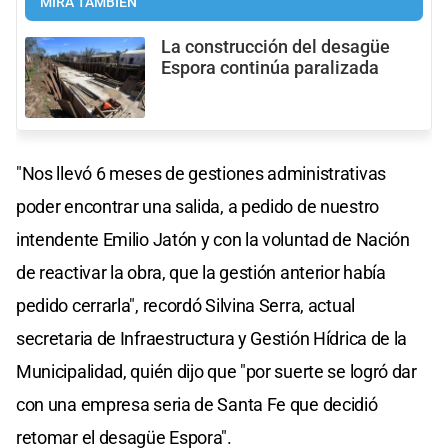
MIRÁ TAMBIÉN
La construcción del desagüe
Espora continúa paralizada
"Nos llevó 6 meses de gestiones administrativas
poder encontrar una salida, a pedido de nuestro
intendente Emilio Jatón y con la voluntad de Nación
de reactivar la obra, que la gestión anterior había
pedido cerrarla", recordó Silvina Serra, actual
secretaria de Infraestructura y Gestión Hídrica de la
Municipalidad, quién dijo que "por suerte se logró dar
con una empresa seria de Santa Fe que decidió
retomar el desagüe Espora".