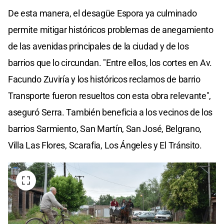
De esta manera, el desagüe Espora ya culminado
permite mitigar históricos problemas de anegamiento
de las avenidas principales de la ciudad y de los
barrios que lo circundan. "Entre ellos, los cortes en Av.
Facundo Zuviría y los históricos reclamos de barrio
Transporte fueron resueltos con esta obra relevante",
aseguró Serra. También beneficia a los vecinos de los
barrios Sarmiento, San Martín, San José, Belgrano,
Villa Las Flores, Scarafia, Los Ángeles y El Tránsito.