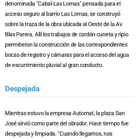
denominada "Cabal-Las Lomas" pensada para el
acceso seguro al barrio Las Lomas, se construyó
sobre la traza de la obra ubicada al Oeste de la Av.
Blas Parera. Allí los trabajos de cordón-cuneta y ripio
permitieron la construcción de las correspondientes
bocas de registro y cámaras para el acceso del agua
de escurrimiento pluvial al gran conducto.
Despejada
Mientras estuvo la empresa Automat, la plaza San
José sirvió como parte del obrador. Hace tiempo fue
despejada y limpiada. "Cuando llegamos, nos