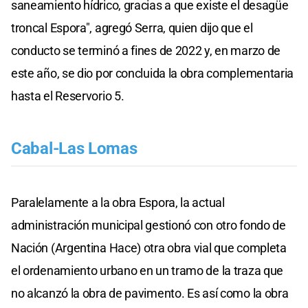
saneamiento hídrico, gracias a que existe el desagüe
troncal Espora", agregó Serra, quien dijo que el
conducto se terminó a fines de 2022 y, en marzo de
este año, se dio por concluida la obra complementaria
hasta el Reservorio 5.
Cabal-Las Lomas
Paralelamente a la obra Espora, la actual
administración municipal gestionó con otro fondo de
Nación (Argentina Hace) otra obra vial que completa
el ordenamiento urbano en un tramo de la traza que
no alcanzó la obra de pavimento. Es así como la obra