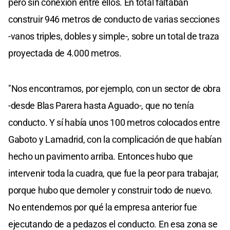
pero sin conexión entre ellos. En total faltaban
construir 946 metros de conducto de varias secciones
-vanos triples, dobles y simple-, sobre un total de traza
proyectada de 4.000 metros.
"Nos encontramos, por ejemplo, con un sector de obra
-desde Blas Parera hasta Aguado-, que no tenía
conducto. Y sí había unos 100 metros colocados entre
Gaboto y Lamadrid, con la complicación de que habían
hecho un pavimento arriba. Entonces hubo que
intervenir toda la cuadra, que fue la peor para trabajar,
porque hubo que demoler y construir todo de nuevo.
No entendemos por qué la empresa anterior fue
ejecutando de a pedazos el conducto. En esa zona se