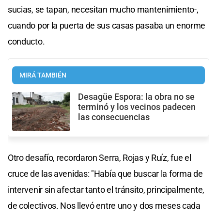
sucias, se tapan, necesitan mucho mantenimiento-,
cuando por la puerta de sus casas pasaba un enorme
conducto.
MIRÁ TAMBIÉN
Desagüe Espora: la obra no se
terminó y los vecinos padecen
las consecuencias
Otro desafío, recordaron Serra, Rojas y Ruíz, fue el
cruce de las avenidas: "Había que buscar la forma de
intervenir sin afectar tanto el tránsito, principalmente,
de colectivos. Nos llevó entre uno y dos meses cada