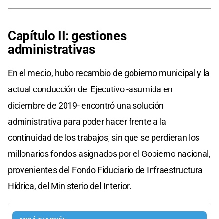
Capítulo II: gestiones
administrativas
En el medio, hubo recambio de gobierno municipal y la
actual conducción del Ejecutivo -asumida en
diciembre de 2019- encontró una solución
administrativa para poder hacer frente a la
continuidad de los trabajos, sin que se perdieran los
millonarios fondos asignados por el Gobierno nacional,
provenientes del Fondo Fiduciario de Infraestructura
Hídrica, del Ministerio del Interior.