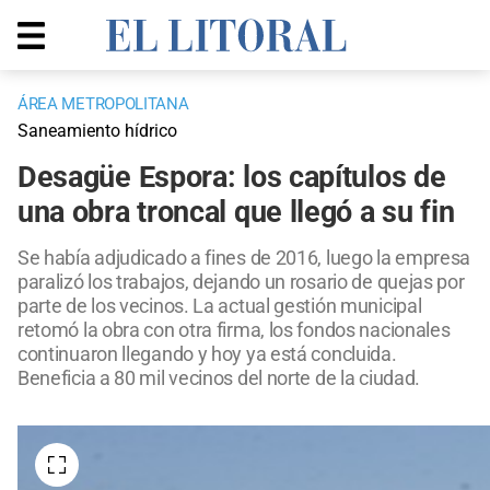
ÁREA METROPOLITANA
Saneamiento hídrico
Desagüe Espora: los capítulos de
una obra troncal que llegó a su fin
Se había adjudicado a fines de 2016, luego la empresa
paralizó los trabajos, dejando un rosario de quejas por
parte de los vecinos. La actual gestión municipal
retomó la obra con otra firma, los fondos nacionales
continuaron llegando y hoy ya está concluida.
Beneficia a 80 mil vecinos del norte de la ciudad.