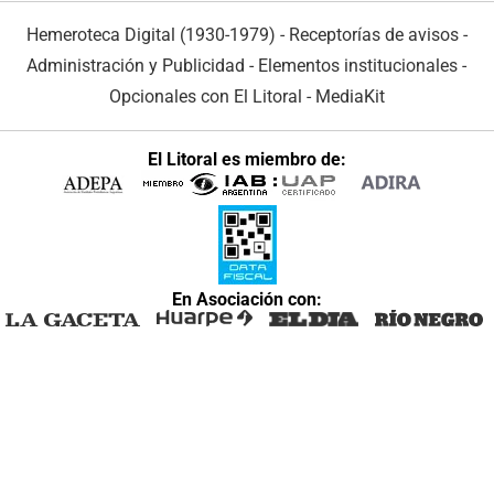
Hemeroteca Digital (1930-1979)
-
Receptorías de avisos
-
Administración y Publicidad
-
Elementos institucionales
-
Opcionales con El Litoral
-
MediaKit
El Litoral es miembro de:
En Asociación con: