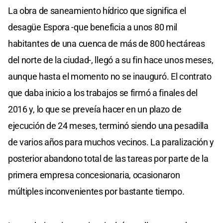
La obra de saneamiento hídrico que significa el
desagüe Espora -que beneficia a unos 80 mil
habitantes de una cuenca de más de 800 hectáreas
del norte de la ciudad-, llegó a su fin hace unos meses,
aunque hasta el momento no se inauguró. El contrato
que daba inicio a los trabajos se firmó a finales del
2016 y, lo que se preveía hacer en un plazo de
ejecución de 24 meses, terminó siendo una pesadilla
de varios años para muchos vecinos. La paralización y
posterior abandono total de las tareas por parte de la
primera empresa concesionaria, ocasionaron
múltiples inconvenientes por bastante tiempo.