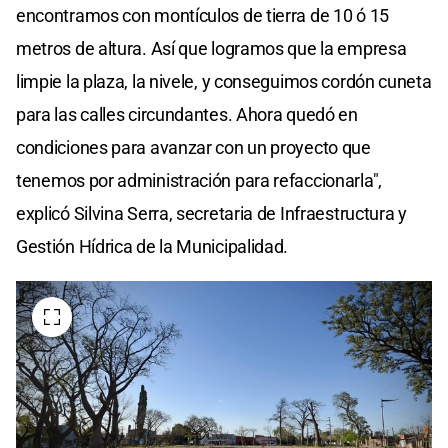
encontramos con montículos de tierra de 10 ó 15
metros de altura. Así que logramos que la empresa
limpie la plaza, la nivele, y conseguimos cordón cuneta
para las calles circundantes. Ahora quedó en
condiciones para avanzar con un proyecto que
tenemos por administración para refaccionarla",
explicó Silvina Serra, secretaria de Infraestructura y
Gestión Hídrica de la Municipalidad.