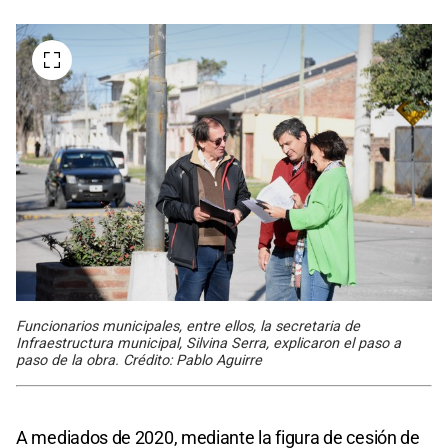
Funcionarios municipales, entre ellos, la secretaria de
Infraestructura municipal, Silvina Serra, explicaron el paso a
paso de la obra. Crédito: Pablo Aguirre
A mediados de 2020, mediante la figura de cesión de