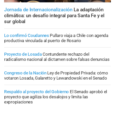
Jornada de Internacionalización
La adaptación
climática: un desafío integral para Santa Fe y el
sur global
Lo confirmó Coudannes
Pullaro viaja a Chile con agenda
productiva vinculada al puerto de Rosario
Proyecto de Losada
Contundente rechazo del
radicalismo nacional al dictamen sobre falsas denuncias
Congreso de la Nación
Ley de Propiedad Privada: cómo
votaron Losada, Galaretto y Lewandowski en el Senado
Respaldo al proyecto del Gobierno
El Senado aprobó el
proyecto que agiliza los desalojos y limita las
expropiaciones