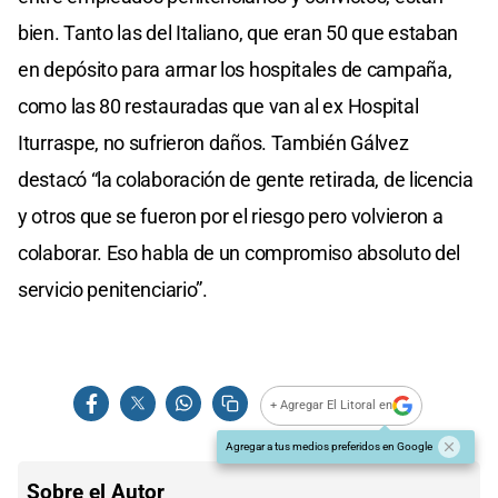
bien. Tanto las del Italiano, que eran 50 que estaban
en depósito para armar los hospitales de campaña,
como las 80 restauradas que van al ex Hospital
Iturraspe, no sufrieron daños. También Gálvez
destacó “la colaboración de gente retirada, de licencia
y otros que se fueron por el riesgo pero volvieron a
colaborar. Eso habla de un compromiso absoluto del
servicio penitenciario”.
+ Agregar El Litoral en
Agregar a tus medios preferidos en Google
Sobre el Autor