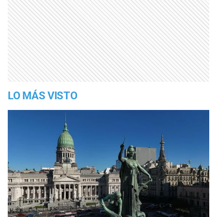
LO MÁS VISTO