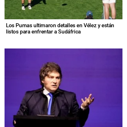
Los Pumas ultimaron detalles en Vélez y están
listos para enfrentar a Sudáfrica