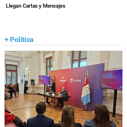
Llegan Cartas y Mensajes
+
Política