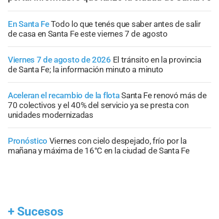
En Santa Fe
Todo lo que tenés que saber antes de salir
de casa en Santa Fe este viernes 7 de agosto
Viernes 7 de agosto de 2026
El tránsito en la provincia
de Santa Fe; la información minuto a minuto
Aceleran el recambio de la flota
Santa Fe renovó más de
70 colectivos y el 40% del servicio ya se presta con
unidades modernizadas
Pronóstico
Viernes con cielo despejado, frío por la
mañana y máxima de 16°C en la ciudad de Santa Fe
+
Sucesos