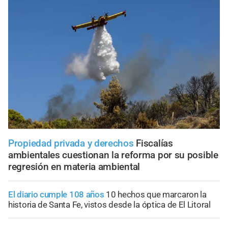
Propiedad privada y derechos
Fiscalías
ambientales cuestionan la reforma por su posible
regresión en materia ambiental
El diario cumple 108 años
10 hechos que marcaron la
historia de Santa Fe, vistos desde la óptica de El Litoral