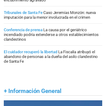
Tribunales de Santa Fe
Caso Jeremías Monzón: nueva
imputación para la menor involucrada en el crimen
Conferencia de prensa
La causa por el geriátrico
incendiado podría extenderse a otros establecimientos
clandestinos
El cuidador recuperó la libertad
La Fiscalía atribuyó el
abandono de personas a la dueña del asilo clandestino
de Santa Fe
+
Información General