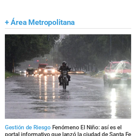
+
Área Metropolitana
Gestión de Riesgo
Fenómeno El Niño: así es el
portal informativo que lanzó la ciudad de Santa Fe