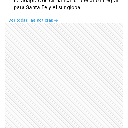
La adaptación climática: un desafío integral
para Santa Fe y el sur global
Ver todas las noticias