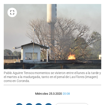
Pablo Aguirre Tensos momentos se vivieron entre el lunes a la tarde y
el martes a la madurgada, tanto en el penal de Las Flores (imagen)
como en Coronda.
Miércoles 25.3.2020
20:08