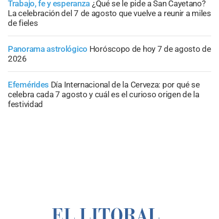
Trabajo, fe y esperanza
¿Qué se le pide a San Cayetano?
La celebración del 7 de agosto que vuelve a reunir a miles
de fieles
Panorama astrológico
Horóscopo de hoy 7 de agosto de
2026
Efemérides
Día Internacional de la Cerveza: por qué se
celebra cada 7 agosto y cuál es el curioso origen de la
festividad