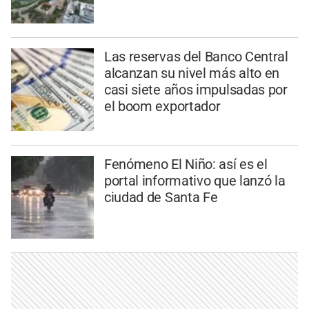
Las reservas del Banco Central
alcanzan su nivel más alto en
casi siete años impulsadas por
el boom exportador
Fenómeno El Niño: así es el
portal informativo que lanzó la
ciudad de Santa Fe