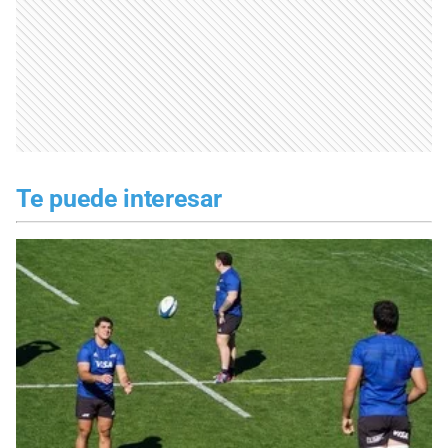
Te puede interesar