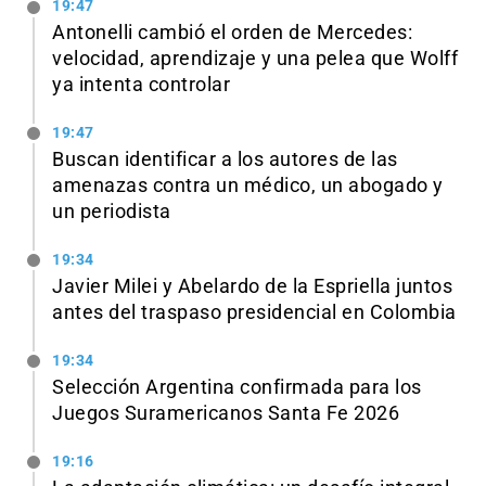
19:47
Antonelli cambió el orden de Mercedes:
velocidad, aprendizaje y una pelea que Wolff
ya intenta controlar
19:47
Buscan identificar a los autores de las
amenazas contra un médico, un abogado y
un periodista
19:34
Javier Milei y Abelardo de la Espriella juntos
antes del traspaso presidencial en Colombia
19:34
Selección Argentina confirmada para los
Juegos Suramericanos Santa Fe 2026
19:16