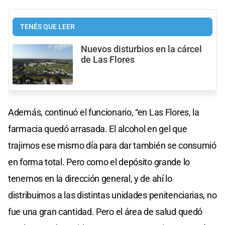
TENÉS QUE LEER
Nuevos disturbios en la cárcel
de Las Flores
Además, continuó el funcionario, “en Las Flores, la
farmacia quedó arrasada. El alcohol en gel que
trajimos ese mismo día para dar también se consumió
en forma total. Pero como el depósito grande lo
tenemos en la dirección general, y de ahí lo
distribuimos a las distintas unidades penitenciarias, no
fue una gran cantidad. Pero el área de salud quedó