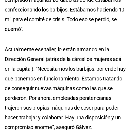
confeccionando los barbijos. Estábamos haciendo 10
mil para el comité de crisis. Todo eso se perdió, se
quemó”.
Actualmente ese taller, lo están armando en la
Dirección General (atrás de la cárcel de mujeres acá
en la capital). “Necesitamos los barbijos, por ende hay
que ponernos en funcionamiento. Estamos tratando
de conseguir nuevas máquinas como las que se
perdieron. Por ahora, empleadas penitenciarias
trajeron sus propias máquinas de coser para poder
hacer, trabajar y colaborar. Hay una disposición y un
compromiso enorme”, aseguró Gálvez.