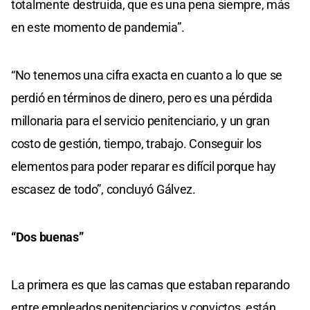
totalmente destruida, que es una pena siempre, más
en este momento de pandemia”.
“No tenemos una cifra exacta en cuanto a lo que se
perdió en términos de dinero, pero es una pérdida
millonaria para el servicio penitenciario, y un gran
costo de gestión, tiempo, trabajo. Conseguir los
elementos para poder reparar es difícil porque hay
escasez de todo”, concluyó Gálvez.
“Dos buenas”
La primera es que las camas que estaban reparando
entre empleados penitenciarios y convictos, están