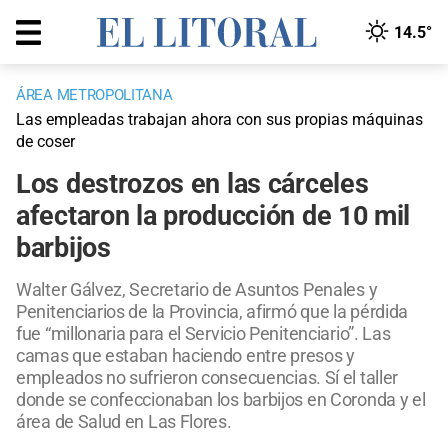
14.5°
ÁREA METROPOLITANA
Las empleadas trabajan ahora con sus propias máquinas
de coser
Los destrozos en las cárceles
afectaron la producción de 10 mil
barbijos
Walter Gálvez, Secretario de Asuntos Penales y
Penitenciarios de la Provincia, afirmó que la pérdida
fue “millonaria para el Servicio Penitenciario”. Las
camas que estaban haciendo entre presos y
empleados no sufrieron consecuencias. Sí el taller
donde se confeccionaban los barbijos en Coronda y el
área de Salud en Las Flores.