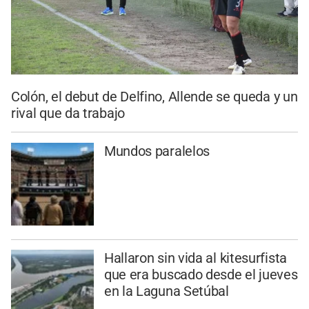
Colón, el debut de Delfino, Allende se queda y un
rival que da trabajo
Mundos paralelos
Hallaron sin vida al kitesurfista
que era buscado desde el jueves
en la Laguna Setúbal