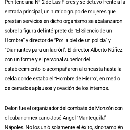
Penitenciaria Nº 2 de Las Flores y se detuvo frente a la
entrada principal, un nutrido grupo de mujeres que
prestan servicios en dicho organismo se abalanzaron
sobre la figura del intérprete de “El Silencio de un
Hombre” y director de “Por la piel de un policía” y
“Diamantes para un ladrón”. El director Alberto Núñez,
con uniforme y el personal superior del
establecimiento lo acompañaron al cineasta hasta la
celda donde estaba el “Hombre de Hierro”, en medio
de cerrados aplausos y ovación de los internos.
Delon fue el organizador del combate de Monzón con
el cubano-mexicano José Angel “Mantequilla”
Nápoles. No los unió solamente el éxito, sino también