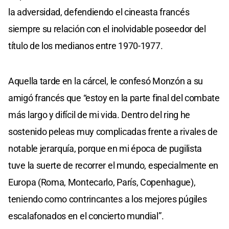
la adversidad, defendiendo el cineasta francés
siempre su relación con el inolvidable poseedor del
título de los medianos entre 1970-1977.
Aquella tarde en la cárcel, le confesó Monzón a su
amigó francés que “estoy en la parte final del combate
más largo y difícil de mi vida. Dentro del ring he
sostenido peleas muy complicadas frente a rivales de
notable jerarquía, porque en mi época de pugilista
tuve la suerte de recorrer el mundo, especialmente en
Europa (Roma, Montecarlo, París, Copenhague),
teniendo como contrincantes a los mejores púgiles
escalafonados en el concierto mundial”.