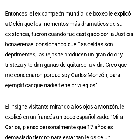
Entonces, el ex campeón mundial de boxeo le explicó
a Delón que los momentos más dramáticos de su
existencia, fueron cuando fue castigado por la Justicia
bonaerense, consignando que “las celdas son
deprimentes; las rejas te producen un gran dolor y
tristeza y te dan ganas de quitarse la vida. Creo que
me condenaron porque soy Carlos Monzón, para
ejemplificar que nadie tiene privilegios”.
El insigne visitante mirando a los ojos a Monzón, le
explicó en un francés un poco españolizado: “Mira
Carlos, pienso personalmente que 17 años es
demasiado tiempo para estar tan lejos de un