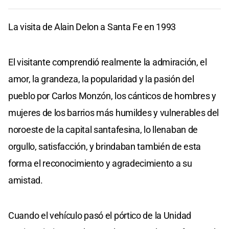
La visita de Alain Delon a Santa Fe en 1993
El visitante comprendió realmente la admiración, el
amor, la grandeza, la popularidad y la pasión del
pueblo por Carlos Monzón, los cánticos de hombres y
mujeres de los barrios más humildes y vulnerables del
noroeste de la capital santafesina, lo llenaban de
orgullo, satisfacción, y brindaban también de esta
forma el reconocimiento y agradecimiento a su
amistad.
Cuando el vehículo pasó el pórtico de la Unidad