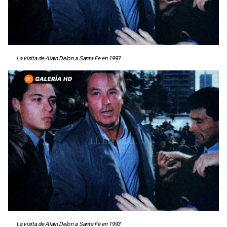
La visita de Alain Delon a Santa Fe en 1993
La visita de Alain Delon a Santa Fe en 1993