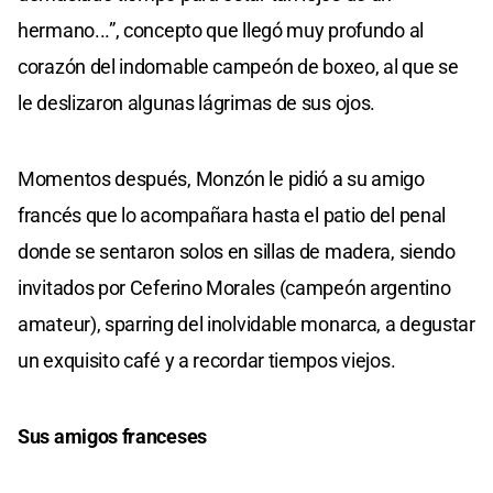
hermano...”, concepto que llegó muy profundo al
corazón del indomable campeón de boxeo, al que se
le deslizaron algunas lágrimas de sus ojos.
Momentos después, Monzón le pidió a su amigo
francés que lo acompañara hasta el patio del penal
donde se sentaron solos en sillas de madera, siendo
invitados por Ceferino Morales (campeón argentino
amateur), sparring del inolvidable monarca, a degustar
un exquisito café y a recordar tiempos viejos.
Sus amigos franceses