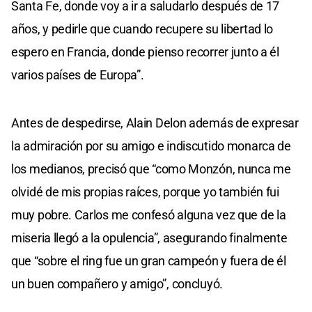
Santa Fe, donde voy a ir a saludarlo después de 17
años, y pedirle que cuando recupere su libertad lo
espero en Francia, donde pienso recorrer junto a él
varios países de Europa”.
Antes de despedirse, Alain Delon además de expresar
la admiración por su amigo e indiscutido monarca de
los medianos, precisó que “como Monzón, nunca me
olvidé de mis propias raíces, porque yo también fui
muy pobre. Carlos me confesó alguna vez que de la
miseria llegó a la opulencia”, asegurando finalmente
que “sobre el ring fue un gran campeón y fuera de él
un buen compañero y amigo”, concluyó.