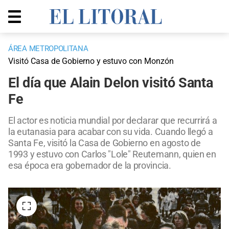
ÁREA METROPOLITANA
Visitó Casa de Gobierno y estuvo con Monzón
El día que Alain Delon visitó Santa
Fe
El actor es noticia mundial por declarar que recurrirá a
la eutanasia para acabar con su vida. Cuando llegó a
Santa Fe, visitó la Casa de Gobierno en agosto de
1993 y estuvo con Carlos "Lole" Reutemann, quien en
esa época era gobernador de la provincia.