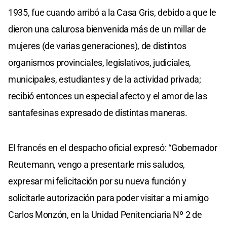
1935, fue cuando arribó a la Casa Gris, debido a que le
dieron una calurosa bienvenida más de un millar de
mujeres (de varias generaciones), de distintos
organismos provinciales, legislativos, judiciales,
municipales, estudiantes y de la actividad privada;
recibió entonces un especial afecto y el amor de las
santafesinas expresado de distintas maneras.
El francés en el despacho oficial expresó: “Gobernador
Reutemann, vengo a presentarle mis saludos,
expresar mi felicitación por su nueva función y
solicitarle autorización para poder visitar a mi amigo
Carlos Monzón, en la Unidad Penitenciaria Nº 2 de