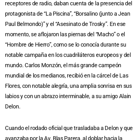
receptores de radio, daban cuenta de la presencia del
protagonista de “La Piscina”, “Borsalino (junto a Jean
Paul Belmondo)” y el “Asesinato de Trosky”. En ese
momento, se aflojaron las piernas del “Macho” o el
“Hombre de Hierro”, como se lo conocía durante su
notable campaña en los cuadriláteros europeos y del
mundo. Carlos Monzón, el más grande campeón
mundial de los medianos, recibió en la cárcel de Las
Flores, con notable alegría, una amplia sonrisa en sus
labios y con un abrazo interminable, a su amigo Alain
Delon.
Cuando el rodado oficial que trasladaba a Delon y que
avanzaba por la Av. Blas Parera, al doblar hacia la