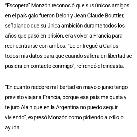
“Escopeta” Monzón reconoció que sus únicos amigos
en el país galo fueron Delon y Jean Claude Bouttier,
señalando que su única ambición durante todos los
años que pasó en prisión, era volver a Francia para
reencontrarse con ambos. “Le entregué a Carlos
todos mis datos para que cuando saliera en libertad se
pusiera en contacto conmigo”, refrendó el cineasta.
“En cuanto recobre mi libertad en mayo o junio tengo
previsto viajar a Francia, porque ese país me gusta y
te juro Alain que en la Argentina no puedo seguir
viviendo”, expresó Monzón como pidiendo auxilio o
ayuda.