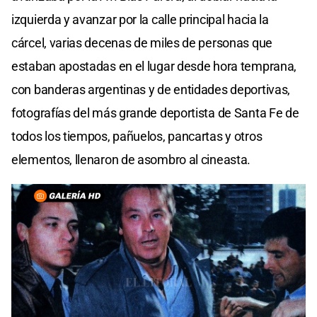
izquierda y avanzar por la calle principal hacia la
cárcel, varias decenas de miles de personas que
estaban apostadas en el lugar desde hora temprana,
con banderas argentinas y de entidades deportivas,
fotografías del más grande deportista de Santa Fe de
todos los tiempos, pañuelos, pancartas y otros
elementos, llenaron de asombro al cineasta.