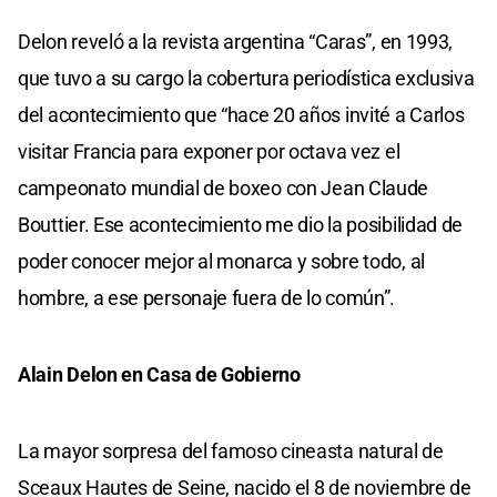
Delon reveló a la revista argentina “Caras”, en 1993,
que tuvo a su cargo la cobertura periodística exclusiva
del acontecimiento que “hace 20 años invité a Carlos
visitar Francia para exponer por octava vez el
campeonato mundial de boxeo con Jean Claude
Bouttier. Ese acontecimiento me dio la posibilidad de
poder conocer mejor al monarca y sobre todo, al
hombre, a ese personaje fuera de lo común”.
Alain Delon en Casa de Gobierno
La mayor sorpresa del famoso cineasta natural de
Sceaux Hautes de Seine, nacido el 8 de noviembre de