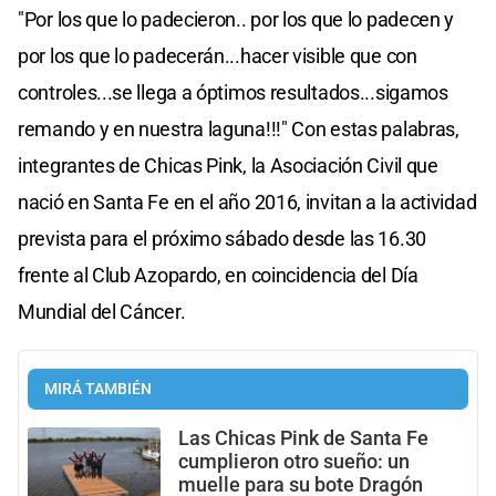
"Por los que lo padecieron.. por los que lo padecen y
por los que lo padecerán...hacer visible que con
controles...se llega a óptimos resultados...sigamos
remando y en nuestra laguna!!!" Con estas palabras,
integrantes de Chicas Pink, la Asociación Civil que
nació en Santa Fe en el año 2016, invitan a la actividad
prevista para el próximo sábado desde las 16.30
frente al Club Azopardo, en coincidencia del Día
Mundial del Cáncer.
MIRÁ TAMBIÉN
Las Chicas Pink de Santa Fe
cumplieron otro sueño: un
muelle para su bote Dragón