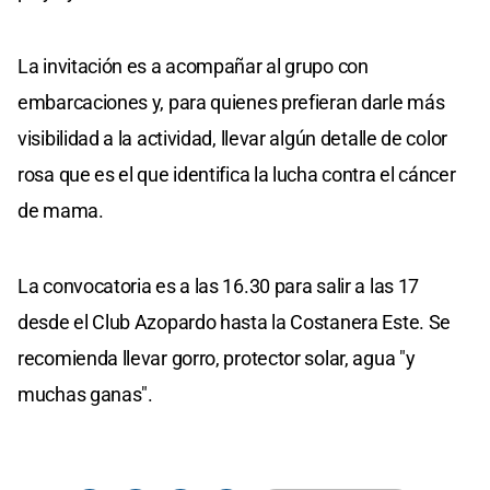
La invitación es a acompañar al grupo con
embarcaciones y, para quienes prefieran darle más
visibilidad a la actividad, llevar algún detalle de color
rosa que es el que identifica la lucha contra el cáncer
de mama.
La convocatoria es a las 16.30 para salir a las 17
desde el Club Azopardo hasta la Costanera Este. Se
recomienda llevar gorro, protector solar, agua "y
muchas ganas".