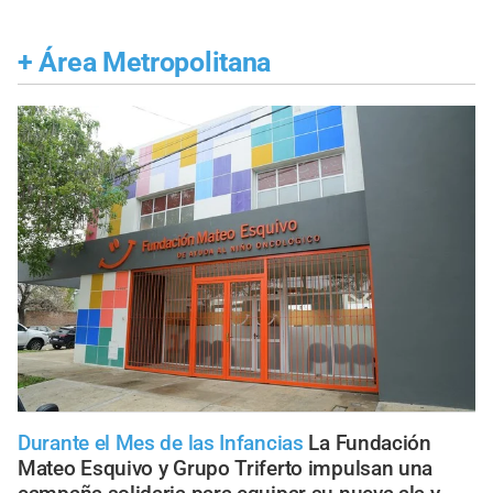
+
Área Metropolitana
Durante el Mes de las Infancias
La Fundación
Mateo Esquivo y Grupo Triferto impulsan una