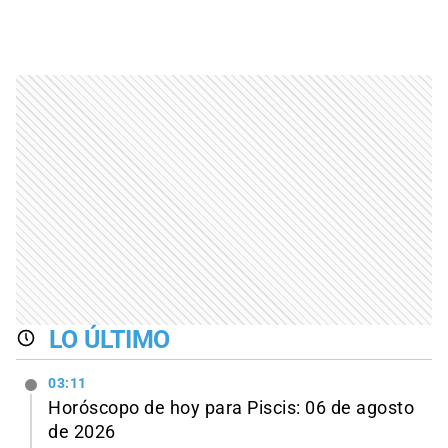
LO ÚLTIMO
03:11
Horóscopo de hoy para Piscis: 06 de agosto
de 2026