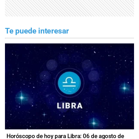
Te puede interesar
Horóscopo de hoy para Libra: 06 de agosto de