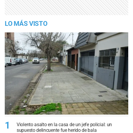
LO MÁS VISTO
1
Violento asalto en la casa de un jefe policial: un
supuesto delincuente fue herido de bala