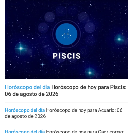
Horóscopo del día
Horóscopo de hoy para Piscis:
06 de agosto de 2026
Horóscopo del día
Horóscopo de hoy para Acuario: 06
de agosto de 2026
Horóscopo del día
Horóscopo de hoy para Capricornio: