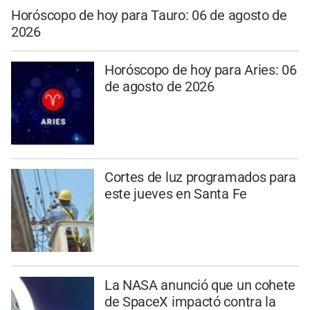
Horóscopo de hoy para Tauro: 06 de agosto de
2026
Horóscopo de hoy para Aries: 06
de agosto de 2026
Cortes de luz programados para
este jueves en Santa Fe
La NASA anunció que un cohete
de SpaceX impactó contra la