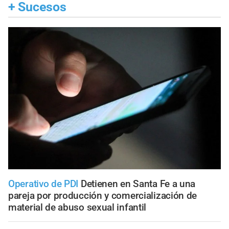
+
Sucesos
Operativo de PDI
Detienen en Santa Fe a una
pareja por producción y comercialización de
material de abuso sexual infantil