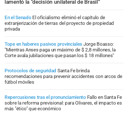
lamentó la “decisión unilateral de Brasil”
En el Senado
El oficialismo eliminó el capítulo de
extranjerización de tierras del proyecto de propiedad
privada
Tope en haberes pasivos provinciales
Jorge Boasso:
"Mientras Anses paga un máximo de $ 2,8 millones, la
Corte avala jubilaciones que pasan los $ 18 millones"
Protocolos de seguridad
Santa Fe brinda
recomendaciones para prevenir accidentes con arcos de
fútbol móviles
Repercusiones tras el pronunciamiento
Fallo en Santa Fe
sobre la reforma previsional: para Olivares, el impacto es
más "ético" que económico