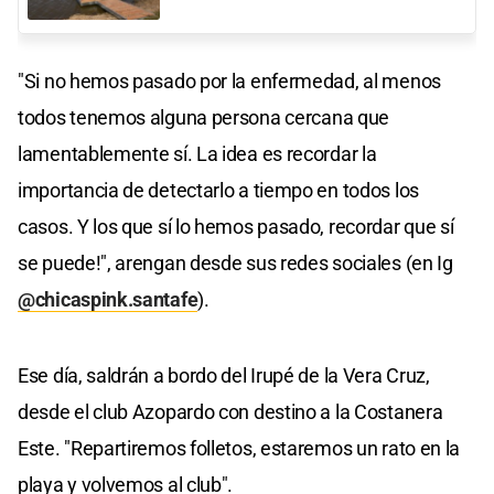
"Si no hemos pasado por la enfermedad, al menos
todos tenemos alguna persona cercana que
lamentablemente sí. La idea es recordar la
importancia de detectarlo a tiempo en todos los
casos. Y los que sí lo hemos pasado, recordar que sí
se puede!", arengan desde sus redes sociales (en Ig
@chicaspink.santafe
).
Ese día, saldrán a bordo del Irupé de la Vera Cruz,
desde el club Azopardo con destino a la Costanera
Este. "Repartiremos folletos, estaremos un rato en la
playa y volvemos al club".