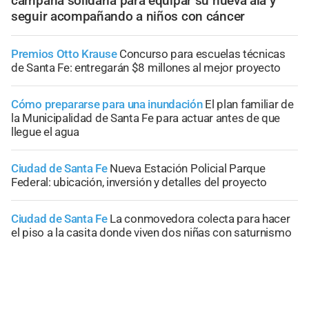
campaña solidaria para equipar su nueva ala y
seguir acompañando a niños con cáncer
Premios Otto Krause
Concurso para escuelas técnicas
de Santa Fe: entregarán $8 millones al mejor proyecto
Cómo prepararse para una inundación
El plan familiar de
la Municipalidad de Santa Fe para actuar antes de que
llegue el agua
Ciudad de Santa Fe
Nueva Estación Policial Parque
Federal: ubicación, inversión y detalles del proyecto
Ciudad de Santa Fe
La conmovedora colecta para hacer
el piso a la casita donde viven dos niñas con saturnismo