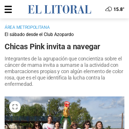
15.8°
ÁREA METROPOLITANA
El sábado desde el Club Azopardo
Chicas Pink invita a navegar
Integrantes de la agrupación que concientiza sobre el
cáncer de mama invita a sumarse a la actividad con
embarcaciones propias y con algún elemento de color
rosa, que es el que identifica la lucha contra la
enfermedad.