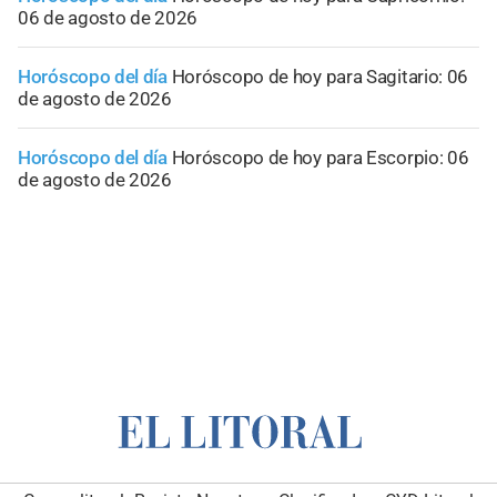
06 de agosto de 2026
Horóscopo del día
Horóscopo de hoy para Sagitario: 06
de agosto de 2026
Horóscopo del día
Horóscopo de hoy para Escorpio: 06
de agosto de 2026