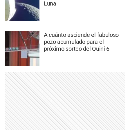
Luna
A cuánto asciende el fabuloso
pozo acumulado para el
próximo sorteo del Quini 6