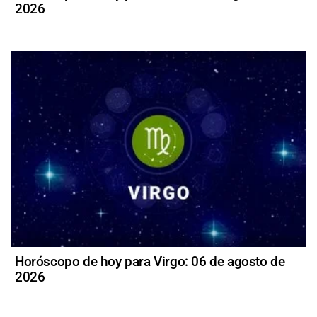
2026
Horóscopo de hoy para Virgo: 06 de agosto de
2026