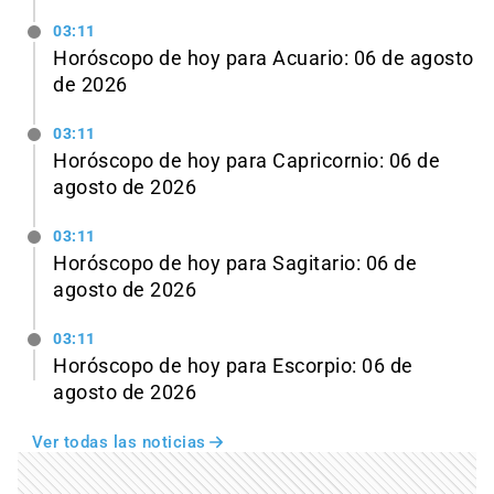
03:11
Horóscopo de hoy para Acuario: 06 de agosto
de 2026
03:11
Horóscopo de hoy para Capricornio: 06 de
agosto de 2026
03:11
Horóscopo de hoy para Sagitario: 06 de
agosto de 2026
03:11
Horóscopo de hoy para Escorpio: 06 de
agosto de 2026
Ver todas las noticias