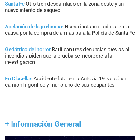
Santa Fe
Otro tren descarrilado en la zona oeste y un
nuevo intento de saqueo
Apelación de la preliminar
Nueva instancia judicial en la
causa por la compra de armas para la Policía de Santa Fe
Geriátrico del horror
Ratifican tres denuncias previas al
incendio y piden que la prueba se incorpore a la
investigación
En Clucellas
Accidente fatal en la Autovía 19: volcó un
camión frigorífico y murió uno de sus ocupantes
+
Información General