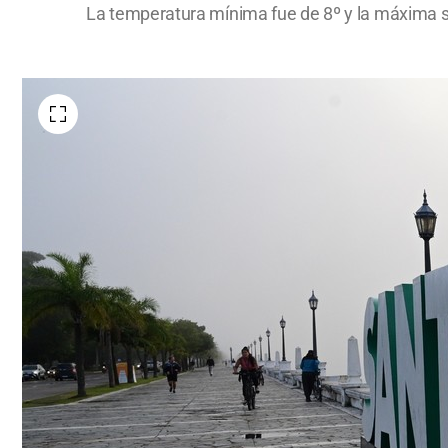
La temperatura mínima fue de 8º y la máxima ser