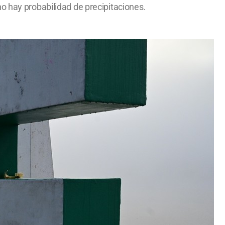
o hay probabilidad de precipitaciones.