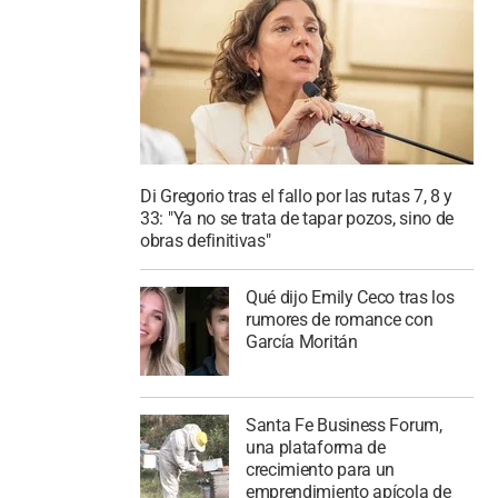
Di Gregorio tras el fallo por las rutas 7, 8 y
33: "Ya no se trata de tapar pozos, sino de
obras definitivas"
Qué dijo Emily Ceco tras los
rumores de romance con
García Moritán
Santa Fe Business Forum,
una plataforma de
crecimiento para un
emprendimiento apícola de