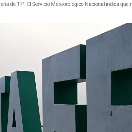
ía de 17°. El Servicio Meteorológico Nacional indica que n