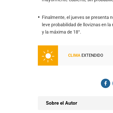
Finalmente, el jueves se presenta n
leve probabilidad de lloviznas en 
y la máxima de 18°.
CLIMA
EXTENDIDO
Sobre el Autor