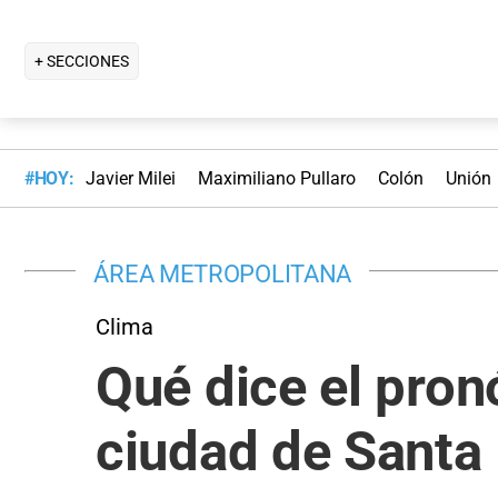
+ SECCIONES
#HOY:
Javier Milei
Maximiliano Pullaro
Colón
Unión
ÁREA METROPOLITANA
Clima
Qué dice el pron
ciudad de Santa