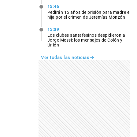
15:46
Pedirán 15 años de prisión para madre e
hija por el crimen de Jeremías Monzón
15:39
Los clubes santafesinos despidieron a
Jorge Messi: los mensajes de Colón y
Unión
Ver todas las noticias