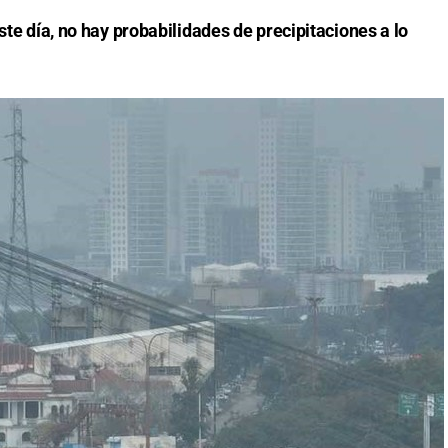
ste día, no hay probabilidades de precipitaciones a lo