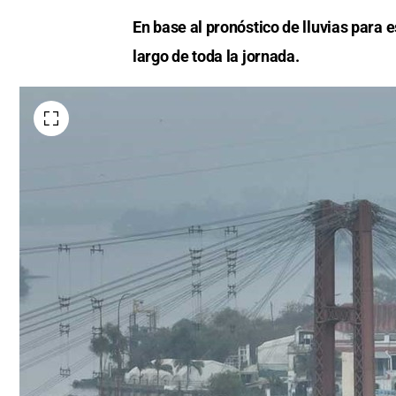
En base al pronóstico de lluvias para e
largo de toda la jornada.