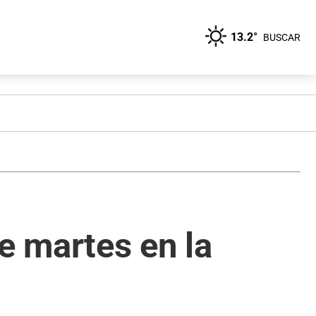
13.2°
BUSCAR
e martes en la