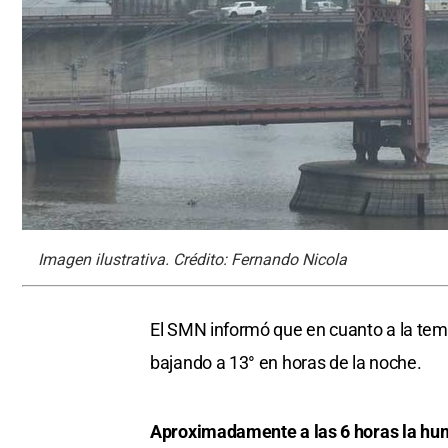
Imagen ilustrativa. Crédito: Fernando Nicola
El SMN informó que en cuanto a la temp
bajando a 13° en horas de la noche.
Aproximadamente a las 6 horas la hum