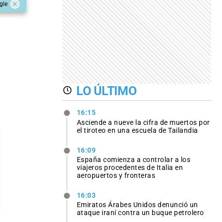
gle
LO ÚLTIMO
16:15
Asciende a nueve la cifra de muertos por
el tiroteo en una escuela de Tailandia
16:09
España comienza a controlar a los
viajeros procedentes de Italia en
aeropuertos y fronteras
16:03
Emiratos Árabes Unidos denunció un
ataque iraní contra un buque petrolero