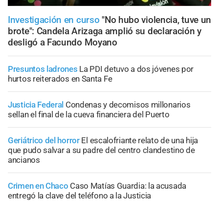
Investigación en curso
"No hubo violencia, tuve un
brote": Candela Arizaga amplió su declaración y
desligó a Facundo Moyano
Presuntos ladrones
La PDI detuvo a dos jóvenes por
hurtos reiterados en Santa Fe
Justicia Federal
Condenas y decomisos millonarios
sellan el final de la cueva financiera del Puerto
Geriátrico del horror
El escalofriante relato de una hija
que pudo salvar a su padre del centro clandestino de
ancianos
Crimen en Chaco
Caso Matías Guardia: la acusada
entregó la clave del teléfono a la Justicia