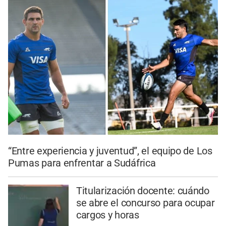
“Entre experiencia y juventud”, el equipo de Los
Pumas para enfrentar a Sudáfrica
Titularización docente: cuándo
se abre el concurso para ocupar
cargos y horas