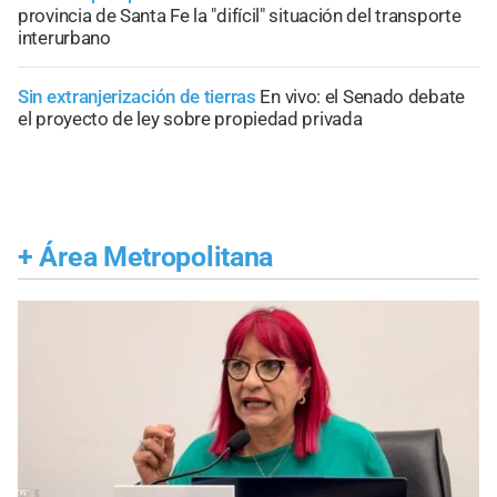
provincia de Santa Fe la "difícil" situación del transporte
interurbano
Sin extranjerización de tierras
En vivo: el Senado debate
el proyecto de ley sobre propiedad privada
+
Área Metropolitana