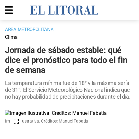
ÁREA METROPOLITANA
Clima
Jornada de sábado estable: qué
dice el pronóstico para todo el fin
de semana
La temperatura mínima fue de 18° y la máxima sería
de 31°. El Servicio Meteorológico Nacional indica que
no hay probabilidad de precipitaciones durante el día.
Imagen ilustrativa. Créditos: Manuel Fabatia