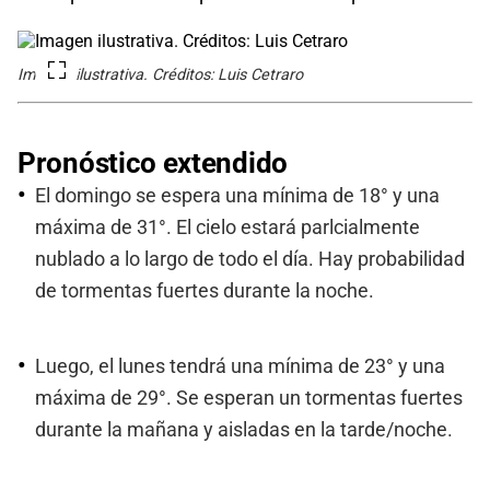
Imagen ilustrativa. Créditos: Luis Cetraro
Pronóstico extendido
El domingo se espera una mínima de 18° y una
máxima de 31°. El cielo estará parlcialmente
nublado a lo largo de todo el día. Hay probabilidad
de tormentas fuertes durante la noche.
Luego, el lunes tendrá una mínima de 23° y una
máxima de 29°. Se esperan un tormentas fuertes
durante la mañana y aisladas en la tarde/noche.