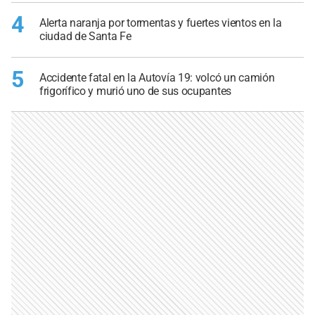
4
Alerta naranja por tormentas y fuertes vientos en la
ciudad de Santa Fe
5
Accidente fatal en la Autovía 19: volcó un camión
frigorífico y murió uno de sus ocupantes