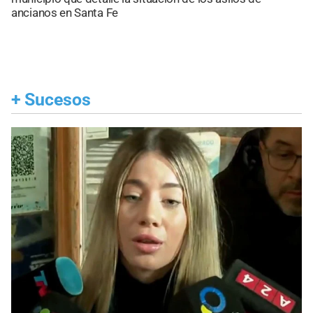
ancianos en Santa Fe
+
Sucesos