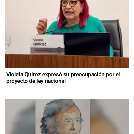
Violeta Quiroz expresó su preocupación por el
proyecto de ley nacional