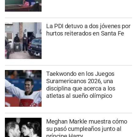
La PDI detuvo a dos jóvenes por
hurtos reiterados en Santa Fe
Taekwondo en los Juegos
Suramericanos 2026, una
disciplina que acerca a los
atletas al sueño olímpico
Meghan Markle muestra cómo
su pasó cumpleaños junto al
príncipe Harry