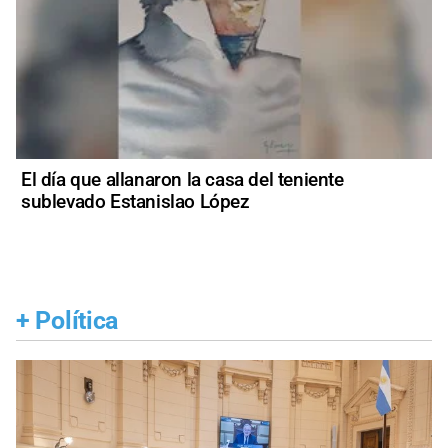
El día que allanaron la casa del teniente
sublevado Estanislao López
+
Política