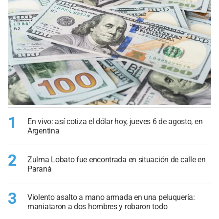
1
En vivo: así cotiza el dólar hoy, jueves 6 de agosto, en
Argentina
2
Zulma Lobato fue encontrada en situación de calle en
Paraná
3
Violento asalto a mano armada en una peluquería:
maniataron a dos hombres y robaron todo