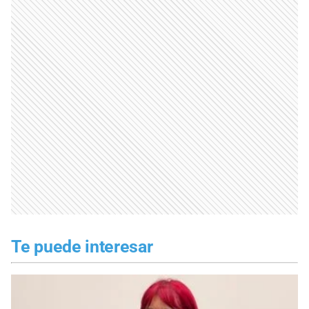
Te puede interesar