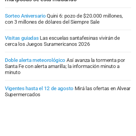
Sorteo Aniversario
Quini 6: pozo de $20.000 millones,
con 3 millones de dólares del Siempre Sale
Visitas guiadas
Las escuelas santafesinas vivirán de
cerca los Juegos Suramericanos 2026
Doble alerta meteorológico
Así avanza la tormenta por
Santa Fe con alerta amarilla; la información minuto a
minuto
Vigentes hasta el 12 de agosto
Mirá las ofertas en Alvear
Supermercados