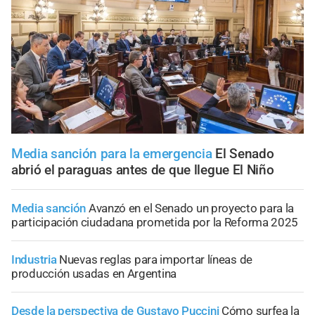
Media sanción para la emergencia
El Senado
abrió el paraguas antes de que llegue El Niño
Media sanción
Avanzó en el Senado un proyecto para la
participación ciudadana prometida por la Reforma 2025
Industria
Nuevas reglas para importar líneas de
producción usadas en Argentina
Desde la perspectiva de Gustavo Puccini
Cómo surfea la