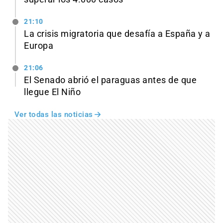
21:10
La crisis migratoria que desafía a España y a
Europa
21:06
El Senado abrió el paraguas antes de que
llegue El Niño
Ver todas las noticias