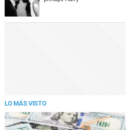
LO MÁS VISTO