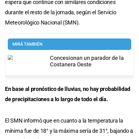
espera que continúe con similares condiciones
durante el resto de la jornada, según el Servicio
Meteorológico Nacional (SMN).
MIRÁ TAMBIÉN
Concesionan un parador de la
Costanera Oeste
En base al pronóstico de lluvias, no hay probabilidad
de precipitaciones a lo largo de todo el día.
El SMN informó que en cuanto a la temperatura la
mínima fue de 18° y la máxima sería de 31°, bajando a