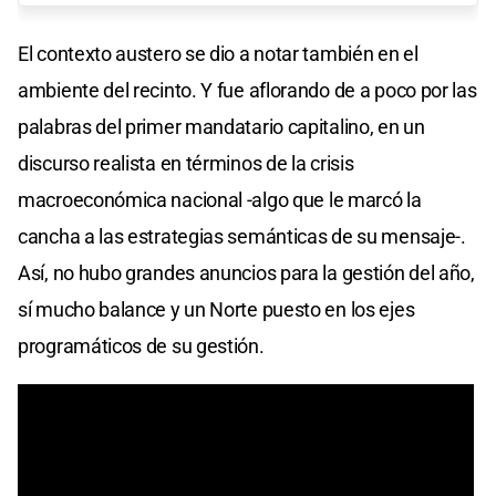
El contexto austero se dio a notar también en el
ambiente del recinto. Y fue aflorando de a poco por las
palabras del primer mandatario capitalino, en un
discurso realista en términos de la crisis
macroeconómica nacional -algo que le marcó la
cancha a las estrategias semánticas de su mensaje-.
Así, no hubo grandes anuncios para la gestión del año,
sí mucho balance y un Norte puesto en los ejes
programáticos de su gestión.