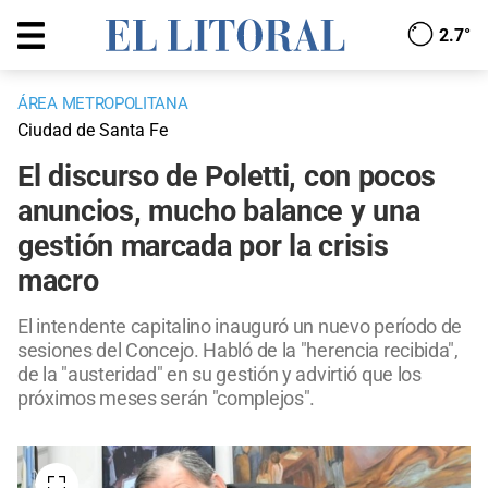
2.7°
ÁREA METROPOLITANA
Ciudad de Santa Fe
El discurso de Poletti, con pocos
anuncios, mucho balance y una
gestión marcada por la crisis
macro
El intendente capitalino inauguró un nuevo período de
sesiones del Concejo. Habló de la "herencia recibida",
de la "austeridad" en su gestión y advirtió que los
próximos meses serán "complejos".