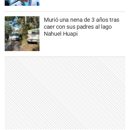
Murió una nena de 3 años tras
caer con sus padres al lago
Nahuel Huapi