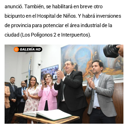
anunció. También, se habilitará en breve otro
bicipunto en el Hospital de Niños. Y habrá inversiones
de provincia para potenciar el área industrial de la
ciudad (Los Polígonos 2 e Interpuertos).