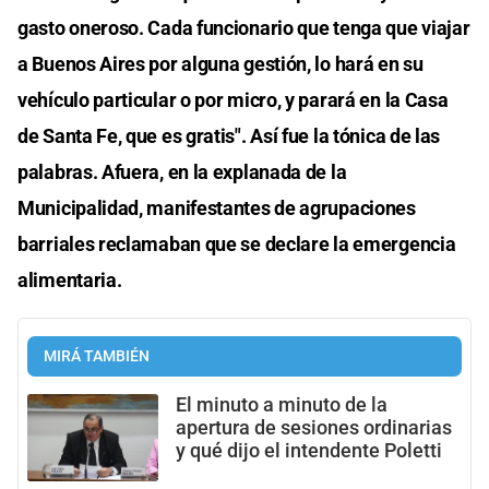
gasto oneroso. Cada funcionario que tenga que viajar
a Buenos Aires por alguna gestión, lo hará en su
vehículo particular o por micro, y parará en la Casa
de Santa Fe, que es gratis". Así fue la tónica de las
palabras. Afuera, en la explanada de la
Municipalidad, manifestantes de agrupaciones
barriales reclamaban que se declare la emergencia
alimentaria.
MIRÁ TAMBIÉN
El minuto a minuto de la
apertura de sesiones ordinarias
y qué dijo el intendente Poletti