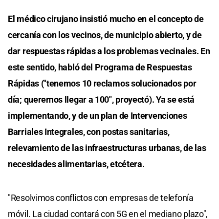
El médico cirujano insistió mucho en el concepto de
cercanía con los vecinos, de municipio abierto, y de
dar respuestas rápidas a los problemas vecinales. En
este sentido, habló del Programa de Respuestas
Rápidas ("tenemos 10 reclamos solucionados por
día; queremos llegar a 100", proyectó). Ya se está
implementando, y de un plan de Intervenciones
Barriales Integrales, con postas sanitarias,
relevamiento de las infraestructuras urbanas, de las
necesidades alimentarias, etcétera.
"Resolvimos conflictos con empresas de telefonía
móvil. La ciudad contará con 5G en el mediano plazo",