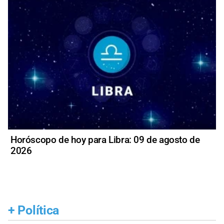
Horóscopo de hoy para Libra: 09 de agosto de
2026
+
Política