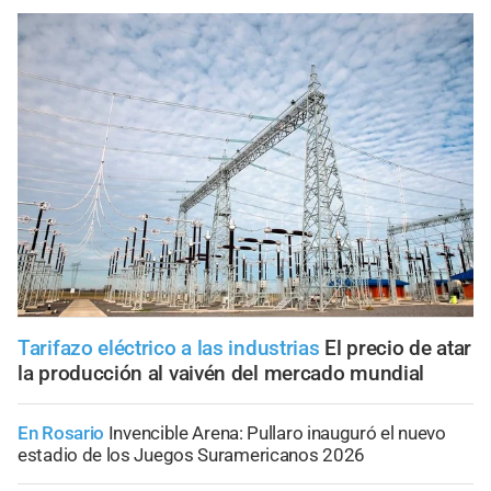
Tarifazo eléctrico a las industrias
El precio de atar
la producción al vaivén del mercado mundial
En Rosario
Invencible Arena: Pullaro inauguró el nuevo
estadio de los Juegos Suramericanos 2026