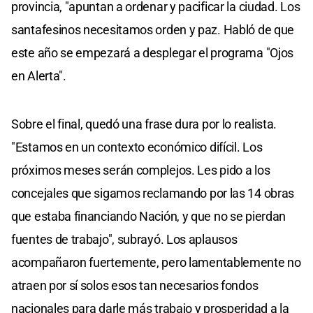
provincia, "apuntan a ordenar y pacificar la ciudad. Los
santafesinos necesitamos orden y paz. Habló de que
este año se empezará a desplegar el programa "Ojos
en Alerta".
Sobre el final, quedó una frase dura por lo realista.
"Estamos en un contexto económico difícil. Los
próximos meses serán complejos. Les pido a los
concejales que sigamos reclamando por las 14 obras
que estaba financiando Nación, y que no se pierdan
fuentes de trabajo", subrayó. Los aplausos
acompañaron fuertemente, pero lamentablemente no
atraen por sí solos esos tan necesarios fondos
nacionales para darle más trabajo y prosperidad a la