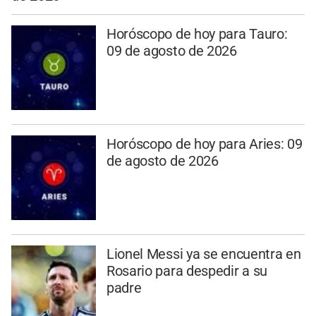
Horóscopo de hoy para Tauro:
09 de agosto de 2026
Horóscopo de hoy para Aries: 09
de agosto de 2026
Lionel Messi ya se encuentra en
Rosario para despedir a su
padre