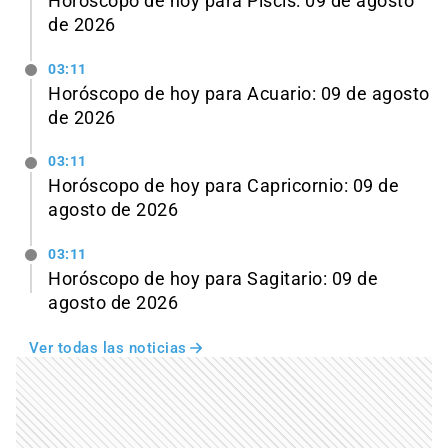
Horóscopo de hoy para Piscis: 09 de agosto
de 2026
03:11
Horóscopo de hoy para Acuario: 09 de agosto
de 2026
03:11
Horóscopo de hoy para Capricornio: 09 de
agosto de 2026
03:11
Horóscopo de hoy para Sagitario: 09 de
agosto de 2026
Ver todas las noticias