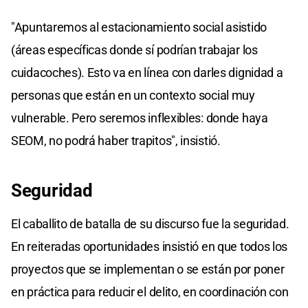
"Apuntaremos al estacionamiento social asistido
(áreas específicas donde sí podrían trabajar los
cuidacoches). Esto va en línea con darles dignidad a
personas que están en un contexto social muy
vulnerable. Pero seremos inflexibles: donde haya
SEOM, no podrá haber trapitos", insistió.
Seguridad
El caballito de batalla de su discurso fue la seguridad.
En reiteradas oportunidades insistió en que todos los
proyectos que se implementan o se están por poner
en práctica para reducir el delito, en coordinación con