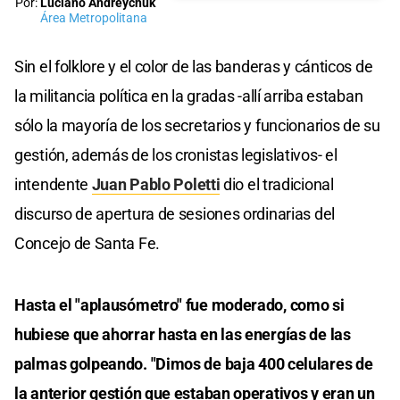
Por:
Luciano Andreychuk
Área Metropolitana
Sin el folklore y el color de las banderas y cánticos de
la militancia política en la gradas -allí arriba estaban
sólo la mayoría de los secretarios y funcionarios de su
gestión, además de los cronistas legislativos- el
intendente
Juan Pablo Poletti
dio el tradicional
discurso de apertura de sesiones ordinarias del
Concejo de Santa Fe.
Hasta el "aplausómetro" fue moderado, como si
hubiese que ahorrar hasta en las energías de las
palmas golpeando. "Dimos de baja 400 celulares de
la anterior gestión que estaban operativos y eran un