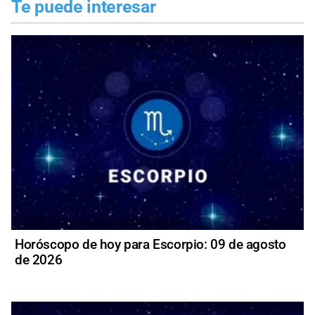
Te puede interesar
Horóscopo de hoy para Escorpio: 09 de agosto
de 2026