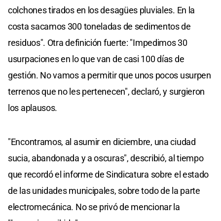
colchones tirados en los desagües pluviales. En la
costa sacamos 300 toneladas de sedimentos de
residuos". Otra definición fuerte: "Impedimos 30
usurpaciones en lo que van de casi 100 días de
gestión. No vamos a permitir que unos pocos usurpen
terrenos que no les pertenecen", declaró, y surgieron
los aplausos.
"Encontramos, al asumir en diciembre, una ciudad
sucia, abandonada y a oscuras", describió, al tiempo
que recordó el informe de Sindicatura sobre el estado
de las unidades municipales, sobre todo de la parte
electromecánica. No se privó de mencionar la