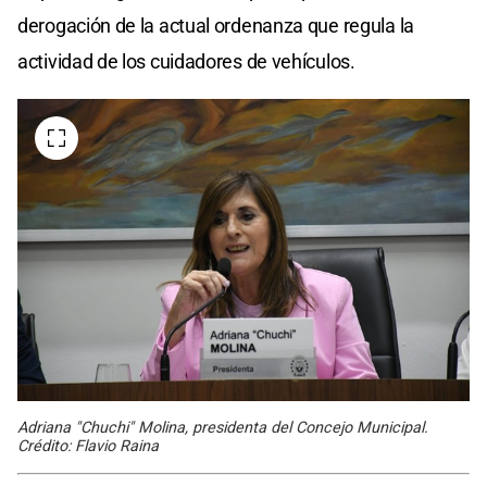
derogación de la actual ordenanza que regula la
actividad de los cuidadores de vehículos.
Adriana "Chuchi" Molina, presidenta del Concejo Municipal.
Crédito: Flavio Raina