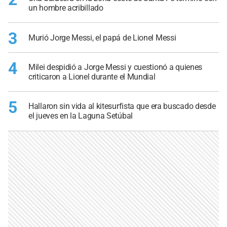
un hombre acribillado
3
Murió Jorge Messi, el papá de Lionel Messi
4
Milei despidió a Jorge Messi y cuestionó a quienes
criticaron a Lionel durante el Mundial
5
Hallaron sin vida al kitesurfista que era buscado desde
el jueves en la Laguna Setúbal