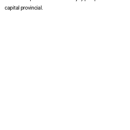
capital provincial.