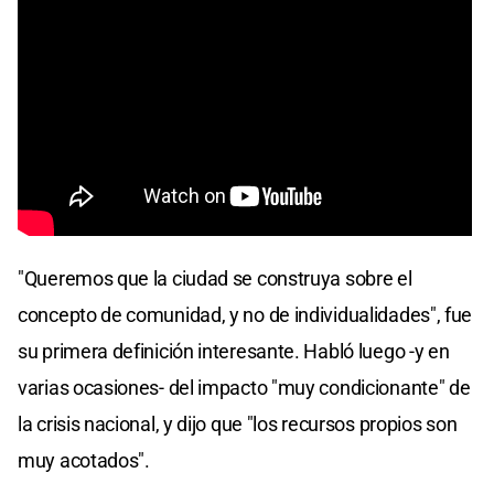
"Queremos que la ciudad se construya sobre el
concepto de comunidad, y no de individualidades", fue
su primera definición interesante. Habló luego -y en
varias ocasiones- del impacto "muy condicionante" de
la crisis nacional, y dijo que "los recursos propios son
muy acotados".