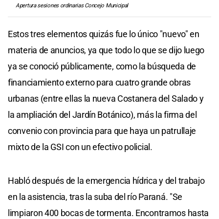
Apertura sesiones ordinarias Concejo Municipal
Estos tres elementos quizás fue lo único "nuevo" en
materia de anuncios, ya que todo lo que se dijo luego
ya se conoció públicamente, como la búsqueda de
financiamiento externo para cuatro grande obras
urbanas (entre ellas la nueva Costanera del Salado y
la ampliación del Jardín Botánico), más la firma del
convenio con provincia para que haya un patrullaje
mixto de la GSI con un efectivo policial.
Habló después de la emergencia hídrica y del trabajo
en la asistencia, tras la suba del río Paraná. "Se
limpiaron 400 bocas de tormenta. Encontramos hasta