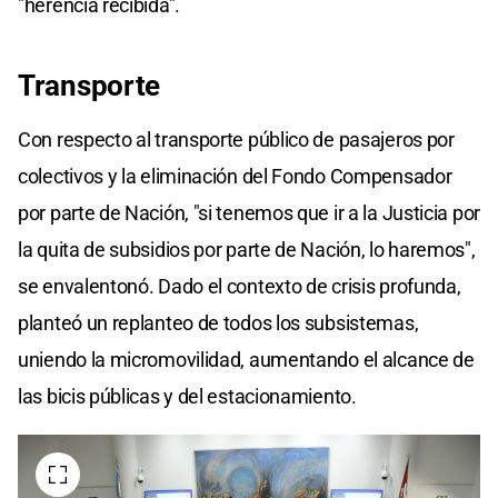
"herencia recibida".
Transporte
Con respecto al transporte público de pasajeros por
colectivos y la eliminación del Fondo Compensador
por parte de Nación, "si tenemos que ir a la Justicia por
la quita de subsidios por parte de Nación, lo haremos",
se envalentonó. Dado el contexto de crisis profunda,
planteó un replanteo de todos los subsistemas,
uniendo la micromovilidad, aumentando el alcance de
las bicis públicas y del estacionamiento.