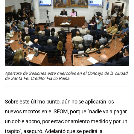
Apertura de Sesiones este miércoles en el Concejo de la ciudad
de Santa Fe. Crédito: Flavio Raina
Sobre este último punto, aún no se aplicarán los
nuevos montos en el SEOM, porque "nadie va a pagar
un doble abono, por estacionamiento medido y por un
trapito", aseguró. Adelantó que se pedirá la