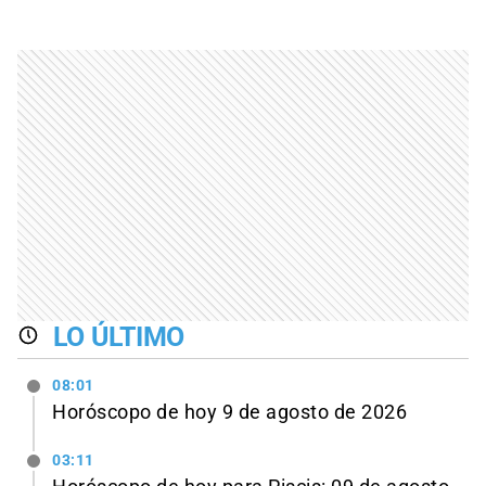
LO ÚLTIMO
08:01
Horóscopo de hoy 9 de agosto de 2026
03:11