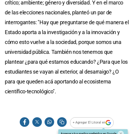
crítico; ambiente; género y diversidad. Y en el marco
de las elecciones nacionales, planteó un par de
interrogantes: "Hay que preguntarse de qué manera el
Estado aporta a la investigación y a la innovación y
cómo esto vuelve a la sociedad, porque somos una
universidad pública. También nos tenemos que
plantear ¿para qué estamos educando? ¿Para que los
estudiantes se vayan al exterior, al desarraigo? ¿O
para que queden acá aportando al ecosistema
científico-tecnológico".
+ Agregar El Litoral en
Agregar a tus medios preferidos en Google