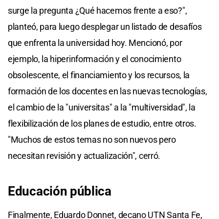
surge la pregunta ¿Qué hacemos frente a eso?",
planteó, para luego desplegar un listado de desafíos
que enfrenta la universidad hoy. Mencionó, por
ejemplo, la hiperinformación y el conocimiento
obsolescente, el financiamiento y los recursos, la
formación de los docentes en las nuevas tecnologías,
el cambio de la "universitas" a la "multiversidad", la
flexibilización de los planes de estudio, entre otros.
"Muchos de estos temas no son nuevos pero
necesitan revisión y actualización", cerró.
Educación pública
Finalmente, Eduardo Donnet, decano UTN Santa Fe,