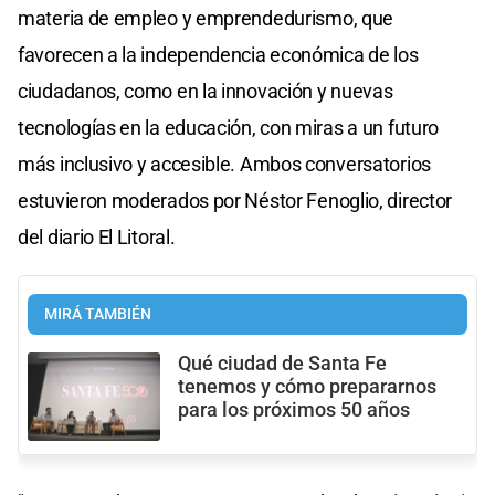
materia de empleo y emprendedurismo, que
favorecen a la independencia económica de los
ciudadanos, como en la innovación y nuevas
tecnologías en la educación, con miras a un futuro
más inclusivo y accesible. Ambos conversatorios
estuvieron moderados por Néstor Fenoglio, director
del diario El Litoral.
MIRÁ TAMBIÉN
Qué ciudad de Santa Fe
tenemos y cómo prepararnos
para los próximos 50 años