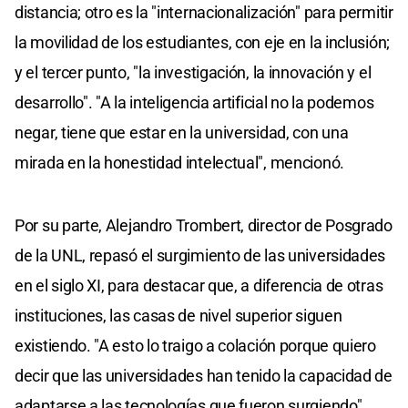
distancia; otro es la "internacionalización" para permitir
la movilidad de los estudiantes, con eje en la inclusión;
y el tercer punto, "la investigación, la innovación y el
desarrollo". "A la inteligencia artificial no la podemos
negar, tiene que estar en la universidad, con una
mirada en la honestidad intelectual", mencionó.
Por su parte, Alejandro Trombert, director de Posgrado
de la UNL, repasó el surgimiento de las universidades
en el siglo XI, para destacar que, a diferencia de otras
instituciones, las casas de nivel superior siguen
existiendo. "A esto lo traigo a colación porque quiero
decir que las universidades han tenido la capacidad de
adaptarse a las tecnologías que fueron surgiendo",