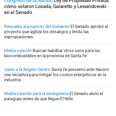
Congreso de la Nación
Ley de Propiedad Privada:
cómo votaron Losada, Galaretto y Lewandowski
en el Senado
Respaldo al proyecto del Gobierno
El Senado aprobó el
proyecto que agiliza los desalojos y limita las
expropiaciones
Media sanción
Buscan habilitar otros usos para los
biocombustibles en la provincia de Santa Fe
Junto a la Región Centro
Santa Fe presentó ante Nación
una iniciativa para mitigar los costos energéticos en la
industria
Media sanción para la emergencia
El Senado abrió el
paraguas antes de que llegue El Niño