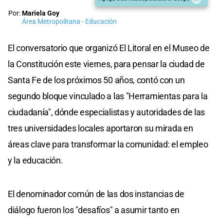
Por:
Mariela Goy
Área Metropolitana - Educación
El conversatorio que organizó El Litoral en el Museo de
la Constitución este viernes, para pensar la ciudad de
Santa Fe de los próximos 50 años, contó con un
segundo bloque vinculado a las "Herramientas para la
ciudadanía", dónde especialistas y autoridades de las
tres universidades locales aportaron su mirada en
áreas clave para transformar la comunidad: el empleo
y la educación.
El denominador común de las dos instancias de
diálogo fueron los "desafíos" a asumir tanto en