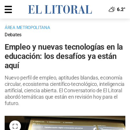
6.2°
ÁREA METROPOLITANA
Debates
Empleo y nuevas tecnologías en la
educación: los desafíos ya están
aquí
Nuevo perfil de empleo, aptitudes blandas, economía
circular, ecosistema científico-tecnológico, inteligencia
artificial, ciencia abierta. El Conversatorio de El Litoral
abordó temáticas que están en revisión hoy para el
futuro.