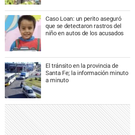
Caso Loan: un perito aseguró
que se detectaron rastros del
niño en autos de los acusados
El tránsito en la provincia de
Santa Fe; la información minuto
a minuto