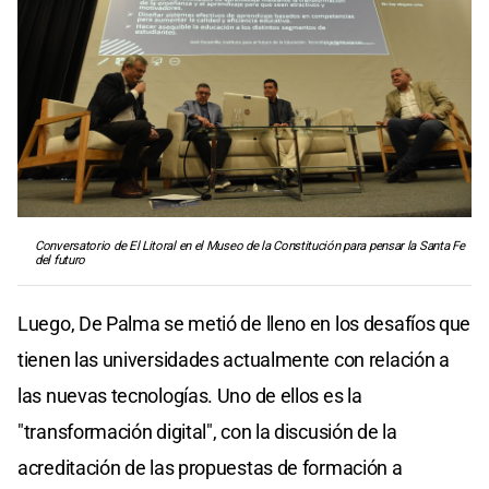
Conversatorio de El Litoral en el Museo de la Constitución para pensar la Santa Fe
del futuro
Luego, De Palma se metió de lleno en los desafíos que
tienen las universidades actualmente con relación a
las nuevas tecnologías. Uno de ellos es la
"transformación digital", con la discusión de la
acreditación de las propuestas de formación a