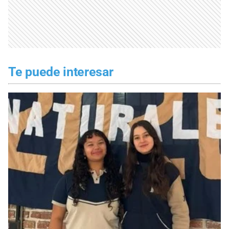
Te puede interesar