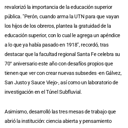
revalorizó la importancia de la educación superior
pública. "Perón, cuando arma la UTN para que vayan
los hijos de los obreros, plantea la gratuidad de la
educación superior, con lo cual le agrega un apéndice
a lo que ya había pasado en 1918", recordó, tras
destacar que la facultad regional Santa Fe celebra su
70° aniversario este año con desafíos propios que
tienen que ver con crear nuevas subsedes -en Gálvez,
San Justo y Sauce Viejo-, así como un laboratorio de
investigación en el Túnel Subfluvial.
Asimismo, desarrolló las tres mesas de trabajo que
abrió la institución: ciencia abierta y pensamiento