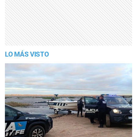
LO MÁS VISTO