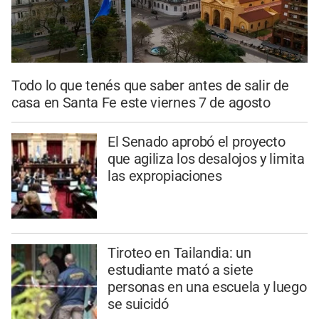
Todo lo que tenés que saber antes de salir de
casa en Santa Fe este viernes 7 de agosto
El Senado aprobó el proyecto
que agiliza los desalojos y limita
las expropiaciones
Tiroteo en Tailandia: un
estudiante mató a siete
personas en una escuela y luego
se suicidó