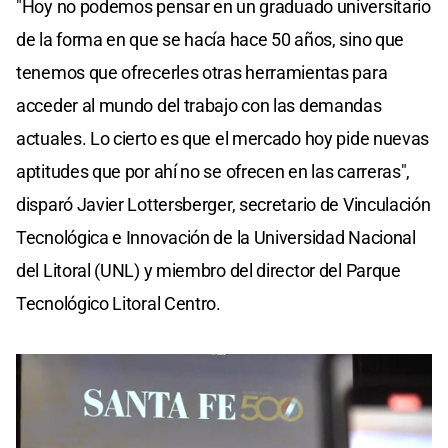
"Hoy no podemos pensar en un graduado universitario
de la forma en que se hacía hace 50 años, sino que
tenemos que ofrecerles otras herramientas para
acceder al mundo del trabajo con las demandas
actuales. Lo cierto es que el mercado hoy pide nuevas
aptitudes que por ahí no se ofrecen en las carreras",
disparó Javier Lottersberger, secretario de Vinculación
Tecnológica e Innovación de la Universidad Nacional
del Litoral (UNL) y miembro del director del Parque
Tecnológico Litoral Centro.