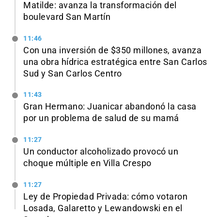
Matilde: avanza la transformación del
boulevard San Martín
11:46
Con una inversión de $350 millones, avanza
una obra hídrica estratégica entre San Carlos
Sud y San Carlos Centro
11:43
Gran Hermano: Juanicar abandonó la casa
por un problema de salud de su mamá
11:27
Un conductor alcoholizado provocó un
choque múltiple en Villa Crespo
11:27
Ley de Propiedad Privada: cómo votaron
Losada, Galaretto y Lewandowski en el