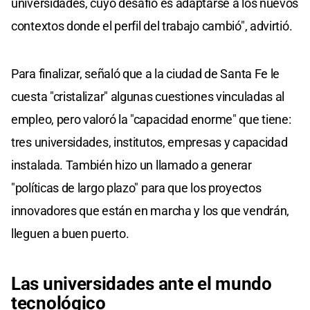
universidades, cuyo desafío es adaptarse a los nuevos
contextos donde el perfil del trabajo cambió", advirtió.
Para finalizar, señaló que a la ciudad de Santa Fe le
cuesta "cristalizar" algunas cuestiones vinculadas al
empleo, pero valoró la "capacidad enorme" que tiene:
tres universidades, institutos, empresas y capacidad
instalada. También hizo un llamado a generar
"políticas de largo plazo" para que los proyectos
innovadores que están en marcha y los que vendrán,
lleguen a buen puerto.
Las universidades ante el mundo
tecnológico