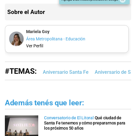
Sobre el Autor
Mariela Goy
Área Metropolitana - Educación
Ver Perfil
#TEMAS:
Aniversario Santa Fe
Aniversario de San
Además tenés que leer:
Conversatorio de El Litoral
Qué ciudad de
Santa Fe tenemos y cómo prepararnos para
los próximos 50 años