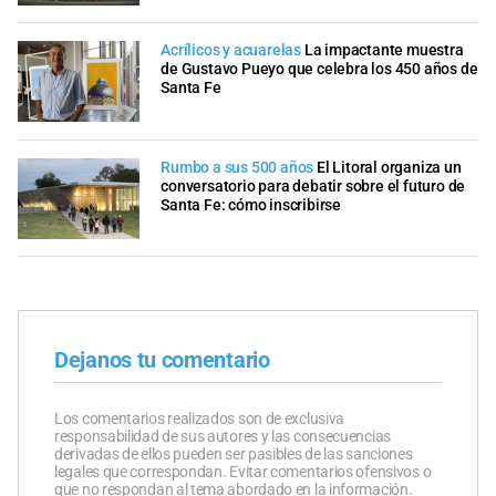
Acrílicos y acuarelas
La impactante muestra
de Gustavo Pueyo que celebra los 450 años de
Santa Fe
Rumbo a sus 500 años
El Litoral organiza un
conversatorio para debatir sobre el futuro de
Santa Fe: cómo inscribirse
Dejanos tu comentario
Los comentarios realizados son de exclusiva
responsabilidad de sus autores y las consecuencias
derivadas de ellos pueden ser pasibles de las sanciones
legales que correspondan. Evitar comentarios ofensivos o
que no respondan al tema abordado en la información.