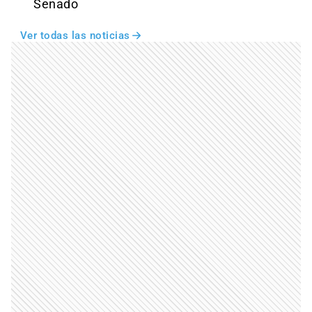
Senado
Ver todas las noticias