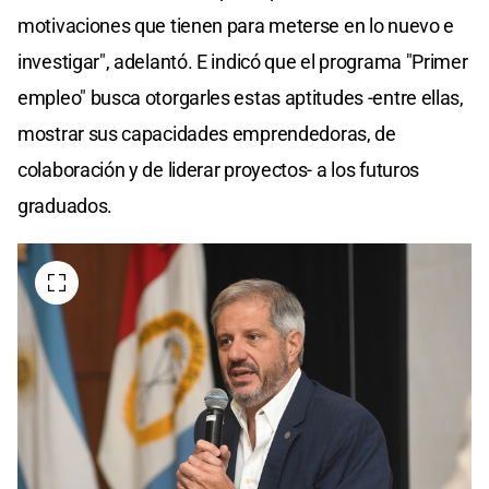
motivaciones que tienen para meterse en lo nuevo e
investigar", adelantó. E indicó que el programa "Primer
empleo" busca otorgarles estas aptitudes -entre ellas,
mostrar sus capacidades emprendedoras, de
colaboración y de liderar proyectos- a los futuros
graduados.