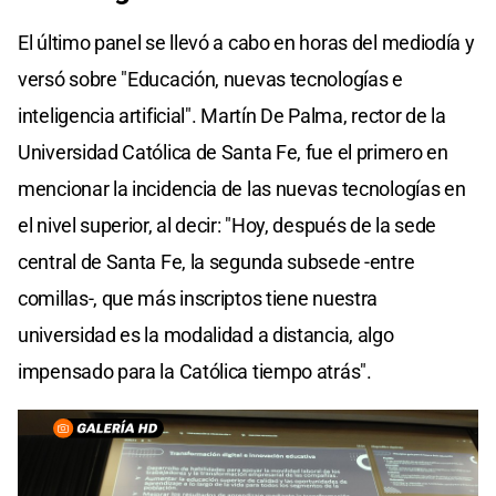
El último panel se llevó a cabo en horas del mediodía y
versó sobre "Educación, nuevas tecnologías e
inteligencia artificial". Martín De Palma, rector de la
Universidad Católica de Santa Fe, fue el primero en
mencionar la incidencia de las nuevas tecnologías en
el nivel superior, al decir: "Hoy, después de la sede
central de Santa Fe, la segunda subsede -entre
comillas-, que más inscriptos tiene nuestra
universidad es la modalidad a distancia, algo
impensado para la Católica tiempo atrás".