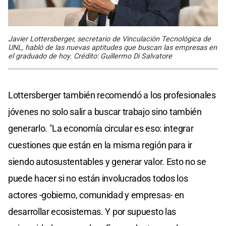
Javier Lottersberger, secretario de Vinculación Tecnológica de
UNL, habló de las nuevas aptitudes que buscan las empresas en
el graduado de hoy. Crédito: Guillermo Di Salvatore
Lottersberger también recomendó a los profesionales
jóvenes no solo salir a buscar trabajo sino también
generarlo. "La economía circular es eso: integrar
cuestiones que están en la misma región para ir
siendo autosustentables y generar valor. Esto no se
puede hacer si no están involucrados todos los
actores -gobierno, comunidad y empresas- en
desarrollar ecosistemas. Y por supuesto las