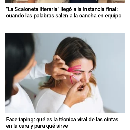
"La Scaloneta literaria" llegó a la instancia final:
cuando las palabras salen a la cancha en equipo
Face taping: qué es la técnica viral de las cintas
en la cara y para qué sirve