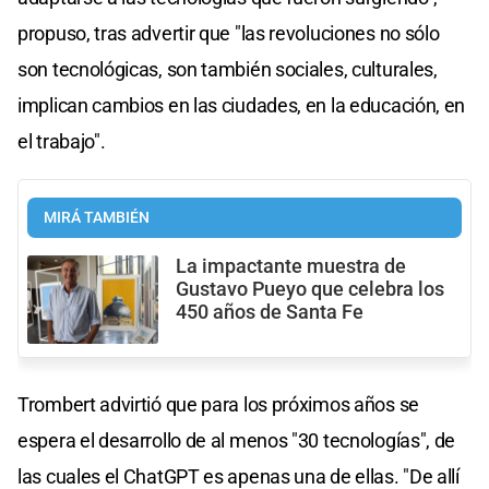
propuso, tras advertir que "las revoluciones no sólo
son tecnológicas, son también sociales, culturales,
implican cambios en las ciudades, en la educación, en
el trabajo".
MIRÁ TAMBIÉN
La impactante muestra de
Gustavo Pueyo que celebra los
450 años de Santa Fe
Trombert advirtió que para los próximos años se
espera el desarrollo de al menos "30 tecnologías", de
las cuales el ChatGPT es apenas una de ellas. "De allí