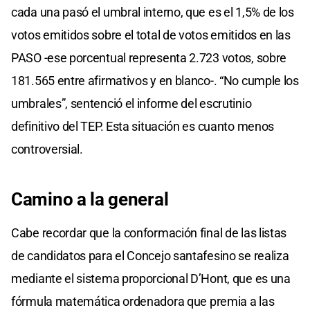
cada una pasó el umbral interno, que es el 1,5% de los
votos emitidos sobre el total de votos emitidos en las
PASO -ese porcentual representa 2.723 votos, sobre
181.565 entre afirmativos y en blanco-. “No cumple los
umbrales”, sentenció el informe del escrutinio
definitivo del TEP. Esta situación es cuanto menos
controversial.
Camino a la general
Cabe recordar que la conformación final de las listas
de candidatos para el Concejo santafesino se realiza
mediante el sistema proporcional D’Hont, que es una
fórmula matemática ordenadora que premia a las