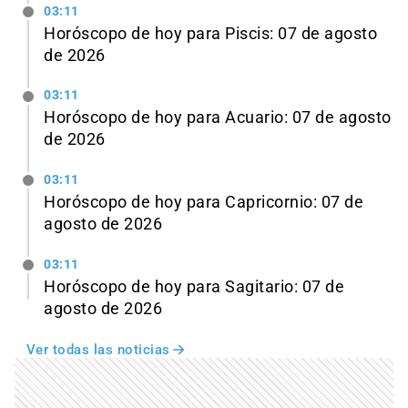
03:11
Horóscopo de hoy para Piscis: 07 de agosto
de 2026
03:11
Horóscopo de hoy para Acuario: 07 de agosto
de 2026
03:11
Horóscopo de hoy para Capricornio: 07 de
agosto de 2026
03:11
Horóscopo de hoy para Sagitario: 07 de
agosto de 2026
Ver todas las noticias