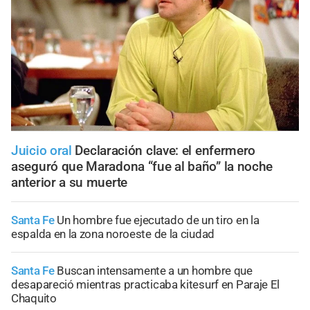
Juicio oral
Declaración clave: el enfermero
aseguró que Maradona “fue al baño” la noche
anterior a su muerte
Santa Fe
Un hombre fue ejecutado de un tiro en la
espalda en la zona noroeste de la ciudad
Santa Fe
Buscan intensamente a un hombre que
desapareció mientras practicaba kitesurf en Paraje El
Chaquito