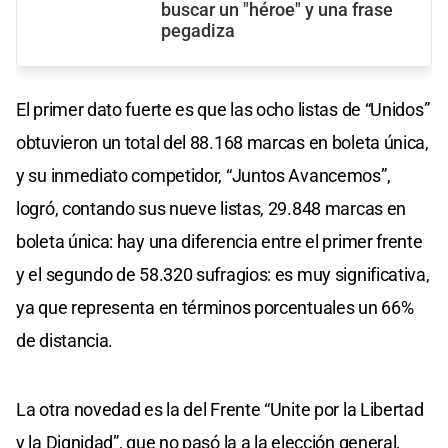
buscar un "héroe" y una frase
pegadiza
El primer dato fuerte es que las ocho listas de “Unidos”
obtuvieron un total del 88.168 marcas en boleta única,
y su inmediato competidor, “Juntos Avancemos”,
logró, contando sus nueve listas, 29.848 marcas en
boleta única: hay una diferencia entre el primer frente
y el segundo de 58.320 sufragios: es muy significativa,
ya que representa en términos porcentuales un 66%
de distancia.
La otra novedad es la del Frente “Unite por la Libertad
y la Dignidad”, que no pasó la a la elección general,