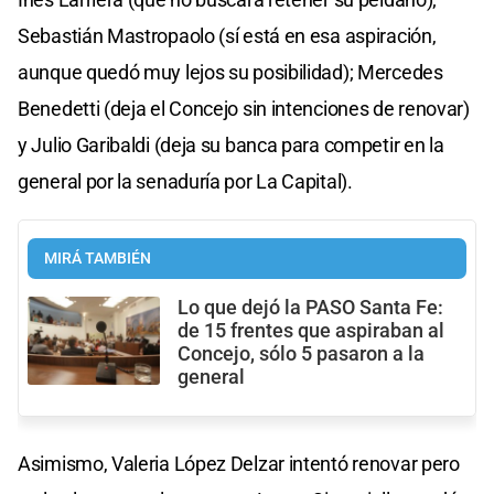
Sebastián Mastropaolo (sí está en esa aspiración,
aunque quedó muy lejos su posibilidad); Mercedes
Benedetti (deja el Concejo sin intenciones de renovar)
y Julio Garibaldi (deja su banca para competir en la
general por la senaduría por La Capital).
MIRÁ TAMBIÉN
Lo que dejó la PASO Santa Fe:
de 15 frentes que aspiraban al
Concejo, sólo 5 pasaron a la
general
Asimismo, Valeria López Delzar intentó renovar pero