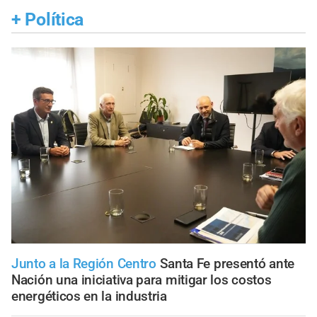
+
Política
Junto a la Región Centro
Santa Fe presentó ante
Nación una iniciativa para mitigar los costos
energéticos en la industria