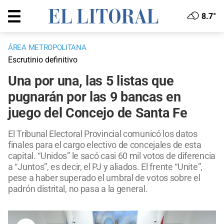
8.7°
ÁREA METROPOLITANA
Escrutinio definitivo
Una por una, las 5 listas que
pugnarán por las 9 bancas en
juego del Concejo de Santa Fe
El Tribunal Electoral Provincial comunicó los datos
finales para el cargo electivo de concejales de esta
capital. “Unidos” le sacó casi 60 mil votos de diferencia
a “Juntos”, es decir, el PJ y aliados. El frente “Unite”,
pese a haber superado el umbral de votos sobre el
padrón distrital, no pasa a la general.