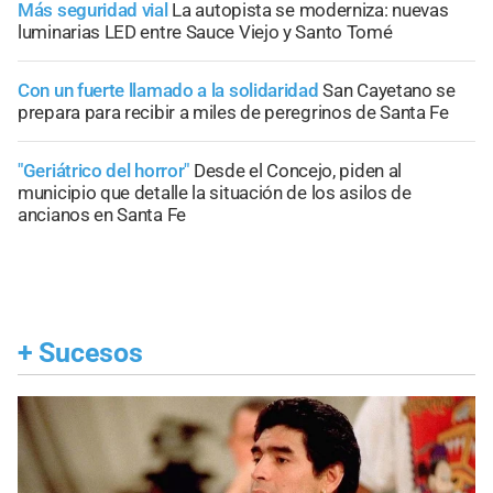
Más seguridad vial
La autopista se moderniza: nuevas
luminarias LED entre Sauce Viejo y Santo Tomé
Con un fuerte llamado a la solidaridad
San Cayetano se
prepara para recibir a miles de peregrinos de Santa Fe
"Geriátrico del horror"
Desde el Concejo, piden al
municipio que detalle la situación de los asilos de
ancianos en Santa Fe
+
Sucesos