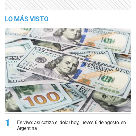
LO MÁS VISTO
1
En vivo: así cotiza el dólar hoy, jueves 6 de agosto, en
Argentina