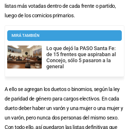
listas más votadas dentro de cada frente o partido,
luego de los comicios primarios.
MIRÁ TAMBIÉN
Lo que dejó la PASO Santa Fe:
de 15 frentes que aspiraban al
Concejo, sólo 5 pasaron a la
general
A ello se agregan los duetos o binomios, según la ley
de paridad de género para cargos electivos. En cada
dueto deber haber un varón y una mujer o una mujer y
un varón, pero nunca dos personas del mismo sexo.
Con todo ello, así quedaron las listas definitivas que