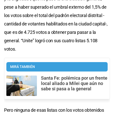
pese a haber superado el umbral externo del 1,5% de
los votos sobre el total del padrón electoral distrital -
cantidad de votantes habilitados en la ciudad capital-,
que es de 4.725 votos a obtener para pasar a la
general. “Unite” logró con sus cuatro listas 5.108
votos.
MIRÁ TAMBIÉN
Santa Fe: polémica por un frente
local aliado a Milei que aún no
sabe si pasa a la general
Pero ninguna de esas listas con los votos obtenidos