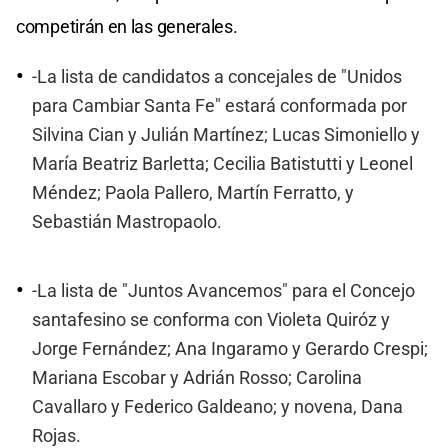
competirán en las generales.
-La lista de candidatos a concejales de "Unidos
para Cambiar Santa Fe" estará conformada por
Silvina Cian y Julián Martínez; Lucas Simoniello y
María Beatriz Barletta; Cecilia Batistutti y Leonel
Méndez; Paola Pallero, Martín Ferratto, y
Sebastián Mastropaolo.
-La lista de "Juntos Avancemos" para el Concejo
santafesino se conforma con Violeta Quiróz y
Jorge Fernández; Ana Ingaramo y Gerardo Crespi;
Mariana Escobar y Adrián Rosso; Carolina
Cavallaro y Federico Galdeano; y novena, Dana
Rojas.