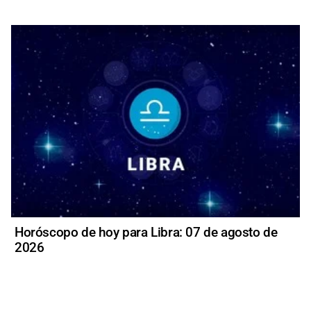
Horóscopo de hoy para Libra: 07 de agosto de
2026