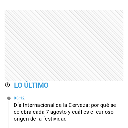
LO ÚLTIMO
03:12
Día Internacional de la Cerveza: por qué se
celebra cada 7 agosto y cuál es el curioso
origen de la festividad