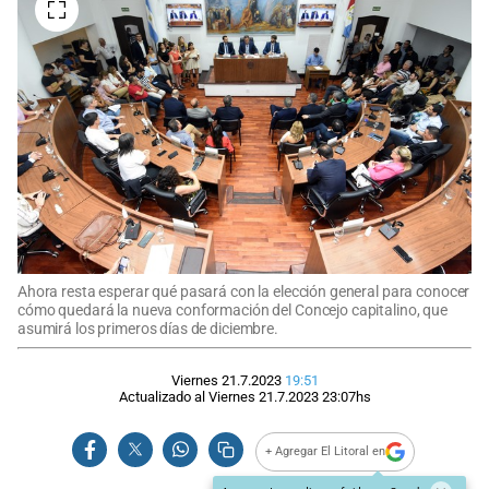
Ahora resta esperar qué pasará con la elección general para conocer
cómo quedará la nueva conformación del Concejo capitalino, que
asumirá los primeros días de diciembre.
Viernes 21.7.2023
19:51
Actualizado al
Viernes 21.7.2023
23:07
hs
+ Agregar El Litoral en