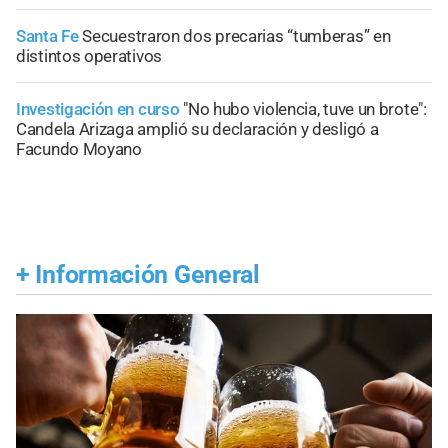
Santa Fe
Secuestraron dos precarias “tumberas” en
distintos operativos
Investigación en curso
"No hubo violencia, tuve un brote":
Candela Arizaga amplió su declaración y desligó a
Facundo Moyano
+
Información General