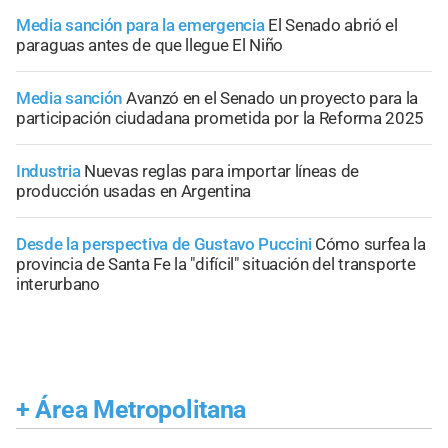
Media sanción para la emergencia
El Senado abrió el
paraguas antes de que llegue El Niño
Media sanción
Avanzó en el Senado un proyecto para la
participación ciudadana prometida por la Reforma 2025
Industria
Nuevas reglas para importar líneas de
producción usadas en Argentina
Desde la perspectiva de Gustavo Puccini
Cómo surfea la
provincia de Santa Fe la "difícil" situación del transporte
interurbano
+
Área Metropolitana