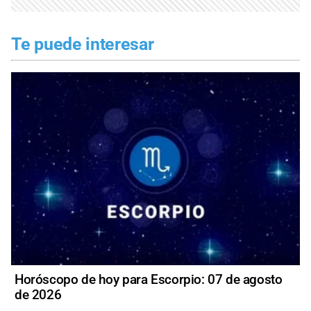
Te puede interesar
Horóscopo de hoy para Escorpio: 07 de agosto
de 2026