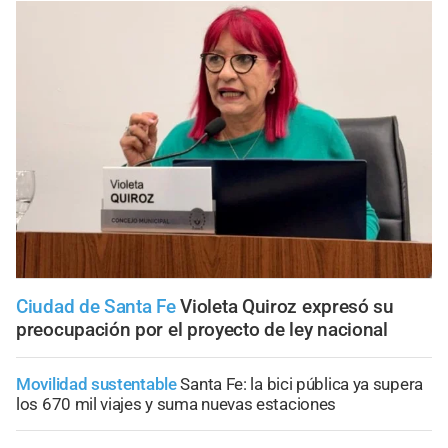
Ciudad de Santa Fe
Violeta Quiroz expresó su
preocupación por el proyecto de ley nacional
Movilidad sustentable
Santa Fe: la bici pública ya supera
los 670 mil viajes y suma nuevas estaciones