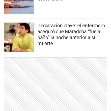
Declaración clave: el enfermero
aseguró que Maradona “fue al
baño” la noche anterior a su
muerte