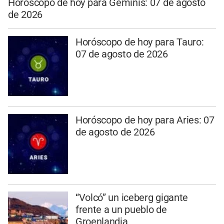
Horóscopo de hoy para Géminis: 07 de agosto
de 2026
Horóscopo de hoy para Tauro:
07 de agosto de 2026
Horóscopo de hoy para Aries: 07
de agosto de 2026
“Volcó” un iceberg gigante
frente a un pueblo de
Groenlandia