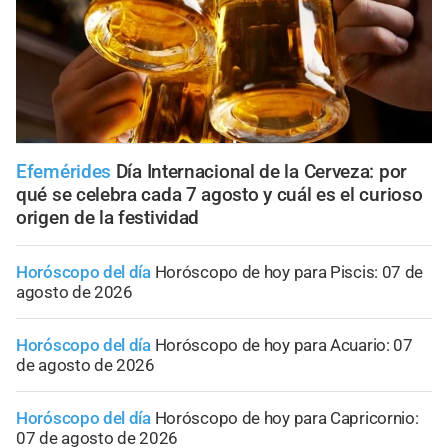
Efemérides
Día Internacional de la Cerveza: por
qué se celebra cada 7 agosto y cuál es el curioso
origen de la festividad
Horóscopo del día
Horóscopo de hoy para Piscis: 07 de
agosto de 2026
Horóscopo del día
Horóscopo de hoy para Acuario: 07
de agosto de 2026
Horóscopo del día
Horóscopo de hoy para Capricornio:
07 de agosto de 2026