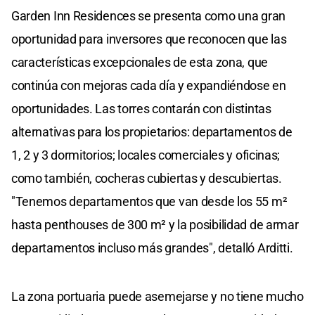
Garden Inn Residences se presenta como una gran
oportunidad para inversores que reconocen que las
características excepcionales de esta zona, que
continúa con mejoras cada día y expandiéndose en
oportunidades. Las torres contarán con distintas
alternativas para los propietarios: departamentos de
1, 2 y 3 dormitorios; locales comerciales y oficinas;
como también, cocheras cubiertas y descubiertas.
"Tenemos departamentos que van desde los 55 m²
hasta penthouses de 300 m² y la posibilidad de armar
departamentos incluso más grandes", detalló Arditti.
La zona portuaria puede asemejarse y no tiene mucho