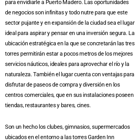
para envidiarle a Puerto Madero. Las oportunidades
de negocios son infinitas y todo nutre para que este
sector pujante y en expansión de la ciudad sea el lugar
ideal para aspirar y pensar en una inversión segura. La
ubicación estratégica en la que se concretarán las tres
torres permitirán estar a pocos metros de los mejores
servicios náuticos, ideales para aprovechar el río y la
naturaleza. También el lugar cuenta con ventajas para
disfrutar de paseos de compra y diversión en los
centros comerciales, que en sus instalaciones poseen
tiendas, restaurantes y bares, cines.
Son un hecho los clubes, gimnasios, supermercados
ubicados en el entorno a las torres Garden Inn