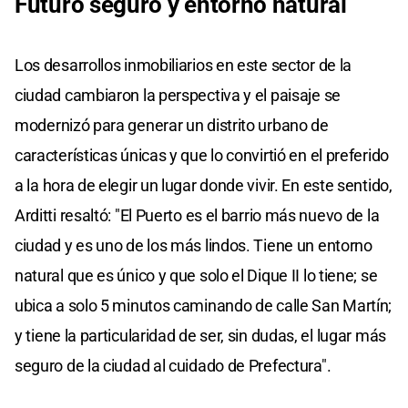
Futuro seguro y entorno natural
Los desarrollos inmobiliarios en este sector de la
ciudad cambiaron la perspectiva y el paisaje se
modernizó para generar un distrito urbano de
características únicas y que lo convirtió en el preferido
a la hora de elegir un lugar donde vivir. En este sentido,
Arditti resaltó: "El Puerto es el barrio más nuevo de la
ciudad y es uno de los más lindos. Tiene un entorno
natural que es único y que solo el Dique II lo tiene; se
ubica a solo 5 minutos caminando de calle San Martín;
y tiene la particularidad de ser, sin dudas, el lugar más
seguro de la ciudad al cuidado de Prefectura".