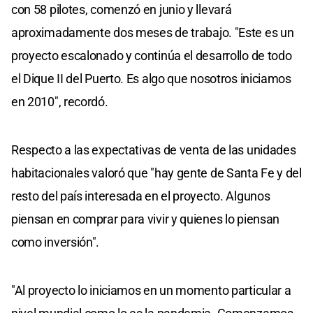
con 58 pilotes, comenzó en junio y llevará
aproximadamente dos meses de trabajo. "Este es un
proyecto escalonado y continúa el desarrollo de todo
el Dique II del Puerto. Es algo que nosotros iniciamos
en 2010", recordó.
Respecto a las expectativas de venta de las unidades
habitacionales valoró que "hay gente de Santa Fe y del
resto del país interesada en el proyecto. Algunos
piensan en comprar para vivir y quienes lo piensan
como inversión".
"Al proyecto lo iniciamos en un momento particular a