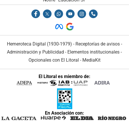
Hemeroteca Digital (1930-1979)
-
Receptorías de avisos
-
Administración y Publicidad
-
Elementos institucionales
-
Opcionales con El Litoral
-
MediaKit
El Litoral es miembro de:
En Asociación con: