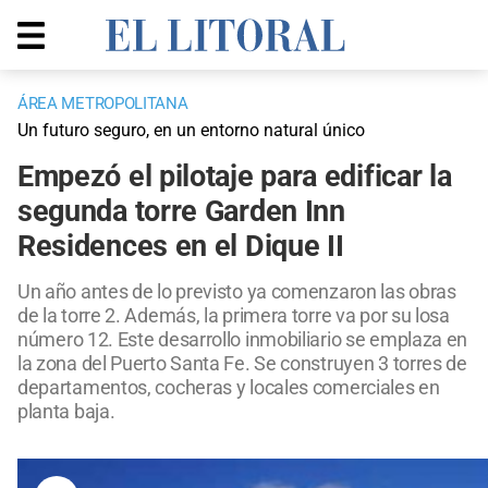
ÁREA METROPOLITANA
Un futuro seguro, en un entorno natural único
Empezó el pilotaje para edificar la
segunda torre Garden Inn
Residences en el Dique II
Un año antes de lo previsto ya comenzaron las obras
de la torre 2. Además, la primera torre va por su losa
número 12. Este desarrollo inmobiliario se emplaza en
la zona del Puerto Santa Fe. Se construyen 3 torres de
departamentos, cocheras y locales comerciales en
planta baja.