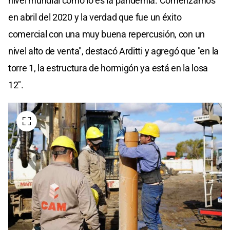
nivel mundial como lo es la pandemia. Comenzamos
en abril del 2020 y la verdad que fue un éxito
comercial con una muy buena repercusión, con un
nivel alto de venta", destacó Arditti y agregó que "en la
torre 1, la estructura de hormigón ya está en la losa
12".