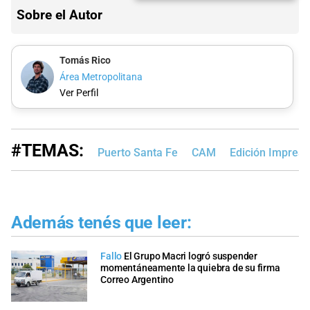
Sobre el Autor
Tomás Rico
Área Metropolitana
Ver Perfil
#TEMAS:
Puerto Santa Fe
CAM
Edición Impresa
Además tenés que leer:
Fallo
El Grupo Macri logró suspender
momentáneamente la quiebra de su firma
Correo Argentino