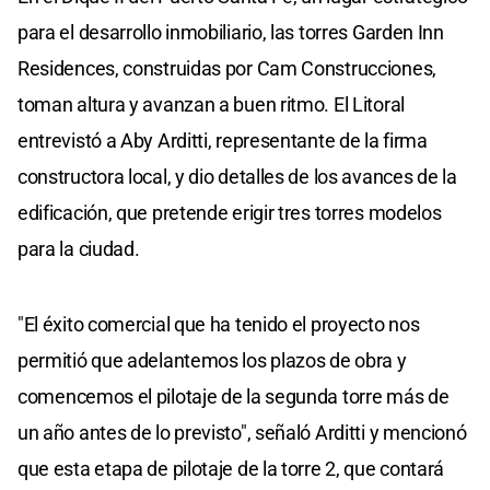
para el desarrollo inmobiliario, las torres Garden Inn
Residences, construidas por Cam Construcciones,
toman altura y avanzan a buen ritmo. El Litoral
entrevistó a Aby Arditti, representante de la firma
constructora local, y dio detalles de los avances de la
edificación, que pretende erigir tres torres modelos
para la ciudad.
"El éxito comercial que ha tenido el proyecto nos
permitió que adelantemos los plazos de obra y
comencemos el pilotaje de la segunda torre más de
un año antes de lo previsto", señaló Arditti y mencionó
que esta etapa de pilotaje de la torre 2, que contará