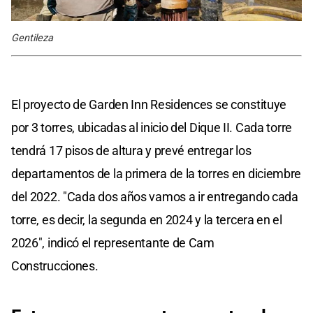
Gentileza
El proyecto de Garden Inn Residences se constituye
por 3 torres, ubicadas al inicio del Dique II. Cada torre
tendrá 17 pisos de altura y prevé entregar los
departamentos de la primera de la torres en diciembre
del 2022. "Cada dos años vamos a ir entregando cada
torre, es decir, la segunda en 2024 y la tercera en el
2026", indicó el representante de Cam
Construcciones.