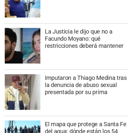
La Justicia le dijo que no a
Facundo Moyano: qué
restricciones deberá mantener
Imputaron a Thiago Medina tras
la denuncia de abuso sexual
presentada por su prima
El mapa que protege a Santa Fe
del agua: dónde están los 54