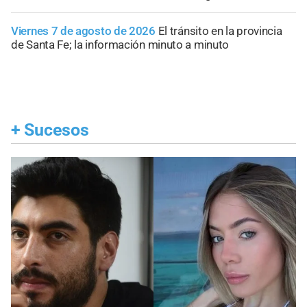
Viernes 7 de agosto de 2026
El tránsito en la provincia
de Santa Fe; la información minuto a minuto
+
Sucesos