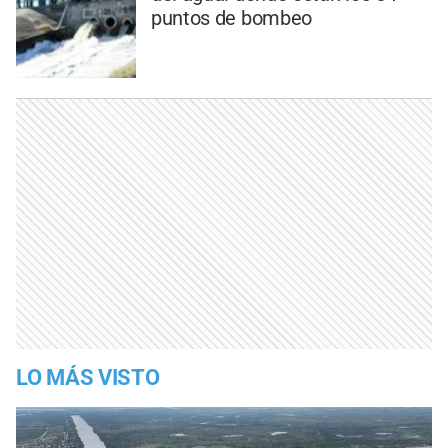
puntos de bombeo
LO MÁS VISTO