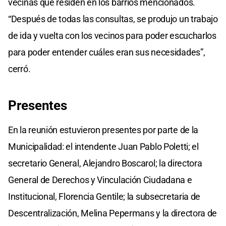
vecinas que residen en los barrios mencionados.
“Después de todas las consultas, se produjo un trabajo
de ida y vuelta con los vecinos para poder escucharlos
para poder entender cuáles eran sus necesidades”,
cerró.
Presentes
En la reunión estuvieron presentes por parte de la
Municipalidad: el intendente Juan Pablo Poletti; el
secretario General, Alejandro Boscarol; la directora
General de Derechos y Vinculación Ciudadana e
Institucional, Florencia Gentile; la subsecretaria de
Descentralización, Melina Pepermans y la directora de