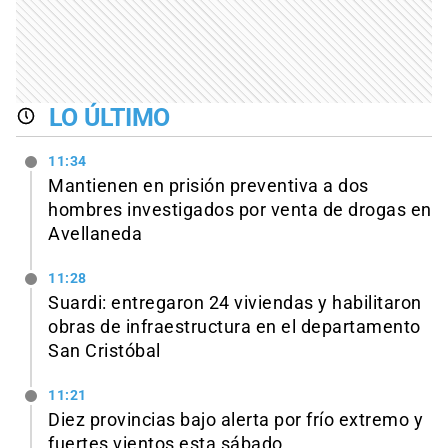
LO ÚLTIMO
11:34
Mantienen en prisión preventiva a dos
hombres investigados por venta de drogas en
Avellaneda
11:28
Suardi: entregaron 24 viviendas y habilitaron
obras de infraestructura en el departamento
San Cristóbal
11:21
Diez provincias bajo alerta por frío extremo y
fuertes vientos esta sábado