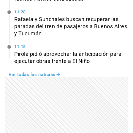
11:20
Rafaela y Sunchales buscan recuperar las
paradas del tren de pasajeros a Buenos Aires
y Tucumán
11:15
Pirola pidió aprovechar la anticipación para
ejecutar obras frente a El Niño
Ver todas las noticias