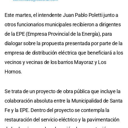
Este martes, el intendente Juan Pablo Poletti junto a
otros funcionarios municipales recibieron a dirigentes
de la EPE (Empresa Provincial de la Energía), para
dialogar sobre la propuesta presentada por parte de la
empresa de distribución eléctrica que beneficiará a los
vecinos y vecinas de los barrios Mayoraz y Los
Hornos.
Se trata de un proyecto de obra pública que incluye la
colaboración absoluta entre la Municipalidad de Santa
Fe y la EPE. Dentro del proyecto se contempla la
restauración del servicio eléctrico y la pavimentación