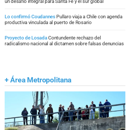
un desafío integral para Santa Fe y el sur global
Lo confirmó Coudannes
Pullaro viaja a Chile con agenda
productiva vinculada al puerto de Rosario
Proyecto de Losada
Contundente rechazo del
radicalismo nacional al dictamen sobre falsas denuncias
+
Área Metropolitana