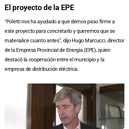
El proyecto de la EPE
“Poletti nos ha ayudado a que demos paso firme a
este proyecto para concretarlo y queremos que se
materialice cuanto antes”, dijo Hugo Marcucci, director
de la Empresa Provincial de Energía (EPE), quien
destacó la cooperación entre el municipio y la
empresa de distribución eléctrica.