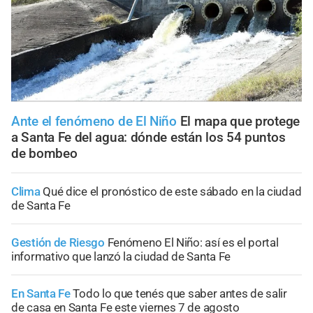
Ante el fenómeno de El Niño
El mapa que protege
a Santa Fe del agua: dónde están los 54 puntos
de bombeo
Clima
Qué dice el pronóstico de este sábado en la ciudad
de Santa Fe
Gestión de Riesgo
Fenómeno El Niño: así es el portal
informativo que lanzó la ciudad de Santa Fe
En Santa Fe
Todo lo que tenés que saber antes de salir
de casa en Santa Fe este viernes 7 de agosto