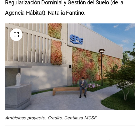
Regularización Dominial y Gestión del Suelo (de la
Agencia Hábitat), Natalia Fantino.
Ambicioso proyecto. Crédito: Gentileza MCSF