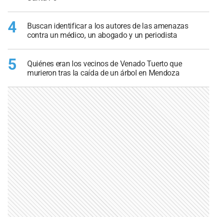
4
Buscan identificar a los autores de las amenazas
contra un médico, un abogado y un periodista
5
Quiénes eran los vecinos de Venado Tuerto que
murieron tras la caída de un árbol en Mendoza