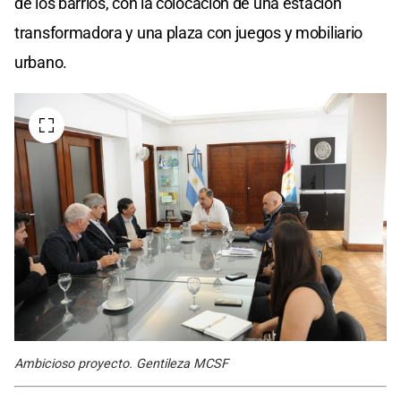
de los barrios, con la colocación de una estación
transformadora y una plaza con juegos y mobiliario
urbano.
Ambicioso proyecto. Gentileza MCSF