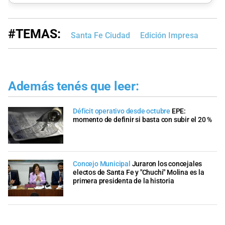
#TEMAS:
Santa Fe Ciudad
Edición Impresa
Además tenés que leer:
Déficit operativo desde octubre
EPE:
momento de definir si basta con subir el 20 %
Concejo Municipal
Juraron los concejales
electos de Santa Fe y "Chuchi" Molina es la
primera presidenta de la historia