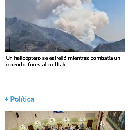
Un helicóptero se estrelló mientras combatía un
incendio forestal en Utah
+
Política