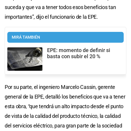
suceda y que va a tener todos esos beneficios tan
importantes”, dijo el funcionario de la EPE.
MIRÁ TAMBIÉN
EPE: momento de definir si
basta con subir el 20 %
Por su parte, el ingeniero Marcelo Cassin, gerente
general de la EPE, detalló los beneficios que va a tener
esta obra, “que tendrá un alto impacto desde el punto
de vista de la calidad del producto técnico, la calidad
del servicios eléctrico, para gran parte de la sociedad