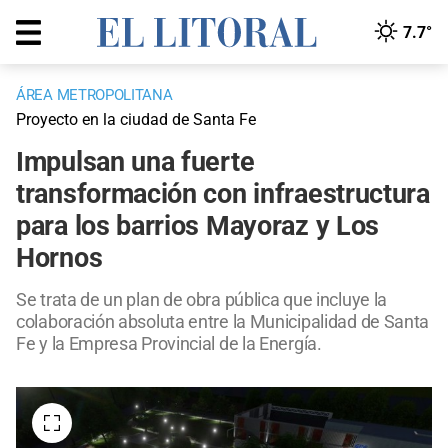
7.7°
ÁREA METROPOLITANA
Proyecto en la ciudad de Santa Fe
Impulsan una fuerte
transformación con infraestructura
para los barrios Mayoraz y Los
Hornos
Se trata de un plan de obra pública que incluye la
colaboración absoluta entre la Municipalidad de Santa
Fe y la Empresa Provincial de la Energía.