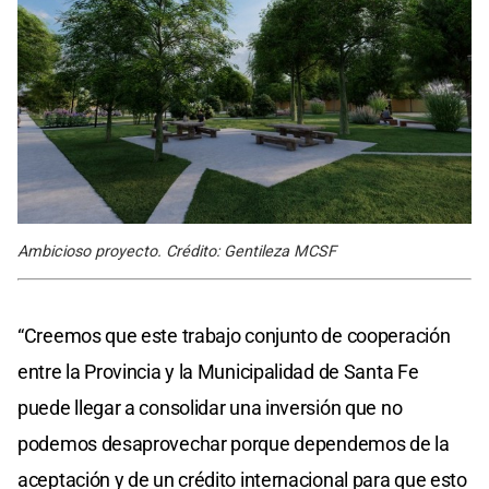
Ambicioso proyecto. Crédito: Gentileza MCSF
“Creemos que este trabajo conjunto de cooperación
entre la Provincia y la Municipalidad de Santa Fe
puede llegar a consolidar una inversión que no
podemos desaprovechar porque dependemos de la
aceptación y de un crédito internacional para que esto