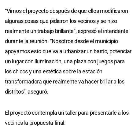
“Vimos el proyecto después de que ellos modificaron
algunas cosas que pidieron los vecinos y se hizo
realmente un trabajo brillante”, expresó el intendente
durante la reunión. “Nosotros desde el municipio
apoyamos esto que va a urbanizar un barrio, potenciar
un lugar con iluminación, una plaza con juegos para
los chicos y una estética sobre la estación
transformadora que realmente va hacer brillar a los
distritos”, aseguró.
El proyecto contempla un taller para presentarle a los
vecinos la propuesta final.