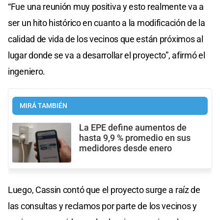
“Fue una reunión muy positiva y esto realmente va a
ser un hito histórico en cuanto a la modificación de la
calidad de vida de los vecinos que están próximos al
lugar donde se va a desarrollar el proyecto”, afirmó el
ingeniero.
MIRÁ TAMBIÉN
La EPE define aumentos de
hasta 9,9 % promedio en sus
medidores desde enero
Luego, Cassin contó que el proyecto surge a raíz de
las consultas y reclamos por parte de los vecinos y