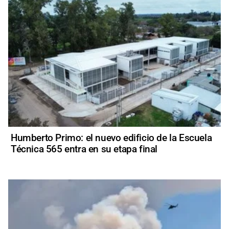
Humberto Primo: el nuevo edificio de la Escuela
Técnica 565 entra en su etapa final