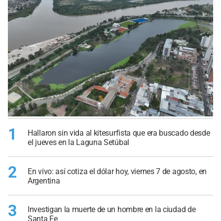
1
Hallaron sin vida al kitesurfista que era buscado desde
el jueves en la Laguna Setúbal
2
En vivo: así cotiza el dólar hoy, viernes 7 de agosto, en
Argentina
3
Investigan la muerte de un hombre en la ciudad de
Santa Fe