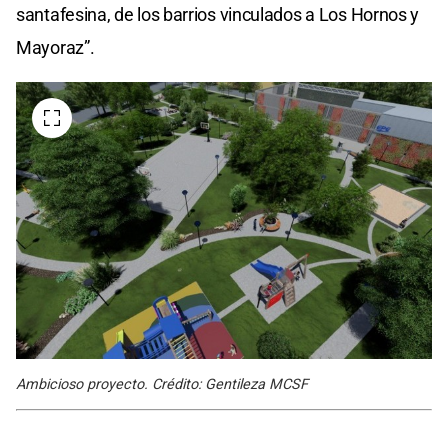
santafesina, de los barrios vinculados a Los Hornos y
Mayoraz”.
Ambicioso proyecto. Crédito: Gentileza MCSF