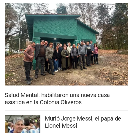
Salud Mental: habilitaron una nueva casa
asistida en la Colonia Oliveros
Murió Jorge Messi, el papá de
Lionel Messi