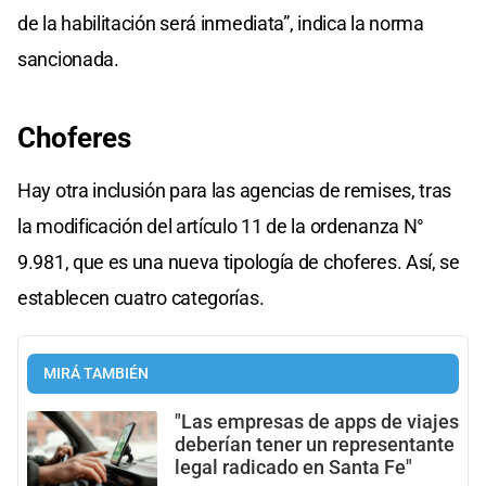
de la habilitación será inmediata”, indica la norma
sancionada.
Choferes
Hay otra inclusión para las agencias de remises, tras
la modificación del artículo 11 de la ordenanza N°
9.981, que es una nueva tipología de choferes. Así, se
establecen cuatro categorías.
MIRÁ TAMBIÉN
"Las empresas de apps de viajes
deberían tener un representante
legal radicado en Santa Fe"