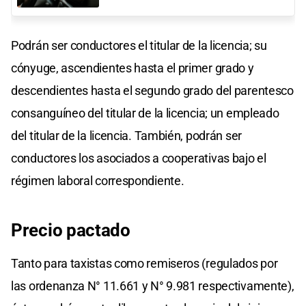
Podrán ser conductores el titular de la licencia; su
cónyuge, ascendientes hasta el primer grado y
descendientes hasta el segundo grado del parentesco
consanguíneo del titular de la licencia; un empleado
del titular de la licencia. También, podrán ser
conductores los asociados a cooperativas bajo el
régimen laboral correspondiente.
Precio pactado
Tanto para taxistas como remiseros (regulados por
las ordenanza N° 11.661 y N° 9.981 respectivamente),