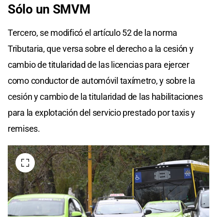
Sólo un SMVM
Tercero, se modificó el artículo 52 de la norma
Tributaria, que versa sobre el derecho a la cesión y
cambio de titularidad de las licencias para ejercer
como conductor de automóvil taxímetro, y sobre la
cesión y cambio de la titularidad de las habilitaciones
para la explotación del servicio prestado por taxis y
remises.