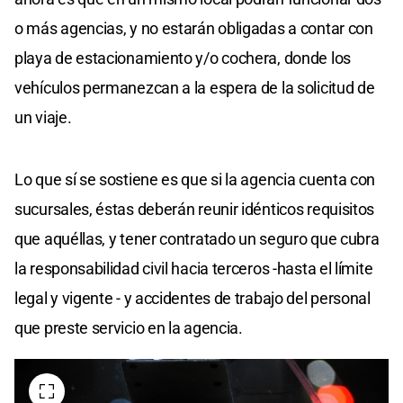
o más agencias, y no estarán obligadas a contar con
playa de estacionamiento y/o cochera, donde los
vehículos permanezcan a la espera de la solicitud de
un viaje.
Lo que sí se sostiene es que si la agencia cuenta con
sucursales, éstas deberán reunir idénticos requisitos
que aquéllas, y tener contratado un seguro que cubra
la responsabilidad civil hacia terceros -hasta el límite
legal y vigente - y accidentes de trabajo del personal
que preste servicio en la agencia.