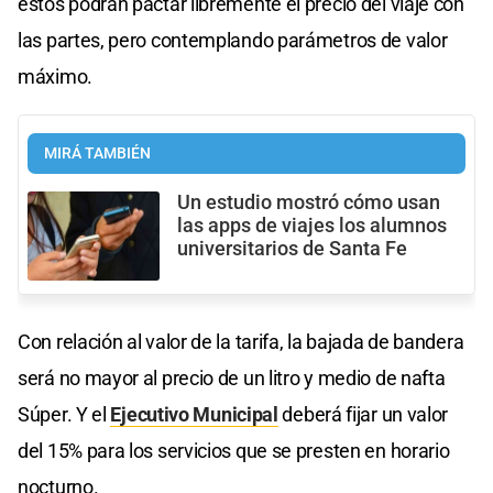
éstos podrán pactar libremente el precio del viaje con
las partes, pero contemplando parámetros de valor
máximo.
MIRÁ TAMBIÉN
Un estudio mostró cómo usan
las apps de viajes los alumnos
universitarios de Santa Fe
Con relación al valor de la tarifa, la bajada de bandera
será no mayor al precio de un litro y medio de nafta
Súper. Y el
Ejecutivo Municipal
deberá fijar un valor
del 15% para los servicios que se presten en horario
nocturno.