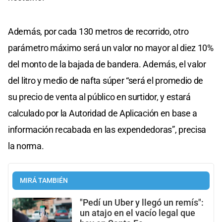
Además, por cada 130 metros de recorrido, otro
parámetro máximo será un valor no mayor al diez 10%
del monto de la bajada de bandera. Además, el valor
del litro y medio de nafta súper “será el promedio de
su precio de venta al público en surtidor, y estará
calculado por la Autoridad de Aplicación en base a
información recabada en las expendedoras”, precisa
la norma.
MIRÁ TAMBIÉN
"Pedí un Uber y llegó un remís":
un atajo en el vacío legal que