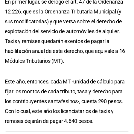
En primer lugar, se derogó el art. 47 de la Ordenanza
12.226, que es la Ordenanza Tributaria Municipal (y
sus modificatorias) y que versa sobre el derecho de
explotación del servicio de automóviles de alquiler.
Taxis y remises quedarán exentos de pagar la
habilitación anual de este derecho, que equivale a 16
Módulos Tributarios (MT).
Este año, entonces, cada MT -unidad de cálculo para
fijar los montos de cada tributo, tasa y derecho para
los contribuyentes santafesinos-, cuesta 290 pesos.
Con lo cual, este año los licenciatarios de taxis y
remises dejarán de pagar 4.640 pesos.