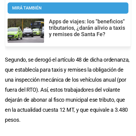
MIRÁ TAMBIÉN
Apps de viajes: los "beneficios"
tributarios, ¿darán alivio a taxis
y remises de Santa Fe?
Segundo, se derogó el artículo 48 de dicha ordenanza,
que establecía para taxis y remises la obligación de
una inspección mecánica de los vehículos anual (por
fuera del RTO). Así, estos trabajadores del volante
dejarán de abonar al fisco municipal ese tributo, que
en la actualidad cuesta 12 MT, y que equivale a 3.480
pesos.