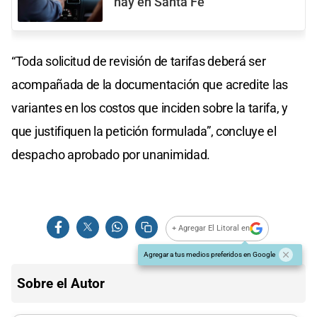
hay en Santa Fe
“Toda solicitud de revisión de tarifas deberá ser
acompañada de la documentación que acredite las
variantes en los costos que inciden sobre la tarifa, y
que justifiquen la petición formulada”, concluye el
despacho aprobado por unanimidad.
+ Agregar El Litoral en
Agregar a tus medios preferidos en Google
Sobre el Autor