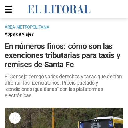
ÁREA METROPOLITANA
Apps de viajes
En números finos: cómo son las
exenciones tributarias para taxis y
remises de Santa Fe
El Concejo derogó varios derechos y tasas que debían
afrontar los licenciatarios. Precio pactado y
“condiciones igualitarias” con las plataformas
electrónicas.