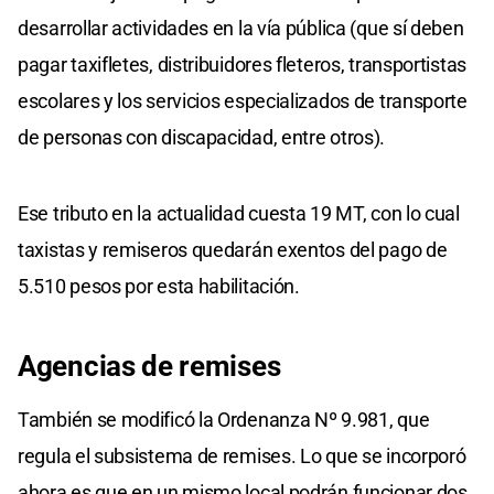
desarrollar actividades en la vía pública (que sí deben
pagar taxifletes, distribuidores fleteros, transportistas
escolares y los servicios especializados de transporte
de personas con discapacidad, entre otros).
Ese tributo en la actualidad cuesta 19 MT, con lo cual
taxistas y remiseros quedarán exentos del pago de
5.510 pesos por esta habilitación.
Agencias de remises
También se modificó la Ordenanza Nº 9.981, que
regula el subsistema de remises. Lo que se incorporó
ahora es que en un mismo local podrán funcionar dos