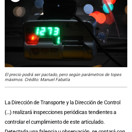
El precio podrá ser pactado, pero según parámetros de topes
máximos. Crédito: Manuel Fabatía
La Dirección de Transporte y la Dirección de Control
(…) realizará inspecciones periódicas tendientes a
controlar el cumplimiento de este articulado.
Detectada una falencia u observación, se contará con