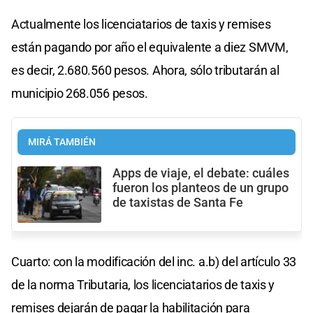
Actualmente los licenciatarios de taxis y remises
están pagando por año el equivalente a diez SMVM,
es decir, 2.680.560 pesos. Ahora, sólo tributarán al
municipio 268.056 pesos.
MIRÁ TAMBIÉN
Apps de viaje, el debate: cuáles
fueron los planteos de un grupo
de taxistas de Santa Fe
Cuarto: con la modificación del inc. a.b) del artículo 33
de la norma Tributaria, los licenciatarios de taxis y
remises dejarán de pagar la habilitación para