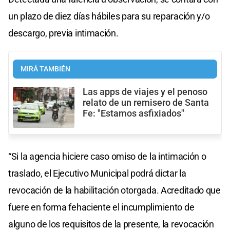
un plazo de diez días hábiles para su reparación y/o
descargo, previa intimación.
MIRÁ TAMBIÉN
Las apps de viajes y el penoso
relato de un remisero de Santa
Fe: "Estamos asfixiados"
“Si la agencia hiciere caso omiso de la intimación o
traslado, el Ejecutivo Municipal podrá dictar la
revocación de la habilitación otorgada. Acreditado que
fuere en forma fehaciente el incumplimiento de
alguno de los requisitos de la presente, la revocación