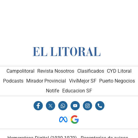
Campolitoral
Revista Nosotros
Clasificados
CYD Litoral
Podcasts
Mirador Provincial
VivíMejor SF
Puerto Negocios
Notife
Educacion SF