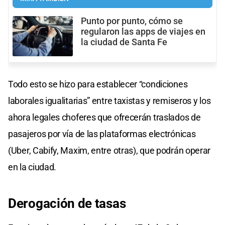
Punto por punto, cómo se
regularon las apps de viajes en
la ciudad de Santa Fe
Todo esto se hizo para establecer “condiciones
laborales igualitarias” entre taxistas y remiseros y los
ahora legales choferes que ofrecerán traslados de
pasajeros por vía de las plataformas electrónicas
(Uber, Cabify, Maxim, entre otras), que podrán operar
en la ciudad.
Derogación de tasas