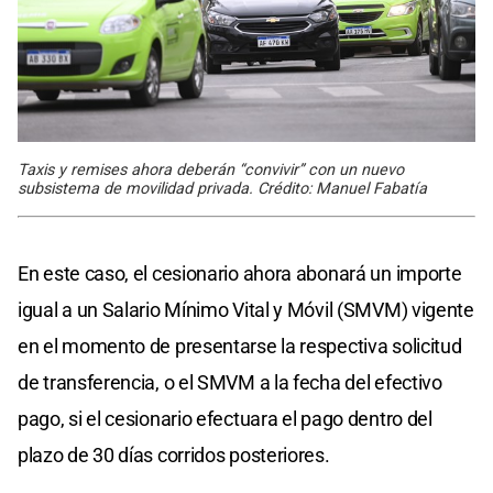
Taxis y remises ahora deberán “convivir” con un nuevo
subsistema de movilidad privada. Crédito: Manuel Fabatía
En este caso, el cesionario ahora abonará un importe
igual a un Salario Mínimo Vital y Móvil (SMVM) vigente
en el momento de presentarse la respectiva solicitud
de transferencia, o el SMVM a la fecha del efectivo
pago, si el cesionario efectuara el pago dentro del
plazo de 30 días corridos posteriores.