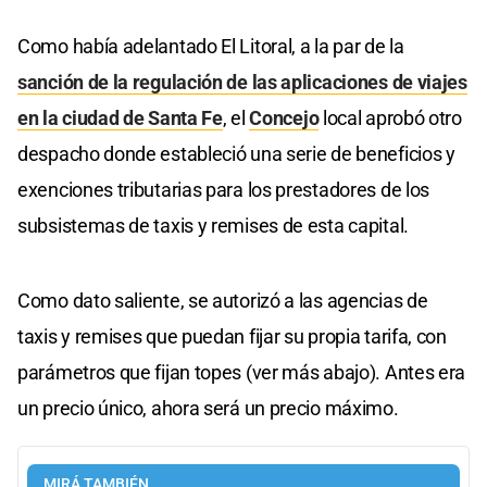
Como había adelantado El Litoral, a la par de la
sanción de la regulación de las aplicaciones de viajes
en la ciudad de Santa Fe
, el
Concejo
local aprobó otro
despacho donde estableció una serie de beneficios y
exenciones tributarias para los prestadores de los
subsistemas de taxis y remises de esta capital.
Como dato saliente, se autorizó a las agencias de
taxis y remises que puedan fijar su propia tarifa, con
parámetros que fijan topes (ver más abajo). Antes era
un precio único, ahora será un precio máximo.
MIRÁ TAMBIÉN