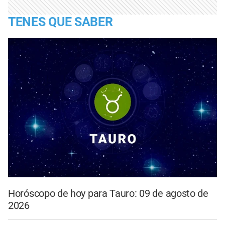
TENES QUE SABER
Horóscopo de hoy para Tauro: 09 de agosto de
2026