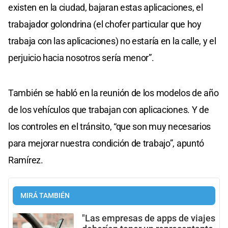
existen en la ciudad, bajaran estas aplicaciones, el
trabajador golondrina (el chofer particular que hoy
trabaja con las aplicaciones) no estaría en la calle, y el
perjuicio hacia nosotros sería menor”.
También se habló en la reunión de los modelos de año
de los vehículos que trabajan con aplicaciones. Y de
los controles en el tránsito, “que son muy necesarios
para mejorar nuestra condición de trabajo”, apuntó
Ramírez.
MIRÁ TAMBIÉN
"Las empresas de apps de viajes