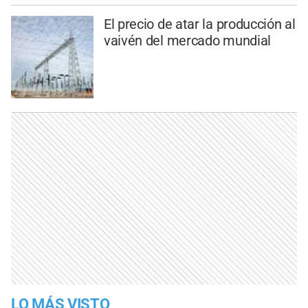
El precio de atar la producción al
vaivén del mercado mundial
LO MÁS VISTO