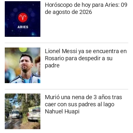
Horóscopo de hoy para Aries: 09
de agosto de 2026
Lionel Messi ya se encuentra en
Rosario para despedir a su
padre
Murió una nena de 3 años tras
caer con sus padres al lago
Nahuel Huapi