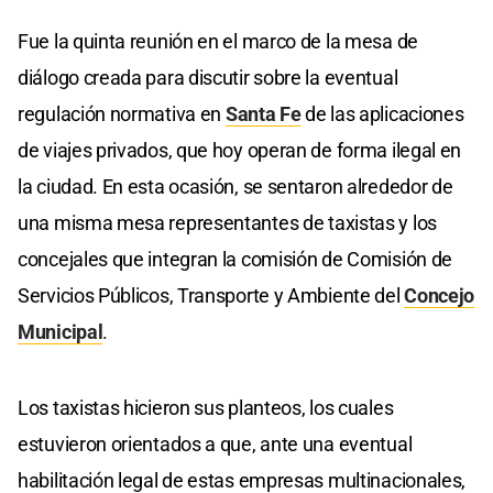
Fue la quinta reunión en el marco de la mesa de
diálogo creada para discutir sobre la eventual
regulación normativa en
Santa Fe
de las aplicaciones
de viajes privados, que hoy operan de forma ilegal en
la ciudad. En esta ocasión, se sentaron alrededor de
una misma mesa representantes de taxistas y los
concejales que integran la comisión de Comisión de
Servicios Públicos, Transporte y Ambiente del
Concejo
Municipal
.
Los taxistas hicieron sus planteos, los cuales
estuvieron orientados a que, ante una eventual
habilitación legal de estas empresas multinacionales,