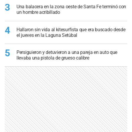
3
Una balacera en la zona oeste de Santa Fe terminó con
un hombre acribillado
4
Hallaron sin vida al kitesurfista que era buscado desde
el jueves en la Laguna Setúbal
5
Persiguieron y detuvieron a una pareja en auto que
llevaba una pistola de grueso calibre