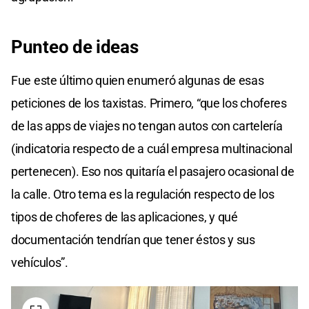
Punteo de ideas
Fue este último quien enumeró algunas de esas
peticiones de los taxistas. Primero, “que los choferes
de las apps de viajes no tengan autos con cartelería
(indicatoria respecto de a cuál empresa multinacional
pertenecen). Eso nos quitaría el pasajero ocasional de
la calle. Otro tema es la regulación respecto de los
tipos de choferes de las aplicaciones, y qué
documentación tendrían que tener éstos y sus
vehículos”.