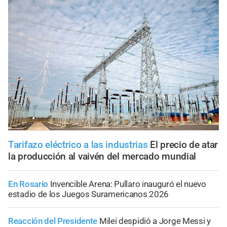
Tarifazo eléctrico a las industrias
El precio de atar
la producción al vaivén del mercado mundial
En Rosario
Invencible Arena: Pullaro inauguró el nuevo
estadio de los Juegos Suramericanos 2026
Reacción del Presidente
Milei despidió a Jorge Messi y