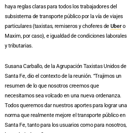
haya reglas claras para todos los trabajadores del
subsistema de transporte público por la vía de viajes
particulares (taxistas, remiseros y choferes de
Uber
o
Maxim, por caso), e igualdad de condiciones laborales
y tributarias.
Susana Carballo, de la Agrupación Taxistas Unidos de
Santa Fe, dio el contexto de la reunión. “Trajimos un
resumen de lo que nosotros creemos que
necesitamos sea volcado en una nueva ordenanza.
Todos queremos dar nuestros aportes para lograr una
norma que realmente mejore el transporte público en
Santa Fe, tanto para los usuarios como para nosotros,