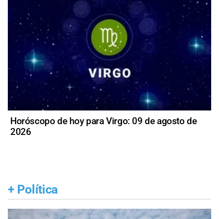
Horóscopo de hoy para Virgo: 09 de agosto de
2026
+
Política