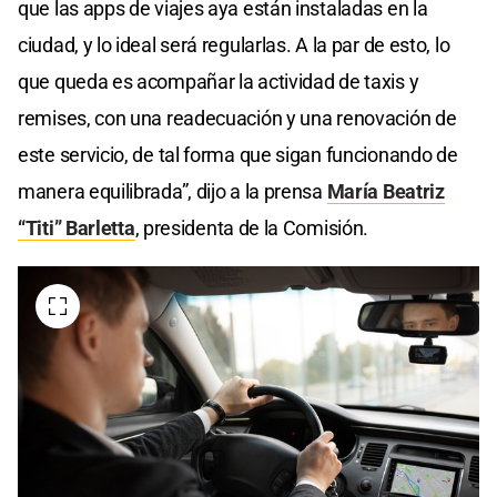
que las apps de viajes aya están instaladas en la
ciudad, y lo ideal será regularlas. A la par de esto, lo
que queda es acompañar la actividad de taxis y
remises, con una readecuación y una renovación de
este servicio, de tal forma que sigan funcionando de
manera equilibrada”, dijo a la prensa
María Beatriz
“Titi” Barletta
, presidenta de la Comisión.