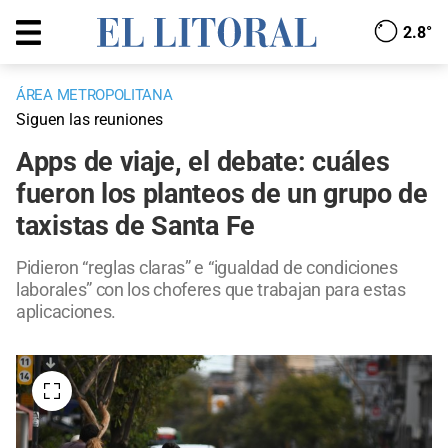
2.8°
ÁREA METROPOLITANA
Siguen las reuniones
Apps de viaje, el debate: cuáles
fueron los planteos de un grupo de
taxistas de Santa Fe
Pidieron “reglas claras” e “igualdad de condiciones
laborales” con los choferes que trabajan para estas
aplicaciones.