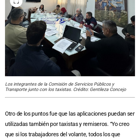
Los integrantes de la Comisión de Servicios Públicos y
Transporte junto con los taxistas. Crédito: Gentileza Concejo
Otro de los puntos fue que las aplicaciones puedan ser
utilizadas también por taxistas y remiseros. “Yo creo
que si los trabajadores del volante, todos los que