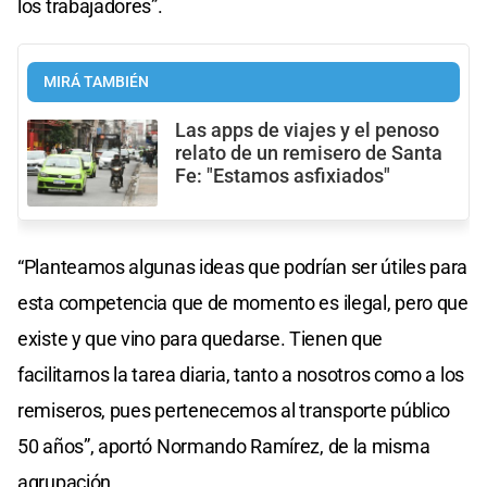
los trabajadores”.
MIRÁ TAMBIÉN
Las apps de viajes y el penoso
relato de un remisero de Santa
Fe: "Estamos asfixiados"
“Planteamos algunas ideas que podrían ser útiles para
esta competencia que de momento es ilegal, pero que
existe y que vino para quedarse. Tienen que
facilitarnos la tarea diaria, tanto a nosotros como a los
remiseros, pues pertenecemos al transporte público
50 años”, aportó Normando Ramírez, de la misma
agrupación.