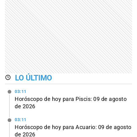
LO ÚLTIMO
03:11
Horóscopo de hoy para Piscis: 09 de agosto
de 2026
03:11
Horóscopo de hoy para Acuario: 09 de agosto
de 2026