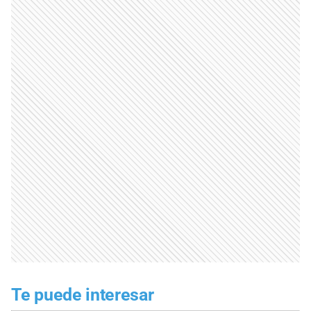
Te puede interesar