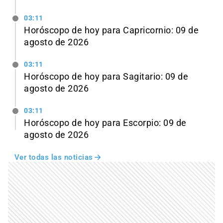
03:11
Horóscopo de hoy para Capricornio: 09 de
agosto de 2026
03:11
Horóscopo de hoy para Sagitario: 09 de
agosto de 2026
03:11
Horóscopo de hoy para Escorpio: 09 de
agosto de 2026
Ver todas las noticias