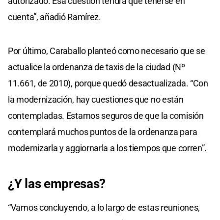
autorizado. Esa cuestión tendrá que tenerse en
cuenta”, añadió Ramírez.
Por último, Caraballo planteó como necesario que se
actualice la ordenanza de taxis de la ciudad (Nº
11.661, de 2010), porque quedó desactualizada. “Con
la modernización, hay cuestiones que no están
contempladas. Estamos seguros de que la comisión
contemplará muchos puntos de la ordenanza para
modernizarla y aggiornarla a los tiempos que corren”.
¿Y las empresas?
“Vamos concluyendo, a lo largo de estas reuniones,