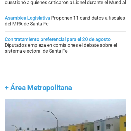
cuestionó a quienes criticaron a Lionel durante el Mundial
Asamblea Legislativa
Proponen 11 candidatos a fiscales
del MPA de Santa Fe
Con tratamiento preferencial para el 20 de agosto
Diputados empieza en comisiones el debate sobre el
sistema electoral de Santa Fe
+
Área Metropolitana