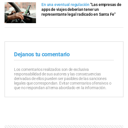
En una eventual regulación
"Las empresas de
apps de viajes deberían tener un
representante legal radicado en Santa Fe"
Dejanos tu comentario
Los comentarios realizados son de exclusiva
responsabilidad de sus autores y las consecuencias
derivadas de ellos pueden ser pasibles de las sanciones
legales que correspondan. Evitar comentarios ofensivos o
que no respondan al tema abordado en la información.