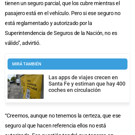
tienen un seguro parcial, que los cubre mientras el
pasajero está en el vehículo. Pero si ese seguro no
está reglamentado y autorizado por la
Superintendencia de Seguros de la Nación, no es
válido”, advirtió.
MIRÁ TAMBIÉN
Las apps de viajes crecen en
Santa Fe y estiman que hay 400
coches en circulación
“Creemos, aunque no tenemos la certeza, que ese
seguro al que hacen referencia ellos no está