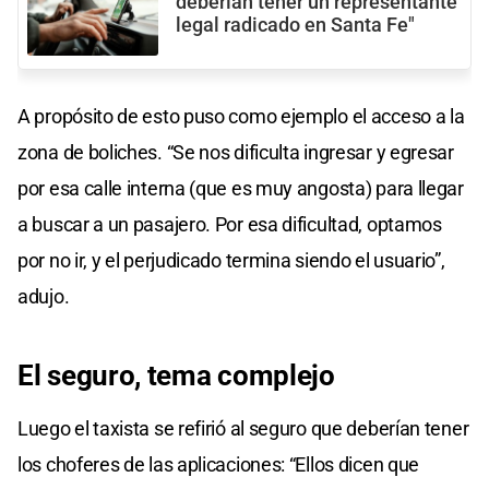
deberían tener un representante
legal radicado en Santa Fe"
A propósito de esto puso como ejemplo el acceso a la
zona de boliches. “Se nos dificulta ingresar y egresar
por esa calle interna (que es muy angosta) para llegar
a buscar a un pasajero. Por esa dificultad, optamos
por no ir, y el perjudicado termina siendo el usuario”,
adujo.
El seguro, tema complejo
Luego el taxista se refirió al seguro que deberían tener
los choferes de las aplicaciones: “Ellos dicen que