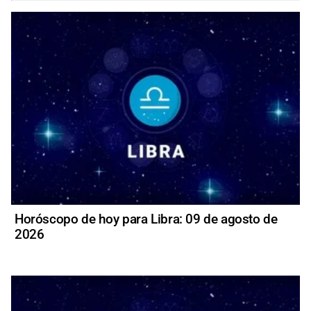
Horóscopo de hoy para Libra: 09 de agosto de
2026