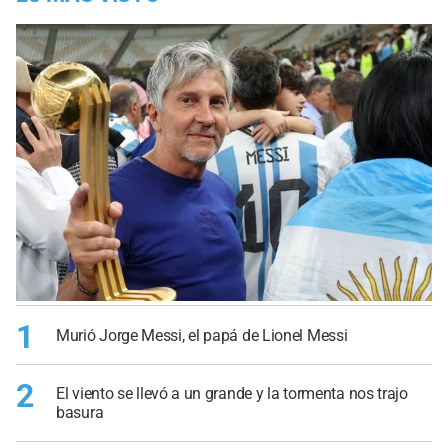
1
Murió Jorge Messi, el papá de Lionel Messi
2
El viento se llevó a un grande y la tormenta nos trajo
basura