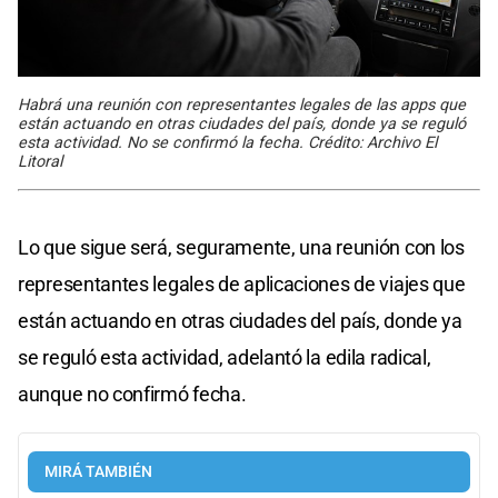
Habrá una reunión con representantes legales de las apps que
están actuando en otras ciudades del país, donde ya se reguló
esta actividad. No se confirmó la fecha. Crédito: Archivo El
Litoral
Lo que sigue será, seguramente, una reunión con los
representantes legales de aplicaciones de viajes que
están actuando en otras ciudades del país, donde ya
se reguló esta actividad, adelantó la edila radical,
aunque no confirmó fecha.
MIRÁ TAMBIÉN