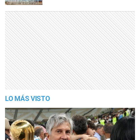
LO MÁS VISTO