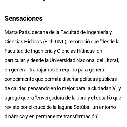
Sensaciones
Marta Paris, decana de la Facultad de Ingeniería y
Ciencias Hídricas (Fich-UNL), reconoció que "desde la
Facultad de Ingeniería y Ciencias Hídricas, en
particular, y desde la Universidad Nacional del Litoral,
en general, trabajamos en equipo para generar
conocimiento que permita diseñar políticas públicas
de calidad pensando en lo mejor para la ciudadanía", y
agregó que la "envergadura de la obra y el desafío que
reviste por el cruce de la laguna Setúbal, un entorno
dinámico y en permanente transformación".