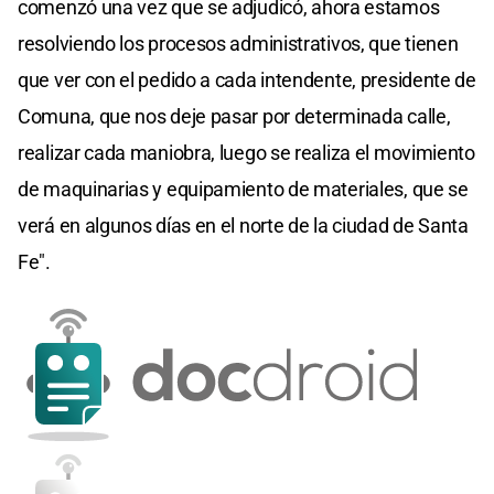
comenzó una vez que se adjudicó, ahora estamos
resolviendo los procesos administrativos, que tienen
que ver con el pedido a cada intendente, presidente de
Comuna, que nos deje pasar por determinada calle,
realizar cada maniobra, luego se realiza el movimiento
de maquinarias y equipamiento de materiales, que se
verá en algunos días en el norte de la ciudad de Santa
Fe".