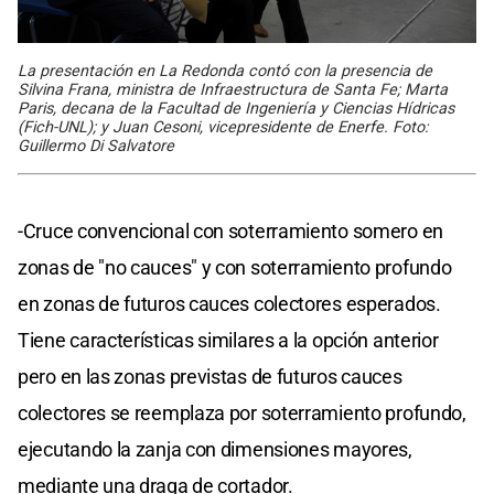
La presentación en La Redonda contó con la presencia de
Silvina Frana, ministra de Infraestructura de Santa Fe; Marta
Paris, decana de la Facultad de Ingeniería y Ciencias Hídricas
(Fich-UNL); y Juan Cesoni, vicepresidente de Enerfe. Foto:
Guillermo Di Salvatore
-Cruce convencional con soterramiento somero en
zonas de "no cauces" y con soterramiento profundo
en zonas de futuros cauces colectores esperados.
Tiene características similares a la opción anterior
pero en las zonas previstas de futuros cauces
colectores se reemplaza por soterramiento profundo,
ejecutando la zanja con dimensiones mayores,
mediante una draga de cortador.