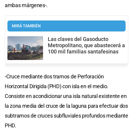
ambas márgenes-.
MIRÁ TAMBIÉN
Las claves del Gasoducto
Metropolitano, que abastecerá a
100 mil familias santafesinas
-Cruce mediante dos tramos de Perforación
Horizontal Dirigida (PHD) con isla en el medio.
Consiste en acondicionar una isla natural existente en
la zona media del cruce de la laguna para efectuar dos
subtramos de cruces subfluviales profundos mediante
PHD.