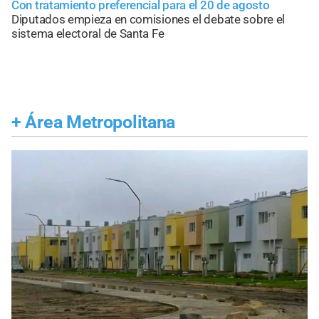
Con tratamiento preferencial para el 20 de agosto
Diputados empieza en comisiones el debate sobre el
sistema electoral de Santa Fe
+
Área Metropolitana