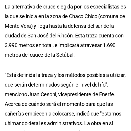
La alternativa de cruce elegida por los especialistas es
la que se inicia en la zona de Chaco Chico (comuna de
Monte Vera) y llega hasta la defensa del sur de la
ciudad de San José del Rincón. Esta traza cuenta con
3.990 metros en total, e implicará atravesar 1.690
metros del cauce de la Setúbal.
"Está definida la traza y los métodos posibles a utilizar,
que serán determinados según el nivel del río",
mencionó Juan Cesoni, vicepresidente de Enerfe.
Acerca de cuándo será el momento para que las
cañerías empiecen a colocarse, indicó que "estamos
ultimando detalles administrativos. La obra en sí