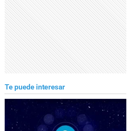
Te puede interesar