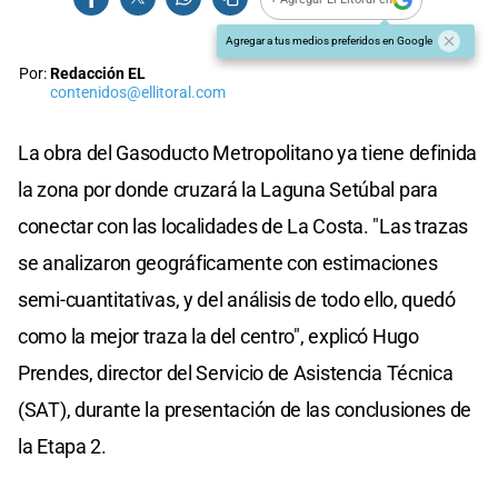
Agregar a tus medios preferidos en Google
Por:
Redacción EL
contenidos@ellitoral.com
La obra del Gasoducto Metropolitano ya tiene definida
la zona por donde cruzará la Laguna Setúbal para
conectar con las localidades de La Costa. "Las trazas
se analizaron geográficamente con estimaciones
semi-cuantitativas, y del análisis de todo ello, quedó
como la mejor traza la del centro", explicó Hugo
Prendes, director del Servicio de Asistencia Técnica
(SAT), durante la presentación de las conclusiones de
la Etapa 2.