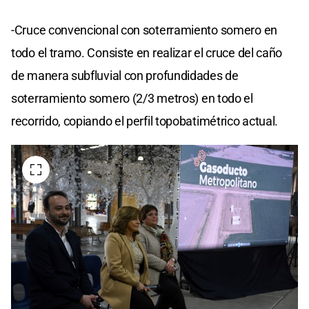
-Cruce convencional con soterramiento somero en
todo el tramo. Consiste en realizar el cruce del caño
de manera subfluvial con profundidades de
soterramiento somero (2/3 metros) en todo el
recorrido, copiando el perfil topobatimétrico actual.