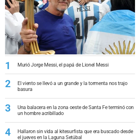
1
Murió Jorge Messi, el papá de Lionel Messi
2
El viento se llevó a un grande y la tormenta nos trajo
basura
3
Una balacera en la zona oeste de Santa Fe terminó con
un hombre acribillado
4
Hallaron sin vida al kitesurfista que era buscado desde
el jueves en la Laguna Setúbal