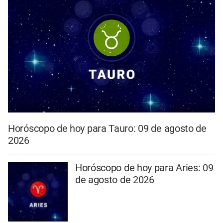
Horóscopo de hoy para Tauro: 09 de agosto de
2026
Horóscopo de hoy para Aries: 09
de agosto de 2026