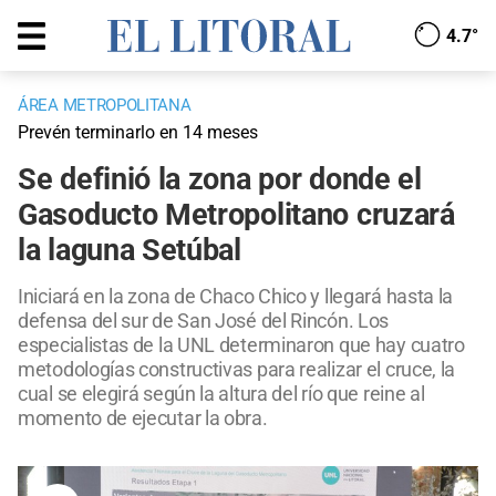
4.7°
ÁREA METROPOLITANA
Prevén terminarlo en 14 meses
Se definió la zona por donde el
Gasoducto Metropolitano cruzará
la laguna Setúbal
Iniciará en la zona de Chaco Chico y llegará hasta la
defensa del sur de San José del Rincón. Los
especialistas de la UNL determinaron que hay cuatro
metodologías constructivas para realizar el cruce, la
cual se elegirá según la altura del río que reine al
momento de ejecutar la obra.