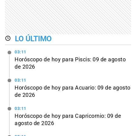
LO ÚLTIMO
03:11
Horóscopo de hoy para Piscis: 09 de agosto
de 2026
03:11
Horóscopo de hoy para Acuario: 09 de agosto
de 2026
03:11
Horóscopo de hoy para Capricornio: 09 de
agosto de 2026