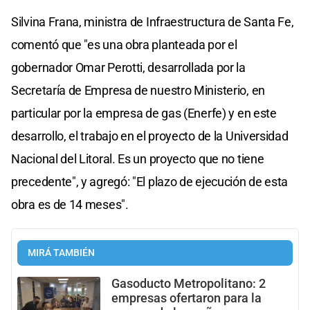
Silvina Frana, ministra de Infraestructura de Santa Fe,
comentó que "es una obra planteada por el
gobernador Omar Perotti, desarrollada por la
Secretaría de Empresa de nuestro Ministerio, en
particular por la empresa de gas (Enerfe) y en este
desarrollo, el trabajo en el proyecto de la Universidad
Nacional del Litoral. Es un proyecto que no tiene
precedente", y agregó: "El plazo de ejecución de esta
obra es de 14 meses".
MIRÁ TAMBIÉN
Gasoducto Metropolitano: 2
empresas ofertaron para la