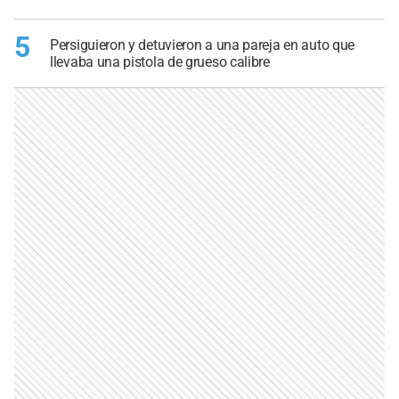
5
Persiguieron y detuvieron a una pareja en auto que
llevaba una pistola de grueso calibre