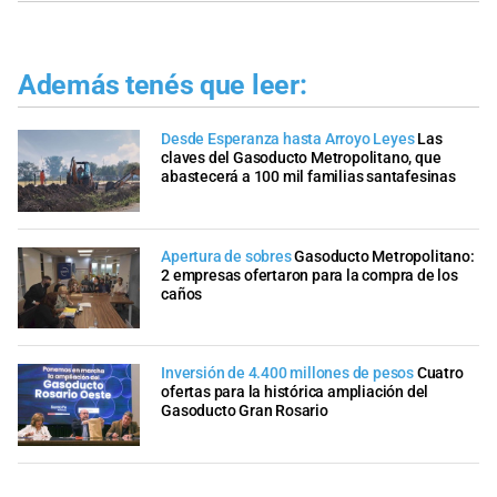
Además tenés que leer:
Desde Esperanza hasta Arroyo Leyes
Las
claves del Gasoducto Metropolitano, que
abastecerá a 100 mil familias santafesinas
Apertura de sobres
Gasoducto Metropolitano:
2 empresas ofertaron para la compra de los
caños
Inversión de 4.400 millones de pesos
Cuatro
ofertas para la histórica ampliación del
Gasoducto Gran Rosario