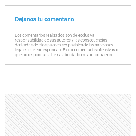
Dejanos tu comentario
Los comentarios realizados son de exclusiva
responsabilidad de sus autores y las consecuencias
derivadas de ellos pueden ser pasibles de las sanciones
legales que correspondan. Evitar comentarios ofensivos o
que no respondan al tema abordado en la información.