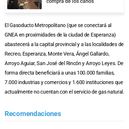
compra de los caños
El Gasoducto Metropolitano (que se conectará al
GNEA en proximidades de la ciudad de Esperanza)
abastecerá a la capital provincial y a las localidades de
Recreo, Esperanza, Monte Vera, Ángel Gallardo,
Arroyo Aguiar, San José del Rincón y Arroyo Leyes. De
forma directa beneficiará a unas 100.000 familias,
7.000 industrias y comercios y 1.600 instituciones que
actualmente no cuentan con el servicio de gas natural.
Recomendaciones