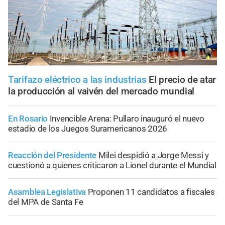
Tarifazo eléctrico a las industrias
El precio de atar
la producción al vaivén del mercado mundial
En Rosario
Invencible Arena: Pullaro inauguró el nuevo
estadio de los Juegos Suramericanos 2026
Reacción del Presidente
Milei despidió a Jorge Messi y
cuestionó a quienes criticaron a Lionel durante el Mundial
Asamblea Legislativa
Proponen 11 candidatos a fiscales
del MPA de Santa Fe