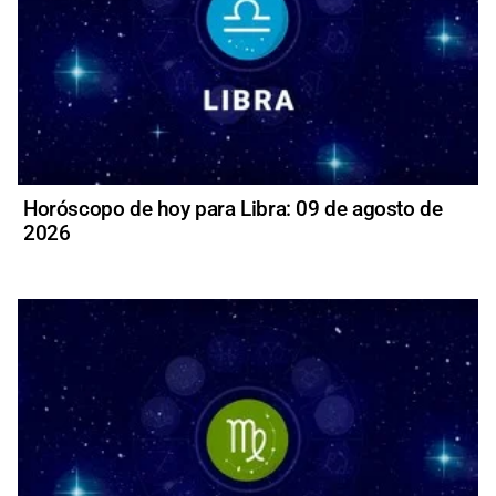
Horóscopo de hoy para Libra: 09 de agosto de
2026