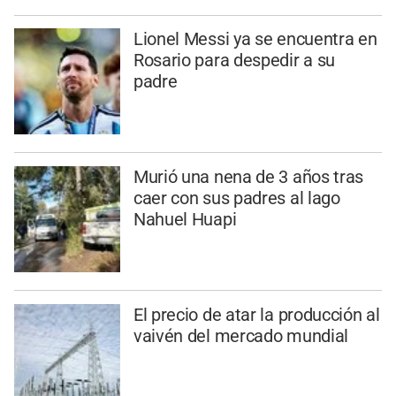
Lionel Messi ya se encuentra en
Rosario para despedir a su
padre
Murió una nena de 3 años tras
caer con sus padres al lago
Nahuel Huapi
El precio de atar la producción al
vaivén del mercado mundial