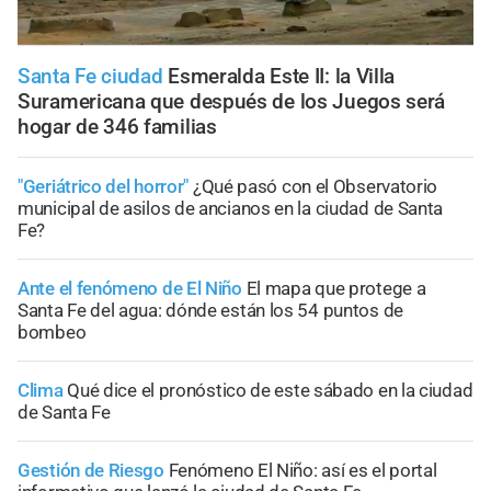
Santa Fe ciudad
Esmeralda Este II: la Villa
Suramericana que después de los Juegos será
hogar de 346 familias
"Geriátrico del horror"
¿Qué pasó con el Observatorio
municipal de asilos de ancianos en la ciudad de Santa
Fe?
Ante el fenómeno de El Niño
El mapa que protege a
Santa Fe del agua: dónde están los 54 puntos de
bombeo
Clima
Qué dice el pronóstico de este sábado en la ciudad
de Santa Fe
Gestión de Riesgo
Fenómeno El Niño: así es el portal