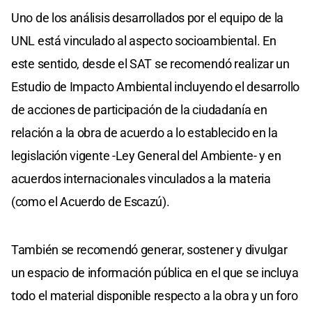
Uno de los análisis desarrollados por el equipo de la
UNL está vinculado al aspecto socioambiental. En
este sentido, desde el SAT se recomendó realizar un
Estudio de Impacto Ambiental incluyendo el desarrollo
de acciones de participación de la ciudadanía en
relación a la obra de acuerdo a lo establecido en la
legislación vigente -Ley General del Ambiente- y en
acuerdos internacionales vinculados a la materia
(como el Acuerdo de Escazú).
También se recomendó generar, sostener y divulgar
un espacio de información pública en el que se incluya
todo el material disponible respecto a la obra y un foro