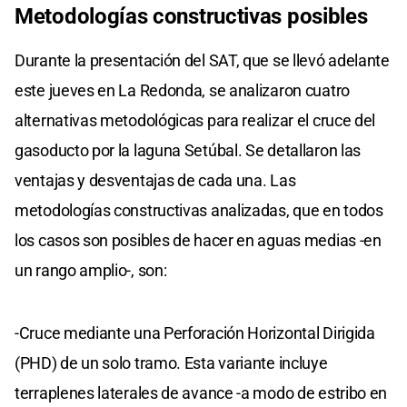
Metodologías constructivas posibles
Durante la presentación del SAT, que se llevó adelante
este jueves en La Redonda, se analizaron cuatro
alternativas metodológicas para realizar el cruce del
gasoducto por la laguna Setúbal. Se detallaron las
ventajas y desventajas de cada una. Las
metodologías constructivas analizadas, que en todos
los casos son posibles de hacer en aguas medias -en
un rango amplio-, son:
-Cruce mediante una Perforación Horizontal Dirigida
(PHD) de un solo tramo. Esta variante incluye
terraplenes laterales de avance -a modo de estribo en