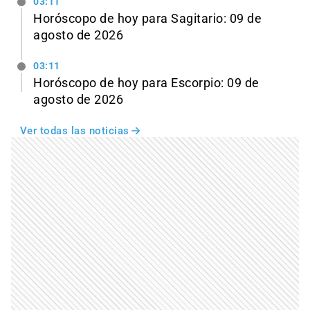
03:11
Horóscopo de hoy para Sagitario: 09 de
agosto de 2026
03:11
Horóscopo de hoy para Escorpio: 09 de
agosto de 2026
Ver todas las noticias