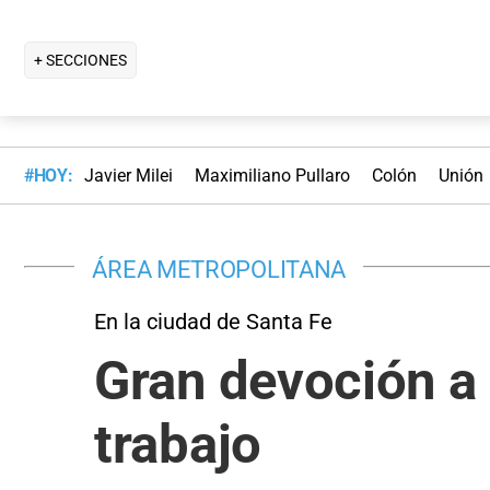
+ SECCIONES
#HOY:
Javier Milei
Maximiliano Pullaro
Colón
Unión
ÁREA METROPOLITANA
En la ciudad de Santa Fe
Gran devoción a 
trabajo