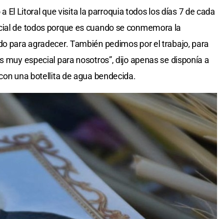
 a El Litoral que visita la parroquia todos los días 7 de cada
cial de todos porque es cuando se conmemora la
do para agradecer. También pedimos por el trabajo, para
s muy especial para nosotros”, dijo apenas se disponía a
 con una botellita de agua bendecida.