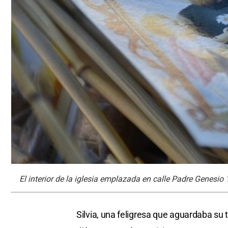
El interior de la iglesia emplazada en calle Padre Genesio 
Silvia, una feligresa que aguardaba su t