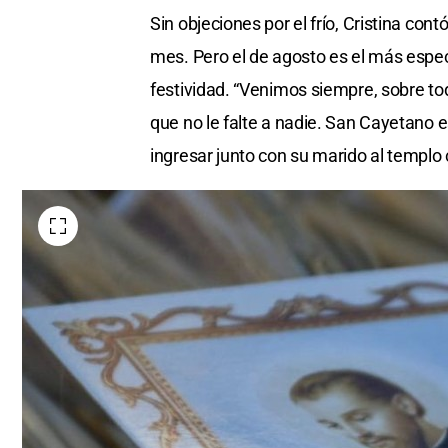
Sin objeciones por el frío, Cristina contó
mes. Pero el de agosto es el más espe
festividad. “Venimos siempre, sobre to
que no le falte a nadie. San Cayetano e
ingresar junto con su marido al templo