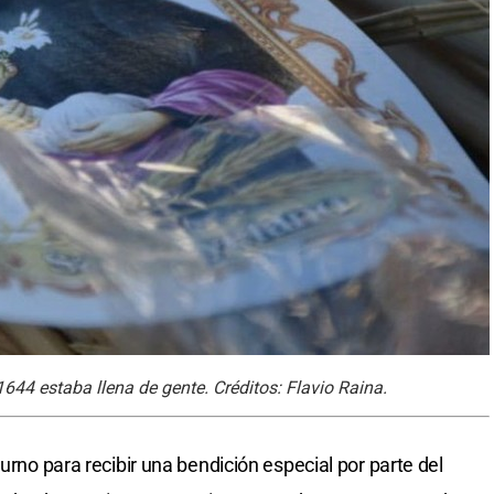
1644 estaba llena de gente. Créditos: Flavio Raina.
urno para recibir una bendición especial por parte del