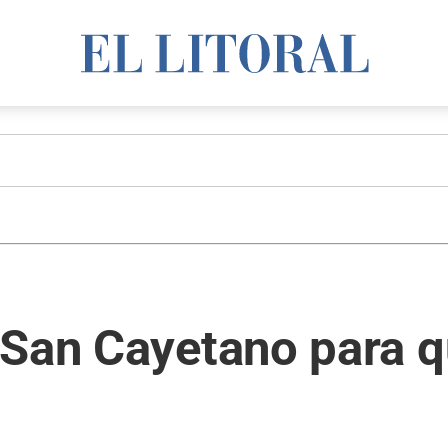
San Cayetano para qu