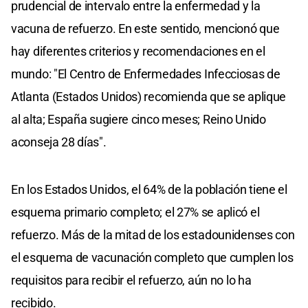
prudencial de intervalo entre la enfermedad y la
vacuna de refuerzo. En este sentido, mencionó que
hay diferentes criterios y recomendaciones en el
mundo: "El Centro de Enfermedades Infecciosas de
Atlanta (Estados Unidos) recomienda que se aplique
al alta; España sugiere cinco meses; Reino Unido
aconseja 28 días".
En los Estados Unidos, el 64% de la población tiene el
esquema primario completo; el 27% se aplicó el
refuerzo. Más de la mitad de los estadounidenses con
el esquema de vacunación completo que cumplen los
requisitos para recibir el refuerzo, aún no lo ha
recibido.