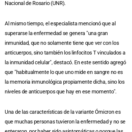
Nacional de Rosario (UNR).
Al mismo tiempo, el especialista mencionó que al
superarse la enfermedad se genera "una gran
inmunidad, que no solamente tiene que ver con los
anticuerpos, sino también los linfocitos T vinculados a
la inmunidad celular", destacó. En este sentido agregó
que "habitualmente lo que uno mide en sangre no es
la memoria inmunológica propiamente dicha, sino los
niveles de anticuerpos que hay en ese momento".
Una de las características de la variante Ómicron es
que muchas personas tuvieron la enfermedad y no se
enteraron, por haber sido asintomáticas o porque las