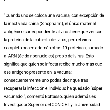
"Cuando uno se coloca una vacuna, con excepción de
la inactivada china (Sinopharm), el único material
antigénico correspondiente al virus tiene que ver con
la proteína de la cubierta del virus, pero el virus
completo posee además otras 19 proteínas, sumado
al ARN (ácido ribonucleico) propio del virus. Esto
significa que quien se infecta recibe mucho más que
ese antígeno presente en la vacuna;
consecuentemente uno podría decir que tras
recuperar la infección el individuo ha quedado ´súper
vacunado`", comentó Bottasso, quien además es
Investigador Superior del CONICET y la Universidad