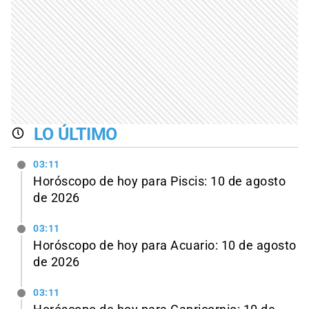
LO ÚLTIMO
03:11
Horóscopo de hoy para Piscis: 10 de agosto
de 2026
03:11
Horóscopo de hoy para Acuario: 10 de agosto
de 2026
03:11