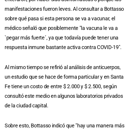
manifestaciones fueron leves. Al consultar a Bottasso
sobre qué pasa si esta persona se va a vacunar, el
médico señaló que posiblemente "la vacuna le va a
`pegar más fuerte´, ya que todavía puede tener una
respuesta inmune bastante activa contra COVID-19".
Al mismo tiempo se refirió al análisis de anticuerpos,
un estudio que se hace de forma particular y en Santa
Fe tiene un costo de entre $ 2.000 y $ 2.500, según
consultó este medio en algunos laboratorios privados
de la ciudad capital.
Sobre esto, Bottasso indicó que "hay una manera más