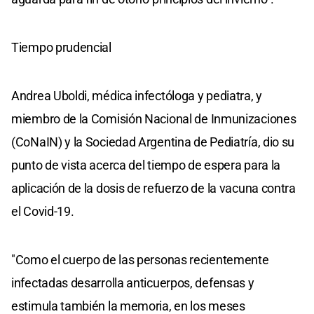
Tiempo prudencial
Andrea Uboldi, médica infectóloga y pediatra, y
miembro de la Comisión Nacional de Inmunizaciones
(CoNaIN) y la Sociedad Argentina de Pediatría, dio su
punto de vista acerca del tiempo de espera para la
aplicación de la dosis de refuerzo de la vacuna contra
el Covid-19.
"Como el cuerpo de las personas recientemente
infectadas desarrolla anticuerpos, defensas y
estimula también la memoria, en los meses