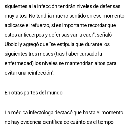
siguientes a la infección tendrán niveles de defensas
muy altos. No tendría mucho sentido en ese momento
aplicarse el refuerzo, sí es importante recordar que
estos anticuerpos y defensas van a caer", señaló
Uboldi y agregó que "se estipula que durante los
siguientes tres meses (tras haber cursado la
enfermedad) los niveles se mantendrían altos para
evitar una reinfección".
En otras partes del mundo
La médica infectóloga destacó que hasta el momento
no hay evidencia científica de cuánto es el tiempo