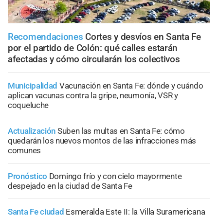
Recomendaciones
Cortes y desvíos en Santa Fe
por el partido de Colón: qué calles estarán
afectadas y cómo circularán los colectivos
Municipalidad
Vacunación en Santa Fe: dónde y cuándo
aplican vacunas contra la gripe, neumonía, VSR y
coqueluche
Actualización
Suben las multas en Santa Fe: cómo
quedarán los nuevos montos de las infracciones más
comunes
Pronóstico
Domingo frío y con cielo mayormente
despejado en la ciudad de Santa Fe
Santa Fe ciudad
Esmeralda Este II: la Villa Suramericana