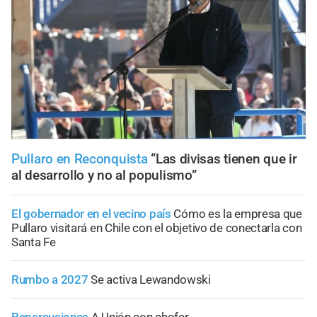
Pullaro en Reconquista
“Las divisas tienen que ir
al desarrollo y no al populismo”
El gobernador en el vecino país
Cómo es la empresa que
Pullaro visitará en Chile con el objetivo de conectarla con
Santa Fe
Rumbo a 2027
Se activa Lewandowski