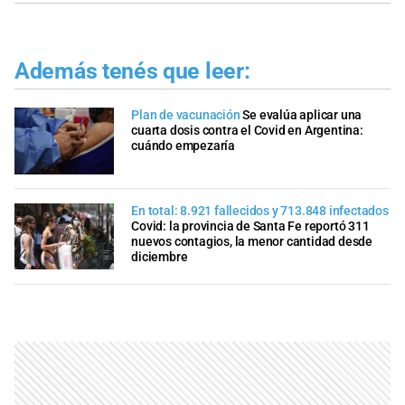
Además tenés que leer:
Plan de vacunación
Se evalúa aplicar una
cuarta dosis contra el Covid en Argentina:
cuándo empezaría
En total: 8.921 fallecidos y 713.848 infectados
Covid: la provincia de Santa Fe reportó 311
nuevos contagios, la menor cantidad desde
diciembre