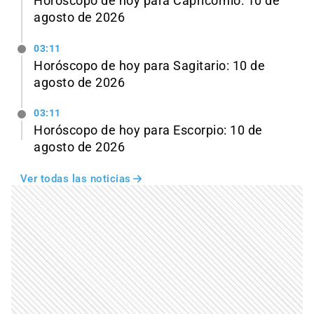
Horóscopo de hoy para Capricornio: 10 de
agosto de 2026
03:11
Horóscopo de hoy para Sagitario: 10 de
agosto de 2026
03:11
Horóscopo de hoy para Escorpio: 10 de
agosto de 2026
Ver todas las noticias