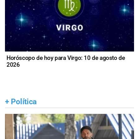
Horóscopo de hoy para Virgo: 10 de agosto de
2026
+
Política