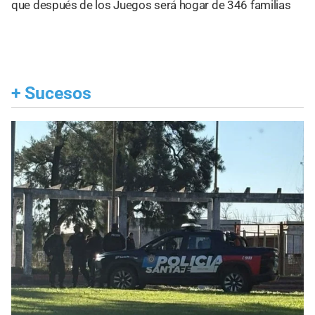
que después de los Juegos será hogar de 346 familias
+
Sucesos