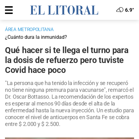
6.9°
ÁREA METROPOLITANA
¿Cuánto dura la inmunidad?
Qué hacer si te llega el turno para
la dosis de refuerzo pero tuviste
Covid hace poco
"La persona que ha tenido la infección y se recuperó
no tiene ninguna premura para vacunarse", remarcó el
Dr. Oscar Bottasso. La recomendación de los expertos
es esperar al menos 90 días desde el alta de la
enfermedad hasta la nueva inyección. Un estudio para
conocer el nivel de anticuerpos en Santa Fe se cobra
entre $ 2.000 y $ 2.500.