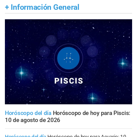
+
Información General
Horóscopo del día
Horóscopo de hoy para Piscis:
10 de agosto de 2026
Horóscopo del día
Horóscopo de hoy para Acuario: 10