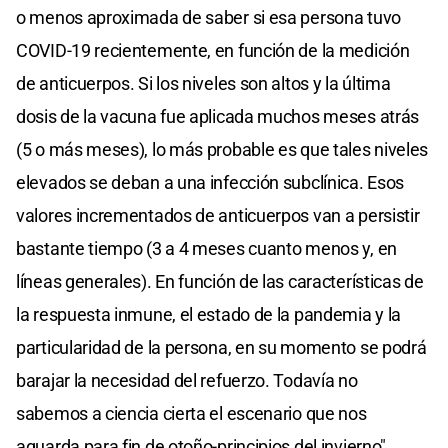
o menos aproximada de saber si esa persona tuvo
COVID-19 recientemente, en función de la medición
de anticuerpos. Si los niveles son altos y la última
dosis de la vacuna fue aplicada muchos meses atrás
(5 o más meses), lo más probable es que tales niveles
elevados se deban a una infección subclínica. Esos
valores incrementados de anticuerpos van a persistir
bastante tiempo (3 a 4 meses cuanto menos y, en
líneas generales). En función de las características de
la respuesta inmune, el estado de la pandemia y la
particularidad de la persona, en su momento se podrá
barajar la necesidad del refuerzo. Todavía no
sabemos a ciencia cierta el escenario que nos
aguarda para fin de otoño-principios del invierno".