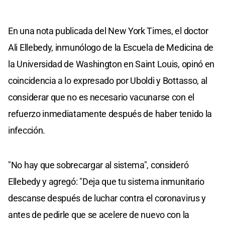
En una nota publicada del New York Times, el doctor
Ali Ellebedy, inmunólogo de la Escuela de Medicina de
la Universidad de Washington en Saint Louis, opinó en
coincidencia a lo expresado por Uboldi y Bottasso, al
considerar que no es necesario vacunarse con el
refuerzo inmediatamente después de haber tenido la
infección.
"No hay que sobrecargar al sistema", consideró
Ellebedy y agregó: "Deja que tu sistema inmunitario
descanse después de luchar contra el coronavirus y
antes de pedirle que se acelere de nuevo con la