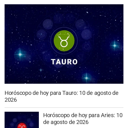
Horóscopo de hoy para Tauro: 10 de agosto de
2026
Horóscopo de hoy para Aries: 10
de agosto de 2026