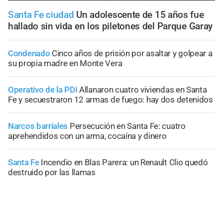
Santa Fe ciudad
Un adolescente de 15 años fue
hallado sin vida en los piletones del Parque Garay
Condenado
Cinco años de prisión por asaltar y golpear a
su propia madre en Monte Vera
Operativo de la PDI
Allanaron cuatro viviendas en Santa
Fe y secuestraron 12 armas de fuego: hay dos detenidos
Narcos barriales
Persecución en Santa Fe: cuatro
aprehendidos con un arma, cocaína y dinero
Santa Fe
Incendio en Blas Parera: un Renault Clio quedó
destruido por las llamas