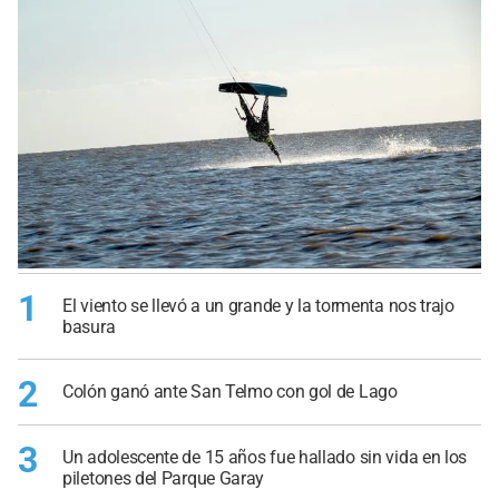
1
El viento se llevó a un grande y la tormenta nos trajo
basura
2
Colón ganó ante San Telmo con gol de Lago
3
Un adolescente de 15 años fue hallado sin vida en los
piletones del Parque Garay