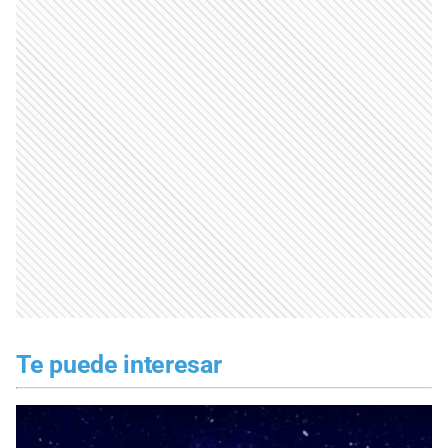
Te puede interesar