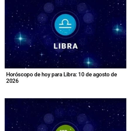
Horóscopo de hoy para Libra: 10 de agosto de
2026