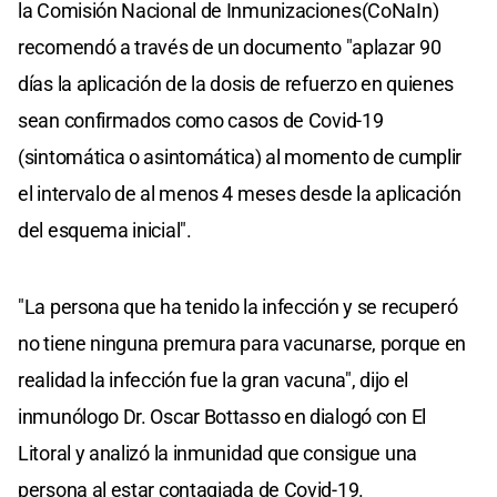
la Comisión Nacional de Inmunizaciones(CoNaIn)
recomendó a través de un documento "aplazar 90
días la aplicación de la dosis de refuerzo en quienes
sean confirmados como casos de Covid-19
(sintomática o asintomática) al momento de cumplir
el intervalo de al menos 4 meses desde la aplicación
del esquema inicial".
"La persona que ha tenido la infección y se recuperó
no tiene ninguna premura para vacunarse, porque en
realidad la infección fue la gran vacuna", dijo el
inmunólogo Dr. Oscar Bottasso en dialogó con El
Litoral y analizó la inmunidad que consigue una
persona al estar contagiada de Covid-19.