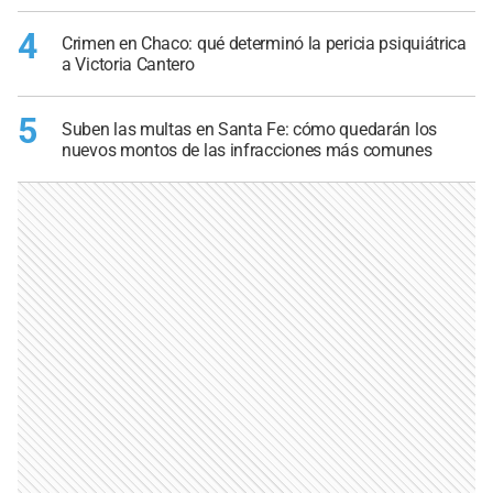
4
Crimen en Chaco: qué determinó la pericia psiquiátrica
a Victoria Cantero
5
Suben las multas en Santa Fe: cómo quedarán los
nuevos montos de las infracciones más comunes