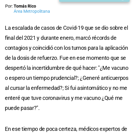
Por:
Tomás Rico
Área Metropolitana
La escalada de casos de Covid-19 que se dio sobre el
final del 2021 y durante enero, marcó récords de
contagios y coincidió con los turnos para la aplicación
de la dosis de refuerzo. Fue en ese momento que se
despertó la incertidumbre de qué hacer: "¿Me vacuno
o espero un tiempo prudencial?; ¿Generé anticuerpos
al cursar la enfermedad?; Si fui asintomático y no me
enteré que tuve coronavirus y me vacuno ¿Qué me
puede pasar?".
En ese tiempo de poca certeza, médicos expertos de