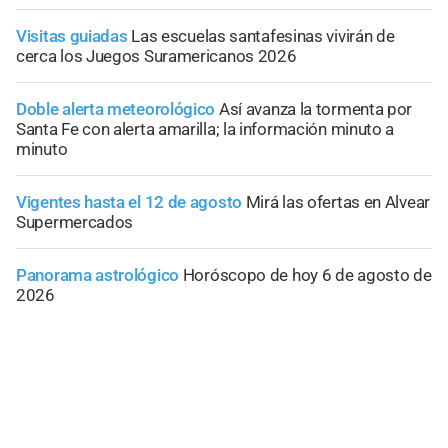
Visitas guiadas
Las escuelas santafesinas vivirán de
cerca los Juegos Suramericanos 2026
Doble alerta meteorológico
Así avanza la tormenta por
Santa Fe con alerta amarilla; la información minuto a
minuto
Vigentes hasta el 12 de agosto
Mirá las ofertas en Alvear
Supermercados
Panorama astrológico
Horóscopo de hoy 6 de agosto de
2026