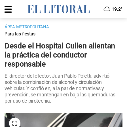
19.2°
ÁREA METROPOLITANA
Para las fiestas
Desde el Hospital Cullen alientan
la práctica del conductor
responsable
El director del efector, Juan Pablo Poletti, advirtió
sobre la combinación de alcohol y circulación
vehicular. Y confió en, a la par de normativas y
prevención, se mantengan en baja las quemaduras
por uso de pirotecnia.