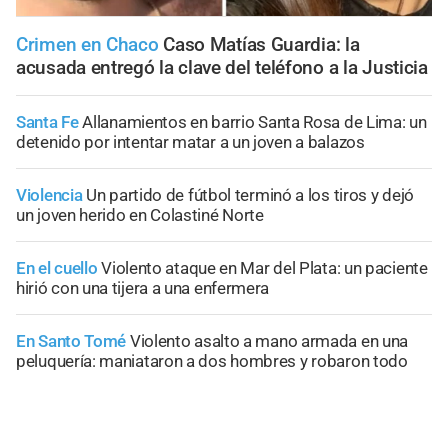
Crimen en Chaco
Caso Matías Guardia: la
acusada entregó la clave del teléfono a la Justicia
Santa Fe
Allanamientos en barrio Santa Rosa de Lima: un
detenido por intentar matar a un joven a balazos
Violencia
Un partido de fútbol terminó a los tiros y dejó
un joven herido en Colastiné Norte
En el cuello
Violento ataque en Mar del Plata: un paciente
hirió con una tijera a una enfermera
En Santo Tomé
Violento asalto a mano armada en una
peluquería: maniataron a dos hombres y robaron todo