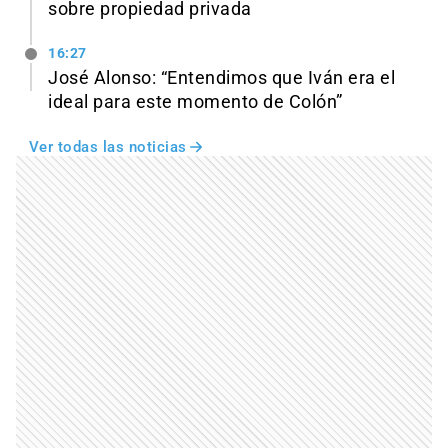
sobre propiedad privada
16:27
José Alonso: “Entendimos que Iván era el
ideal para este momento de Colón”
Ver todas las noticias