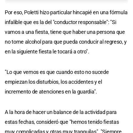
Por eso, Poletti hizo particular hincapié en una fórmula
infalible que es la del "conductor responsable": "Si
vamos a una fiesta, tiene que haber una persona que
no tome alcohol para que pueda conducir al regreso, y
en la siguiente fiesta le tocará a otro".
"Lo que vemos es que cuando esto no sucede
empiezan los disturbios, los accidentes y el
incremento de atenciones en la guardia".
A la hora de hacer un balance de la actividad para
estas fechas, consideró que "hemos tenido fiestas
muy complicadas y otras muy tranquilas". "Siempre