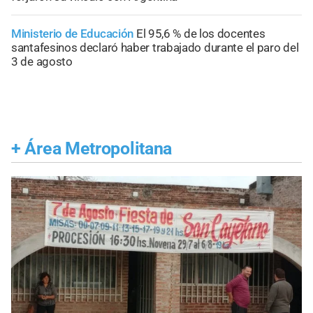
Ministerio de Educación
El 95,6 % de los docentes
santafesinos declaró haber trabajado durante el paro del
3 de agosto
+
Área Metropolitana