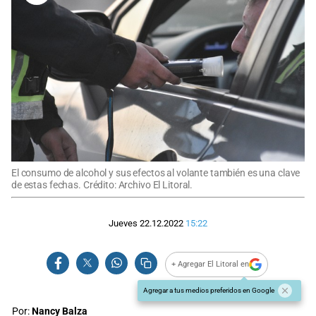
El consumo de alcohol y sus efectos al volante también es una clave
de estas fechas. Crédito: Archivo El Litoral.
Jueves 22.12.2022
15:22
+ Agregar El Litoral en
Agregar a tus medios preferidos en Google
Por:
Nancy Balza