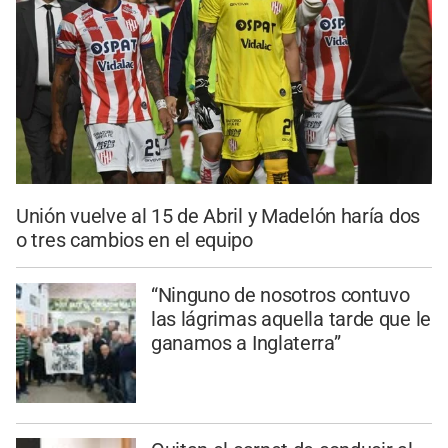
Unión vuelve al 15 de Abril y Madelón haría dos
o tres cambios en el equipo
“Ninguno de nosotros contuvo
las lágrimas aquella tarde que le
ganamos a Inglaterra”