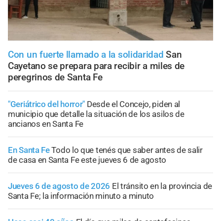
Con un fuerte llamado a la solidaridad
San
Cayetano se prepara para recibir a miles de
peregrinos de Santa Fe
"Geriátrico del horror"
Desde el Concejo, piden al
municipio que detalle la situación de los asilos de
ancianos en Santa Fe
En Santa Fe
Todo lo que tenés que saber antes de salir
de casa en Santa Fe este jueves 6 de agosto
Jueves 6 de agosto de 2026
El tránsito en la provincia de
Santa Fe; la información minuto a minuto