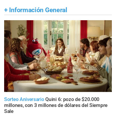
+
Información General
Sorteo Aniversario
Quini 6: pozo de $20.000
millones, con 3 millones de dólares del Siempre
Sale