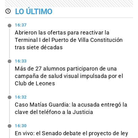
LO ÚLTIMO
16:37
Abrieron las ofertas para reactivar la
Terminal I del Puerto de Villa Constitución
tras siete décadas
16:33
Más de 27 alumnos participaron de una
campaña de salud visual impulsada por el
Club de Leones
16:32
Caso Matías Guardia: la acusada entregó la
clave del teléfono a la Justicia
16:30
En vivo: el Senado debate el proyecto de ley