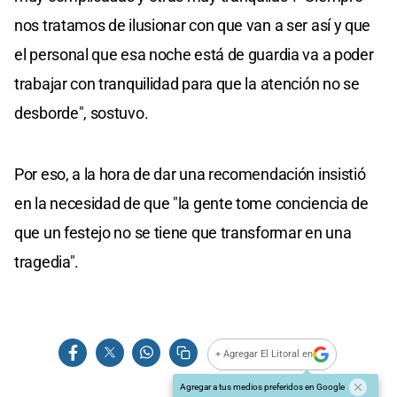
nos tratamos de ilusionar con que van a ser así y que
el personal que esa noche está de guardia va a poder
trabajar con tranquilidad para que la atención no se
desborde", sostuvo.
Por eso, a la hora de dar una recomendación insistió
en la necesidad de que "la gente tome conciencia de
que un festejo no se tiene que transformar en una
tragedia".
+ Agregar El Litoral en
Agregar a tus medios preferidos en Google