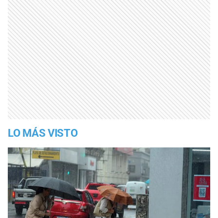
LO MÁS VISTO