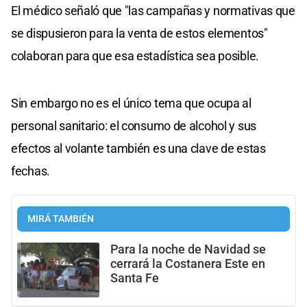
El médico señaló que "las campañas y normativas que
se dispusieron para la venta de estos elementos"
colaboran para que esa estadística sea posible.
Sin embargo no es el único tema que ocupa al
personal sanitario: el consumo de alcohol y sus
efectos al volante también es una clave de estas
fechas.
MIRÁ TAMBIÉN
Para la noche de Navidad se
cerrará la Costanera Este en
Santa Fe