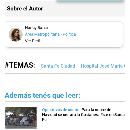
Sobre el Autor
Nancy Balza
Área Metropolitana - Política
Ver Perfil
#TEMAS:
Santa Fe Ciudad
Hospital José María Cu
Además tenés que leer:
Operativos de control
Para la noche de
Navidad se cerrará la Costanera Este en Santa
Fe