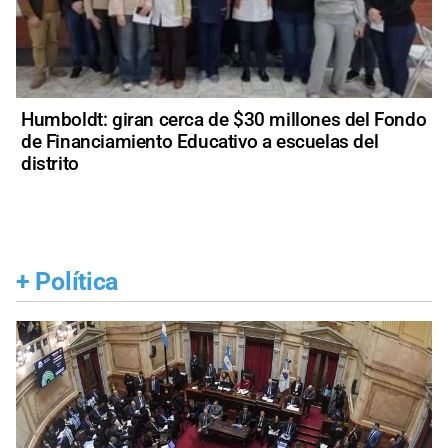
Humboldt: giran cerca de $30 millones del Fondo
de Financiamiento Educativo a escuelas del
distrito
+
Política