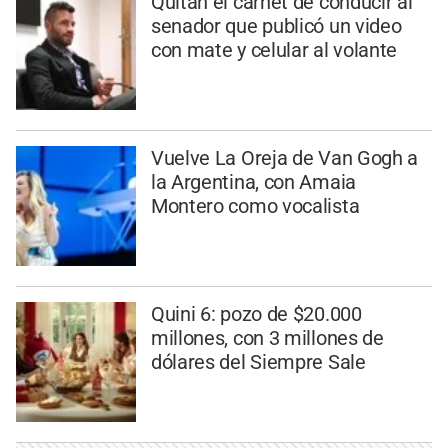
Quitan el carnet de conducir al
senador que publicó un video
con mate y celular al volante
Vuelve La Oreja de Van Gogh a
la Argentina, con Amaia
Montero como vocalista
Quini 6: pozo de $20.000
millones, con 3 millones de
dólares del Siempre Sale