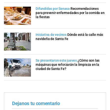
Difundidas por Senasa
Recomendaciones
para prevenir enfermedades por la comida en
la fiestas
Iniciativa de vecinos
Dónde está la calle más
navideña de Santa Fe
Se presentaron este jueves
¿Cómo son las
máquinas que reforzarán la limpieza en la
ciudad de Santa Fe?
Dejanos tu comentario