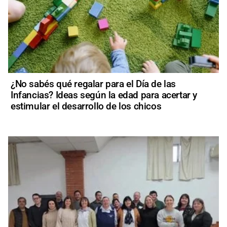
¿No sabés qué regalar para el Día de las
Infancias? Ideas según la edad para acertar y
estimular el desarrollo de los chicos