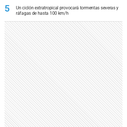
5
Un ciclón extratropical provocará tormentas severas y
ráfagas de hasta 100 km/h