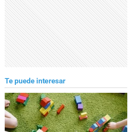
Te puede interesar