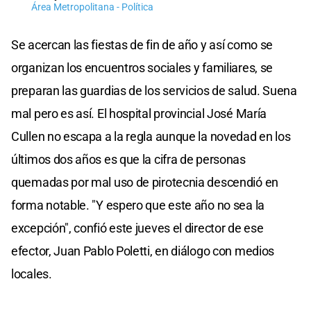
Área Metropolitana - Política
Se acercan las fiestas de fin de año y así como se
organizan los encuentros sociales y familiares, se
preparan las guardias de los servicios de salud. Suena
mal pero es así. El hospital provincial José María
Cullen no escapa a la regla aunque la novedad en los
últimos dos años es que la cifra de personas
quemadas por mal uso de pirotecnia descendió en
forma notable. "Y espero que este año no sea la
excepción", confió este jueves el director de ese
efector, Juan Pablo Poletti, en diálogo con medios
locales.