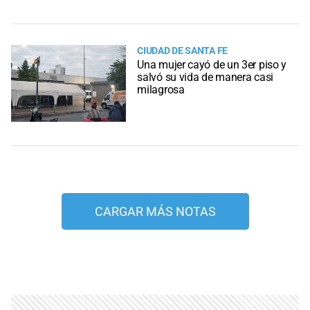
CIUDAD DE SANTA FE
Una mujer cayó de un 3er piso y
salvó su vida de manera casi
milagrosa
CARGAR MÁS NOTAS