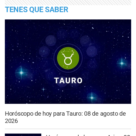
TENES QUE SABER
Horóscopo de hoy para Tauro: 08 de agosto de
2026