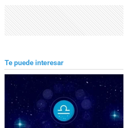
Te puede interesar