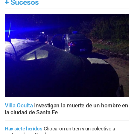
+
Sucesos
Villa Oculta
Investigan la muerte de un hombre en
la ciudad de Santa Fe
Hay siete heridos
Chocaron un tren y un colectivo a