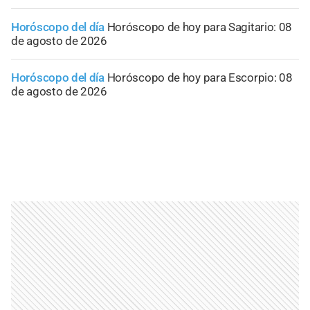
Horóscopo del día
Horóscopo de hoy para Sagitario: 08
de agosto de 2026
Horóscopo del día
Horóscopo de hoy para Escorpio: 08
de agosto de 2026