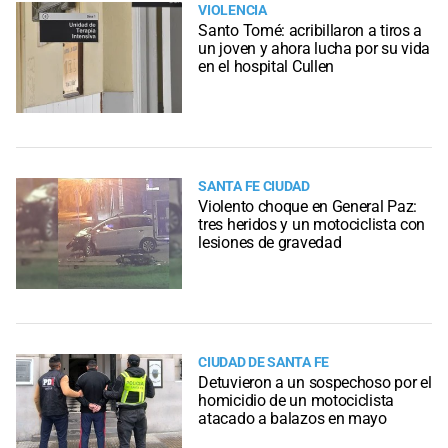
VIOLENCIA
Santo Tomé: acribillaron a tiros a
un joven y ahora lucha por su vida
en el hospital Cullen
SANTA FE CIUDAD
Violento choque en General Paz:
tres heridos y un motociclista con
lesiones de gravedad
CIUDAD DE SANTA FE
Detuvieron a un sospechoso por el
homicidio de un motociclista
atacado a balazos en mayo