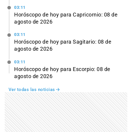
03:11
Horóscopo de hoy para Capricornio: 08 de
agosto de 2026
03:11
Horóscopo de hoy para Sagitario: 08 de
agosto de 2026
03:11
Horóscopo de hoy para Escorpio: 08 de
agosto de 2026
Ver todas las noticias