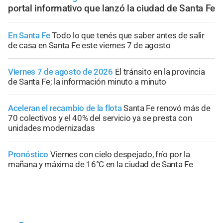
portal informativo que lanzó la ciudad de Santa Fe
En Santa Fe
Todo lo que tenés que saber antes de salir
de casa en Santa Fe este viernes 7 de agosto
Viernes 7 de agosto de 2026
El tránsito en la provincia
de Santa Fe; la información minuto a minuto
Aceleran el recambio de la flota
Santa Fe renovó más de
70 colectivos y el 40% del servicio ya se presta con
unidades modernizadas
Pronóstico
Viernes con cielo despejado, frío por la
mañana y máxima de 16°C en la ciudad de Santa Fe