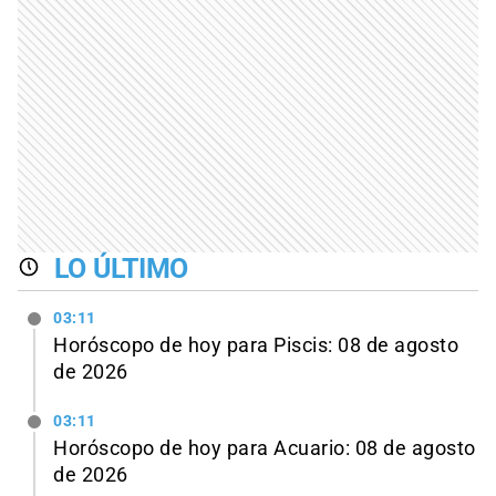
LO ÚLTIMO
03:11
Horóscopo de hoy para Piscis: 08 de agosto
de 2026
03:11
Horóscopo de hoy para Acuario: 08 de agosto
de 2026