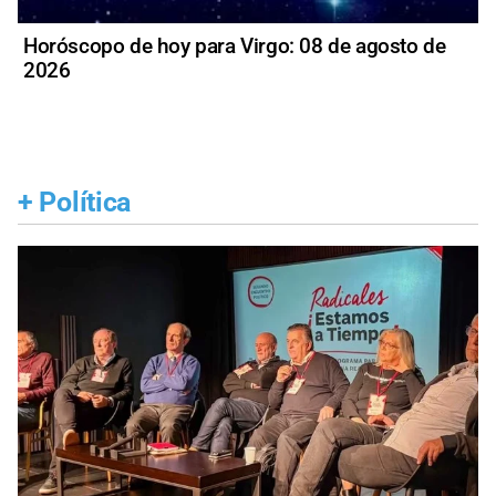
Horóscopo de hoy para Virgo: 08 de agosto de
2026
+
Política