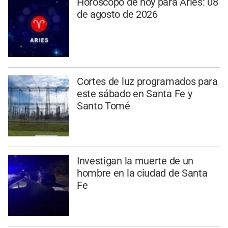
Horóscopo de hoy para Aries: 08
de agosto de 2026
Cortes de luz programados para
este sábado en Santa Fe y
Santo Tomé
Investigan la muerte de un
hombre en la ciudad de Santa
Fe