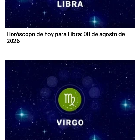
Horóscopo de hoy para Libra: 08 de agosto de
2026