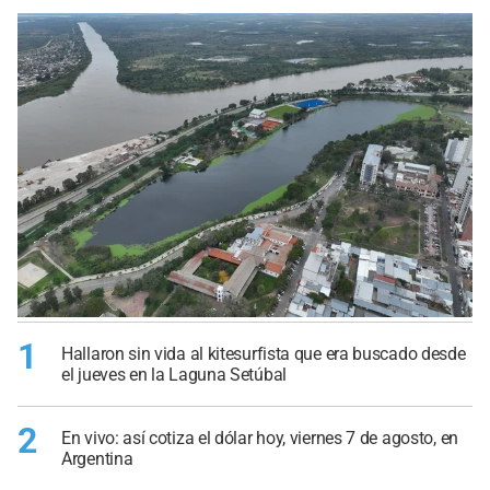
1
Hallaron sin vida al kitesurfista que era buscado desde
el jueves en la Laguna Setúbal
2
En vivo: así cotiza el dólar hoy, viernes 7 de agosto, en
Argentina