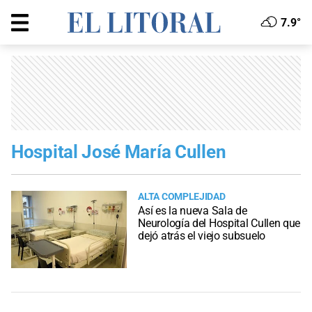
7.9°
Hospital José María Cullen
ALTA COMPLEJIDAD
Así es la nueva Sala de
Neurología del Hospital Cullen que
dejó atrás el viejo subsuelo