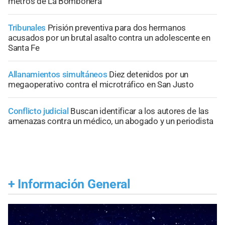
metros de La Bombonera
Tribunales
Prisión preventiva para dos hermanos
acusados por un brutal asalto contra un adolescente en
Santa Fe
Allanamientos simultáneos
Diez detenidos por un
megaoperativo contra el microtráfico en San Justo
Conflicto judicial
Buscan identificar a los autores de las
amenazas contra un médico, un abogado y un periodista
+
Información General