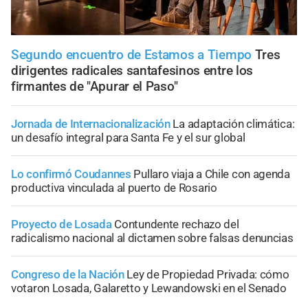
Segundo encuentro de Estamos a Tiempo
Tres
dirigentes radicales santafesinos entre los
firmantes de "Apurar el Paso"
Jornada de Internacionalización
La adaptación climática:
un desafío integral para Santa Fe y el sur global
Lo confirmó Coudannes
Pullaro viaja a Chile con agenda
productiva vinculada al puerto de Rosario
Proyecto de Losada
Contundente rechazo del
radicalismo nacional al dictamen sobre falsas denuncias
Congreso de la Nación
Ley de Propiedad Privada: cómo
votaron Losada, Galaretto y Lewandowski en el Senado