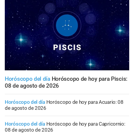
Horóscopo del día
Horóscopo de hoy para Piscis:
08 de agosto de 2026
Horóscopo del día
Horóscopo de hoy para Acuario: 08
de agosto de 2026
Horóscopo del día
Horóscopo de hoy para Capricornio:
08 de agosto de 2026