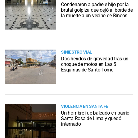
Condenaron a padre e hijo por la
brutal golpiza que dejó al borde de
la muerte a un vecino de Rincón
SINIESTRO VIAL
Dos heridos de gravedad tras un
choque de motos en Las 5
Esquinas de Santo Tomé
VIOLENCIA EN SANTA FE
Un hombre fue baleado en barrio
Santa Rosa de Lima y quedó
internado