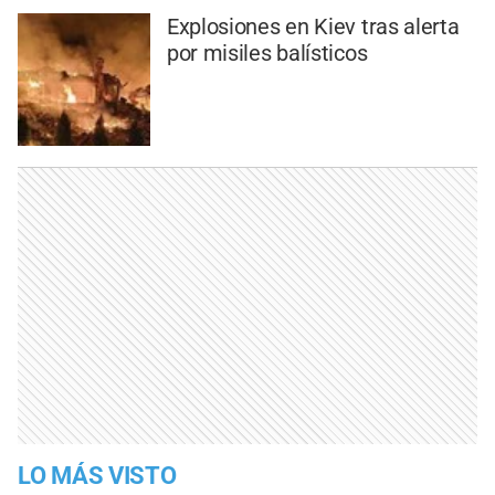
Explosiones en Kiev tras alerta
por misiles balísticos
LO MÁS VISTO