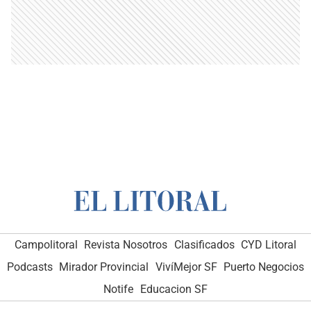
Campolitoral
Revista Nosotros
Clasificados
CYD Litoral
Podcasts
Mirador Provincial
VivíMejor SF
Puerto Negocios
Notife
Educacion SF