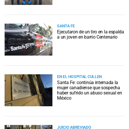
SANTA FE
Ejecutaron de un tiro en la espalda
a un joven en barrio Centenario
EN EL HOSPITAL CULLEN
Santa Fe: continúa internada la
mujer canadiense que sospecha
haber sufrido un abuso sexual en
México
JUICIO ABREVIADO