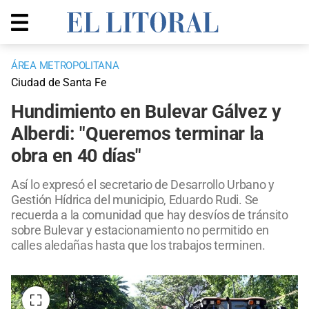
ÁREA METROPOLITANA
Ciudad de Santa Fe
Hundimiento en Bulevar Gálvez y
Alberdi: "Queremos terminar la
obra en 40 días"
Así lo expresó el secretario de Desarrollo Urbano y
Gestión Hídrica del municipio, Eduardo Rudi. Se
recuerda a la comunidad que hay desvíos de tránsito
sobre Bulevar y estacionamiento no permitido en
calles aledañas hasta que los trabajos terminen.