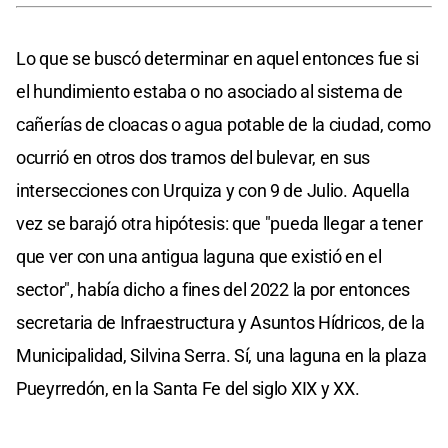
Lo que se buscó determinar en aquel entonces fue si
el hundimiento estaba o no asociado al sistema de
cañerías de cloacas o agua potable de la ciudad, como
ocurrió en otros dos tramos del bulevar, en sus
intersecciones con Urquiza y con 9 de Julio. Aquella
vez se barajó otra hipótesis: que "pueda llegar a tener
que ver con una antigua laguna que existió en el
sector", había dicho a fines del 2022 la por entonces
secretaria de Infraestructura y Asuntos Hídricos, de la
Municipalidad, Silvina Serra. Sí, una laguna en la plaza
Pueyrredón, en la Santa Fe del siglo XIX y XX.