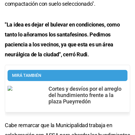
compactación con suelo seleccionado".
"La idea es dejar el bulevar en condiciones, como
tanto lo añoramos los santafesinos. Pedimos
paciencia a los vecinos, ya que esta es un área
neurálgica de la ciudad", cerró Rudi.
MIRÁ TAMBIÉN
Cortes y desvíos por el arreglo
del hundimiento frente a la
plaza Pueyrredón
Cabe remarcar que la Municipalidad trabaja en