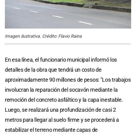
Imagen ilustrativa. Crédito: Flavio Raina
En esa línea, el funcionario municipal informó los
detalles de la obra que tendrá un costo de
aproximadamente 90 millones de pesos: "Los trabajos
involucran la reparación del socavón mediante la
remoción del concreto asfáltico y la capa inestable.
Luego, se realizará una profundización de casi 2
metros para llegar al suelo firme y se procederá a
estabilizar el terreno mediante capas de