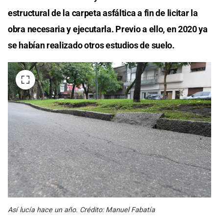
estructural de la carpeta asfáltica a fin de licitar la
obra necesaria y ejecutarla. Previo a ello, en 2020 ya
se habían realizado otros estudios de suelo.
Así lucía hace un año. Crédito: Manuel Fabatía