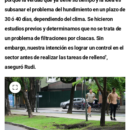
subsanar el problema del hundimiento en un plazo de
30 ó 40 días, dependiendo del clima. Se hicieron
estudios previos y determinamos que no se trata de
un problema de filtraciones por cloacas. Sin
embargo, nuestra intención es lograr un control en el
sector antes de realizar las tareas de relleno",
aseguró Rudi.