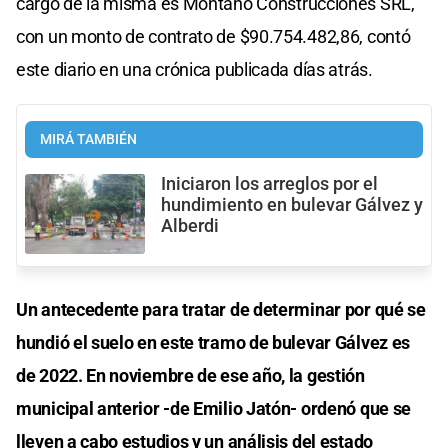
cargo de la misma es Montaño Construcciones SRL,
con un monto de contrato de $90.754.482,86, contó
este diario en una crónica publicada días atrás.
MIRÁ TAMBIÉN
Iniciaron los arreglos por el
hundimiento en bulevar Gálvez y
Alberdi
Un antecedente para tratar de determinar por qué se
hundió el suelo en este tramo de bulevar Gálvez es
de 2022. En noviembre de ese año, la gestión
municipal anterior -de Emilio Jatón- ordenó que se
lleven a cabo estudios y un análisis del estado