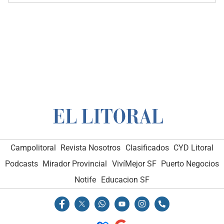
Campolitoral
Revista Nosotros
Clasificados
CYD Litoral
Podcasts
Mirador Provincial
VivíMejor SF
Puerto Negocios
Notife
Educacion SF