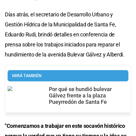
Días atrás, el secretario de Desarrollo Urbano y
Gestión Hídrica de la Municipalidad de Santa Fe,
Eduardo Rudi, brindó detalles en conferencia de
prensa sobre los trabajos iniciados para reparar el
hundimiento de la avenida Bulevar Gálvez y Alberdi.
MIRÁ TAMBIÉN
Por qué se hundió bulevar
Gálvez frente a la plaza
Pueyrredón de Santa Fe
"Comenzamos a trabajar en este socavón histórico
porque la verdad que ya tiene su tiempo y la idea es