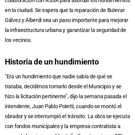
colaboración con ASSA para abordar los hundimientos
en la ciudad. Se espera que la reparación de Bulevar
Gálvez y Alberdi sea un paso importante para mejorar
la infraestructura urbana y garantizar la seguridad de
los vecinos.
Historia de un hundimiento
"Era un hundimiento que nadie sabía de qué se
trataba, decidimos tomarlo desde el Municipio y se
hizo la licitación pertinente", dijo la semana pasada el
intendente, Juan Pablo Poletti, cuando se montó el
obrador y se interrumpió el tránsito. La obra se ejecuta
con fondos municipales y la empresa contratista a