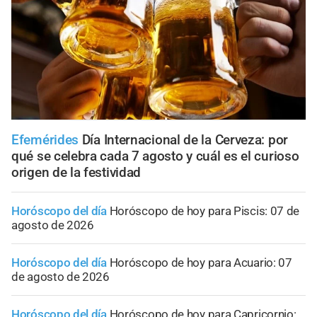
Efemérides
Día Internacional de la Cerveza: por
qué se celebra cada 7 agosto y cuál es el curioso
origen de la festividad
Horóscopo del día
Horóscopo de hoy para Piscis: 07 de
agosto de 2026
Horóscopo del día
Horóscopo de hoy para Acuario: 07
de agosto de 2026
Horóscopo del día
Horóscopo de hoy para Capricornio: