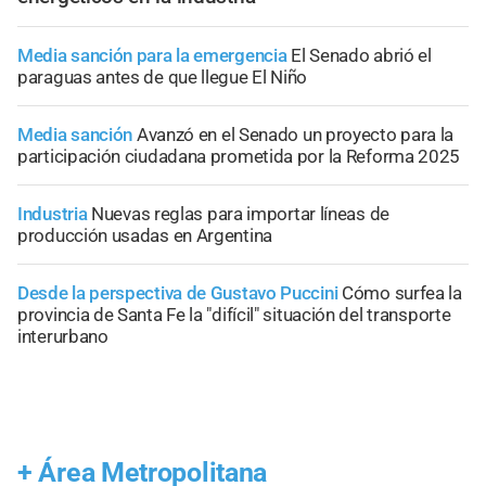
Media sanción para la emergencia
El Senado abrió el
paraguas antes de que llegue El Niño
Media sanción
Avanzó en el Senado un proyecto para la
participación ciudadana prometida por la Reforma 2025
Industria
Nuevas reglas para importar líneas de
producción usadas en Argentina
Desde la perspectiva de Gustavo Puccini
Cómo surfea la
provincia de Santa Fe la "difícil" situación del transporte
interurbano
+
Área Metropolitana