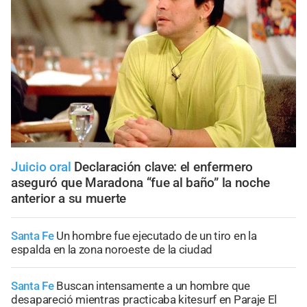
Juicio oral
Declaración clave: el enfermero
aseguró que Maradona “fue al baño” la noche
anterior a su muerte
Santa Fe
Un hombre fue ejecutado de un tiro en la
espalda en la zona noroeste de la ciudad
Santa Fe
Buscan intensamente a un hombre que
desapareció mientras practicaba kitesurf en Paraje El