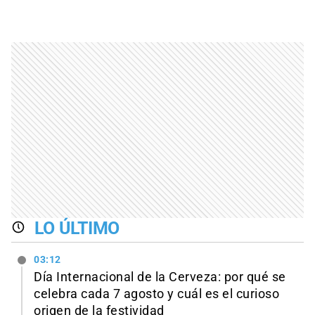
LO ÚLTIMO
03:12
Día Internacional de la Cerveza: por qué se
celebra cada 7 agosto y cuál es el curioso
origen de la festividad