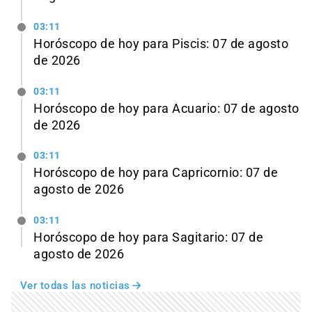
03:11
Horóscopo de hoy para Piscis: 07 de agosto
de 2026
03:11
Horóscopo de hoy para Acuario: 07 de agosto
de 2026
03:11
Horóscopo de hoy para Capricornio: 07 de
agosto de 2026
03:11
Horóscopo de hoy para Sagitario: 07 de
agosto de 2026
Ver todas las noticias