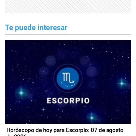
Te puede interesar
Horóscopo de hoy para Escorpio: 07 de agosto