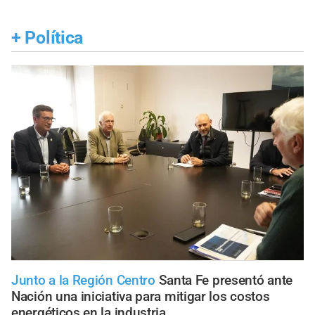
+
Política
Junto a la Región Centro
Santa Fe presentó ante
Nación una iniciativa para mitigar los costos
energéticos en la industria