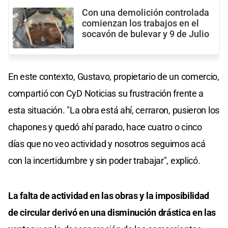
Con una demolición controlada
comienzan los trabajos en el
socavón de bulevar y 9 de Julio
En este contexto, Gustavo, propietario de un comercio,
compartió con CyD Noticias su frustración frente a
esta situación. "La obra está ahí, cerraron, pusieron los
chapones y quedó ahí parado, hace cuatro o cinco
días que no veo actividad y nosotros seguimos acá
con la incertidumbre y sin poder trabajar", explicó.
La falta de actividad en las obras y la imposibilidad
de circular derivó en una disminución drástica en las