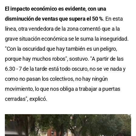
El impacto económico es evidente, con una
disminución de ventas que supera el 50 %
. En esta
línea, otra vendedora de la zona comentó que a la
grave situación económica se le suma la inseguridad.
"Con la oscuridad que hay también es un peligro,
porque hay muchos robos", sostuvo. "A partir de las
6.30 - 7 de la tarde está todo oscuro, no se ve nada y
como no pasan los colectivos, no hay ningún
movimiento, lo que nos obliga a trabajar a puertas
cerradas", explicó.