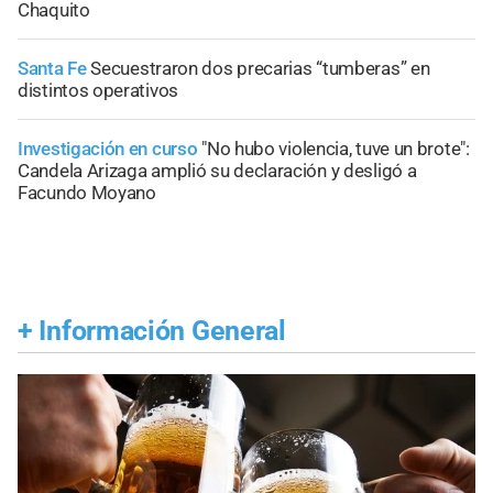
Chaquito
Santa Fe
Secuestraron dos precarias “tumberas” en
distintos operativos
Investigación en curso
"No hubo violencia, tuve un brote":
Candela Arizaga amplió su declaración y desligó a
Facundo Moyano
+
Información General