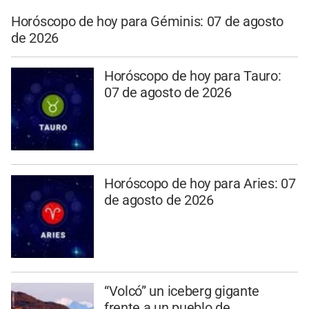
Horóscopo de hoy para Géminis: 07 de agosto
de 2026
Horóscopo de hoy para Tauro:
07 de agosto de 2026
Horóscopo de hoy para Aries: 07
de agosto de 2026
“Volcó” un iceberg gigante
frente a un pueblo de