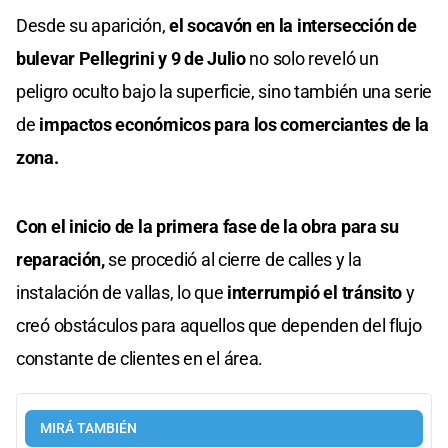
Desde su aparición,
el socavón en la intersección de
bulevar Pellegrini y 9 de Julio
no solo reveló un
peligro oculto bajo la superficie, sino también una serie
de
impactos económicos para los comerciantes de la
zona.
Con el inicio de la primera fase de la obra para su
reparación,
se procedió al cierre de calles y la
instalación de vallas, lo que
interrumpió el tránsito
y
creó obstáculos para aquellos que dependen del flujo
constante de clientes en el área.
MIRÁ TAMBIÉN