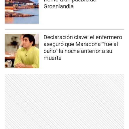
Groenlandia
Declaración clave: el enfermero
aseguró que Maradona “fue al
baño” la noche anterior a su
muerte