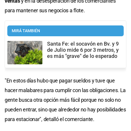
ventas
y en la desesperación de los comerciantes
para mantener sus negocios a flote.
MIRÁ TAMBIÉN
Santa Fe: el socavón en Bv. y 9
de Julio mide 6 por 3 metros, y
es más "grave" de lo esperado
"En estos días hubo que pagar sueldos y tuve que
hacer malabares para cumplir con las obligaciones. La
gente busca otra opción más fácil porque no solo no
pueden entrar, sino que alrededor no hay posibilidades
para estacionar", detalló el comerciante.