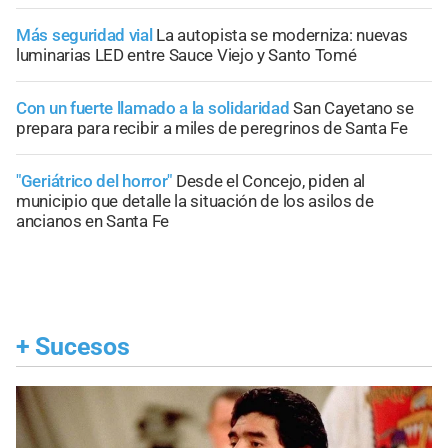
Más seguridad vial
La autopista se moderniza: nuevas
luminarias LED entre Sauce Viejo y Santo Tomé
Con un fuerte llamado a la solidaridad
San Cayetano se
prepara para recibir a miles de peregrinos de Santa Fe
"Geriátrico del horror"
Desde el Concejo, piden al
municipio que detalle la situación de los asilos de
ancianos en Santa Fe
+
Sucesos