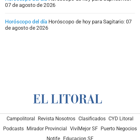
07 de agosto de 2026
Horóscopo del día
Horóscopo de hoy para Sagitario: 07
de agosto de 2026
Campolitoral
Revista Nosotros
Clasificados
CYD Litoral
Podcasts
Mirador Provincial
VivíMejor SF
Puerto Negocios
Notife
Educacion SF