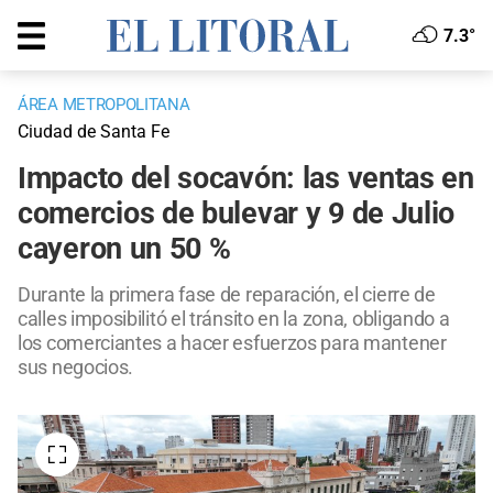
7.3°
ÁREA METROPOLITANA
Ciudad de Santa Fe
Impacto del socavón: las ventas en
comercios de bulevar y 9 de Julio
cayeron un 50 %
Durante la primera fase de reparación, el cierre de
calles imposibilitó el tránsito en la zona, obligando a
los comerciantes a hacer esfuerzos para mantener
sus negocios.