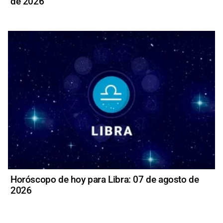
de 2026
Horóscopo de hoy para Libra: 07 de agosto de
2026