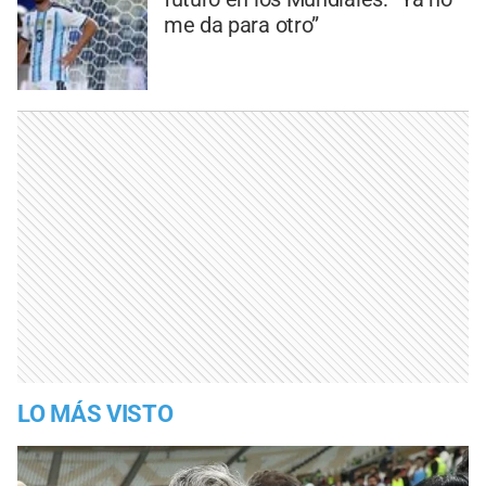
me da para otro”
LO MÁS VISTO