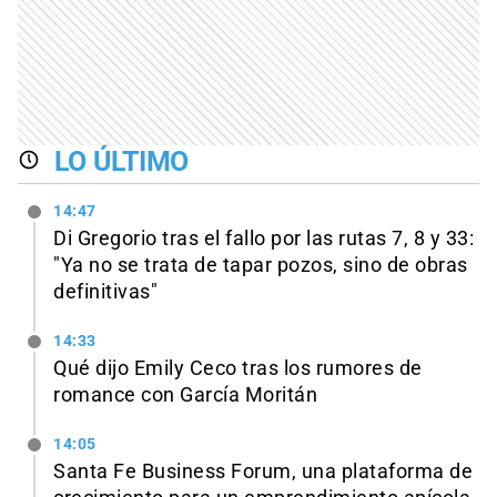
LO ÚLTIMO
14:47
Di Gregorio tras el fallo por las rutas 7, 8 y 33:
"Ya no se trata de tapar pozos, sino de obras
definitivas"
14:33
Qué dijo Emily Ceco tras los rumores de
romance con García Moritán
14:05
Santa Fe Business Forum, una plataforma de