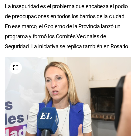
La inseguridad es el problema que encabeza el podio
de preocupaciones en todos los barrios de la ciudad.
En ese marco, el Gobierno de la Provincia lanzó un
programa y formó los Comités Vecinales de
Seguridad. La iniciativa se replica también en Rosario.