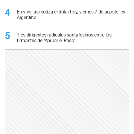
4
En vivo: así cotiza el dólar hoy, viernes 7 de agosto, en
Argentina
5
Tres dirigentes radicales santafesinos entre los
firmantes de "Apurar el Paso"