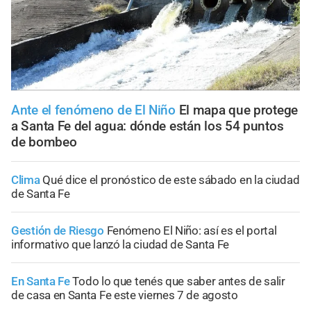
Ante el fenómeno de El Niño
El mapa que protege
a Santa Fe del agua: dónde están los 54 puntos
de bombeo
Clima
Qué dice el pronóstico de este sábado en la ciudad
de Santa Fe
Gestión de Riesgo
Fenómeno El Niño: así es el portal
informativo que lanzó la ciudad de Santa Fe
En Santa Fe
Todo lo que tenés que saber antes de salir
de casa en Santa Fe este viernes 7 de agosto