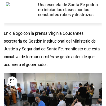
Una escuela de Santa Fe podría
no iniciar las clases por los
constantes robos y destrozos
En diálogo con la prensa,Virginia Coudannes,
secretaria de Gestión Institucional del Ministerio de
Justicia y Seguridad de Santa Fe, manifestó que esta
iniciativa de formar comités se gestó antes de que
asumiera el gobernador.