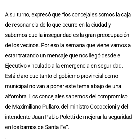
A su turno, expresó que “los concejales somos la caja
de resonancia de lo que ocurre en la ciudad y
sabemos que la inseguridad es la gran preocupación
de los vecinos. Por eso la semana que viene vamos a
estar tratando un mensaje que nos llegó desde el
Ejecutivo vinculado a la emergencia en seguridad.
Está claro que tanto el gobierno provincial como
municipal no van a poner este tema abajo de una
alfombra. Los concejales sabemos del compromiso
de Maximiliano Pullaro, del ministro Cococcioni y del
intendente Juan Pablo Poletti de mejorar la seguridad
en los barrios de Santa Fe”.