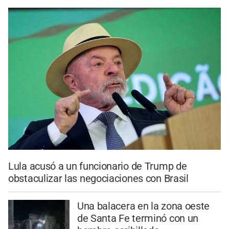
Lula acusó a un funcionario de Trump de
obstaculizar las negociaciones con Brasil
Una balacera en la zona oeste
de Santa Fe terminó con un