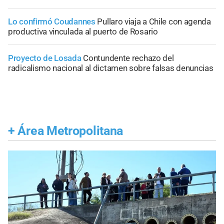
Lo confirmó Coudannes
Pullaro viaja a Chile con agenda
productiva vinculada al puerto de Rosario
Proyecto de Losada
Contundente rechazo del
radicalismo nacional al dictamen sobre falsas denuncias
+
Área Metropolitana