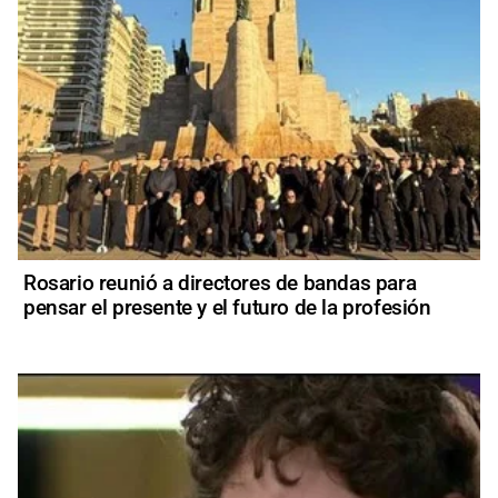
Rosario reunió a directores de bandas para
pensar el presente y el futuro de la profesión