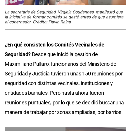
La secretaria de Seguridad, Virginia Coudannes, manifestó que
la iniciativa de formar comités se gestó antes de que asumiera
el gobernador. Crédito: Flavio Raina
¿En qué consisten los Comités Vecinales de
Seguridad?
Desde que inició la gestión de
Maximiliano Pullaro, funcionarios del Ministerio de
Seguridad y Justicia tuvieron unas 150 reuniones por
seguridad con distintas vecinales, instituciones y
entidades barriales. Pero hasta ahora fueron
reuniones puntuales, por lo que se decidió buscar una
manera de trabajar por zonas ampliadas, por barrios.