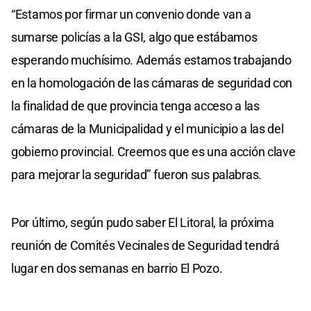
“Estamos por firmar un convenio donde van a
sumarse policías a la GSI, algo que estábamos
esperando muchísimo. Además estamos trabajando
en la homologación de las cámaras de seguridad con
la finalidad de que provincia tenga acceso a las
cámaras de la Municipalidad y el municipio a las del
gobierno provincial. Creemos que es una acción clave
para mejorar la seguridad” fueron sus palabras.
Por último, según pudo saber El Litoral, la próxima
reunión de Comités Vecinales de Seguridad tendrá
lugar en dos semanas en barrio El Pozo.