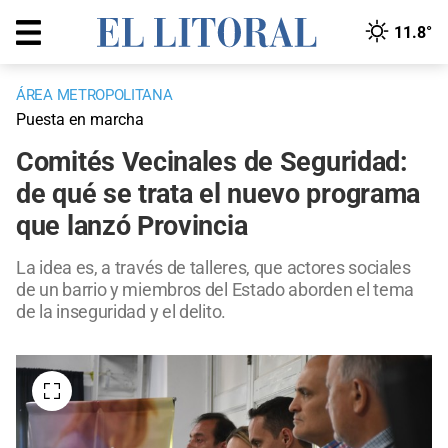
11.8°
ÁREA METROPOLITANA
Puesta en marcha
Comités Vecinales de Seguridad:
de qué se trata el nuevo programa
que lanzó Provincia
La idea es, a través de talleres, que actores sociales
de un barrio y miembros del Estado aborden el tema
de la inseguridad y el delito.