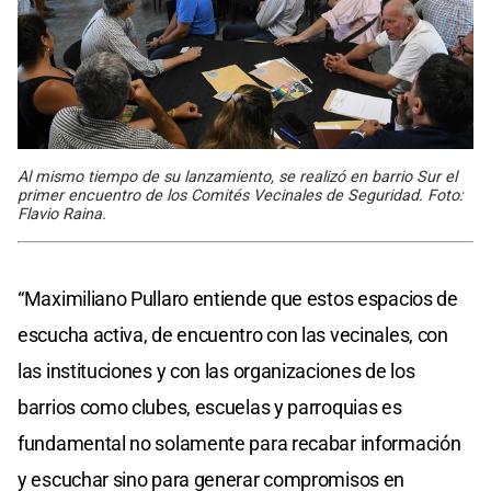
Al mismo tiempo de su lanzamiento, se realizó en barrio Sur el
primer encuentro de los Comités Vecinales de Seguridad. Foto:
Flavio Raina.
“Maximiliano Pullaro entiende que estos espacios de
escucha activa, de encuentro con las vecinales, con
las instituciones y con las organizaciones de los
barrios como clubes, escuelas y parroquias es
fundamental no solamente para recabar información
y escuchar sino para generar compromisos en