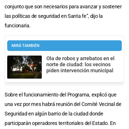
conjunto que son necesarios para avanzar y sostener
las políticas de seguridad en Santa fe”, dijo la
funcionaria.
MIRÁ TAMBIÉN
Ola de robos y arrebatos en el
norte de ciudad: los vecinos
piden intervención municipal
Sobre el funcionamiento del Programa, explicó que
una vez por mes habrá reunión del Comité Vecinal de
Seguridad en algún barrio de la ciudad donde
participarán operadores territoriales del Estado. En