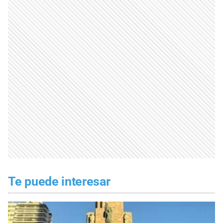
Te puede interesar