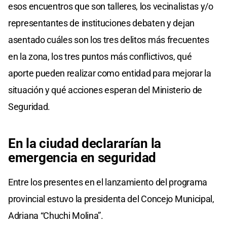
esos encuentros que son talleres, los vecinalistas y/o
representantes de instituciones debaten y dejan
asentado cuáles son los tres delitos más frecuentes
en la zona, los tres puntos más conflictivos, qué
aporte pueden realizar como entidad para mejorar la
situación y qué acciones esperan del Ministerio de
Seguridad.
En la ciudad declararían la
emergencia en seguridad
Entre los presentes en el lanzamiento del programa
provincial estuvo la presidenta del Concejo Municipal,
Adriana “Chuchi Molina”.