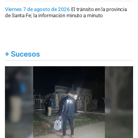
Viernes 7 de agosto de 2026
El tránsito en la provincia
de Santa Fe; la información minuto a minuto
+
Sucesos