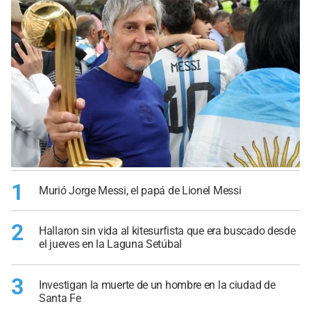
1
Murió Jorge Messi, el papá de Lionel Messi
2
Hallaron sin vida al kitesurfista que era buscado desde
el jueves en la Laguna Setúbal
3
Investigan la muerte de un hombre en la ciudad de
Santa Fe