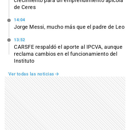
crecimiento para un emprendimiento apícola
de Ceres
14:04
Jorge Messi, mucho más que el padre de Leo
13:52
CARSFE respaldó el aporte al IPCVA, aunque
reclama cambios en el funcionamiento del
Instituto
Ver todas las noticias