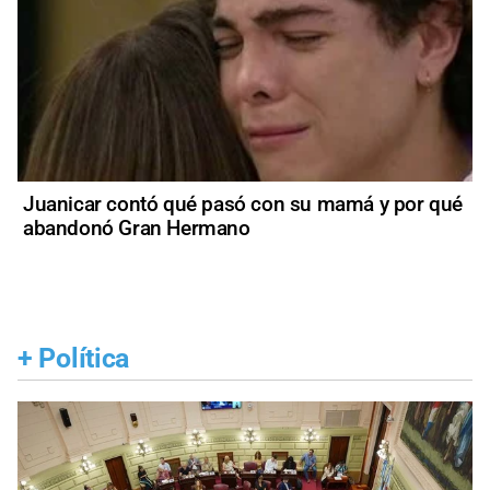
Juanicar contó qué pasó con su mamá y por qué
abandonó Gran Hermano
+
Política