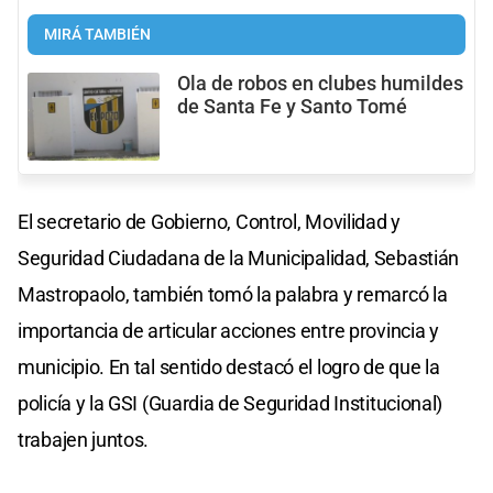
MIRÁ TAMBIÉN
Ola de robos en clubes humildes
de Santa Fe y Santo Tomé
El secretario de Gobierno, Control, Movilidad y
Seguridad Ciudadana de la Municipalidad, Sebastián
Mastropaolo, también tomó la palabra y remarcó la
importancia de articular acciones entre provincia y
municipio. En tal sentido destacó el logro de que la
policía y la GSI (Guardia de Seguridad Institucional)
trabajen juntos.